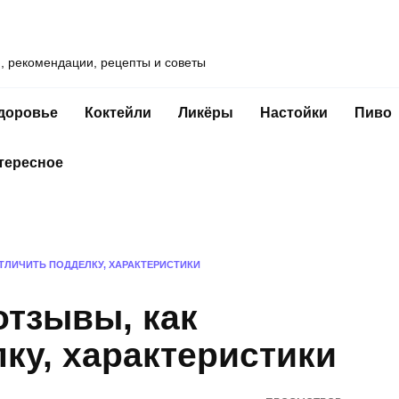
и, рекомендации, рецепты и советы
доровье
Коктейли
Ликёры
Настойки
Пиво
тересное
ОТЛИЧИТЬ ПОДДЕЛКУ, ХАРАКТЕРИСТИКИ
отзывы, как
ку, характеристики