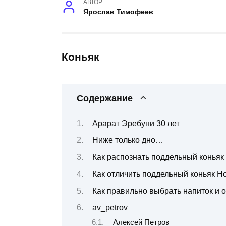
АВТОР
Ярослав Тимофеев
Коньяк
Содержание
Арарат Эребуни 30 лет
Ниже только дно…
Как распознать поддельный коньяк
Как отличить поддельный коньяк Но
Как правильно выбрать напиток и о
av_petrov
Алексей Петров