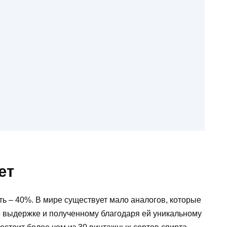
ет
ть – 40%. В мире существует мало аналогов, которые
о выдержке и полученному благодаря ей уникальному