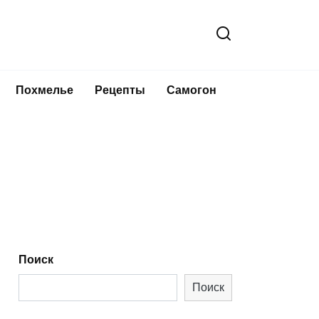
Похмелье
Рецепты
Самогон
Поиск
Поиск