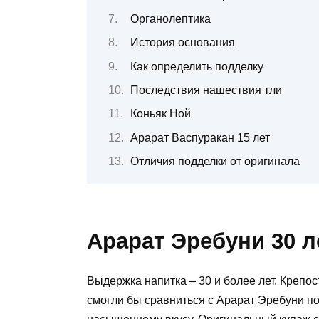
Органолептика
История основания
Как определить подделку
Последствия нашествия тли
Коньяк Ной
Арарат Васпуракан 15 лет
Отличия подделки от оригинала
Арарат Эребуни 30 л
Выдержка напитка – 30 и более лет. Крепос
смогли бы сравниться с Арарат Эребуни п