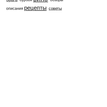
рецепты
советы
описания