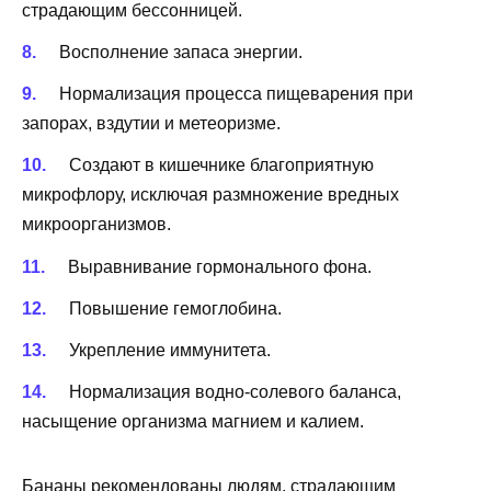
страдающим бессонницей.
Восполнение запаса энергии.
Нормализация процесса пищеварения при
запорах, вздутии и метеоризме.
Создают в кишечнике благоприятную
микрофлору, исключая размножение вредных
микроорганизмов.
Выравнивание гормонального фона.
Повышение гемоглобина.
Укрепление иммунитета.
Нормализация водно-солевого баланса,
насыщение организма магнием и калием.
Бананы рекомендованы людям, страдающим