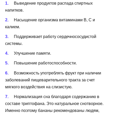
Выведение продуктов распада спиртных
напитков.
Насыщение организма витаминами В, С и
калием.
Поддерживает работу сердечнососудистой
системы.
Улучшение памяти.
Повышение работоспособности.
Возможность употреблять фрукт при наличии
заболеваний пищеварительного тракта за счет
мягкого воздействия на слизистую.
Нормализация сна благодаря содержанию в
составе триптофана. Это натуральное снотворное.
Именно поэтому бананы рекомендованы людям,