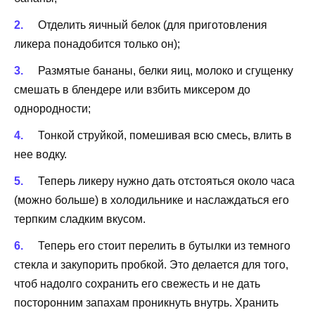
Отделить яичный белок (для приготовления
ликера понадобится только он);
Размятые бананы, белки яиц, молоко и сгущенку
смешать в блендере или взбить миксером до
однородности;
Тонкой струйкой, помешивая всю смесь, влить в
нее водку.
Теперь ликеру нужно дать отстояться около часа
(можно больше) в холодильнике и наслаждаться его
терпким сладким вкусом.
Теперь его стоит перелить в бутылки из темного
стекла и закупорить пробкой. Это делается для того,
чтоб надолго сохранить его свежесть и не дать
посторонним запахам проникнуть внутрь. Хранить