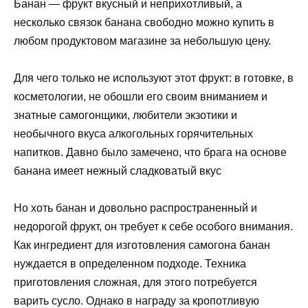
Банан — фрукт вкусный и неприхотливый, а
несколько связок банана свободно можно купить в
любом продуктовом магазине за небольшую цену.
Для чего только не используют этот фрукт: в готовке, в
косметологии, не обошли его своим вниманием и
знатные самогонщики, любители экзотики и
необычного вкуса алкогольных горячительных
напитков. Давно было замечено, что брага на основе
банана имеет нежный сладковатый вкус
Но хоть банан и довольно распространенный и
недорогой фрукт, он требует к себе особого внимания.
Как ингредиент для изготовления самогона банан
нуждается в определенном подходе. Техника
приготовления сложная, для этого потребуется
варить сусло. Однако в награду за кропотливую