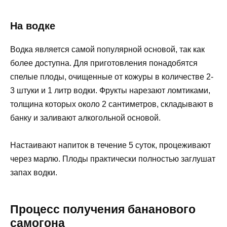
На водке
Водка является самой популярной основой, так как
более доступна. Для приготовления понадобятся
спелые плоды, очищенные от кожуры в количестве 2-
3 штуки и 1 литр водки. Фрукты нарезают ломтиками,
толщина которых около 2 сантиметров, складывают в
банку и заливают алкогольной основой.
Настаивают напиток в течение 5 суток, процеживают
через марлю. Плоды практически полностью заглушат
запах водки.
Процесс получения бананового
самогона