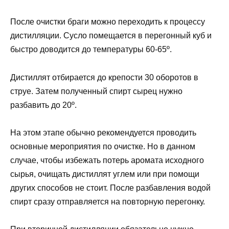
После очистки браги можно переходить к процессу
дистилляции. Сусло помещается в перегонный куб и
быстро доводится до температуры 60-65º.
Дистиллят отбирается до крепости 30 оборотов в
струе. Затем полученный спирт сырец нужно
разбавить до 20º.
На этом этапе обычно рекомендуется проводить
основные мероприятия по очистке. Но в данном
случае, чтобы избежать потерь аромата исходного
сырья, очищать дистиллят углем или при помощи
других способов не стоит. После разбавления водой
спирт сразу отправляется на повторную перегонку.