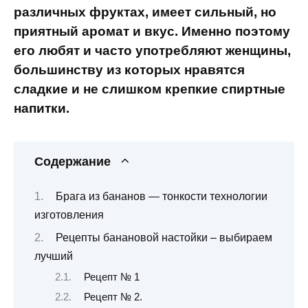
различных фруктах, имеет сильный, но
приятный аромат и вкус. Именно поэтому
его любят и часто употребляют женщины,
большинству из которых нравятся
сладкие и не слишком крепкие спиртные
напитки.
Содержание
Брага из бананов — тонкости технологии
изготовления
Рецепты банановой настойки – выбираем
лучший
Рецепт № 1
Рецепт № 2.