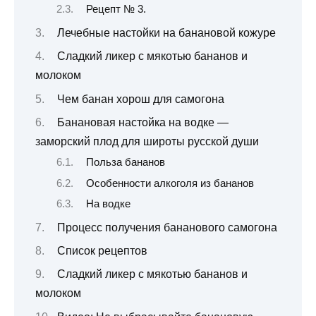
Рецепт № 3.
Лечебные настойки на банановой кожуре
Сладкий ликер с мякотью бананов и
молоком
Чем банан хорош для самогона
Банановая настойка на водке —
заморский плод для широты русской души
Польза бананов
Особенности алкоголя из бананов
На водке
Процесс получения бананового самогона
Список рецептов
Сладкий ликер с мякотью бананов и
молоком