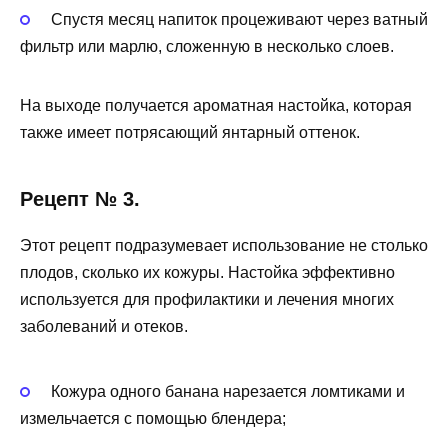
Спустя месяц напиток процеживают через ватный
фильтр или марлю, сложенную в несколько слоев.
На выходе получается ароматная настойка, которая
также имеет потрясающий янтарный оттенок.
Рецепт № 3.
Этот рецепт подразумевает использование не столько
плодов, сколько их кожуры. Настойка эффективно
используется для профилактики и лечения многих
заболеваний и отеков.
Кожура одного банана нарезается ломтиками и
измельчается с помощью блендера;