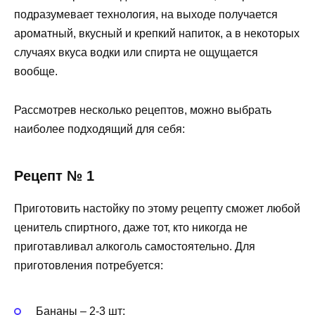
подразумевает технология, на выходе получается
ароматный, вкусный и крепкий напиток, а в некоторых
случаях вкуса водки или спирта не ощущается
вообще.
Рассмотрев несколько рецептов, можно выбрать
наиболее подходящий для себя:
Рецепт № 1
Приготовить настойку по этому рецепту сможет любой
ценитель спиртного, даже тот, кто никогда не
приготавливал алкоголь самостоятельно. Для
приготовления потребуется:
Бананы – 2-3 шт;