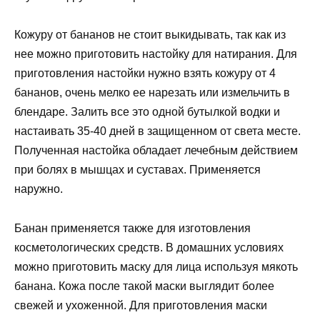
Кожуру от бананов не стоит выкидывать, так как из
нее можно приготовить настойку для натирания. Для
приготовления настойки нужно взять кожуру от 4
бананов, очень мелко ее нарезать или измельчить в
блендаре. Залить все это одной бутылкой водки и
настаивать 35-40 дней в защищенном от света месте.
Полученная настойка обладает лечебным действием
при болях в мышцах и суставах. Применяется
наружно.
Банан применяется также для изготовления
косметологических средств. В домашних условиях
можно приготовить маску для лица используя мякоть
банана. Кожа после такой маски выглядит более
свежей и ухоженной. Для приготовления маски