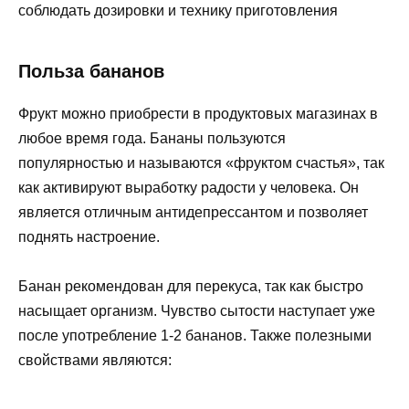
соблюдать дозировки и технику приготовления
Польза бананов
Фрукт можно приобрести в продуктовых магазинах в
любое время года. Бананы пользуются
популярностью и называются «фруктом счастья», так
как активируют выработку радости у человека. Он
является отличным антидепрессантом и позволяет
поднять настроение.
Банан рекомендован для перекуса, так как быстро
насыщает организм. Чувство сытости наступает уже
после употребление 1-2 бананов. Также полезными
свойствами являются: