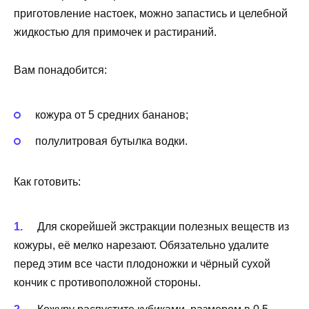
приготовление настоек, можно запастись и целебной
жидкостью для примочек и растираний.
Вам понадобится:
кожура от 5 средних бананов;
полулитровая бутылка водки.
Как готовить:
Для скорейшей экстракции полезных веществ из
кожуры, её мелко нарезают. Обязательно удалите
перед этим все части плодоножки и чёрный сухой
кончик с противоположной стороны.