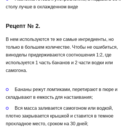
столу лучше в охлажденном виде
Рецепт № 2.
В нем используются те же самые ингредиенты, но
только в большем количестве. Чтобы не ошибиться,
виноделы придерживаются соотношения 1:2, где
используется 1 часть бананов и 2 части водки или
самогона.
Бананы режут ломтиками, перетирают в пюре и
складывают в емкость для настаивания;
Вся масса заливается самогоном или водкой,
плотно закрывается крышкой и ставится в темное
прохладное место, сроком на 30 дней;