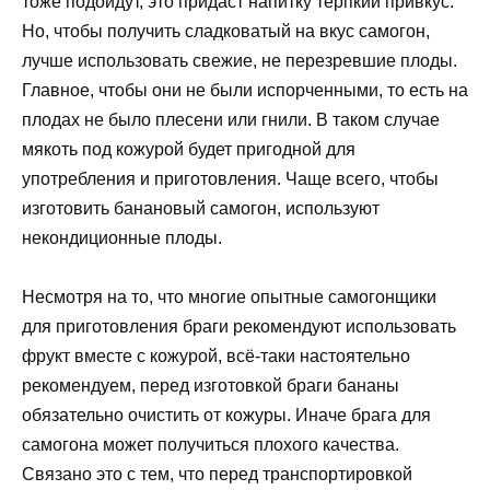
тоже подойдут, это придаст напитку терпкий привкус.
Но, чтобы получить сладковатый на вкус самогон,
лучше использовать свежие, не перезревшие плоды.
Главное, чтобы они не были испорченными, то есть на
плодах не было плесени или гнили. В таком случае
мякоть под кожурой будет пригодной для
употребления и приготовления. Чаще всего, чтобы
изготовить банановый самогон, используют
некондиционные плоды.
Несмотря на то, что многие опытные самогонщики
для приготовления браги рекомендуют использовать
фрукт вместе с кожурой, всё-таки настоятельно
рекомендуем, перед изготовкой браги бананы
обязательно очистить от кожуры. Иначе брага для
самогона может получиться плохого качества.
Связано это с тем, что перед транспортировкой