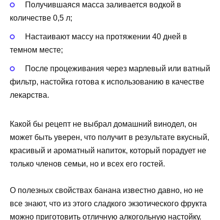
Получившаяся масса заливается водкой в
количестве 0,5 л;
Настаивают массу на протяжении 40 дней в
темном месте;
После процеживания через марлевый или ватный
фильтр, настойка готова к использованию в качестве
лекарства.
Какой бы рецепт не выбрал домашний винодел, он
может быть уверен, что получит в результате вкусный,
красивый и ароматный напиток, который порадует не
только членов семьи, но и всех его гостей.
О полезных свойствах банана известно давно, но не
все знают, что из этого сладкого экзотического фрукта
можно приготовить отличную алкогольную настойку.