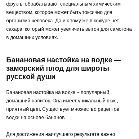
фрукты обрабатывают специальным химическим
веществом, которое может быть токсично для
организма человека. Да и к тому же в кожуре нет
сахара, который может увеличить выгон для самогона
в домашних условиях.
Банановая настойка на водке —
заморский плод для широты
русской души
Банановая настойка на водке – популярный
домашний напиток. Она имеет уникальный вкус,
приятный цвет. Существует множество рецептов
водки на основе бананов
Для достижения наилучшего результата важно