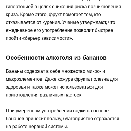
гипертонией в целях снижения риска возникновения
криза. Кроме этого, фрукт помогает тем, кто
отказывается от курения. Ученые утверждают, что
ежедневное его употребление позволит быстрее
пройти «барьер зависимости».
Особенности алкоголя из бананов
Бананы содержат в себе множество микро- и
макроэлементов. Даже кожура фрукта полезна для
здоровья и также может использоваться для
приготовления различных настоек.
При умеренном употреблении водки на основе
бананов приносит пользу, благоприятно отражается
на работе нервной системы.