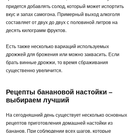
придется добавлять солод, который может испортить
вкус и запах самогона. Примерный выход алкоголя
составляет от двух до двух с половиной литров на
десять килограмм фруктов.
Есть также несколько вариаций используемых
дрожжей для брожения или можно заквасить. Если
брать винные дрожжи, то время сбраживания
существенно увеличится.
Рецепты банановой настойки –
выбираем лучший
На сегодняшний день существует несколько основных
рецептов приготовления домашней настойки из
бананов. При соблюдении всех шагов, которые