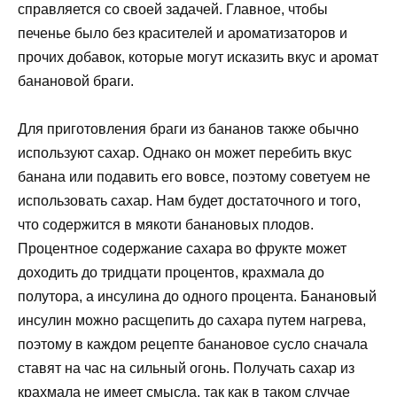
справляется со своей задачей. Главное, чтобы
печенье было без красителей и ароматизаторов и
прочих добавок, которые могут исказить вкус и аромат
банановой браги.
Для приготовления браги из бананов также обычно
используют сахар. Однако он может перебить вкус
банана или подавить его вовсе, поэтому советуем не
использовать сахар. Нам будет достаточного и того,
что содержится в мякоти банановых плодов.
Процентное содержание сахара во фрукте может
доходить до тридцати процентов, крахмала до
полутора, а инсулина до одного процента. Банановый
инсулин можно расщепить до сахара путем нагрева,
поэтому в каждом рецепте банановое сусло сначала
ставят на час на сильный огонь. Получать сахар из
крахмала не имеет смысла, так как в таком случае