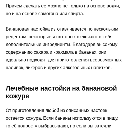
Причем сделать ее можно не только на основе водки,
но и на основе самогона или спирта.
Банановая настойка изготавливается по нескольким
рецептам, некоторые из которых включают в себя
дополнительные ингредиенты. Благодаря высокому
содержанию сахара и крахмала в бананах, они
идеально подходят для приготовления всевозможных
наливок, ликеров и других алкогольных напитков.
Лечебные настойки на банановой
кожуре
От приготовления любой из описанных настоек
остаётся кожура. Если бананы используются в пищу,
то её попросту выбрасывают, но если вы затеяли