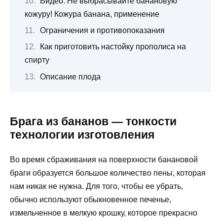
Видео: Не выбрасывайте банановую
кожуру! Кожура банана, применение
Ограничения и противопоказания
Как приготовить настойку прополиса на
спирту
Описание плода
Брага из бананов — тонкости
технологии изготовления
Во время сбраживания на поверхности банановой
браги образуется большое количество пены, которая
нам никак не нужна. Для того, чтобы ее убрать,
обычно используют обыкновенное печенье,
измельченное в мелкую крошку, которое прекрасно