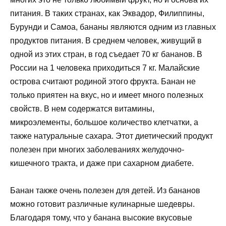
питания. В таких странах, как Эквадор, Филиппины,
Бурунди и Самоа, бананы являются одним из главных
продуктов питания. В среднем человек, живущий в
одной из этих стран, в год съедает 70 кг бананов. В
России на 1 человека приходиться 7 кг. Малайские
острова считают родиной этого фрукта. Банан не
только приятен на вкус, но и имеет много полезных
свойств. В нем содержатся витамины,
микроэлементы, большое количество клетчатки, а
также натуральные сахара. Этот диетический продукт
полезен при многих заболеваниях желудочно-
кишечного тракта, и даже при сахарном диабете.
Банан также очень полезен для детей. Из бананов
можно готовит различные кулинарные шедевры.
Благодаря тому, что у банана высокие вкусовые