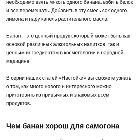
необходимо взять мякоть одного банана, взбить белок
и все перемешать. Добавить в эту смесь сок одного
лимона и пару капель растительного масла.
Банан – это ценный продукт, который может быть как
основой различных алкогольных напитков, так и
ценным ингредиентом в косметологии и народной
медицине.
В серии наших статей «Настойки» вы сможете узнать
о том, как много нового и интересного можно
приготовить из привычных и знакомых всем
продуктов.
Чем банан хорош для самогона