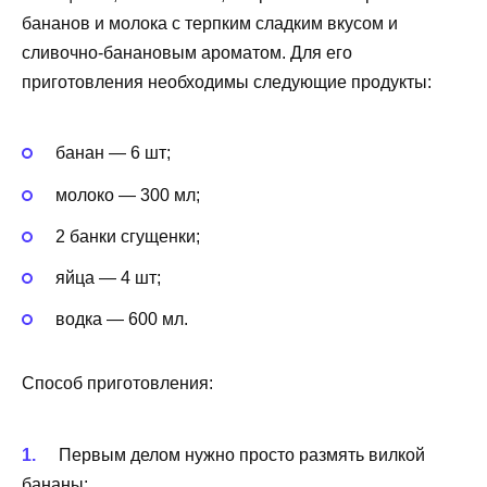
бананов и молока с терпким сладким вкусом и
сливочно-банановым ароматом. Для его
приготовления необходимы следующие продукты:
банан — 6 шт;
молоко — 300 мл;
2 банки сгущенки;
яйца — 4 шт;
водка — 600 мл.
Способ приготовления:
Первым делом нужно просто размять вилкой
бананы;