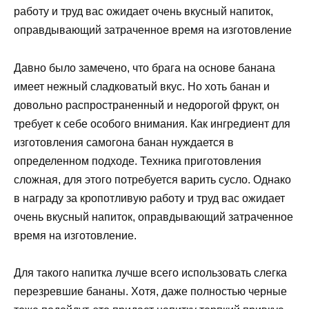
работу и труд вас ожидает очень вкусный напиток,
оправдывающий затраченное время на изготовление
Давно было замечено, что брага на основе банана
имеет нежный сладковатый вкус. Но хоть банан и
довольно распространенный и недорогой фрукт, он
требует к себе особого внимания. Как ингредиент для
изготовления самогона банан нуждается в
определенном подходе. Техника приготовления
сложная, для этого потребуется варить сусло. Однако
в награду за кропотливую работу и труд вас ожидает
очень вкусный напиток, оправдывающий затраченное
время на изготовление.
Для такого напитка лучше всего использовать слегка
перезревшие бананы. Хотя, даже полностью черные