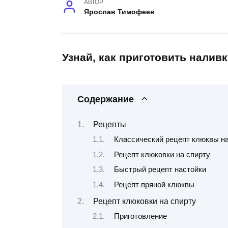
АВТОР
Ярослав Тимофеев
Узнай, как приготовить налив
Содержание
Рецепты
Классический рецепт клюквы на
Рецепт клюковки на спирту
Быстрый рецепт настойки
Рецепт пряной клюквы
Рецепт клюковки на спирту
Приготовление