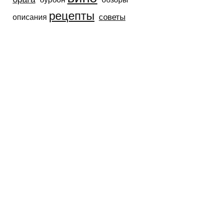
рецепты
советы
описания