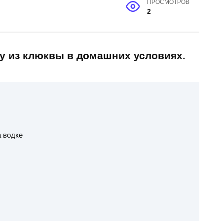
ПРОСМОТРОВ
2
ку из клюквы в домашних условиях.
 водке