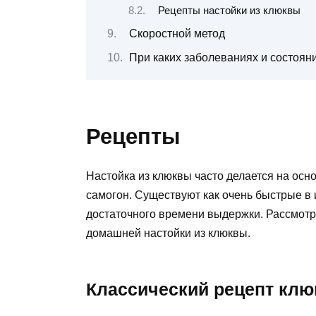
Рецепты настойки из клюквы
Скоростной метод
При каких заболеваниях и состоян
Рецепты
Настойка из клюквы часто делается на осно
самогон. Существуют как очень быстрые в
достаточного времени выдержки. Рассмот
домашней настойки из клюквы.
Классический рецепт клю