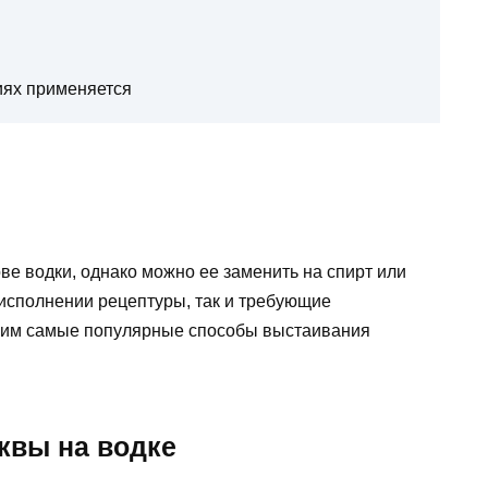
иях применяется
ве водки, однако можно ее заменить на спирт или
 исполнении рецептуры, так и требующие
рим самые популярные способы выстаивания
квы на водке