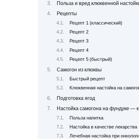
Польза и вред клюквенной настойк
Рецепты
Рецепт 1 (классический)
Рецепт 2
Рецепт 3
Рецепт 4
Рецепт 5 (быстрый)
Самогон из клюквы
Быстрый рецепт
Клюквенная настойка на самого
Подготовка ягод
Настойка самогона на фундуке — к
Польза напитка
Настойка в качестве лекарства
Лечебная настойка при онколог