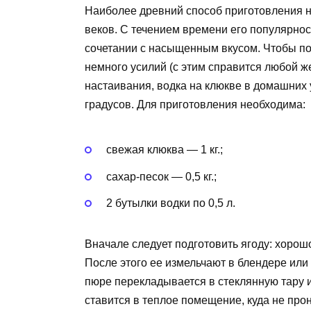
Наиболее древний способ приготовления н
веков. С течением времени его популярнос
сочетании с насыщенным вкусом. Чтобы по
немного усилий (с этим справится любой 
настаивания, водка на клюкве в домашних 
градусов. Для приготовления необходима:
свежая клюква — 1 кг.;
сахар-песок — 0,5 кг.;
2 бутылки водки по 0,5 л.
Вначале следует подготовить ягоду: хорош
После этого ее измельчают в блендере ил
пюре перекладывается в стеклянную тару и
ставится в теплое помещение, куда не про