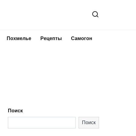
Похмелье
Рецепты
Самогон
Поиск
Поиск