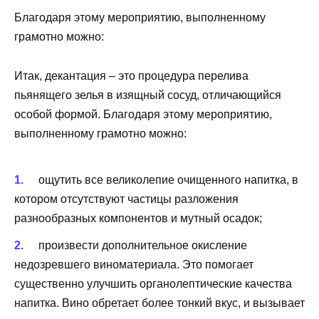
Благодаря этому мероприятию, выполненному
грамотно можно:
Итак, декантация – это процедура перелива
пьянящего зелья в изящный сосуд, отличающийся
особой формой. Благодаря этому мероприятию,
выполненному грамотно можно:
ощутить все великолепие очищенного напитка, в
котором отсутствуют частицы разложения
разнообразных компонентов и мутный осадок;
произвести дополнительное окисление
недозревшего виноматериала. Это помогает
существенно улучшить органолептические качества
напитка. Вино обретает более тонкий вкус, и вызывает