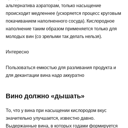
альтернатива аэраторам, только насыщение
происходит медленнее (ускоряется процесс круговым
покачиванием наполненного сосуда). Кислородное
наполнение таким образом применяется только для
молодых вин (со зрелыми так делать нельзя).
Интересно
Пользоваться емкостью для разливания продукта и
для декантации вина надо аккуратно
Вино должно «дышать»
То, что у вина при насыщении кислородом вкус
значительно улучшается, известно давно.
Выдержанные вина, в которых годами формируется