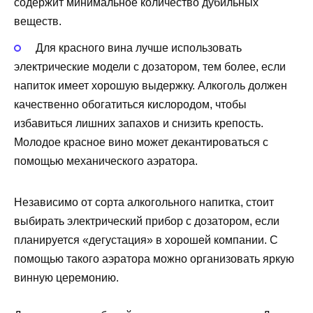
содержит минимальное количество дубильных
веществ.
Для красного вина лучше использовать
электрические модели с дозатором, тем более, если
напиток имеет хорошую выдержку. Алкоголь должен
качественно обогатиться кислородом, чтобы
избавиться лишних запахов и снизить крепость.
Молодое красное вино может декантироваться с
помощью механического аэратора.
Независимо от сорта алкогольного напитка, стоит
выбирать электрический прибор с дозатором, если
планируется «дегустация» в хорошей компании. С
помощью такого аэратора можно организовать яркую
винную церемонию.