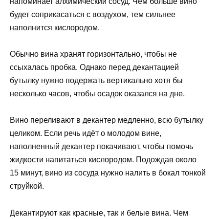
напоминает алхимический сосуд. Чем больше вино
будет соприкасаться с воздухом, тем сильнее
наполнится кислородом.
Обычно вина хранят горизонтально, чтобы не
ссыхалась пробка. Однако перед декантацией
бутылку нужно подержать вертикально хотя бы
несколько часов, чтобы осадок оказался на дне.
Вино переливают в декантер медленно, всю бутылку
целиком. Если речь идёт о молодом вине,
наполненный декантер покачивают, чтобы помочь
жидкости напитаться кислородом. Подождав около
15 минут, вино из сосуда нужно налить в бокал тонкой
струйкой.
Декантируют как красные, так и белые вина. Чем