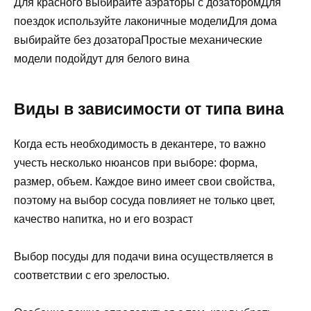
Для красного выбирайте аэраторы с дозаторомДля
поездок используйте лаконичные моделиДля дома
выбирайте без дозатораПростые механические
модели подойдут для белого вина
Виды в зависимости от типа вина
Когда есть необходимость в декантере, то важно
учесть несколько нюансов при выборе: форма,
размер, объем. Каждое вино имеет свои свойства,
поэтому на выбор сосуда повлияет не только цвет,
качество напитка, но и его возраст
Выбор посуды для подачи вина осуществляется в
соответствии с его зрелостью.