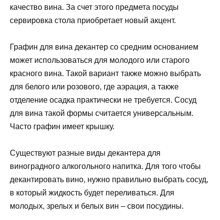
качество вина. За счет этого предмета посуды
сервировка стола приобретает новый акцент.
Графин для вина декантер со средним основанием
может использоваться для молодого или старого
красного вина. Такой вариант также можно выбрать
для белого или розового, где аэрация, а также
отделение осадка практически не требуется. Сосуд
для вина такой формы считается универсальным.
Часто графин имеет крышку.
Существуют разные виды декантера для
виноградного алкогольного напитка. Для того чтобы
декантировать вино, нужно правильно выбрать сосуд,
в который жидкость будет переливаться. Для
молодых, зрелых и белых вин – свои посудины.