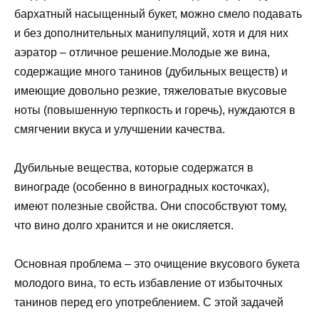
бархатный насыщенный букет, можно смело подавать
и без дополнительных манипуляций, хотя и для них
аэратор – отличное решение.Молодые же вина,
содержащие много танинов (дубильных веществ) и
имеющие довольно резкие, тяжеловатые вкусовые
ноты (повышенную терпкость и горечь), нуждаются в
смягчении вкуса и улучшении качества.
Дубильные вещества, которые содержатся в
винограде (особенно в виноградных косточках),
имеют полезные свойства. Они способствуют тому,
что вино долго хранится и не окисляется.
Основная проблема – это очищение вкусового букета
молодого вина, то есть избавление от избыточных
танинов перед его употреблением. С этой задачей