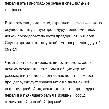
переливать виноградное зелье в специальные
графины
В те времена даже не подозревали, насколько важно
осуществлять данную процедуру, придерживаясь
четкой последовательности предпринятых шагов.
Спустя время этот ритуал обрел совершенно другой
смысл
Что значит декантировать вино, что это такое, и
почему осуществляется, мы в общих чертах
рассказали, но чтобы полностью понять важность
процесса, следует ознакомиться с дальнейшей
информацией. Итак, декантация – это процедура
перелива пьянящего зелья в изящный сосуд,
отличающийся особой формой