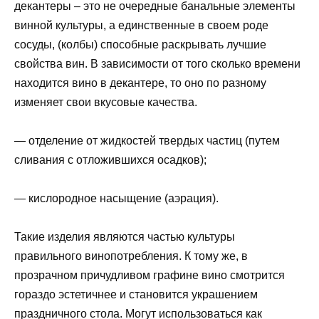
декантеры – это не очередные банальные элементы
винной культуры, а единственные в своем роде
сосуды, (колбы) способные раскрывать лучшие
свойства вин. В зависимости от того сколько времени
находится вино в декантере, то оно по разному
изменяет свои вкусовые качества.
— отделение от жидкостей твердых частиц (путем
сливания с отложившихся осадков);
— кислородное насыщение (аэрация).
Такие изделия являются частью культуры
правильного винопотребления. К тому же, в
прозрачном причудливом графине вино смотрится
гораздо эстетичнее и становится украшением
праздничного стола. Могут использоваться как