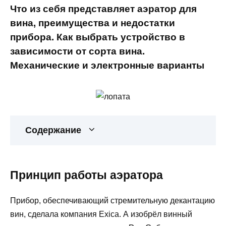
Что из себя представляет аэратор для
вина, преимущества и недостатки
прибора. Как выбрать устройство в
зависимости от сорта вина.
Механические и электронные варианты
Содержание
Принцип работы аэратора
Прибор, обеспечивающий стремительную декантацию
вин, сделала компания Exica. А изобрёл винный