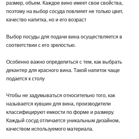
размер, объем. Каждое вино имеет свои свойства,
поэтому на выбор сосуда повлияет не только цвет,
качество напитка, но и его возраст
Выбор посуды для подачи вина осуществляется в
соответствии с его зрелостью.
Особенно важно определиться с тем, как выбрать
декантер для красного вина. Такой напиток чаще
подается к столу
Чтобы не задумываться относительно того, как
называется кувшин для вина, производители
классифицируют емкости по форме и размеру.
Каждый сосуд отличается уникальным дизайном,
качеством используемого материала.