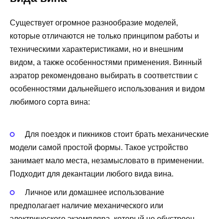
Существует огромное разнообразие моделей,
которые отличаются не только принципом работы и
техническими характеристиками, но и внешним
видом, а также особенностями применения. Винный
аэратор рекомендовано выбирать в соответствии с
особенностями дальнейшего использования и видом
любимого сорта вина:
Для поездок и пикников стоит брать механические
модели самой простой формы. Такое устройство
занимает мало места, незамысловато в применении.
Подходит для декантации любого вида вина.
Личное или домашнее использование
предполагает наличие механического или
электрического экземпляра, который не обустроен