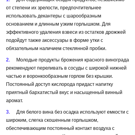
от степени их зрелости, предпочтительнее
использовать декантеры с шарообразным
основанием и длинным узким горлышком. Для
эффективного удаления взвеси из остатков дрожжей
подойдут также аксессуары в форме утки с
обязательным наличием стеклянной пробки.
Молодые продукты брожения красного винограда
рекомендуют переливать в сосуды с широкой нижней
частью и воронкообразным горлом без крышки.
Постоянный доступ кислорода придаст напитку
приятный бархатистый вкус и насыщенный винный
аромат.
Для белого вина без осадка используют емкости с
широким, слегка скошенным горлышком,
обеспечивающим постоянный контакт воздуха с