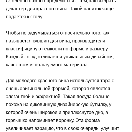
Особенно важно определиться с тем, как выбрать
декантер для красного вина. Такой напиток чаще
подается к столу
Чтобы не задумываться относительно того, как
называется кувшин для вина, производители
классифицируют емкости по форме и размеру.
Каждый сосуд отличается уникальным дизайном,
качеством используемого материала.
Для молодого красного вина используется тара с
очень оригинальной формой, которая является
элегантной и эффектной. Такая посуда больше
похожа на диковинную дизайнерскую бутылку, у
которой очень широкое и приплюснутое дно, а
горлышко напоминает воронку. Эта форма
увеличивает аэрацию, что в свою очередь, улучшит