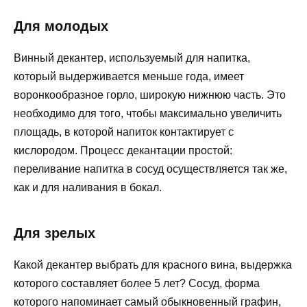
Для молодых
Винный декантер, используемый для напитка,
который выдерживается меньше года, имеет
воронкообразное горло, широкую нижнюю часть. Это
необходимо для того, чтобы максимально увеличить
площадь, в которой напиток контактирует с
кислородом. Процесс декантации простой:
переливание напитка в сосуд осуществляется так же,
как и для наливания в бокал.
Для зрелых
Какой декантер выбрать для красного вина, выдержка
которого составляет более 5 лет? Сосуд, форма
которого напоминает самый обыкновенный графин,