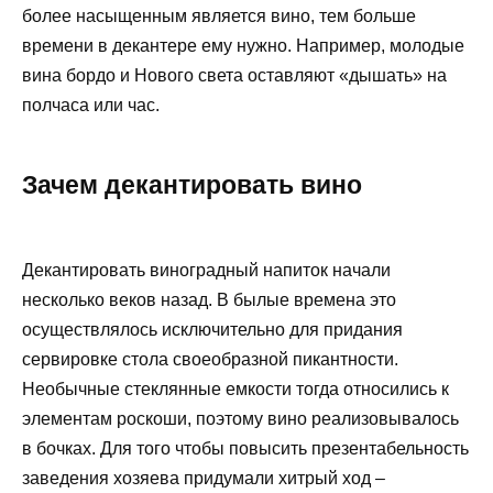
более насыщенным является вино, тем больше
времени в декантере ему нужно. Например, молодые
вина бордо и Нового света оставляют «дышать» на
полчаса или час.
Зачем декантировать вино
Декантировать виноградный напиток начали
несколько веков назад. В былые времена это
осуществлялось исключительно для придания
сервировке стола своеобразной пикантности.
Необычные стеклянные емкости тогда относились к
элементам роскоши, поэтому вино реализовывалось
в бочках. Для того чтобы повысить презентабельность
заведения хозяева придумали хитрый ход –