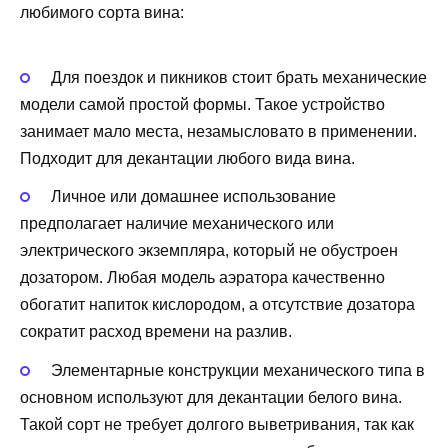
любимого сорта вина:
Для поездок и пикников стоит брать механические
модели самой простой формы. Такое устройство
занимает мало места, незамысловато в применении.
Подходит для декантации любого вида вина.
Личное или домашнее использование
предполагает наличие механического или
электрического экземпляра, который не обустроен
дозатором. Любая модель аэратора качественно
обогатит напиток кислородом, а отсутствие дозатора
сократит расход времени на разлив.
Элементарные конструкции механического типа в
основном используют для декантации белого вина.
Такой сорт не требует долгого выветривания, так как