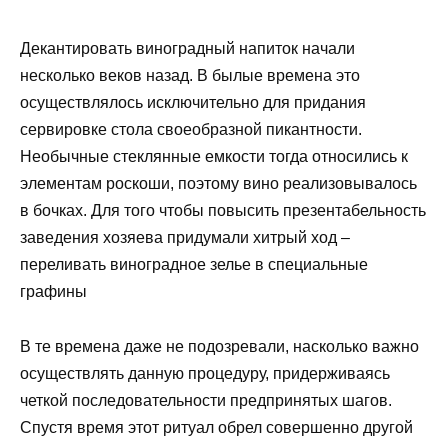
Декантировать виноградный напиток начали
несколько веков назад. В былые времена это
осуществлялось исключительно для придания
сервировке стола своеобразной пикантности.
Необычные стеклянные емкости тогда относились к
элементам роскоши, поэтому вино реализовывалось
в бочках. Для того чтобы повысить презентабельность
заведения хозяева придумали хитрый ход –
переливать виноградное зелье в специальные
графины
В те времена даже не подозревали, насколько важно
осуществлять данную процедуру, придерживаясь
четкой последовательности предпринятых шагов.
Спустя время этот ритуал обрел совершенно другой