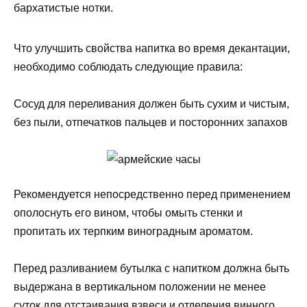
бархатистые нотки.
Что улучшить свойства напитка во время декантации,
необходимо соблюдать следующие правила:
Сосуд для переливания должен быть сухим и чистым,
без пыли, отпечатков пальцев и посторонних запахов
Рекомендуется непосредственно перед применением
ополоснуть его вином, чтобы омыть стенки и
пропитать их терпким виноградным ароматом.
Перед разливанием бутылка с напитком должна быть
выдержана в вертикальном положении не менее
суток для отстаивания взвеси и отделения винного