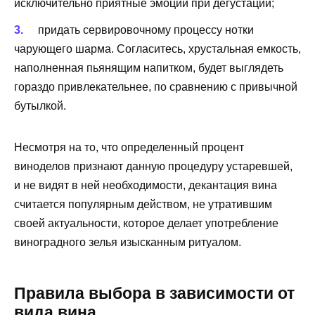
исключительно приятные эмоции при дегустации;
придать сервировочному процессу нотки
чарующего шарма. Согласитесь, хрустальная емкость,
наполненная пьянящим напитком, будет выглядеть
гораздо привлекательнее, по сравнению с привычной
бутылкой.
Несмотря на то, что определенный процент
виноделов признают данную процедуру устаревшей,
и не видят в ней необходимости, декантация вина
считается популярным действом, не утратившим
своей актуальности, которое делает употребление
виноградного зелья изысканным ритуалом.
Правила выбора в зависимости от
вида вина