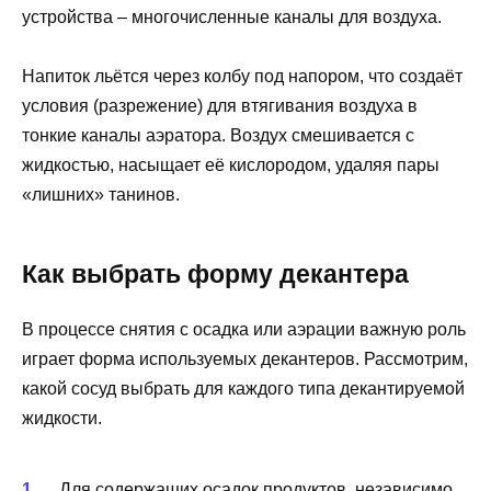
устройства – многочисленные каналы для воздуха.
Напиток льётся через колбу под напором, что создаёт
условия (разрежение) для втягивания воздуха в
тонкие каналы аэратора. Воздух смешивается с
жидкостью, насыщает её кислородом, удаляя пары
«лишних» танинов.
Как выбрать форму декантера
В процессе снятия с осадка или аэрации важную роль
играет форма используемых декантеров. Рассмотрим,
какой сосуд выбрать для каждого типа декантируемой
жидкости.
Для содержащих осадок продуктов, независимо