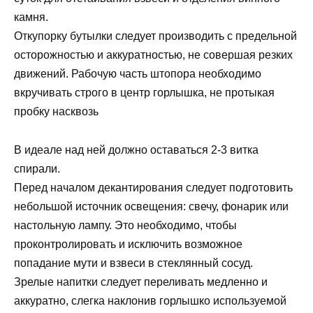
камня.
Откупорку бутылки следует производить с предельной
осторожностью и аккуратностью, не совершая резких
движений. Рабочую часть штопора необходимо
вкручивать строго в центр горлышка, не протыкая
пробку насквозь
В идеале над ней должно оставаться 2-3 витка
спирали.
Перед началом декантирования следует подготовить
небольшой источник освещения: свечу, фонарик или
настольную лампу. Это необходимо, чтобы
проконтролировать и исключить возможное
попадание мути и взвеси в стеклянный сосуд.
Зрелые напитки следует переливать медленно и
аккуратно, слегка наклонив горлышко используемой