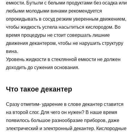
емкости. Бутыли с белыми продуктами без осадка или
любыми молодыми винами рекомендуется
опрокидывать в сосуд резким уверенным движением,
чтобы жидкость успела насытиться кислородом. Во
время процедуры не стоит совершать лишние
движения декантером, чтобы не нарушить структуру
вина.
Уровень жидкости в стеклянной емкости не должен
доходить до сужения основания.
Что такое декантер
Сразу отметим- ударение в слове декантер ставится
на второй слог. Для чего он нужен? В наше время
появилось большое разнообразие приборов, даже
электрический и электронный декантер. Кислородные