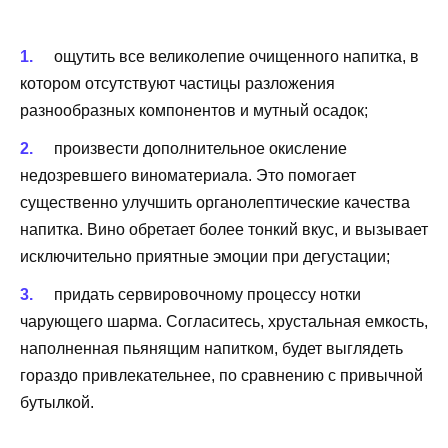
ощутить все великолепие очищенного напитка, в
котором отсутствуют частицы разложения
разнообразных компонентов и мутный осадок;
произвести дополнительное окисление
недозревшего виноматериала. Это помогает
существенно улучшить органолептические качества
напитка. Вино обретает более тонкий вкус, и вызывает
исключительно приятные эмоции при дегустации;
придать сервировочному процессу нотки
чарующего шарма. Согласитесь, хрустальная емкость,
наполненная пьянящим напитком, будет выглядеть
гораздо привлекательнее, по сравнению с привычной
бутылкой.