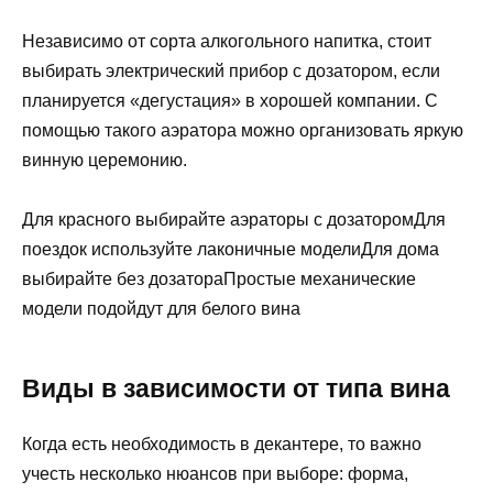
Независимо от сорта алкогольного напитка, стоит
выбирать электрический прибор с дозатором, если
планируется «дегустация» в хорошей компании. С
помощью такого аэратора можно организовать яркую
винную церемонию.
Для красного выбирайте аэраторы с дозаторомДля
поездок используйте лаконичные моделиДля дома
выбирайте без дозатораПростые механические
модели подойдут для белого вина
Виды в зависимости от типа вина
Когда есть необходимость в декантере, то важно
учесть несколько нюансов при выборе: форма,