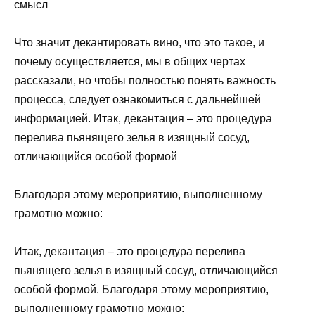
смысл
Что значит декантировать вино, что это такое, и
почему осуществляется, мы в общих чертах
рассказали, но чтобы полностью понять важность
процесса, следует ознакомиться с дальнейшей
информацией. Итак, декантация – это процедура
перелива пьянящего зелья в изящный сосуд,
отличающийся особой формой
Благодаря этому мероприятию, выполненному
грамотно можно:
Итак, декантация – это процедура перелива
пьянящего зелья в изящный сосуд, отличающийся
особой формой. Благодаря этому мероприятию,
выполненному грамотно можно: