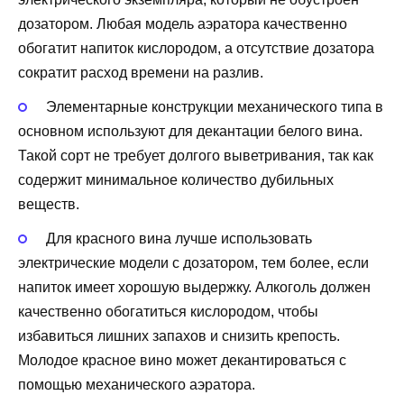
дозатором. Любая модель аэратора качественно
обогатит напиток кислородом, а отсутствие дозатора
сократит расход времени на разлив.
Элементарные конструкции механического типа в
основном используют для декантации белого вина.
Такой сорт не требует долгого выветривания, так как
содержит минимальное количество дубильных
веществ.
Для красного вина лучше использовать
электрические модели с дозатором, тем более, если
напиток имеет хорошую выдержку. Алкоголь должен
качественно обогатиться кислородом, чтобы
избавиться лишних запахов и снизить крепость.
Молодое красное вино может декантироваться с
помощью механического аэратора.