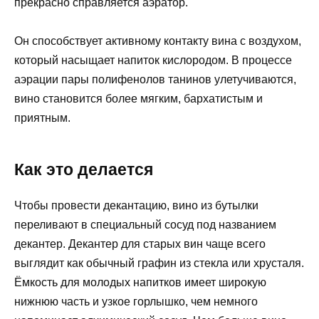
прекрасно справляется аэратор.
Он способствует активному контакту вина с воздухом,
который насыщает напиток кислородом. В процессе
аэрации пары полифенолов танинов улетучиваются,
вино становится более мягким, бархатистым и
приятным.
Как это делается
Чтобы провести декантацию, вино из бутылки
переливают в специальный сосуд под названием
декантер. Декантер для старых вин чаще всего
выглядит как обычный графин из стекла или хрусталя.
Ёмкость для молодых напитков имеет широкую
нижнюю часть и узкое горлышко, чем немного