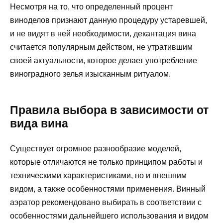
Несмотря на то, что определенный процент
виноделов признают данную процедуру устаревшей,
и не видят в ней необходимости, декантация вина
считается популярным действом, не утратившим
своей актуальности, которое делает употребление
виноградного зелья изысканным ритуалом.
Правила выбора в зависимости от
вида вина
Существует огромное разнообразие моделей,
которые отличаются не только принципом работы и
техническими характеристиками, но и внешним
видом, а также особенностями применения. Винный
аэратор рекомендовано выбирать в соответствии с
особенностями дальнейшего использования и видом