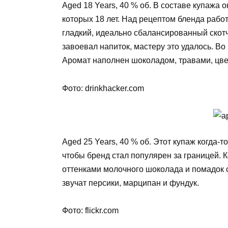
Aged 18 Years, 40 % об. В составе купажа 
которых 18 лет. Над рецептом бленда рабо
гладкий, идеально сбалансированный скот
завоевал напиток, мастеру это удалось. В
Аромат наполнен шоколадом, травами, цве
Фото: drinkhacker.com
Aged 25 Years, 40 % об. Этот купаж когда-
чтобы бренд стал популярен за границей. 
оттенками молочного шоколада и помадок 
звучат персики, марципан и фундук.
Фото: flickr.com