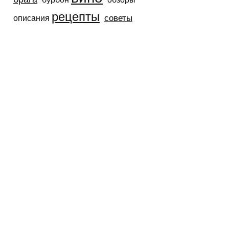
рецепты
советы
описания