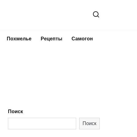
Похмелье
Рецепты
Самогон
Поиск
Поиск