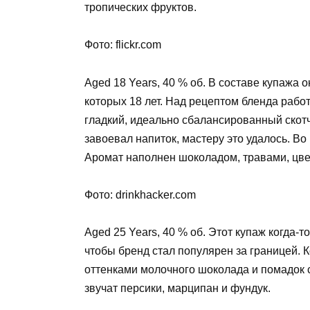
тропических фруктов.
Фото: flickr.com
Aged 18 Years, 40 % об. В составе купажа 
которых 18 лет. Над рецептом бленда рабо
гладкий, идеально сбалансированный скот
завоевал напиток, мастеру это удалось. В
Аромат наполнен шоколадом, травами, цве
Фото: drinkhacker.com
Aged 25 Years, 40 % об. Этот купаж когда-
чтобы бренд стал популярен за границей. 
оттенками молочного шоколада и помадок 
звучат персики, марципан и фундук.