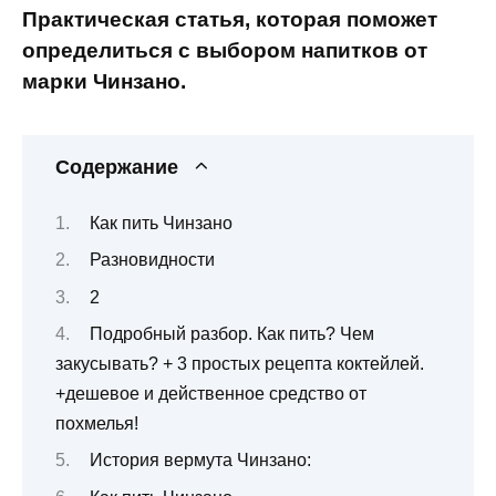
Практическая статья, которая поможет
определиться с выбором напитков от
марки Чинзано.
Содержание
Как пить Чинзано
Разновидности
2
Подробный разбор. Как пить? Чем
закусывать? + 3 простых рецепта коктейлей.
+дешевое и действенное средство от
похмелья!
История вермута Чинзано: