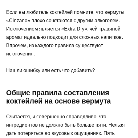
Если вы любитель коктейлей помните, что вермуты
«Cinzano» плохо сочетаются с другим алкоголем.
Исключением является «Extra Dry», чей травяной
аромат идеально подходит для сложных напитков.
Впрочем, из каждого правила существуют
исключения.
Нашли ошибку или есть что добавить?
Общие правила составления
коктейлей на основе вермута
Считается, и совершенно справедливо, что
ингредиентов не должно быть больше пяти. Нельзя
дать потеряться во вкусовых ощущениях. Пять