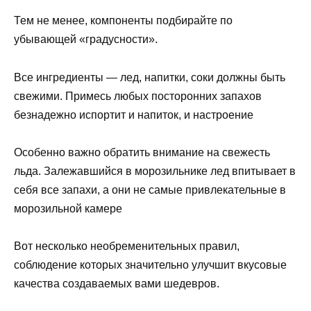
Тем не менее, компоненты подбирайте по
убывающей «градусности».
Все ингредиенты — лед, напитки, соки должны быть
свежими. Примесь любых посторонних запахов
безнадежно испортит и напиток, и настроение
Особенно важно обратить внимание на свежесть
льда. Залежавшийся в морозильнике лед впитывает в
себя все запахи, а они не самые привлекательные в
морозильной камере
Вот несколько необременительных правил,
соблюдение которых значительно улучшит вкусовые
качества создаваемых вами шедевров.