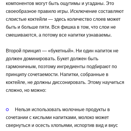
компонентов могут быть ощутимы и угаданы. Это
своеобразное правило игры. Исключение составляют
слоистые коктейли — здесь количество слоев может
быть и больше пяти. Вся фишка в том, что слои не
смешиваются, а потому все напитки узнаваемы.
Второй принцип — «букетный». Ни один напиток не
должен доминировать. Букет должен быть
гармоничным, поэтому ингредиенты подбирают по
принципу сочетаемости. Напитки, собранные в
коктейле, не должны диссонировать. Этому научиться
сложно, но можно:
Нельзя использовать молочные продукты в
сочетании с кислыми напитками, молоко может
свернуться и осесть хлопьями, испортив вид и вкус