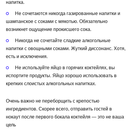
напитка.
Не сочетаются никогда газированные напитки и
шампанское с соками с мякотью. Обязательно
возникнет ощущение прокисшего сока.
Никогда не сочетайте сладкие алкогольные
напитки с овощными соками. Жуткий диссонанс. Хотя,
есть и исключения.
Не используйте яйцо в горячих коктейлях, вы
испортите продукты. Яйцо хорошо использовать в
крепких слоистых алкогольных напитках.
Очень важно не переборщить с крепостью
ингредиентов. Скорее всего, отправить гостей в
нокаут после первого бокала коктейля — это не ваша
цель