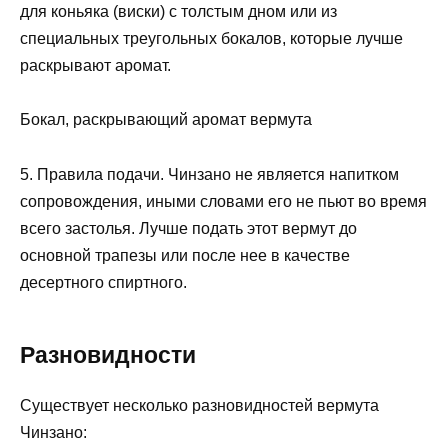
для коньяка (виски) с толстым дном или из
специальных треугольных бокалов, которые лучше
раскрывают аромат.
Бокал, раскрывающий аромат вермута
5. Правила подачи. Чинзано не является напитком
сопровождения, иными словами его не пьют во время
всего застолья. Лучше подать этот вермут до
основной трапезы или после нее в качестве
десертного спиртного.
Разновидности
Существует несколько разновидностей вермута
Чинзано: