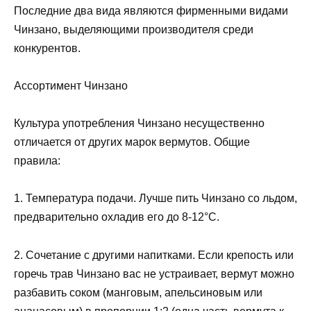
Последние два вида являются фирменными видами
Чинзано, выделяющими производителя среди
конкурентов.
Ассортимент Чинзано
Культура употребления Чинзано несущественно
отличается от других марок вермутов. Общие
правила:
1. Температура подачи. Лучше пить Чинзано со льдом,
предварительно охладив его до 8-12°С.
2. Сочетание с другими напитками. Если крепость или
горечь трав Чинзано вас не устраивает, вермут можно
разбавить соком (манговым, апельсиновым или