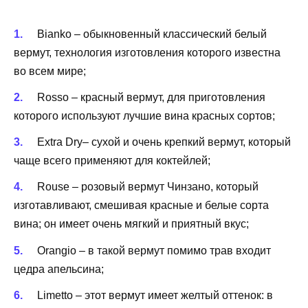
Bianko – обыкновенный классический белый
вермут, технология изготовления которого известна
во всем мире;
Rosso – красный вермут, для приготовления
которого используют лучшие вина красных сортов;
Extra Dry– сухой и очень крепкий вермут, который
чаще всего применяют для коктейлей;
Rouse – розовый вермут Чинзано, который
изготавливают, смешивая красные и белые сорта
вина; он имеет очень мягкий и приятный вкус;
Orangio – в такой вермут помимо трав входит
цедра апельсина;
Limetto – этот вермут имеет желтый оттенок: в