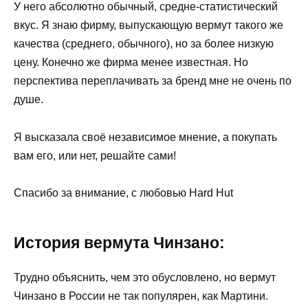
У него абсолютно обычный, средне-статистический
вкус. Я знаю фирму, выпускающую вермут такого же
качества (среднего, обычного), но за более низкую
цену. Конечно же фирма менее известная. Но
перспектива переплачивать за бренд мне не очень по
душе.
Я высказала своё независимое мнение, а покупать
вам его, или нет, решайте сами!
Спасибо за внимание, с любовью Hard Hut
История вермута Чинзано:
Трудно объяснить, чем это обусловлено, но вермут
Чинзано в России не так популярен, как Мартини.