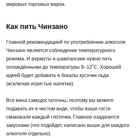
мировых торговых марок.
Как пить Чинзано
Главной рекомендацией по употреблению алкоголя
Чинзано является соблюдение температурного
режима. И вермуты и шампанские нужно пить
охлаждёнными до температуры 8–12˚С. Хорошей
идеей будет добавить в бокалы кусочки льда
(исключая игристые напитки).
Все вина самодостаточны, поэтому вы можете
подавать их в чистом виде, чтобы ваши гости
смаковали каждый глоточек. Главное озадачится
закусками (что подойдет, написано выше для каждого
алкоголя отдельно).