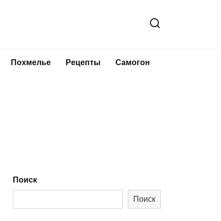
Похмелье
Рецепты
Самогон
Поиск
Поиск