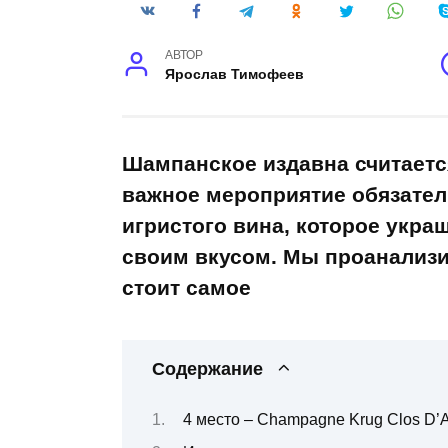
АВТОР
Ярослав Тимофеев
Шампанское издавна считаетс
важное мероприятие обязател
игристого вина, которое укра
своим вкусом. Мы проанализи
стоит самое
Содержание
4 место – Champagne Krug Clos D’