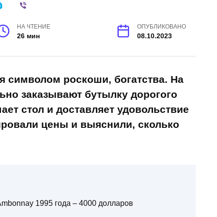
НА ЧТЕНИЕ
ОПУБЛИКОВАНО
26 мин
08.10.2023
я символом роскоши, богатства. На
ьно заказывают бутылку дорогого
шает стол и доставляет удовольствие
ровали цены и выяснили, сколько
Ambonnay 1995 года – 4000 долларов