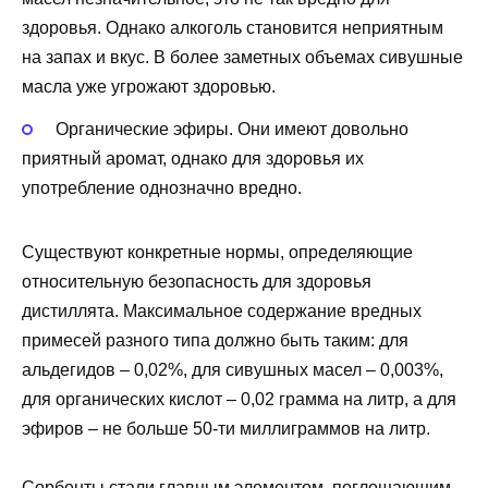
здоровья. Однако алкоголь становится неприятным
на запах и вкус. В более заметных объемах сивушные
масла уже угрожают здоровью.
Органические эфиры. Они имеют довольно
приятный аромат, однако для здоровья их
употребление однозначно вредно.
Существуют конкретные нормы, определяющие
относительную безопасность для здоровья
дистиллята. Максимальное содержание вредных
примесей разного типа должно быть таким: для
альдегидов – 0,02%, для сивушных масел – 0,003%,
для органических кислот – 0,02 грамма на литр, а для
эфиров – не больше 50-ти миллиграммов на литр.
Сорбенты стали главным элементом, поглощающим