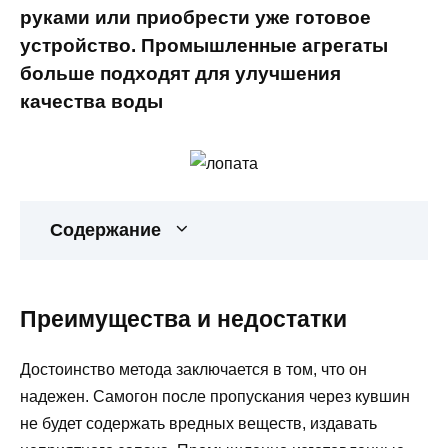
руками или приобрести уже готовое
устройство. Промышленные агрегаты
больше подходят для улучшения
качества воды
Содержание
Преимущества и недостатки
Достоинство метода заключается в том, что он
надежен. Самогон после пропускания через кувшин
не будет содержать вредных веществ, издавать