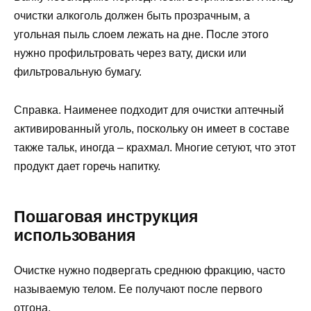
очистки алкоголь должен быть прозрачным, а
угольная пыль слоем лежать на дне. После этого
нужно профильтровать через вату, диски или
фильтровальную бумагу.
Справка. Наименее подходит для очистки аптечный
активированный уголь, поскольку он имеет в составе
также тальк, иногда – крахмал. Многие сетуют, что этот
продукт дает горечь напитку.
Пошаговая инструкция
использования
Очистке нужно подвергать среднюю фракцию, часто
называемую телом. Ее получают после первого
отгона.