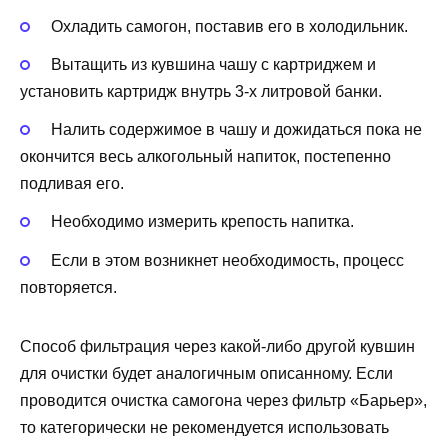
Охладить самогон, поставив его в холодильник.
Вытащить из кувшина чашу с картриджем и
установить картридж внутрь 3-х литровой банки.
Налить содержимое в чашу и дожидаться пока не
окончится весь алкогольный напиток, постепенно
подливая его.
Необходимо измерить крепость напитка.
Если в этом возникнет необходимость, процесс
повторяется.
Способ фильтрация через какой-либо другой кувшин
для очистки будет аналогичным описанному. Если
проводится очистка самогона через фильтр «Барьер»,
то категорически не рекомендуется использовать