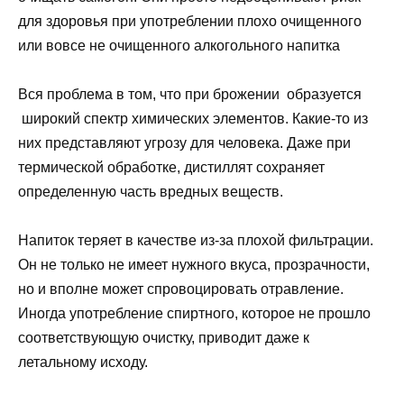
для здоровья при употреблении плохо очищенного
или вовсе не очищенного алкогольного напитка
Вся проблема в том, что при брожении образуется
широкий спектр химических элементов. Какие-то из
них представляют угрозу для человека. Даже при
термической обработке, дистиллят сохраняет
определенную часть вредных веществ.
Напиток теряет в качестве из-за плохой фильтрации.
Он не только не имеет нужного вкуса, прозрачности,
но и вполне может спровоцировать отравление.
Иногда употребление спиртного, которое не прошло
соответствующую очистку, приводит даже к
летальному исходу.