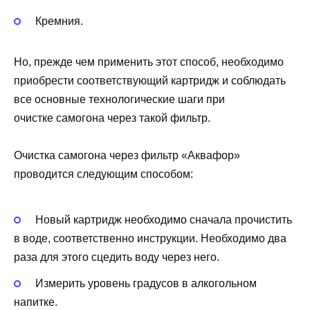
Кремния.
Но, прежде чем применить этот способ, необходимо
приобрести соответствующий картридж и соблюдать
все основные технологические шаги при
очистке самогона через такой фильтр.
Очистка самогона через фильтр «Аквафор»
проводится следующим способом:
Новый картридж необходимо сначала прочистить
в воде, соответственно инструкции. Необходимо два
раза для этого сцедить воду через него.
Измерить уровень градусов в алкогольном
напитке.