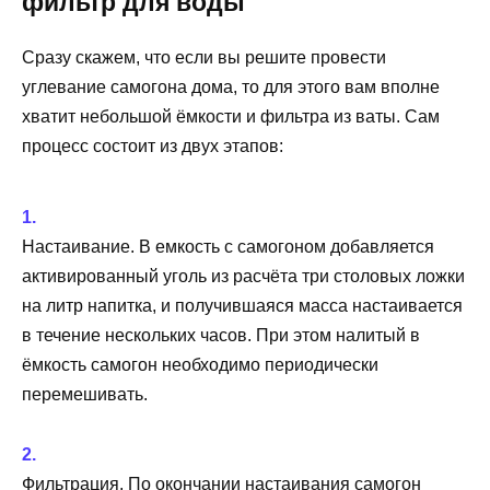
фильтр для воды
Сразу скажем, что если вы решите провести
углевание самогона дома, то для этого вам вполне
хватит небольшой ёмкости и фильтра из ваты. Сам
процесс состоит из двух этапов:
Настаивание. В емкость с самогоном добавляется
активированный уголь из расчёта три столовых ложки
на литр напитка, и получившаяся масса настаивается
в течение нескольких часов. При этом налитый в
ёмкость самогон необходимо периодически
перемешивать.
Фильтрация. По окончании настаивания самогон