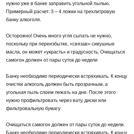
нужно уже в банке заправить угольной пылью.
Примерный расчет: 3 – 4 ложки на трехлитровую
банку алкоголя.
Осторожно! Очень много угля сыпать не нужно,
поскольку при переизбытке, «связав» сивушные
масла, он может «украсть» и градусность. Очищаться
самогон должен от пары суток до недели
Банку необходимо периодически встряхивать. К концу
очистки алкоголь должен быть прозрачным, а
угольная пыль слоем лежать на дне. После этого
нужно профильтровать через вату, диски или
фильтровальную бумагу
Очищаться самогон должен от пары суток до недели.
Банку необходимо периодически встряхивать. К концу