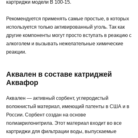
картриджи модели В 100-15.
Рекомендуется применять самые простые, в которых
используется только активированный уголь. Так как
другие компоненты могут просто вступать в реакцию с
алкоголем и вызывать нежелательные химические
реакции.
Аквален в составе катриджей
Аквафор
Аквален — активный сорбент, углеродистый
волокнистый материал, имеющий патенты в США и в
России. Сорбент создан на основе
полиакрилонитрила. Этот материал входит во все
картриджи для фильтрации воды, выпускаемые