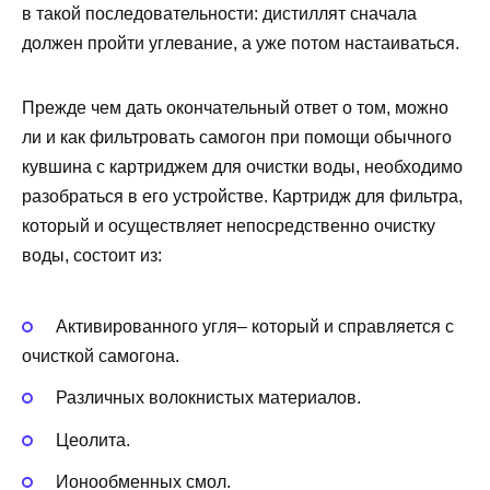
в такой последовательности: дистиллят сначала
должен пройти углевание, а уже потом настаиваться.
Прежде чем дать окончательный ответ о том, можно
ли и как фильтровать самогон при помощи обычного
кувшина с картриджем для очистки воды, необходимо
разобраться в его устройстве. Картридж для фильтра,
который и осуществляет непосредственно очистку
воды, состоит из:
Активированного угля– который и справляется с
очисткой самогона.
Различных волокнистых материалов.
Цеолита.
Ионообменных смол.