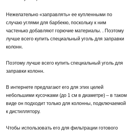
Нежелательно «заправлять» ее купленными по
случаю углями для барбекю, поскольку к ним
частенько добавляют горючие материалы. . Поэтому
лучше всего купить специальный уголь для заправки
колонн.
Поэтому лучше всего купить специальный уголь для
заправки колонн.
В интернете предлагают его для этих целей
небольшими кусочками (до 1 см в диаметре) – в таком
виде он подходит только для колонны, подключаемой
к дистиллятору.
Чтобы использовать его для фильтрации готового