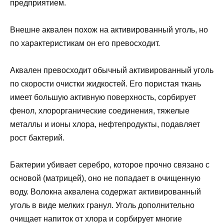
предприятием.
Внешне аквален похож на активированный уголь, но
по характеристикам он его превосходит.
Аквален превосходит обычный активированный уголь
по скорости очистки жидкостей. Его пористая ткань
имеет большую активную поверхность, сорбирует
фенол, хлорорганические соединения, тяжелые
металлы и ионы хлора, нефтепродукты, подавляет
рост бактерий.
Бактерии убивает серебро, которое прочно связано с
основой (матрицей), оно не попадает в очищенную
воду. Волокна аквалена содержат активированный
уголь в виде мелких гранул. Уголь дополнительно
очищает напиток от хлора и сорбирует многие