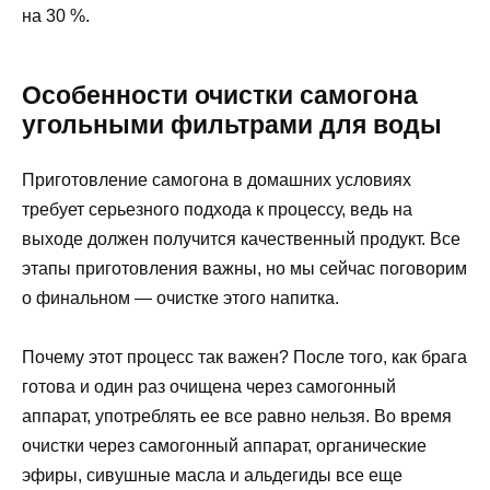
на 30 %.
Особенности очистки самогона
угольными фильтрами для воды
Приготовление самогона в домашних условиях
требует серьезного подхода к процессу, ведь на
выходе должен получится качественный продукт. Все
этапы приготовления важны, но мы сейчас поговорим
о финальном — очистке этого напитка.
Почему этот процесс так важен? После того, как брага
готова и один раз очищена через самогонный
аппарат, употреблять ее все равно нельзя. Во время
очистки через самогонный аппарат, органические
эфиры, сивушные масла и альдегиды все еще