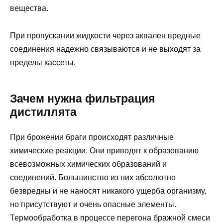
вещества.
При пропускании жидкости через аквален вредные
соединения надежно связываются и не выходят за
пределы кассеты.
Зачем нужна фильтрация
дистиллята
При брожении браги происходят различные
химические реакции. Они приводят к образованию
всевозможных химических образований и
соединений. Большинство из них абсолютно
безвредны и не наносят никакого ущерба организму,
но присутствуют и очень опасные элементы.
Термообработка в процессе перегона бражной смеси