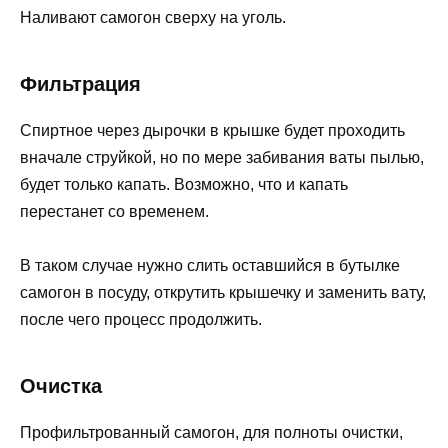
Наливают самогон сверху на уголь.
Фильтрация
Спиртное через дырочки в крышке будет проходить
вначале струйкой, но по мере забивания ваты пылью,
будет только капать. Возможно, что и капать
перестанет со временем.
В таком случае нужно слить оставшийся в бутылке
самогон в посуду, открутить крышечку и заменить вату,
после чего процесс продолжить.
Очистка
Профильтрованный самогон, для полноты очистки,