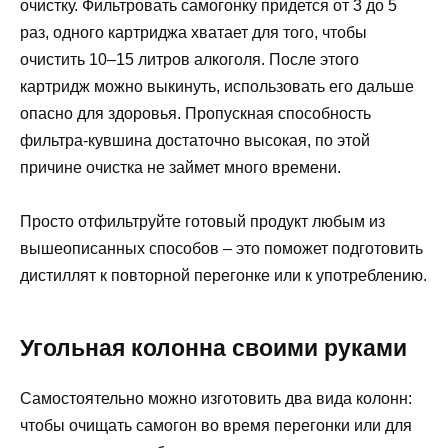
очистку. Фильтровать самогонку придется от 3 до 5
раз, одного картриджа хватает для того, чтобы
очистить 10–15 литров алкоголя. После этого
картридж можно выкинуть, использовать его дальше
опасно для здоровья. Пропускная способность
фильтра-кувшина достаточно высокая, по этой
причине очистка не займет много времени.
Просто отфильтруйте готовый продукт любым из
вышеописанных способов – это поможет подготовить
дистиллят к повторной перегонке или к употреблению.
Угольная колонна своими руками
Самостоятельно можно изготовить два вида колонн:
чтобы очищать самогон во время перегонки или для