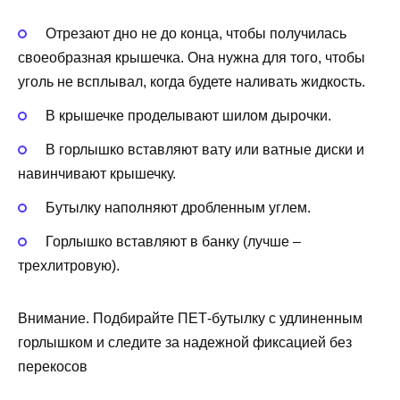
Отрезают дно не до конца, чтобы получилась
своеобразная крышечка. Она нужна для того, чтобы
уголь не всплывал, когда будете наливать жидкость.
В крышечке проделывают шилом дырочки.
В горлышко вставляют вату или ватные диски и
навинчивают крышечку.
Бутылку наполняют дробленным углем.
Горлышко вставляют в банку (лучше –
трехлитровую).
Внимание. Подбирайте ПЕТ-бутылку с удлиненным
горлышком и следите за надежной фиксацией без
перекосов