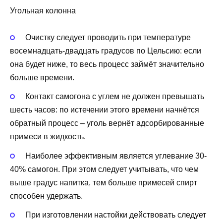
Угольная колонна
Очистку следует проводить при температуре
восемнадцать-двадцать градусов по Цельсию: если
она будет ниже, то весь процесс займёт значительно
больше времени.
Контакт самогона с углем не должен превышать
шесть часов: по истечении этого времени начнётся
обратный процесс – уголь вернёт адсорбированные
примеси в жидкость.
Наиболее эффективным является углевание 30-
40% самогон. При этом следует учитывать, что чем
выше градус напитка, тем больше примесей спирт
способен удержать.
При изготовлении настойки действовать следует