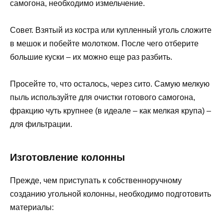
самогона, необходимо измельчение.
Совет. Взятый из костра или купленный уголь сложите
в мешок и побейте молотком. После чего отберите
большие куски – их можно еще раз разбить.
Просейте то, что осталось, через сито. Самую мелкую
пыль используйте для очистки готового самогона,
фракцию чуть крупнее (в идеале – как мелкая крупа) –
для фильтрации.
Изготовление колонны
Прежде, чем приступать к собственноручному
созданию угольной колонны, необходимо подготовить
материалы: