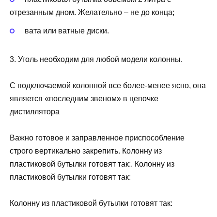
отрезанным дном. Желательно – не до конца;
вата или ватные диски.
3. Уголь необходим для любой модели колонны.
С подключаемой колонной все более-менее ясно, она
является «последним звеном» в цепочке
дистиллятора
Важно готовое и заправленное приспособление
строго вертикально закрепить. Колонну из
пластиковой бутылки готовят так:. Колонну из
пластиковой бутылки готовят так:
Колонну из пластиковой бутылки готовят так: