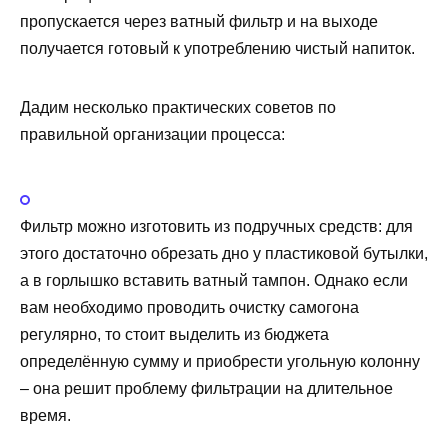
пропускается через ватный фильтр и на выходе
получается готовый к употреблению чистый напиток.
Дадим несколько практических советов по
правильной организации процесса:
Фильтр можно изготовить из подручных средств: для
этого достаточно обрезать дно у пластиковой бутылки,
а в горлышко вставить ватный тампон. Однако если
вам необходимо проводить очистку самогона
регулярно, то стоит выделить из бюджета
определённую сумму и приобрести угольную колонну
– она решит проблему фильтрации на длительное
время.