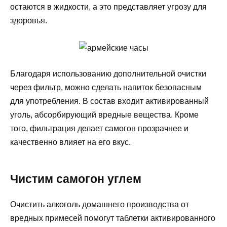
остаются в жидкости, а это представляет угрозу для
здоровья.
Благодаря использованию дополнительной очистки
через фильтр, можно сделать напиток безопасным
для употребления. В состав входит активированный
уголь, абсорбирующий вредные вещества. Кроме
того, фильтрация делает самогон прозрачнее и
качественно влияет на его вкус.
Чистим самогон углем
Очистить алкоголь домашнего производства от
вредных примесей помогут таблетки активированного