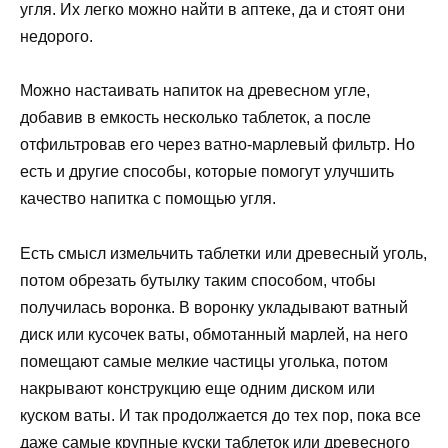
угля. Их легко можно найти в аптеке, да и стоят они
недорого.
Можно настаивать напиток на древесном угле,
добавив в емкость несколько таблеток, а после
отфильтровав его через ватно-марлевый фильтр. Но
есть и другие способы, которые помогут улучшить
качество напитка с помощью угля.
Есть смысл измельчить таблетки или древесный уголь,
потом обрезать бутылку таким способом, чтобы
получилась воронка. В воронку укладывают ватный
диск или кусочек ваты, обмотанный марлей, на него
помещают самые мелкие частицы уголька, потом
накрывают конструкцию еще одним диском или
куском ваты. И так продолжается до тех пор, пока все
даже самые крупные куски таблеток или древесного