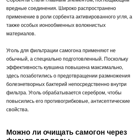
вредные соединения. Широко распространено
применение в роли сорбента активированного угля, а
также особых ионообменных волокнистых
материалов.
Уголь для фильтрации самогона применяют не
обычный, а специально подготовленный. Поскольку
эффективность кувшина повышена максимально,
здесь позаботились о предотвращении размножения
болезнетворных бактерий непосредственно внутри
фильтра. Уголь обрабатывается серебром, чтобы
повысились его противогрибковые, антисептические
свойства.
Можно ли очищать самогон через