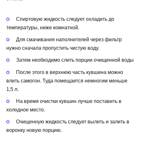
Спиртовую жидкость следует охладить до
температуры, ниже комнатной.
Для смачивания наполнителей через фильтр
нужно сначала пропустить чистую воду.
Затем необходимо слить порции очищенной воды
После этого в верхнюю часть кувшина можно
влить самогон. Туда помещается немногим меньше
1,5 л.
На время очистки кувшин лучше поставить в
холодное место.
Очищенную жидкость следует вылить и залить в
воронку новую порцию.