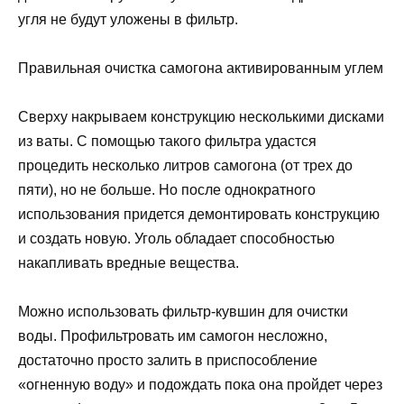
угля не будут уложены в фильтр.
Правильная очистка самогона активированным углем
Сверху накрываем конструкцию несколькими дисками
из ваты. С помощью такого фильтра удастся
процедить несколько литров самогона (от трех до
пяти), но не больше. Но после однократного
использования придется демонтировать конструкцию
и создать новую. Уголь обладает способностью
накапливать вредные вещества.
Можно использовать фильтр-кувшин для очистки
воды. Профильтровать им самогон несложно,
достаточно просто залить в приспособление
«огненную воду» и подождать пока она пройдет через