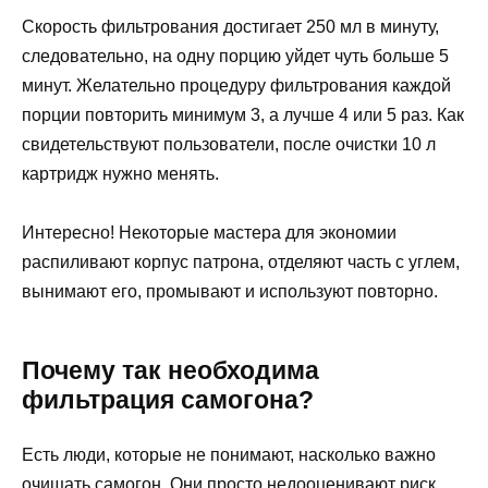
Скорость фильтрования достигает 250 мл в минуту,
следовательно, на одну порцию уйдет чуть больше 5
минут. Желательно процедуру фильтрования каждой
порции повторить минимум 3, а лучше 4 или 5 раз. Как
свидетельствуют пользователи, после очистки 10 л
картридж нужно менять.
Интересно! Некоторые мастера для экономии
распиливают корпус патрона, отделяют часть с углем,
вынимают его, промывают и используют повторно.
Почему так необходима
фильтрация самогона?
Есть люди, которые не понимают, насколько важно
очищать самогон. Они просто недооценивают риск