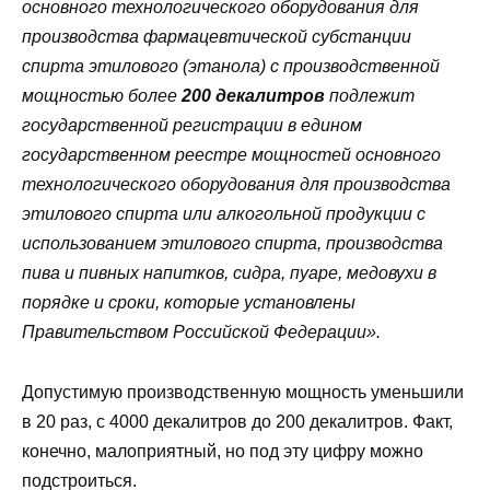
основного технологического оборудования для
производства фармацевтической субстанции
спирта этилового (этанола) с производственной
мощностью более
200 декалитров
подлежит
государственной регистрации в едином
государственном реестре мощностей основного
технологического оборудования для производства
этилового спирта или алкогольной продукции с
использованием этилового спирта, производства
пива и пивных напитков, сидра, пуаре, медовухи в
порядке и сроки, которые установлены
Правительством Российской Федерации».
Допустимую производственную мощность уменьшили
в 20 раз, с 4000 декалитров до 200 декалитров. Факт,
конечно, малоприятный, но под эту цифру можно
подстроиться.