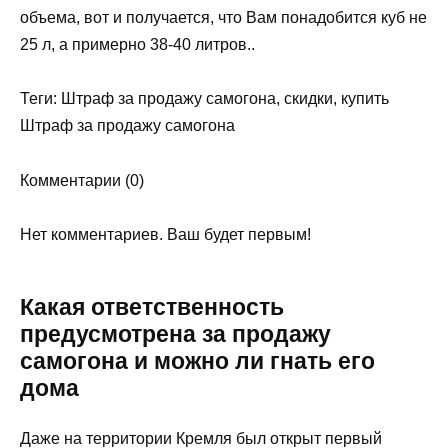
объема, вот и получается, что Вам понадобится куб не
25 л, а примерно 38-40 литров..
Теги: Штраф за продажу самогона, скидки, купить
Штраф за продажу самогона
Комментарии (0)
Нет комментариев. Ваш будет первым!
Какая ответственность
предусмотрена за продажу
самогона и можно ли гнать его
дома
Даже на территории Кремля был открыт первый