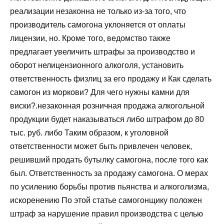
реализации незаконна не только из-за того, что
производитель самогона уклоняется от оплаты
лицензии, но. Кроме того, ведомство также
предлагает увеличить штрафы за производство и
оборот нелицензионного алкоголя, установить
ответственность физлиц за его продажу и Как сделать
самогон из моркови? Для чего нужны камни для
виски?.незаконная розничная продажа алкогольной
продукции будет наказываться либо штрафом до 80
тыс. руб. либо Таким образом, к уголовной
ответственности может быть привлечен человек,
решивший продать бутылку самогона, после того как
был. Ответственность за продажу самогона. О мерах
по усилению борьбы против пьянства и алкоголизма,
искоренению По этой статье самогонщику положен
штраф за нарушение правил производства с целью