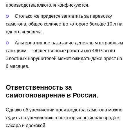
производства алкоголя конфискуются.
Столько же придется заплатить за перевозку
самогона, общее количество которого больше 10 л на
одного человека.
Альтернативное наказание денежным штрафным
санкциям — общественные работы (до 480 часов).
Злостных нарушителей может ожидать даже арест на
6 месяцев.
Ответственность за
самогоноварение в России.
Однако об увеличении производства самогона можно
судить по увеличению в некоторых регионах продаж
сахара и дрожжей.