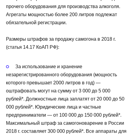
прочего оборудования для производства алкоголя.
Агрегаты мощностью более 200 литров подлежат
обязательной регистрации.
Размеры штрафов за продажу самогона в 2018 г.
(статья 14.17 КоАП РФ):
За использование и хранение
незарегистрированного оборудования (мощность
которого превышает 2000 литров в год) —
оштрафовать могут на сумму от 3 000 до 5 000
рублей*. Должностные лица заплатят от 20 000 до 50
000 рублей*. Юридические лица и частные
предприниматели — от 100 000 до 150 000 рублей*.
Максимальный штраф за самогоноварение в России
2018 г. составляет 300 000 рублей*. Все аппараты для