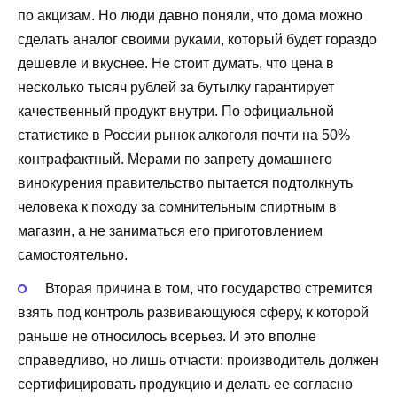
по акцизам. Но люди давно поняли, что дома можно
сделать аналог своими руками, который будет гораздо
дешевле и вкуснее. Не стоит думать, что цена в
несколько тысяч рублей за бутылку гарантирует
качественный продукт внутри. По официальной
статистике в России рынок алкоголя почти на 50%
контрафактный. Мерами по запрету домашнего
винокурения правительство пытается подтолкнуть
человека к походу за сомнительным спиртным в
магазин, а не заниматься его приготовлением
самостоятельно.
Вторая причина в том, что государство стремится
взять под контроль развивающуюся сферу, к которой
раньше не относилось всерьез. И это вполне
справедливо, но лишь отчасти: производитель должен
сертифицировать продукцию и делать ее согласно