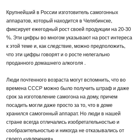
Крупнейший в России изготовитель самогонных
аппаратов, который находится в Челябинске,
фиксирует ежегодный рост своей продукции на 20-30
%. Эти цифры во многом указывают на рост интереса
к этой теме и, как следствие, можно предположить,
что эти цифры говорят и о росте нелегально
проданного домашнего алкоголя .
Люди почтенного возраста могут вспомнить, что во
времена СССР можно было получить штраф и даже
срок за изготовление самогона на дому, причем
посадить могли даже просто за то, что в доме
хранился самогонный аппарат. Но люди в нашей
стране всегда отличались изобретательностью и
сообразительностью и никогда не отказывались от
своего «увлечения».