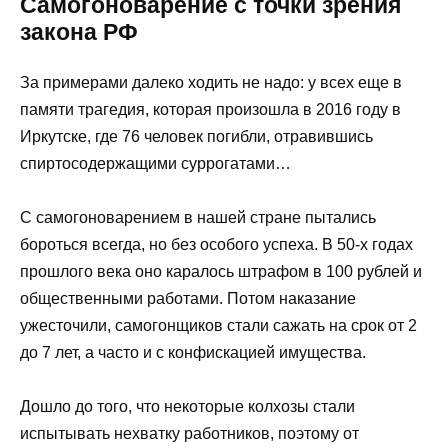
Самогоноварение с точки зрения
закона РФ
За примерами далеко ходить не надо: у всех еще в
памяти трагедия, которая произошла в 2016 году в
Иркутске, где 76 человек погибли, отравившись
спиртосодержащими суррогатами…
С самогоноварением в нашей стране пытались
бороться всегда, но без особого успеха. В 50-х годах
прошлого века оно каралось штрафом в 100 рублей и
общественными работами. Потом наказание
ужесточили, самогонщиков стали сажать на срок от 2
до 7 лет, а часто и с конфискацией имущества.
Дошло до того, что некоторые колхозы стали
испытывать нехватку работников, поэтому от