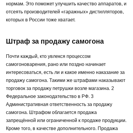
нормам. Это поможет улучшить качество аппаратов, и
отсеять производителей «гаражных» дистилляторов,
которых в России тоже хватает.
Штраф за продажу самогона
Почти каждый, кто увлекся процессом
самогоноварения, рано или поздно начинает
интересоваться, есть ли и какое именно наказание за
продажу самогона. Такими же штрафами наказывают
торговок за продажу петрушки возле магазина. 2
Федеральное законодательство в РФ. 3
Административная ответственность за продажу
самогона. Штрафом облагается продажа
запрещённой или ограниченной к продаже продукции.
Кроме того, в качестве дополнительного. Продажа