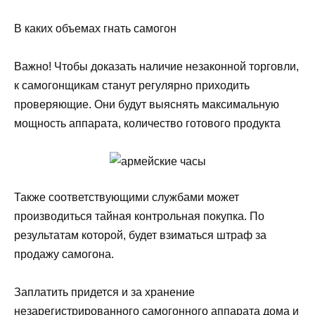
В каких объемах гнать самогон
Важно! Чтобы доказать наличие незаконной торговли,
к самогонщикам станут регулярно приходить
проверяющие. Они будут выяснять максимальную
мощность аппарата, количество готового продукта
Также соответствующими службами может
производиться тайная контрольная покупка. По
результатам которой, будет взиматься штраф за
продажу самогона.
Заплатить придется и за хранение
незарегистрированного самогонного аппарата дома и