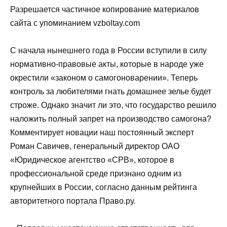
Разрешается частичное копирование материалов
сайта с упоминанием vzboltay.com
С начала нынешнего года в России вступили в силу
нормативно-правовые акты, которые в народе уже
окрестили «законом о самогоноварении». Теперь
контроль за любителями гнать домашнее зелье будет
строже. Однако значит ли это, что государство решило
наложить полный запрет на производство самогона?
Комментирует новации наш постоянный эксперт
Роман Савичев, генеральный директор ОАО
«Юридическое агентство «СРВ», которое в
профессиональной среде признано одним из
крупнейших в России, согласно данным рейтинга
авторитетного портала Право.ру.