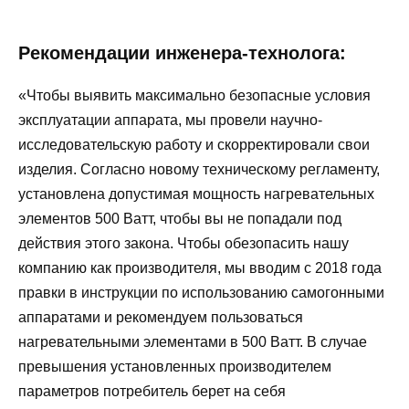
Рекомендации инженера-технолога:
«Чтобы выявить максимально безопасные условия
эксплуатации аппарата, мы провели научно-
исследовательскую работу и скорректировали свои
изделия. Согласно новому техническому регламенту,
установлена допустимая мощность нагревательных
элементов 500 Ватт, чтобы вы не попадали под
действия этого закона. Чтобы обезопасить нашу
компанию как производителя, мы вводим с 2018 года
правки в инструкции по использованию самогонными
аппаратами и рекомендуем пользоваться
нагревательными элементами в 500 Ватт. В случае
превышения установленных производителем
параметров потребитель берет на себя