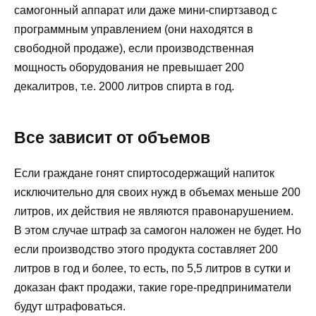
самогонный аппарат или даже мини-спиртзавод с
программным управлением (они находятся в
свободной продаже), если производственная
мощность оборудования не превышает 200
декалитров, т.е. 2000 литров спирта в год.
Все зависит от объемов
Если граждане гонят спиртосодержащий напиток
исключительно для своих нужд в объемах меньше 200
литров, их действия не являются правонарушением.
В этом случае штраф за самогон наложен не будет. Но
если производство этого продукта составляет 200
литров в год и более, то есть, по 5,5 литров в сутки и
доказан факт продажи, такие горе-предприниматели
будут штрафоваться.