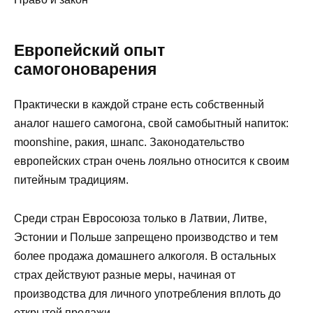
Европейский опыт
самогоноварения
Практически в каждой стране есть собственный
аналог нашего самогона, свой самобытный напиток:
moonshine, ракия, шнапс. Законодательство
европейских стран очень лояльно относится к своим
питейным традициям.
Среди стран Евросоюза только в Латвии, Литве,
Эстонии и Польше запрещено производство и тем
более продажа домашнего алкоголя. В остальных
страх действуют разные меры, начиная от
производства для личного употребления вплоть до
открытой продажи.