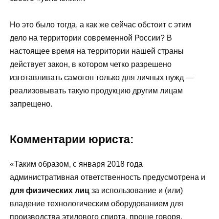
Но это было тогда, а как же сейчас обстоит с этим
дело на территории современной России? В
настоящее время на территории нашей страны
действует закон, в котором четко разрешено
изготавливать самогон только для личных нужд —
реализовывать такую продукцию другим лицам
запрещено.
Комментарии юриста:
«Таким образом, с января 2018 года
административная ответственность предусмотрена и
для физических лиц
за использование и (или)
владение технологическим оборудованием для
производства этилового спирта, проще говоря,