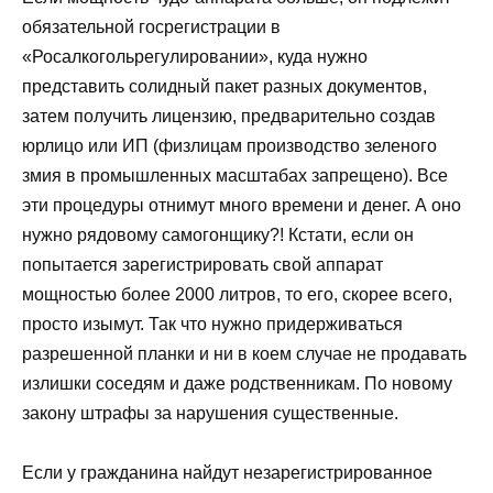
обязательной госрегистрации в
«Росалкогольрегулировании», куда нужно
представить солидный пакет разных документов,
затем получить лицензию, предварительно создав
юрлицо или ИП (физлицам производство зеленого
змия в промышленных масштабах запрещено). Все
эти процедуры отнимут много времени и денег. А оно
нужно рядовому самогонщику?! Кстати, если он
попытается зарегистрировать свой аппарат
мощностью более 2000 литров, то его, скорее всего,
просто изымут. Так что нужно придерживаться
разрешенной планки и ни в коем случае не продавать
излишки соседям и даже родственникам. По новому
закону штрафы за нарушения существенные.
Если у гражданина найдут незарегистрированное