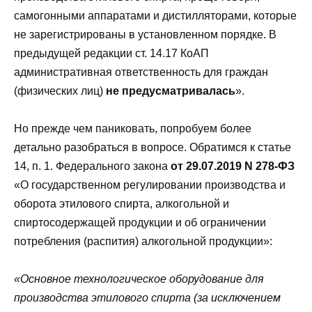
самогонными аппаратами и дистилляторами, которые
не зарегистрированы в установленном порядке. В
предыдущей редакции ст. 14.17 КоАП
административная ответственность для граждан
(физических лиц)
не предусматривалась
».
Но прежде чем паниковать, попробуем более
детально разобраться в вопросе. Обратимся к статье
14, п. 1. Федерального закона
от 29.07.2019 N 278-ФЗ
«О государственном регулировании производства и
оборота этилового спирта, алкогольной и
спиртосодержащей продукции и об ограничении
потребления (распития) алкогольной продукции»:
«Основное технологическое оборудование для
производства этилового спирта (за исключением