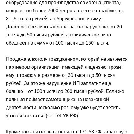
оборудование для производства самогона (спирта)
мощностью более 2000 литров, то его оштрафуют на
3 – 5 тысяч рублей, а оборудование изымут.
Должностное лицо заплатит за это нарушение от 20
тысяч до 50 тысяч рублей, а юридическое лицо
обеднеет на сумму от 100 тысяч до 150 тысяч.
Продажа алкоголя гражданином, который не является
партнером организации, имеющей лицензию, грозит
ему штрафом в размере от 30 тысяч до 50 тысяч
рублей. За это же нарушение ИП заплатит еще
больше – от 100 тысяч до 200 тысяч рублей. Если же
полиция поймает самогонщика на незаконной
деятельности несколько раз, ему уже будет светить
уголовная статья (ст. 174 УК РФ).
Кроме того, никто не отменял ст. 171 УКРФ, карающую