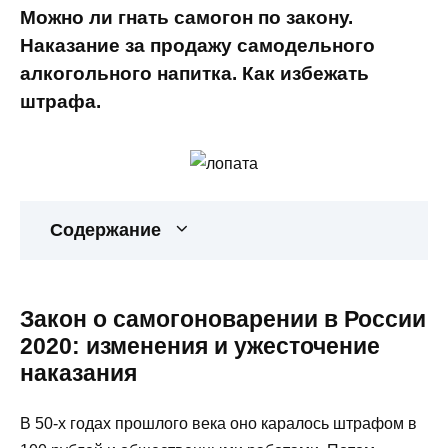
Можно ли гнать самогон по закону.
Наказание за продажу самодельного
алкогольного напитка. Как избежать
штрафа.
Содержание
Закон о самогоноварении в России
2020: изменения и ужесточение
наказания
В 50-х годах прошлого века оно каралось штрафом в