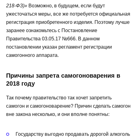
218-ФЗ)»
Возможно, в будущем, если будут
ужесточаться меры, все же потребуется официальная
регистрация приобретенного изделия. Поэтому лучше
заранее ознакомьтесь с Постановление
Правительства 03.05.17 №666. В данном
постановлении указан регламент регистрации
самогонного аппарата.
Причины запрета самогоноварения в
2018 году
Так почему правительство так хочет запретить
самогон и самогоноварение? Причин сделать самогон
вне закона несколько, и они вполне понятны:
Государству выгодно продавать дорогой алкоголь