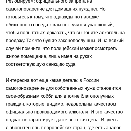
Резюмируем: официального запрета на
самогоноварение для домашних нужд нет. Но
готовьтесь к тому, что однажды по наводке
обиженного соседа к вам постучится участковый,
чтобы попытаться доказать, что вы гоните алкоголь на
продажу. Так что будьте законопослушны. И на всякий
случай помните, что полицейский может осмотреть
жилое помещение, лишь имея на руках
соответствующую санкцию суда.
Интересна вот еще какая деталь: в России
самогоноварение для собственных нужд становится
свое-образным хобби для вполне благополучных
граждан, которые, видимо, недовольны качеством
официально производимого алкоголя. И это качество
подчас не гарантирует даже высокая цена. И здесь
любопытен опыт европейских стран, где есть аналог