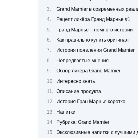
Grand Marnier в современных реал
Рецепт ликёра Гранд Марнье #1
Гранд Марнье – немного истории
Как правильно купить оригинал
История появления Grand Marnier
Непредвзятые мнения
Обзор ликера Grand Marnier
Интересно знать
Описание продукта
История Гран Марнье коротко
Напитки
Рубрика: Grand Marnier
Эксклюзивные напитки с лучшими 