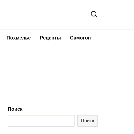
Похмелье
Рецепты
Самогон
Поиск
Поиск