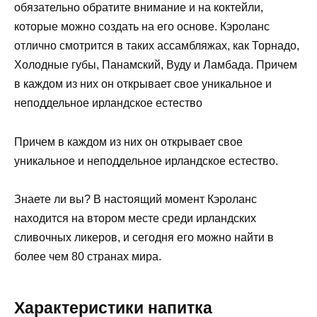
обязательно обратите внимание и на коктейли,
которые можно создать на его основе. Кэроланс
отлично смотрится в таких ассамбляжах, как Торнадо,
Холодные губы, Панамский, Вуду и Ламбада. Причем
в каждом из них он открывает свое уникальное и
неподдельное ирландское естество
Причем в каждом из них он открывает свое
уникальное и неподдельное ирландское естество.
Знаете ли вы? В настоящий момент Кэроланс
находится на втором месте среди ирландских
сливочных ликеров, и сегодня его можно найти в
более чем 80 странах мира.
Характеристики напитка