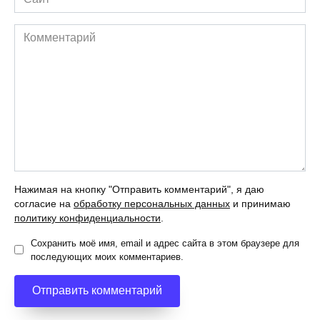
Комментарий
Нажимая на кнопку "Отправить комментарий", я даю
согласие на
обработку персональных данных
и принимаю
политику конфиденциальности
.
Сохранить моё имя, email и адрес сайта в этом браузере для
последующих моих комментариев.