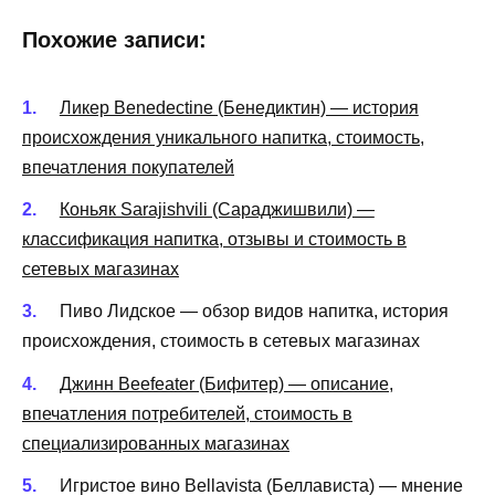
Похожие записи:
Ликер Benedectine (Бенедиктин) — история
происхождения уникального напитка, стоимость,
впечатления покупателей
Коньяк Sarajishvili (Сараджишвили) —
классификация напитка, отзывы и стоимость в
сетевых магазинах
Пиво Лидское — обзор видов напитка, история
происхождения, стоимость в сетевых магазинах
Джинн Beefeater (Бифитер) — описание,
впечатления потребителей, стоимость в
специализированных магазинах
Игристое вино Bellavista (Беллависта) — мнение