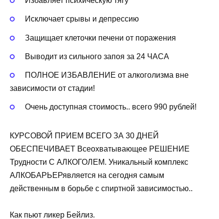
Избавляет психическую тягу
Исключает срывы и депрессию
Защищает клеточки печени от поражения
Выводит из сильного запоя за 24 ЧАСА
ПОЛНОЕ ИЗБАВЛЕНИЕ от алкоголизма вне
зависимости от стадии!
Очень доступная стоимость.. всего 990 рублей!
КУРСОВОЙ ПРИЕМ ВСЕГО ЗА 30 ДНЕЙ
ОБЕСПЕЧИВАЕТ Всеохватывающее РЕШЕНИЕ
Трудности С АЛКОГОЛЕМ. Уникальный комплекс
АЛКОБАРЬЕРявляется на сегодня самым
действенным в борьбе с спиртной зависимостью..
Как пьют ликер Бейлиз.