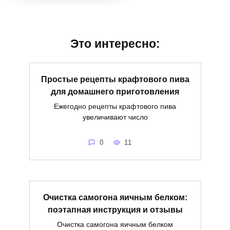
Это интересно:
Простые рецепты крафтового пива
для домашнего приготовления
Ежегодно рецепты крафтового пива
увеличивают число
0
11
Очистка самогона яичным белком:
поэтапная инструкция и отзывы
Очистка самогона яичным белком