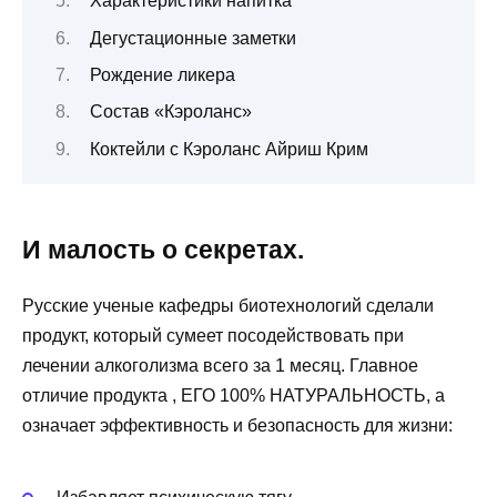
Характеристики напитка
Дегустационные заметки
Рождение ликера
Состав «Кэроланс»
Коктейли с Кэроланс Айриш Крим
И малость о секретах.
Русские ученые кафедры биотехнологий сделали
продукт, который сумеет посодействовать при
лечении алкоголизма всего за 1 месяц. Главное
отличие продукта , ЕГО 100% НАТУРАЛЬНОСТЬ, а
означает эффективность и безопасность для жизни: