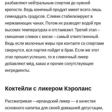
разбавляют нейтральным спиртом до нужной
крепости. Ведь конечный продукт имеет всего лишь
семнадцать градусов. Сливки стабилизируют в
нержавеющих чанах. Потом их разводят водой при
высоких температурах и отстаивают. Третий этап –
смешение сливок с виски – самый ответственный.
Ведь если молочные жиры при контакте со спиртами
свернутся, вся партия пойдет в брак. Если же этот
этап прошел успешно, то в сливочный ликер
добавляют мёд, какао и прочие сопутствующие
ингредиенты.
Коктейли с ликером Кэроланс
Рассматривая —ирландский ликер — в качестве
основного напитка для своей домашней дегустации,