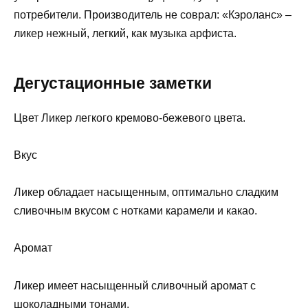
потребители. Производитель не соврал: «Кэроланс» –
ликер нежный, легкий, как музыка арфиста.
Дегустационные заметки
Цвет Ликер легкого кремово-бежевого цвета.
Вкус
Ликер обладает насыщенным, оптимально сладким
сливочным вкусом с нотками карамели и какао.
Аромат
Ликер имеет насыщенный сливочный аромат с
шоколадными тонами.