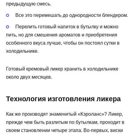
предыдущую смесь.
Все это перемешать до однородности блендером.
Перелить готовый напиток в бутылку и можно
пить, но для смешения ароматов и приобретения
особенного вкуса лучше, чтобы он постоял сутки в
холодильнике.
Готовый кремовый ликер хранить в холодильнике
около двух месяцев.
Технология изготовления ликера
Как же производят знаменитый «Кэроланс»? Ликер,
прежде чем быть разлитым по бутылкам, проходит в
своем становлении четыре этапа. Во-первых, виски