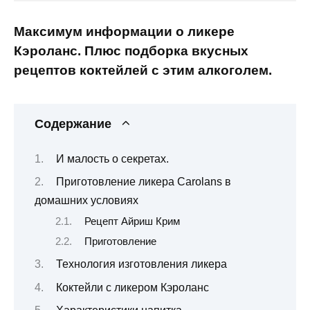
Максимум информации о ликере
Кэроланс. Плюс подборка вкусных
рецептов коктейлей с этим алкоголем.
Содержание
И малость о секретах.
Приготовление ликера Carolans в
домашних условиях
Рецепт Айриш Крим
Приготовление
Технология изготовления ликера
Коктейли с ликером Кэроланс