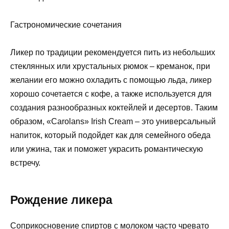
Гастрономические сочетания
Ликер по традиции рекомендуется пить из небольших
стеклянных или хрустальных рюмок – креманок, при
желании его можно охладить с помощью льда, ликер
хорошо сочетается с кофе, а также используется для
создания разнообразных коктейлей и десертов. Таким
образом, «Carolans» Irish Cream – это универсальный
напиток, который подойдет как для семейного обеда
или ужина, так и поможет украсить романтическую
встречу.
Рождение ликера
Соприкосновение спиртов с молоком часто чревато