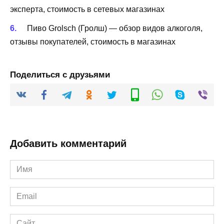
эксперта, стоимость в сетевых магазинах
Пиво Grolsch (Гролш) — обзор видов алкоголя,
отзывы покупателей, стоимость в магазинах
Поделиться с друзьями
Добавить комментарий
Имя
*
Email
*
Сайт