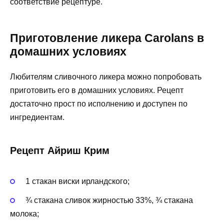
соответствие рецептуре.
Приготовление ликера Carolans в
домашних условиях
Любителям сливочного ликера можно попробовать
приготовить его в домашних условиях. Рецепт
достаточно прост по исполнению и доступен по
ингредиентам.
Рецепт Айриш Крим
1 стакан виски ирландского;
¾ стакана сливок жирностью 33%, ¾ стакана
молока;