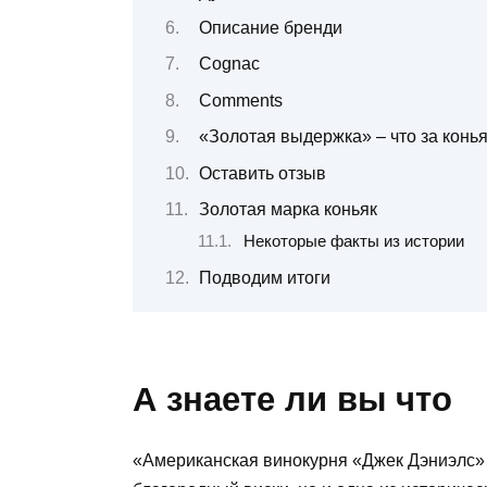
Описание бренди
Cognac
Comments
«Золотая выдержка» – что за коньяк
Оставить отзыв
Золотая марка коньяк
Некоторые факты из истории
Подводим итоги
А знаете ли вы что
«Американская винокурня «Джек Дэниэлс» –