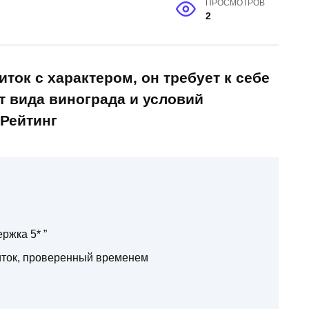
ПРОСМОТРОВ
2
ток с характером, он требует к себе
т вида винограда и условий
 Рейтинг
ржка 5* ”
иток, проверенный временем