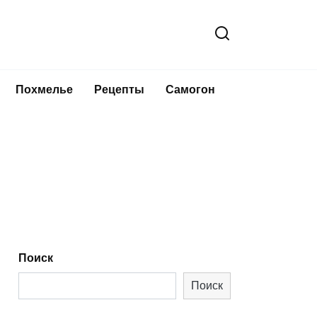
Похмелье
Рецепты
Самогон
Поиск
Поиск