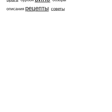
рецепты
советы
описания