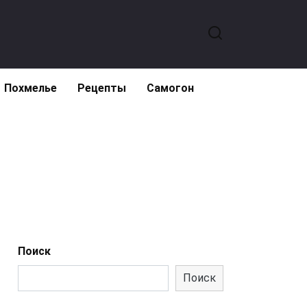
Похмелье
Рецепты
Самогон
Поиск
Поиск