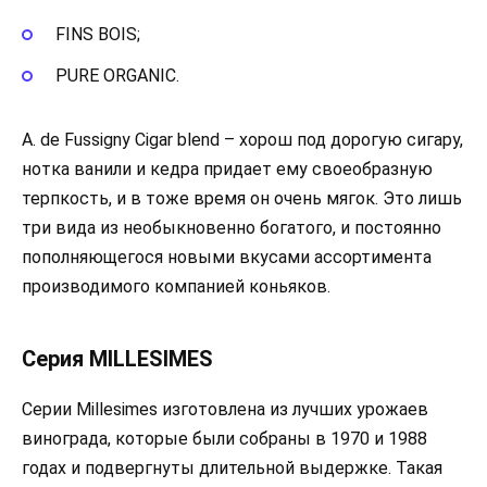
FINS BOIS;
PURE ORGANIC.
A. de Fussigny Cigar blend – хорош под дорогую сигару,
нотка ванили и кедра придает ему своеобразную
терпкость, и в тоже время он очень мягок. Это лишь
три вида из необыкновенно богатого, и постоянно
пополняющегося новыми вкусами ассортимента
производимого компанией коньяков.
Серия MILLESIMES
Серии Millesimes изготовлена из лучших урожаев
винограда, которые были собраны в 1970 и 1988
годах и подвергнуты длительной выдержке. Такая