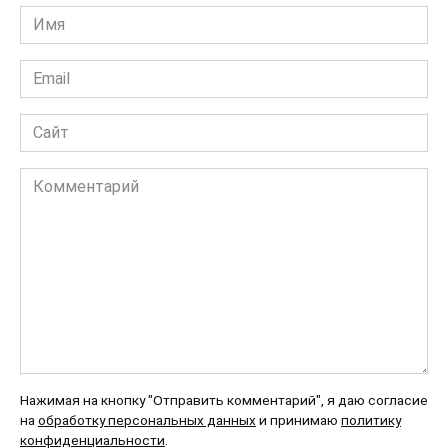
Имя
*
Email
*
Сайт
Комментарий
Нажимая на кнопку "Отправить комментарий", я даю согласие
на
обработку персональных данных
и принимаю
политику
конфиденциальности
.