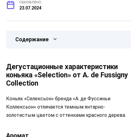
ОБНОВЛЕНО
23.07.2024
Содержание
Дегустационные характеристики
коньяка «Selection» от A. de Fussigny
Collection
Коньяк «Селексьон» бренда «А. де Фуссиньи
Коллексьон» отличается темным янтарно-
золотистым цветом с оттенками красного дерева.
Аромат