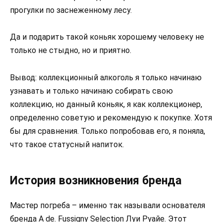
прогулки по заснеженному лесу.
Да и подарить такой коньяк хорошему человеку не
только не стыдно, но и приятно.
Вывод: коллекционный алкоголь я только начинаю
узнавать и только начинаю собирать свою
коллекцию, но данный коньяк, я как коллекционер,
определенно советую и рекомендую к покупке. Хотя
бы для сравнения. Только попробовав его, я поняла,
что такое статусный напиток.
История возникновения бренда
Мастер погреба – именно так называли основателя
бренда A de. Fussigny Selection Луи Руайе. Этот