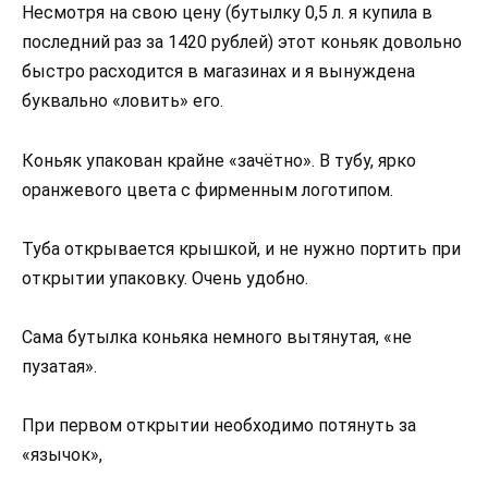
Несмотря на свою цену (бутылку 0,5 л. я купила в
последний раз за 1420 рублей) этот коньяк довольно
быстро расходится в магазинах и я вынуждена
буквально «ловить» его.
Коньяк упакован крайне «зачётно». В тубу, ярко
оранжевого цвета с фирменным логотипом.
Туба открывается крышкой, и не нужно портить при
открытии упаковку. Очень удобно.
Сама бутылка коньяка немного вытянутая, «не
пузатая».
При первом открытии необходимо потянуть за
«язычок»,