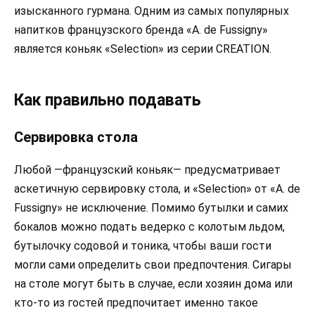
изысканного гурмана. Одним из самых популярных
напитков французского бренда «A. de Fussigny»
является коньяк «Selection» из серии CREATION.
Как правильно подавать
Сервировка стола
Любой —французский коньяк— предусматривает
аскетичную сервировку стола, и «Selection» от «A. de
Fussigny» не исключение. Помимо бутылки и самих
бокалов можно подать ведерко с колотым льдом,
бутылочку содовой и тоника, чтобы ваши гости
могли сами определить свои предпочтения. Сигары
на столе могут быть в случае, если хозяин дома или
кто-то из гостей предпочитает именно такое