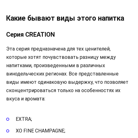
Какие бывают виды этого напитка
Серия CREATION
Эта серия предназначена для тех ценителей,
которые хотят почувствовать разницу между
напитками, произведенными в различных
винодельческих регионах. Все представленные
виды имеют одинаковую выдержку, что позволяет
сконцентрироваться только на особенностях их
вкуса и аромата:
EXTRA;
XO FINE CHAMPAGNE;