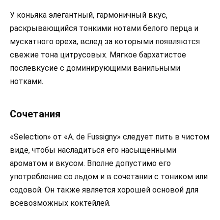
У коньяка элегантный, гармоничный вкус,
раскрывающийся тонкими нотами белого перца и
мускатного ореха, вслед за которыми появляются
свежие тона цитрусовых. Мягкое бархатистое
послевкусие с доминирующими ванильными
нотками.
Сочетания
«Selection» от «A. de Fussigny» следует пить в чистом
виде, чтобы насладиться его насыщенными
ароматом и вкусом. Вполне допустимо его
употребление со льдом и в сочетании с тоником или
содовой. Он также является хорошей основой для
всевозможных коктейлей.