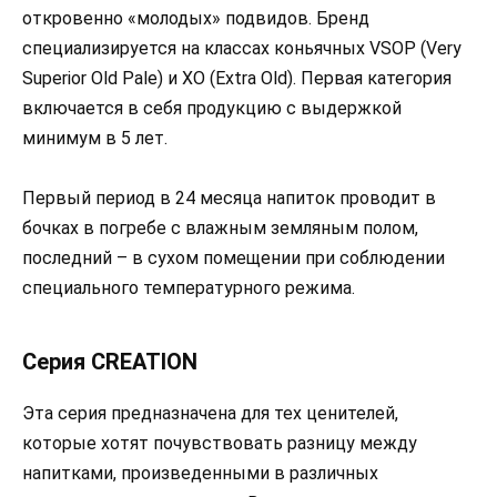
откровенно «молодых» подвидов. Бренд
специализируется на классах коньячных VSOP (Very
Superior Old Pale) и XO (Extra Old). Первая категория
включается в себя продукцию с выдержкой
минимум в 5 лет.
Первый период в 24 месяца напиток проводит в
бочках в погребе с влажным земляным полом,
последний – в сухом помещении при соблюдении
специального температурного режима.
Серия CREATION
Эта серия предназначена для тех ценителей,
которые хотят почувствовать разницу между
напитками, произведенными в различных