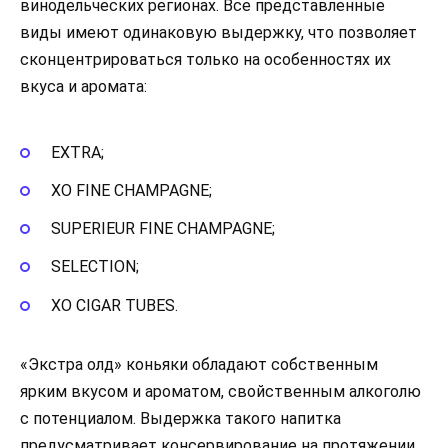
винодельческих регионах. Все представленные
виды имеют одинаковую выдержку, что позволяет
сконцентрироваться только на особенностях их
вкуса и аромата:
EXTRA;
XO FINE CHAMPAGNE;
SUPERIEUR FINE CHAMPAGNE;
SELECTION;
XO CIGAR TUBES.
«Экстра олд» коньяки обладают собственным
ярким вкусом и ароматом, свойственным алкоголю
с потенциалом. Выдержка такого напитка
предусматривает консервирование на протяжении