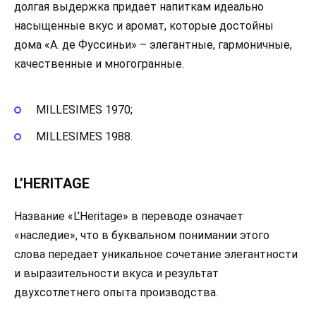
долгая выдержка придает напиткам идеально
насыщенные вкус и аромат, которые достойны
дома «А. де Фуссиньи» – элегантные, гармоничные,
качественные и многогранные.
MILLESIMES 1970;
MILLESIMES 1988.
L’HERITAGE
Название «L’Heritage» в переводе означает
«наследие», что в буквальном понимании этого
слова передает уникальное сочетание элегантности
и выразительности вкуса и результат
двухсотлетнего опыта производства.