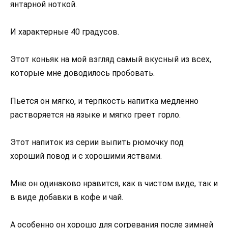
янтарной ноткой.
И характерные 40 градусов.
Этот коньяк на мой взгляд самый вкусный из всех,
которые мне доводилось пробовать.
Пьется он мягко, и терпкость напитка медленно
растворяется на языке и мягко греет горло.
Этот напиток из серии выпить рюмочку под
хороший повод и с хорошими яствами.
Мне он одинаково нравится, как в чистом виде, так и
в виде добавки в кофе и чай.
А особенно он хорошо для согревания после зимней