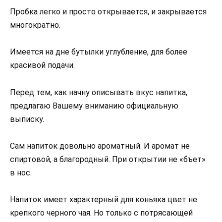
Пробка легко и просто открывается, и закрывается
многократно.
Имеется на дне бутылки углубление, для более
красивой подачи.
Перед тем, как начну описывать вкус напитка,
предлагаю Вашему вниманию официальную
выписку.
Сам напиток довольно ароматный. И аромат не
спиртовой, а благородный. При открытии не «бъет»
в нос.
Напиток имеет характерный для коньяка цвет не
крепкого черного чая. Но только с потрясающей