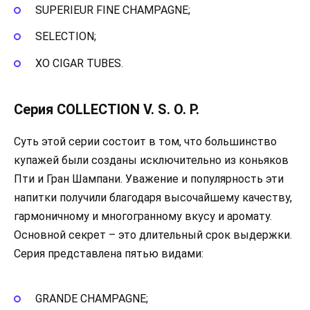
SUPERIEUR FINE CHAMPAGNE;
SELECTION;
XO CIGAR TUBES.
Серия COLLECTION V. S. O. P.
Суть этой серии состоит в том, что большинство
купажей были созданы исключительно из коньяков
Пти и Гран Шампани. Уважение и популярность эти
напитки получили благодаря высочайшему качеству,
гармоничному и многогранному вкусу и аромату.
Основной секрет – это длительный срок выдержки.
Серия представлена пятью видами:
GRANDE CHAMPAGNE;