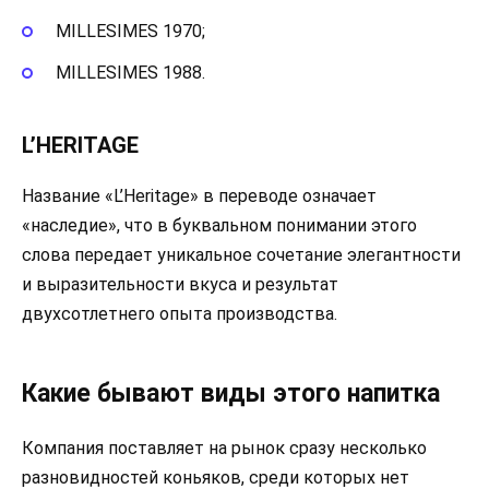
MILLESIMES 1970;
MILLESIMES 1988.
L’HERITAGE
Название «L’Heritage» в переводе означает
«наследие», что в буквальном понимании этого
слова передает уникальное сочетание элегантности
и выразительности вкуса и результат
двухсотлетнего опыта производства.
Какие бывают виды этого напитка
Компания поставляет на рынок сразу несколько
разновидностей коньяков, среди которых нет