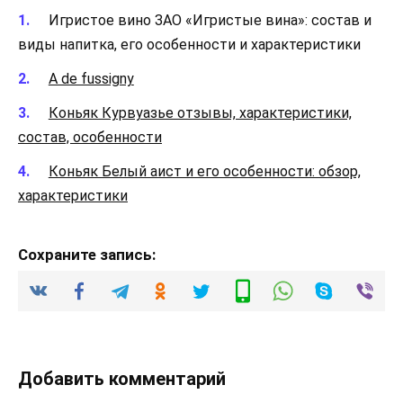
Игристое вино ЗАО «Игристые вина»: состав и
виды напитка, его особенности и характеристики
А de fussigny
Коньяк Курвуазье отзывы, характеристики,
состав, особенности
Коньяк Белый аист и его особенности: обзор,
характеристики
Сохраните запись:
Добавить комментарий