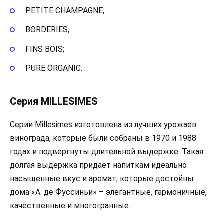
PETITE CHAMPAGNE;
BORDERIES;
FINS BOIS;
PURE ORGANIC.
Серия MILLESIMES
Серии Millesimes изготовлена из лучших урожаев
винограда, которые были собраны в 1970 и 1988
годах и подвергнуты длительной выдержке. Такая
долгая выдержка придает напиткам идеально
насыщенные вкус и аромат, которые достойны
дома «А. де Фуссиньи» – элегантные, гармоничные,
качественные и многогранные.