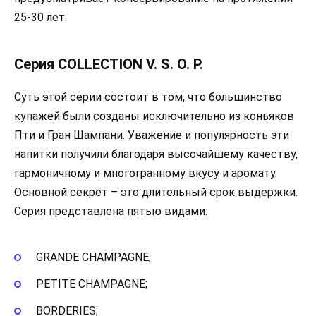
25-30 лет.
Серия COLLECTION V. S. O. P.
Суть этой серии состоит в том, что большинство
купажей были созданы исключительно из коньяков
Пти и Гран Шампани. Уважение и популярность эти
напитки получили благодаря высочайшему качеству,
гармоничному и многогранному вкусу и аромату.
Основной секрет – это длительный срок выдержки.
Серия представлена пятью видами:
GRANDE CHAMPAGNE;
PETITE CHAMPAGNE;
BORDERIES;