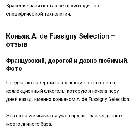
Хранение напитка также происходит по
специфической технологии.
Коньяк A. de Fussigny Selection –
отзыв
Французский, дорогой и давно любимый.
Фото
Предлагаю завершить коллекцию отзывов на
коллекционный алкоголь, которую я начала пору
дней назад, именно коньяком A. de Fussigny Selection.
Этот коньяк является уже пару лет завсегдатаем
моего личного бара.