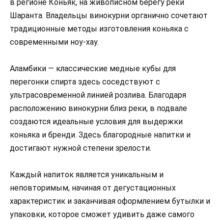
в регионе Коньяк, на живописном берегу реки
Шаранта. Владельцы винокурни органично сочетают
традиционные методы изготовления коньяка с
современными ноу-хау.
Аламбики — классические медные кубы для
перегонки спирта здесь соседствуют с
ультрасовременной линией розлива. Благодаря
расположению винокурни близ реки, в подвале
создаются идеальные условия для выдержки
коньяка и бренди. Здесь благородные напитки и
достигают нужной степени зрелости.
Каждый напиток является уникальным и
неповторимым, начиная от дегустационных
характеристик и заканчивая оформлением бутылки и
упаковки, которое сможет удивить даже самого