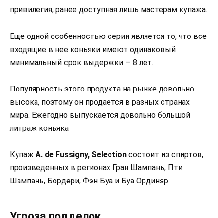
привилегия, ранее доступная лишь мастерам купажа.
Еще одной особенностью серии является то, что все
входящие в нее коньяки имеют одинаковый
минимальный срок выдержки — 8 лет.
Популярность этого продукта на рынке довольно
высока, поэтому он продается в разных странах
мира. Ежегодно выпускается довольно большой
литраж коньяка
Купаж
A. de Fussigny, Selection
состоит из спиртов,
произведенных в регионах Гран Шампань, Пти
Шампань, Бордери, Фэн Буа и Буа Ординэр.
Угроза подделок