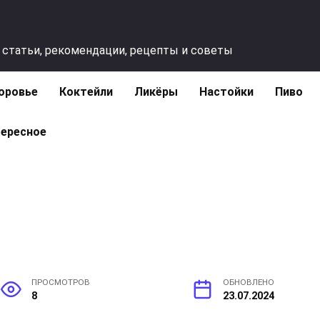
 статьи, рекомендации, рецепты и советы
оровье
Коктейли
Ликёры
Настойки
Пиво
ересное
ПРОСМОТРОВ
ОБНОВЛЕНО
8
23.07.2024