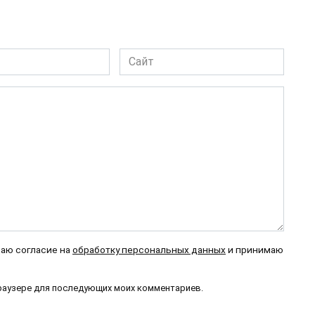
Сайт
даю согласие на
обработку персональных данных
и принимаю
 браузере для последующих моих комментариев.