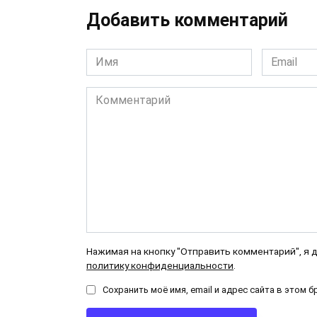
Добавить комментарий
Имя
Email
*
*
Комментарий
Нажимая на кнопку "Отправить комментарий", я 
политику конфиденциальности
.
Сохранить моё имя, email и адрес сайта в этом