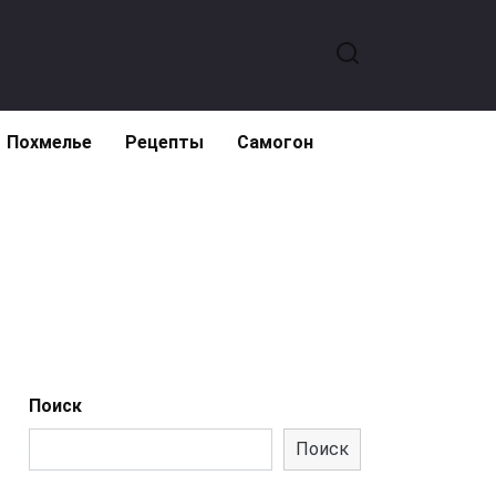
Похмелье
Рецепты
Самогон
Поиск
Поиск