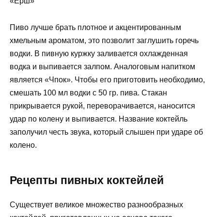
«Ёрш»
Пиво лучше брать плотное и акцентированным
хмельным ароматом, это позволит заглушить горечь
водки. В пивную куржку заливается охлажденная
водка и выпивается залпом. Аналоговым напитком
является «Чпок». Чтобы его приготовить необходимо,
смешать 100 мл водки с 50 гр. пива. Стакан
прикрывается рукой, переворачивается, наносится
удар по колену и выпивается. Название коктейль
заполучил честь звука, который слышен при ударе об
колено.
Рецепты пивных коктейлей
Существует великое множество разнообразных