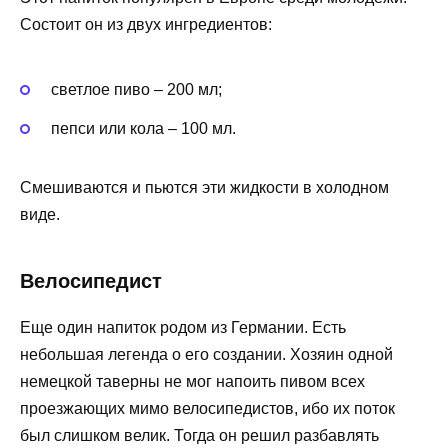
Состоит он из двух ингредиентов:
светлое пиво – 200 мл;
пепси или кола – 100 мл.
Смешиваются и пьются эти жидкости в холодном
виде.
Велосипедист
Еще один напиток родом из Германии. Есть
небольшая легенда о его создании. Хозяин одной
немецкой таверны не мог напоить пивом всех
проезжающих мимо велосипедистов, ибо их поток
был слишком велик. Тогда он решил разбавлять