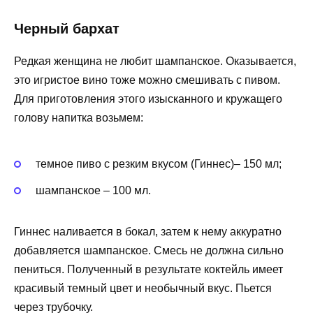
Черный бархат
Редкая женщина не любит шампанское. Оказывается,
это игристое вино тоже можно смешивать с пивом.
Для приготовления этого изысканного и кружащего
голову напитка возьмем:
темное пиво с резким вкусом (Гиннес)– 150 мл;
шампанское – 100 мл.
Гиннес наливается в бокал, затем к нему аккуратно
добавляется шампанское. Смесь не должна сильно
пениться. Полученный в результате коктейль имеет
красивый темный цвет и необычный вкус. Пьется
через трубочку.