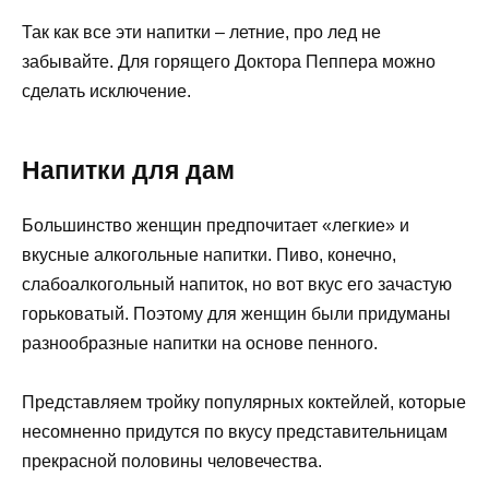
Так как все эти напитки – летние, про лед не
забывайте. Для горящего Доктора Пеппера можно
сделать исключение.
Напитки для дам
Большинство женщин предпочитает «легкие» и
вкусные алкогольные напитки. Пиво, конечно,
слабоалкогольный напиток, но вот вкус его зачастую
горьковатый. Поэтому для женщин были придуманы
разнообразные напитки на основе пенного.
Представляем тройку популярных коктейлей, которые
несомненно придутся по вкусу представительницам
прекрасной половины человечества.