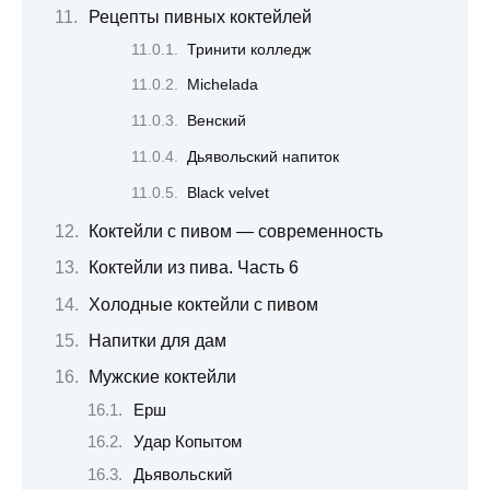
Рецепты пивных коктейлей
Тринити колледж
Michelada
Венский
Дьявольский напиток
Black velvet
Коктейли с пивом — современность
Коктейли из пива. Часть 6
Холодные коктейли с пивом
Напитки для дам
Мужские коктейли
Ерш
Удар Копытом
Дьявольский