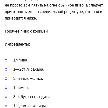
не просто вскипятить на огне обычное пиво, а следует
приготовить его по специальной рецептуре, которая и
приводится ниже.
Горячее пиво с корицей
Ингредиенты:
1л пива,
1—2ст. л. сахара,
3яичных желтка,
1 лимон,
3- 4 бутона гвоздики,
1 щепотка корицы.