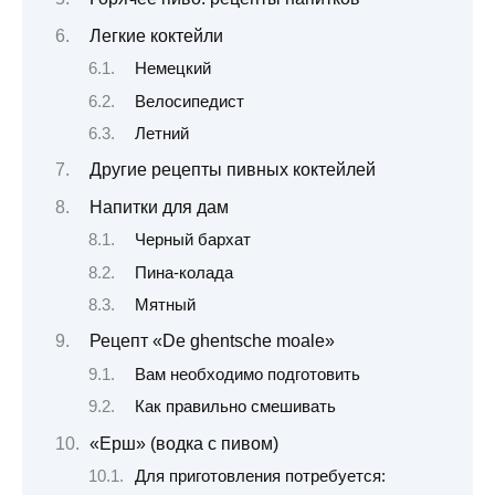
Легкие коктейли
Немецкий
Велосипедист
Летний
Другие рецепты пивных коктейлей
Напитки для дам
Черный бархат
Пина-колада
Мятный
Рецепт «De ghentsche moale»
Вам необходимо подготовить
Как правильно смешивать
«Ерш» (водка с пивом)
Для приготовления потребуется: