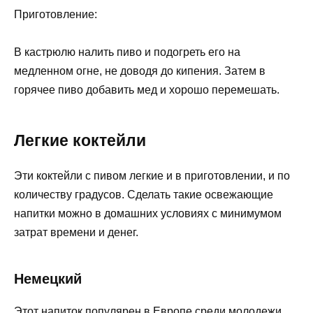
Приготовление:
В кастрюлю налить пиво и подогреть его на
медленном огне, не доводя до кипения. Затем в
горячее пиво добавить мед и хорошо перемешать.
Легкие коктейли
Эти коктейли с пивом легкие и в приготовлении, и по
количеству градусов. Сделать такие освежающие
напитки можно в домашних условиях с минимумом
затрат времени и денег.
Немецкий
Этот напиток популярен в Европе среди молодежи.