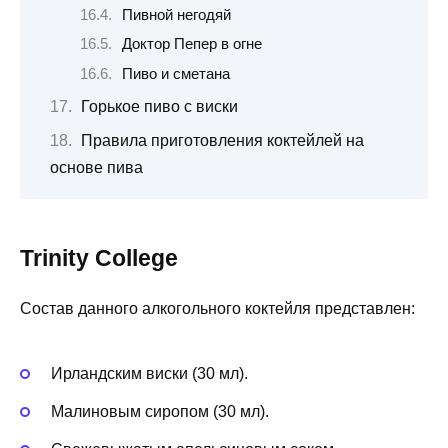
Пивной негодяй
Доктор Пепер в огне
Пиво и сметана
Горькое пиво с виски
Правила приготовления коктейлей на
основе пива
Trinity College
Состав данного алкогольного коктейля представлен:
Ирландским виски (30 мл).
Малиновым сиропом (30 мл).