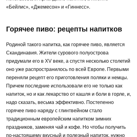
«Бейлис», «Джемесон» и «Гиннесс».
Горячее пиво: рецепты напитков
Родиной такого напитка, как горячее пиво, является
Скандинавия. Жители сурового полуострова
придумали его в XV веке, а спустя несколько столетий
оно уже распространилось по всей Европе. Первыми
переняли рецепт его приготовления поляки и немцы.
Причем последние использовали его не только как
напиток, но и как лекарство от кашля и боли в горле, и,
надо сказать, весьма эффективно. Постепенно
горячее пиво наряду с глинтвейном стало
традиционным европейским напитком зимних
праздников, заменяя чай и кофе. Но чтобы получить
по-настоящему вкусный и полезный напиток, нужно