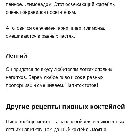
пенное…лимонадом! Этот освежающий коктейль
очень понравился посетителям.
А готовится он элементарно: пиво и лимонад
смешиваются в равных частях.
Летний
Он придется по вкусу любителям легких сладких
напитков. Берем любое пиво и сок в равных
пропорциях и смешиваем. Напиток готов!
Другие рецепты пивных коктейлей
Пиво вообще может стать основой для великолепных
летних напитков. Так, дачный коктейль можно