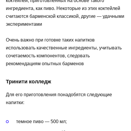
коктейлей, приготовленных на основе такого
ингредиента, как пиво. Некоторые из этих коктейлей
считаются барменской классикой, другие — удачными
экспериментами
Очень важно при готовке таких напитков
использовать качественные ингредиенты, учитывать
сочетаемость компонентов, следовать
рекомендациям опытных барменов
Тринити колледж
Для его приготовления понадобятся следующие
напитки:
темное пиво — 500 мл;