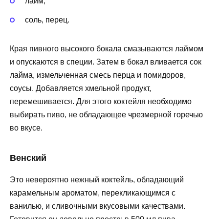
лайм;
соль, перец.
Края пивного высокого бокала смазываются лаймом
и опускаются в специи. Затем в бокал вливается сок
лайма, измельченная смесь перца и помидоров,
соусы. Добавляется хмельной продукт,
перемешивается. Для этого коктейля необходимо
выбирать пиво, не обладающее чрезмерной горечью
во вкусе.
Венский
Это невероятно нежный коктейль, обладающий
карамельным ароматом, перекликающимся с
ванилью, и сливочными вкусовыми качествами.