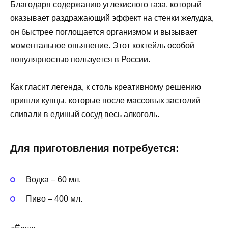
Благодаря содержанию углекислого газа, который
оказывает раздражающий эффект на стенки желудка,
он быстрее поглощается организмом и вызывает
моментальное опьянение. Этот коктейль особой
популярностью пользуется в России.
Как гласит легенда, к столь креативному решению
пришли купцы, которые после массовых застолий
сливали в единый сосуд весь алкоголь.
Для приготовления потребуется:
Водка – 60 мл.
Пиво – 400 мл.