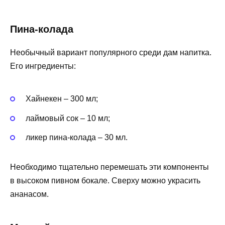
Пина-колада
Необычный вариант популярного среди дам напитка.
Его ингредиенты:
Хайнекен – 300 мл;
лаймовый сок – 10 мл;
ликер пина-колада – 30 мл.
Необходимо тщательно перемешать эти компоненты
в высоком пивном бокале. Сверху можно украсить
ананасом.