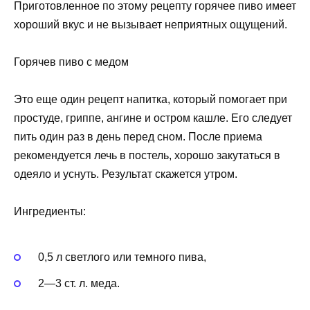
Приготовленное по этому рецепту горячее пиво имеет
хороший вкус и не вызывает неприятных ощущений.
Горячев пиво с медом
Это еще один рецепт напитка, который помогает при
простуде, гриппе, ангине и остром кашле. Его следует
пить один раз в день перед сном. После приема
рекомендуется лечь в постель, хорошо закутаться в
одеяло и уснуть. Результат скажется утром.
Ингредиенты:
0,5 л светлого или темного пива,
2—3 ст. л. меда.