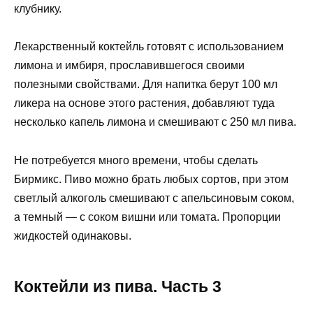
клубнику.
Лекарственный коктейль готовят с использованием
лимона и имбиря, прославившегося своими
полезными свойствами. Для напитка берут 100 мл
ликера на основе этого растения, добавляют туда
несколько капель лимона и смешивают с 250 мл пива.
Не потребуется много времени, чтобы сделать
Бирмикс. Пиво можно брать любых сортов, при этом
светлый алкоголь смешивают с апельсиновым соком,
а темный — с соком вишни или томата. Пропорции
жидкостей одинаковы.
Коктейли из пива. Часть 3