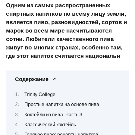
Одним из самых распространенных
спиртных напитков по всему лицу земли,
является пиво, разновидностей, сортов и
марок во всем мире насчитываются
сотни. Любители качественного пива
живут во многих странах, особенно там,
где этот напиток считается национальн
Содержание
Trinity College
Простые напитки на основе пива
Коктейли из пива. Часть 3
Классический коктейль
Горячее пиво: рецепты напитков