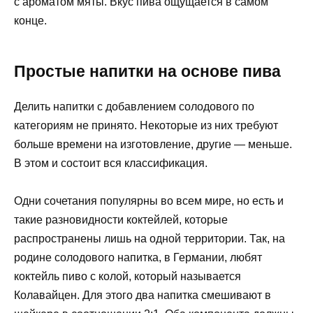
с ароматом мяты. Вкус пива ощущается в самом
конце.
Простые напитки на основе пива
Делить напитки с добавлением солодового по
категориям не принято. Некоторые из них требуют
больше времени на изготовление, другие — меньше.
В этом и состоит вся классификация.
Одни сочетания популярны во всем мире, но есть и
такие разновидности коктейлей, которые
распространены лишь на одной территории. Так, на
родине солодового напитка, в Германии, любят
коктейль пиво с колой, который называется
Колавайцен. Для этого два напитка смешивают в