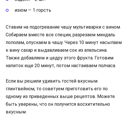
изюм — 1 горсть
Ставим на подогревание чашу мультиварки с вином.
Собираем вместе все специи, разрезаем миндаль
пополам, опускаем в чашу. Через 10 минут насыпаем
к вину сахар и выдавливаем сок из апельсина.
Также добавляем и цедру этого фрукта. Готовим
напиток еще 20 минут, потом настаиваем полчаса.
Если вы решили удивить гостей вкусным
глинтвейном, то советуем приготовить его по
одному из приведенных выше рецептов. Можете
быть уверены, что он получится восхитительно
вкусным.