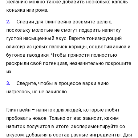
желанию можно также добавить несколько капель
коньяка или рома.
Специи для глинтвейна возьмите целые,
поскольку молотые не смогут подарить напитку
густой насыщенный вкус. Варите тонизирующий
эликсир из целых палочек корицы, соцветий аниса и
бутонов гвоздики. Чтобы пряности полностью
раскрыли свой потенциал, незначительно покрошите
их.
Следите, чтобы в процессе варки вино
нагрелось, но не закипело.
Глинтвейн – напиток для людей, которые любят
пробовать новое. Только от вас зависит, каким
напиток получится в итоге: экспериментируйте со
вкусом, добавляя в состав разные ингредиенты. Для