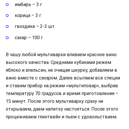
имбирь – 3 г
корица – 3 г
гвоздика – 2-3 шт.
сахар – 100 г
В чашу любой мультиварки вливаем красное вино
высокого качества. Средними кубиками режем
яблоко и апельсин, не очищая шкурку, добавляем в
вино вместе с сахаром. Далее всыпаем все специи
и ставим прибор на режим «мультиповар», выбрав
температуру 70 градусов и время приготовления –
15 минут. После этого мультиварку сразу не
открываем, даем напитку настояться. После этого
процеживаем глинтвейн и пьем с удовольствием.