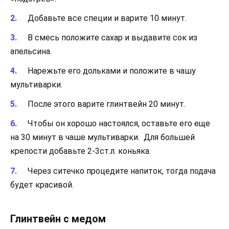
Добавьте все специи и варите 10 минут.
В смесь положите сахар и выдавите сок из
апельсина.
Нарежьте его дольками и положите в чашу
мультиварки.
После этого варите глинтвейн 20 минут.
Чтобы он хорошо настоялся, оставьте его еще
на 30 минут в чаше мультиварки. Для большей
крепости добавьте 2-3ст.л. коньяка.
Через ситечко процедите напиток, тогда подача
будет красивой.
Глинтвейн с медом