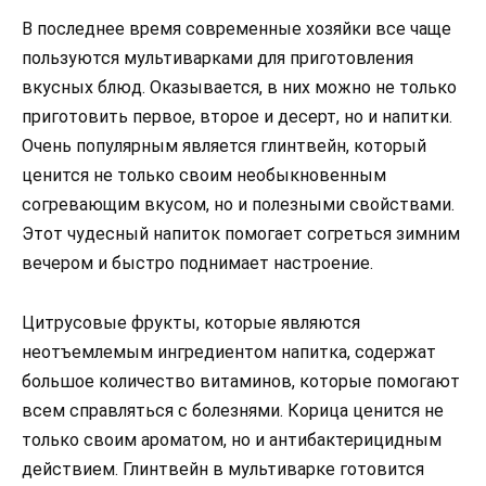
В последнее время современные хозяйки все чаще
пользуются мультиварками для приготовления
вкусных блюд. Оказывается, в них можно не только
приготовить первое, второе и десерт, но и напитки.
Очень популярным является глинтвейн, который
ценится не только своим необыкновенным
согревающим вкусом, но и полезными свойствами.
Этот чудесный напиток помогает согреться зимним
вечером и быстро поднимает настроение.
Цитрусовые фрукты, которые являются
неотъемлемым ингредиентом напитка, содержат
большое количество витаминов, которые помогают
всем справляться с болезнями. Корица ценится не
только своим ароматом, но и антибактерицидным
действием. Глинтвейн в мультиварке готовится