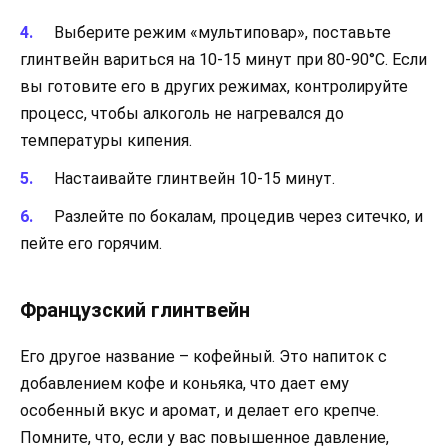
Выберите режим «мультиповар», поставьте
глинтвейн вариться на 10-15 минут при 80-90°C. Если
вы готовите его в других режимах, контролируйте
процесс, чтобы алкоголь не нагревался до
температуры кипения.
Настаивайте глинтвейн 10-15 минут.
Разлейте по бокалам, процедив через ситечко, и
пейте его горячим.
Французский глинтвейн
Его другое название – кофейный. Это напиток с
добавлением кофе и коньяка, что дает ему
особенный вкус и аромат, и делает его крепче.
Помните, что, если у вас повышенное давление,