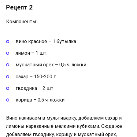
Рецепт 2
Компоненты:
вино красное – 1 бутылка
лимон – 1 шт.
мускатный орех – 0,5 ч. ложки
сахар – 150-200 г
гвоздика – 2 шт.
корица – 0,5 ч. ложки
Вино наливаем в мультиварку, добавляем сахар и
лимоны нарезанные мелкими кубиками. Сюда же
добавляем гвоздику, корицу и мускатный орех,