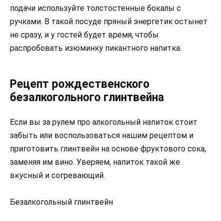
подачи используйте толстостенные бокалы с
ручками. В такой посуде пряный энергетик остынет
не сразу, и у гостей будет время, чтобы
распробовать изюминку пикантного напитка.
Рецепт рождественского
безалкогольного глинтвейна
Если вы за рулем про алкогольный напиток стоит
забыть или воспользоваться нашим рецептом и
приготовить глинтвейн на основе фруктового сока,
заменяя им вино. Уверяем, напиток такой же
вкусный и согревающий.
Безалкогольный глинтвейн