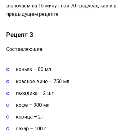
включаем на 15 минут при 70 градусах, как и в
предыдущем рецепте.
Рецепт 3
Составляющие:
коньяк – 80 мл
красное вино – 750 мл
гвоздика – 2 шт.
кофе – 300 мл
корица – 2 г
сахар – 100 г