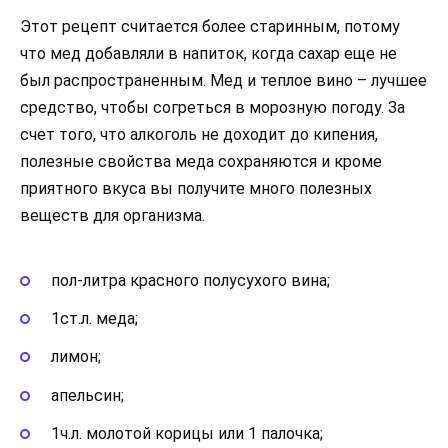
Этот рецепт считается более старинным, потому
что мед добавляли в напиток, когда сахар еще не
был распространенным. Мед и теплое вино – лучшее
средство, чтобы согреться в морозную погоду. За
счет того, что алкоголь не доходит до кипения,
полезные свойства меда сохраняются и кроме
приятного вкуса вы получите много полезных
веществ для организма.
пол-литра красного полусухого вина;
1ст.л. меда;
лимон;
апельсин;
1ч.л. молотой корицы или 1 палочка;