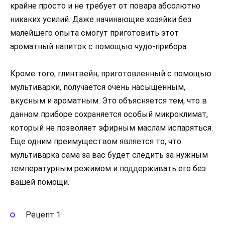
крайне просто и не требует от повара абсолютно
никаких усилий. Даже начинающие хозяйки без
малейшего опыта смогут приготовить этот
ароматный напиток с помощью чудо-прибора.
Кроме того, глинтвейн, приготовленный с помощью
мультиварки, получается очень насыщенным,
вкусным и ароматным. Это объясняется тем, что в
данном приборе сохраняется особый микроклимат,
который не позволяет эфирным маслам испаряться.
Еще одним преимуществом является то, что
мультиварка сама за вас будет следить за нужным
температурным режимом и поддерживать его без
вашей помощи.
Рецепт 1