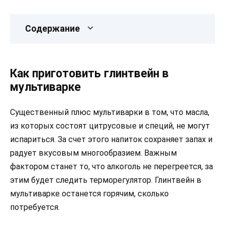
Содержание
Как приготовить глинтвейн в
мультиварке
Существенный плюс мультиварки в том, что масла,
из которых состоят цитрусовые и специй, не могут
испариться. За счет этого напиток сохраняет запах и
радует вкусовым многообразием. Важным
фактором станет то, что алкоголь не перегреется, за
этим будет следить терморегулятор. Глинтвейн в
мультиварке останется горячим, сколько
потребуется.