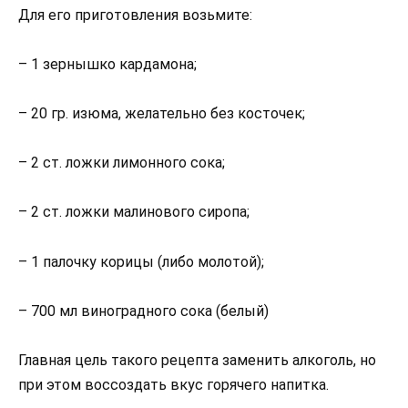
Для его приготовления возьмите:
– 1 зернышко кардамона;
– 20 гр. изюма, желательно без косточек;
– 2 ст. ложки лимонного сока;
– 2 ст. ложки малинового сиропа;
– 1 палочку корицы (либо молотой);
– 700 мл виноградного сока (белый)
Главная цель такого рецепта заменить алкоголь, но
при этом воссоздать вкус горячего напитка.