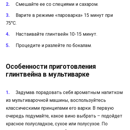
Смешайте ее со специями и сахаром.
Варите в режиме «пароварка» 15 минут при
75°C.
Настаивайте глинтвейн 10-15 минут.
Процедите и разлейте по бокалам.
Особенности приготовления
глинтвейна в мультиварке
Задумав порадовать себя ароматным напитком
из мультиварочной машины, воспользуйтесь
классическими принципами его варки. В первую
очередь подумайте, какое вино выбрать – подойдет
красное полусладкое, сухое или полусухое. По