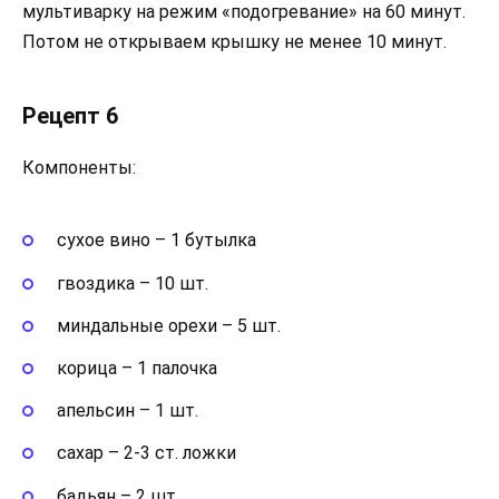
мультиварку на режим «подогревание» на 60 минут.
Потом не открываем крышку не менее 10 минут.
Рецепт 6
Компоненты:
сухое вино – 1 бутылка
гвоздика – 10 шт.
миндальные орехи – 5 шт.
корица – 1 палочка
апельсин – 1 шт.
сахар – 2-3 ст. ложки
бадьян – 2 шт.