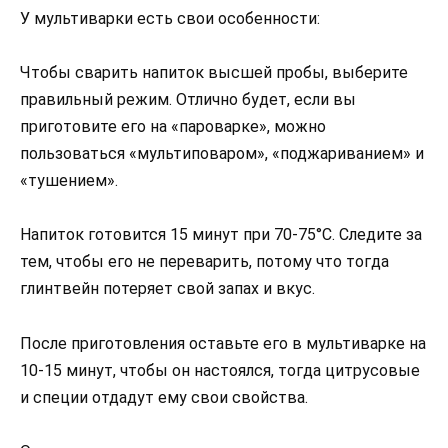
У мультиварки есть свои особенности:
Чтобы сварить напиток высшей пробы, выберите
правильный режим. Отлично будет, если вы
приготовите его на «пароварке», можно
пользоваться «мультиповаром», «поджариванием» и
«тушением».
Напиток готовится 15 минут при 70-75°C. Следите за
тем, чтобы его не переварить, потому что тогда
глинтвейн потеряет свой запах и вкус.
После приготовления оставьте его в мультиварке на
10-15 минут, чтобы он настоялся, тогда цитрусовые
и специи отдадут ему свои свойства.