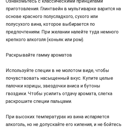
Ознакомьтесь с классическими принципами
приготовления. Глинтвейн в мультиварке варится на
основе красного полусладкого, сухого или
полусухого вина, которое выбирается по
предпочтениям. При желании налейте туда немного
крепкого алкоголя (коньяк или ром).
Раскрывайте гамму ароматов
Используйте специи в не молотом виде, чтобы
почувствовать насыщенный вкус. Купите целые
палочки корицы, звездочки аниса и бутоны
гвоздики. Чтобы усилить отдачу аромата, слегка
раскрошите специи пальцами.
При высоких температурах из вина испаряется
алкоголь, но не допускайте его кипения, и не бойтесь