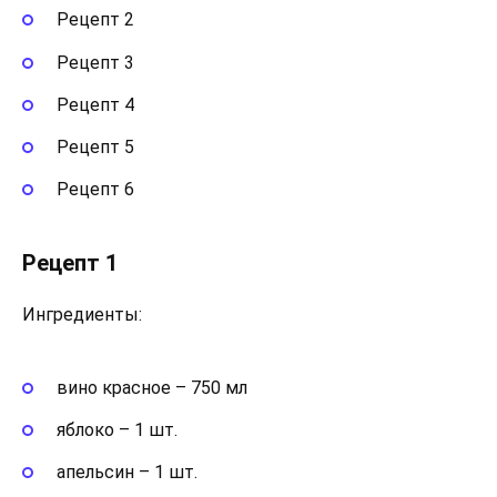
Рецепт 2
Рецепт 3
Рецепт 4
Рецепт 5
Рецепт 6
Рецепт 1
Ингредиенты:
вино красное – 750 мл
яблоко – 1 шт.
апельсин – 1 шт.