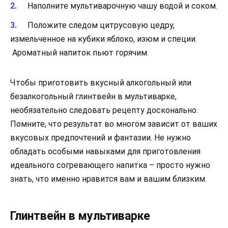
Наполните мультиварочную чашу водой и соком.
Положите следом цитрусовую цедру,
измельченное на кубики яблоко, изюм и специи.
Ароматный напиток пьют горячим.
Чтобы приготовить вкусный алкогольный или
безалкогольный глинтвейн в мультиварке,
необязательно следовать рецепту досконально.
Помните, что результат во многом зависит от ваших
вкусовых предпочтений и фантазии. Не нужно
обладать особыми навыками для приготовления
идеального согревающего напитка – просто нужно
знать, что именно нравится вам и вашим близким.
Глинтвейн в мультиварке