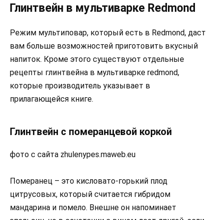
Глинтвейн в мультиварке Redmond
Режим мультиповар, который есть в Redmond, даст
вам больше возможностей приготовить вкусный
напиток. Кроме этого существуют отдельные
рецепты глинтвейна в мультиварке redmond,
которые производитель указывает в
прилагающейся книге.
Глинтвейн с померанцевой коркой
фото с сайта zhulenypes.maweb.eu
Померанец – это кисловато-горький плод
цитрусовых, который считается гибридом
мандарина и помело. Внешне он напоминает