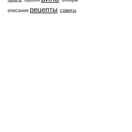
рецепты
советы
описания