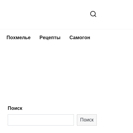
Похмелье
Рецепты
Самогон
Поиск
Поиск