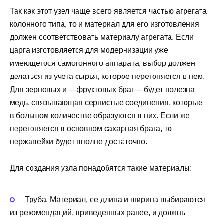
Так как этот узел чаще всего является частью агрегата
колонного типа, то и материал для его изготовления
должен соответствовать материалу агрегата. Если
царга изготовляется для модернизации уже
имеющегося самогонного аппарата, выбор должен
делаться из учета сырья, которое перегоняется в нем.
Для зерновых и —фруктовых браг— будет полезна
медь, связывающая сернистые соединения, которые
в большом количестве образуются в них. Если же
перегоняется в основном сахарная брага, то
нержавейки будет вполне достаточно.
Для создания узла понадобятся такие материалы:
Труба. Материал, ее длина и ширина выбираются
из рекомендаций, приведенных ранее, и должны