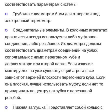
соответствовать параметрам системы.
Трубочка с диаметром 6 мм для отверстия под
электронный термометр.
Соединительные элементы. В колонных агрегатах
практически всегда используется либо муфтовое
соединение, либо резьбовое. Их диаметры должны
соответствовать диаметрам соединений на узлах,
сопрягаемых с ними: перегонном кубе и
дефлегматоре или второй царге. Если изделие
монтируется на уже существующий агрегат, все
зависит от верхней плоскости перегонного куба. Если
она плоская, лучше использовать муфту, если нет, то
приваривать по центру патрубок с нарезанной
резьбой.
Нижняя заглушка. Представляет собой кольцо с