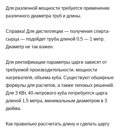
Для различной мощности требуется применение
различного диаметра труб и длины.
Справка! Для дистилляции — получения спирта-
сырца — подойдет труба длиной 0.5 — 1 метр.
Диаметр не так важен.
Для ректификации параметры царги зависят от
требуемой производительности, мощности
нагревателя, объема куба. Существуют обширные
формулы для расчетов, а также типовых решений.
Для 3 КВт, 40-литрового куба потребуется царга
длиной 1.5 метра, минимальным диаметром в 3
дюйма.
Как правильно рассчитать длину и сделать царгу