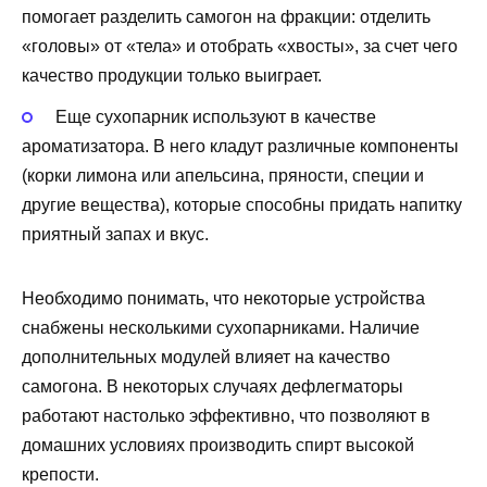
помогает разделить самогон на фракции: отделить
«головы» от «тела» и отобрать «хвосты», за счет чего
качество продукции только выиграет.
Еще сухопарник используют в качестве
ароматизатора. В него кладут различные компоненты
(корки лимона или апельсина, пряности, специи и
другие вещества), которые способны придать напитку
приятный запах и вкус.
Необходимо понимать, что некоторые устройства
снабжены несколькими сухопарниками. Наличие
дополнительных модулей влияет на качество
самогона. В некоторых случаях дефлегматоры
работают настолько эффективно, что позволяют в
домашних условиях производить спирт высокой
крепости.