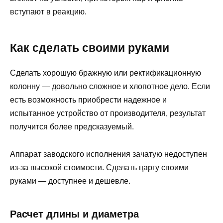
вступают в реакцию.
Как сделать своими руками
Сделать хорошую бражную или ректификационную
колонну — довольно сложное и хлопотное дело. Если
есть возможность приобрести надежное и
испытанное устройство от производителя, результат
получится более предсказуемый.
Аппарат заводского исполнения зачатую недоступен
из-за высокой стоимости. Сделать царгу своими
руками — доступнее и дешевле.
Расчет длины и диаметра