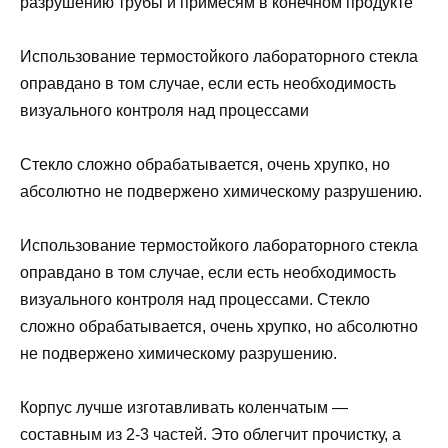
разрушению трубы и примесям в конечном продукте
Использование термостойкого лабораторного стекла
оправдано в том случае, если есть необходимость
визуального контроля над процессами
Стекло сложно обрабатывается, очень хрупко, но
абсолютно не подвержено химическому разрушению.
Использование термостойкого лабораторного стекла
оправдано в том случае, если есть необходимость
визуального контроля над процессами. Стекло
сложно обрабатывается, очень хрупко, но абсолютно
не подвержено химическому разрушению.
Корпус лучше изготавливать коленчатым —
составным из 2-3 частей. Это облегчит прочистку, а