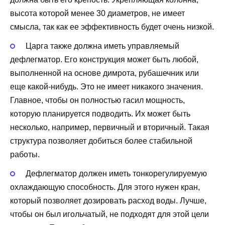
высота которой менее 30 диаметров, не имеет
смысла, так как ее эффективность будет очень низкой.
Царга также должна иметь управляемый
дефлегматор. Его конструкция может быть любой,
выполненной на основе димрота, рубашечник или
еще какой-нибудь. Это не имеет никакого значения.
Главное, чтобы он полностью гасил мощность,
которую планируется подводить. Их может быть
несколько, например, первичный и вторичный. Такая
структура позволяет добиться более стабильной
работы.
Дефлегматор должен иметь тонкорегулируемую
охлаждающую способность. Для этого нужен кран,
который позволяет дозировать расход воды. Лучше,
чтобы он был игольчатый, не подходят для этой цели