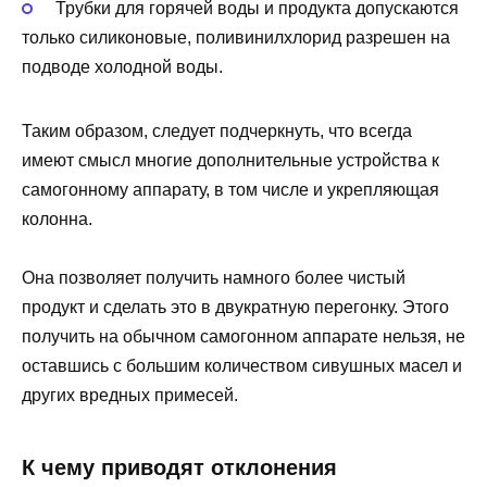
Трубки для горячей воды и продукта допускаются
только силиконовые, поливинилхлорид разрешен на
подводе холодной воды.
Таким образом, следует подчеркнуть, что всегда
имеют смысл многие дополнительные устройства к
самогонному аппарату, в том числе и укрепляющая
колонна.
Она позволяет получить намного более чистый
продукт и сделать это в двукратную перегонку. Этого
получить на обычном самогонном аппарате нельзя, не
оставшись с большим количеством сивушных масел и
других вредных примесей.
К чему приводят отклонения