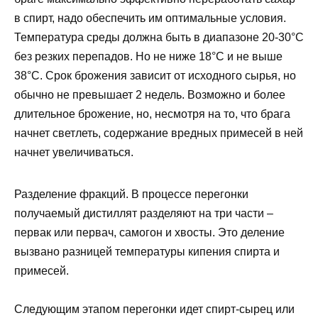
в спирт, надо обеспечить им оптимальные условия.
Температура среды должна быть в диапазоне 20-30°С
без резких перепадов. Но не ниже 18°С и не выше
38°С. Срок брожения зависит от исходного сырья, но
обычно не превышает 2 недель. Возможно и более
длительное брожение, но, несмотря на то, что брага
начнет светлеть, содержание вредных примесей в ней
начнет увеличиваться.
Разделение фракций. В процессе перегонки
получаемый дистиллят разделяют на три части –
первак или первач, самогон и хвосты. Это деление
вызвано разницей температуры кипения спирта и
примесей.
Следующим этапом перегонки идет спирт-сырец или