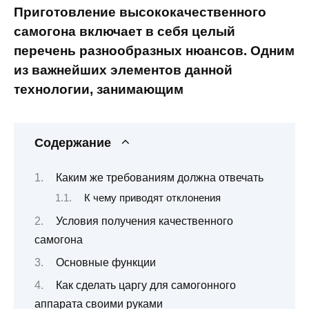
Приготовление высококачественного
самогона включает в себя целый
перечень разнообразных нюансов. Одним
из важнейших элементов данной
технологии, занимающим
Содержание
Каким же требованиям должна отвечать
К чему приводят отклонения
Условия получения качественного
самогона
Основные функции
Как сделать царгу для самогонного
аппарата своими руками