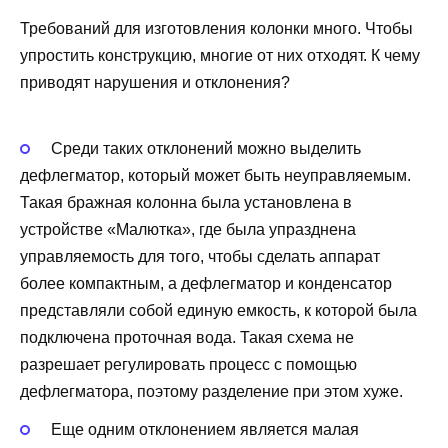
Требований для изготовления колонки много. Чтобы
упростить конструкцию, многие от них отходят. К чему
приводят нарушения и отклонения?
Среди таких отклонений можно выделить
дефлегматор, который может быть неуправляемым.
Такая бражная колонна была установлена в
устройстве «Малютка», где была упразднена
управляемость для того, чтобы сделать аппарат
более компактным, а дефлегматор и конденсатор
представляли собой единую емкость, к которой была
подключена проточная вода. Такая схема не
разрешает регулировать процесс с помощью
дефлегматора, поэтому разделение при этом хуже.
Еще одним отклонением является малая