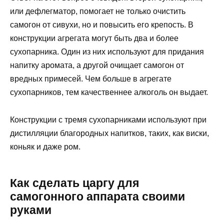
или дефлегматор, помогает не только очистить
самогон от сивухи, но и повысить его крепость. В
конструкции агрегата могут быть два и более
сухопарника. Один из них используют для придания
напитку аромата, а другой очищает самогон от
вредных примесей. Чем больше в агрегате
сухопарников, тем качественнее алкоголь он выдает.
Конструкции с тремя сухопарниками используют при
дистилляции благородных напитков, таких, как виски,
коньяк и даже ром.
Как сделать царгу для
самогонного аппарата своими
руками