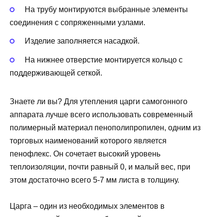
На трубу монтируются выбранные элементы
соединения с сопряженными узлами.
Изделие заполняется насадкой.
На нижнее отверстие монтируется кольцо с
поддерживающей сеткой.
Знаете ли вы? Для утепления царги самогонного
аппарата лучше всего использовать современный
полимерный материал пенополипропилен, одним из
торговых наименований которого является
пенофлекс. Он сочетает высокий уровень
теплоизоляции, почти равный 0, и малый вес, при
этом достаточно всего 5-7 мм листа в толщину.
Царга – один из необходимых элементов в