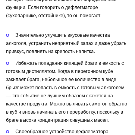
функции. Если говорить о дефлегматоре
(сухопарнике, отстойнике), то он помогает:
Значительно улучшить вкусовые качества
алкоголя, устранить неприятный запах и даже убрать
привкус, повлиять на крепость напитка.
Избежать попадания кипящей браги в емкость с
готовым дистиллятом. Когда в перегонном кубе
закипает брага, небольшое ее количество в виде
брызг может попасть в емкость с готовым алкоголем
— это событие не лучшим образом скажется на
качестве продукта. Можно выливать самогон обратно
в куб и вновь начинать его переработку, поскольку в
браге высока концентрация сивушных масел.
Своеобразное устройство дефлегматора