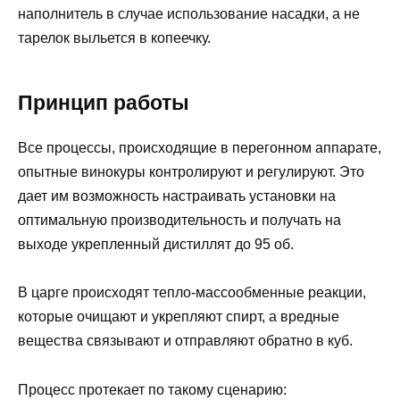
наполнитель в случае использование насадки, а не
тарелок выльется в копеечку.
Принцип работы
Все процессы, происходящие в перегонном аппарате,
опытные винокуры контролируют и регулируют. Это
дает им возможность настраивать установки на
оптимальную производительность и получать на
выходе укрепленный дистиллят до 95 об.
В царге происходят тепло-массообменные реакции,
которые очищают и укрепляют спирт, а вредные
вещества связывают и отправляют обратно в куб.
Процесс протекает по такому сценарию: