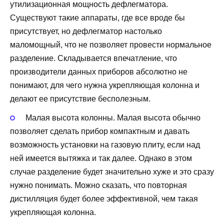
утилизационная мощность дефлегматора.
Существуют такие аппараты, где все вроде бы
присутствует, но дефлегматор настолько
маломощный, что не позволяет провести нормальное
разделение. Складывается впечатление, что
производители данных приборов абсолютно не
понимают, для чего нужна укрепляющая колонна и
делают ее присутствие бесполезным.
Малая высота колонны. Малая высота обычно
позволяет сделать прибор компактным и давать
возможность установки на газовую плиту, если над
ней имеется вытяжка и так далее. Однако в этом
случае разделение будет значительно хуже и это сразу
нужно понимать. Можно сказать, что повторная
дистилляция будет более эффективной, чем такая
укрепляющая колонна.