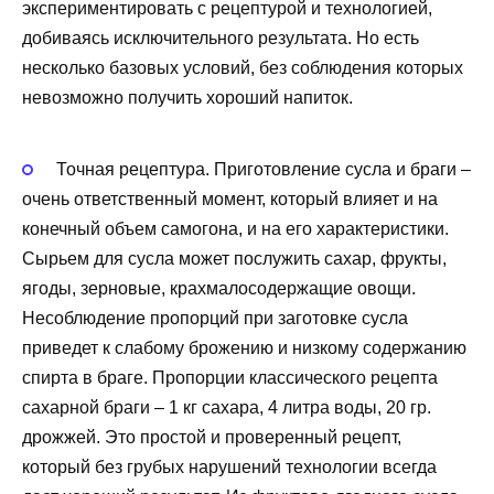
экспериментировать с рецептурой и технологией,
добиваясь исключительного результата. Но есть
несколько базовых условий, без соблюдения которых
невозможно получить хороший напиток.
Точная рецептура. Приготовление сусла и браги –
очень ответственный момент, который влияет и на
конечный объем самогона, и на его характеристики.
Сырьем для сусла может послужить сахар, фрукты,
ягоды, зерновые, крахмалосодержащие овощи.
Несоблюдение пропорций при заготовке сусла
приведет к слабому брожению и низкому содержанию
спирта в браге. Пропорции классического рецепта
сахарной браги – 1 кг сахара, 4 литра воды, 20 гр.
дрожжей. Это простой и проверенный рецепт,
который без грубых нарушений технологии всегда