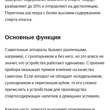
разбавляют до 20% и отправляют на дистилляцию.
Перегонка раствора с более высоким содержанием
спирта опасна.
Основные функции
Самогонные аппараты бывают различными,
например, с сухопарником и без него, но это вовсе не
значит, что устройства работают одинаково. Строение
прибора оказывает прямое влияние на качество
самогона. Если аппарат не обладает холодильником,
сухопарником и перегонным кубом, то его сложно
причислить к устройствам для производства
спиртосодержащих напитков в домашних условиях.
Каждая часть агрегата выполняет определенные