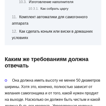
Изготовление наполнителя
Как собрать царгу
Комплект автоматики для самогонного
аппарата
Как сделать коньяк или виски в домашних
условиях
Каким же требованиям должна
отвечать
Она должна иметь высоту не менее 50 диаметров
ширины. Хотя это, конечно, полностью зависит от
желания самогонщика и от того, какой нужен продукт
на выходе. Насколько он должен быть чистым и какой
должна быть его крепость. Укрепляющая колонна,