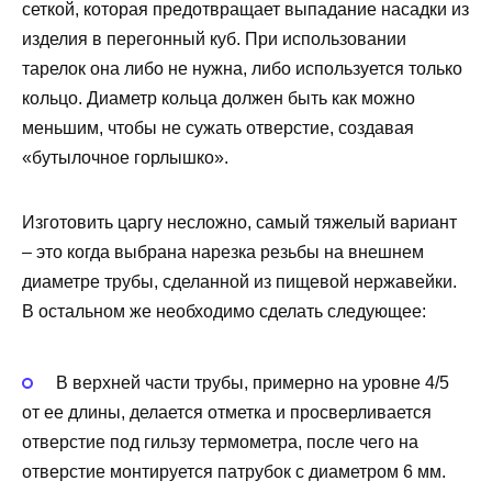
сеткой, которая предотвращает выпадание насадки из
изделия в перегонный куб. При использовании
тарелок она либо не нужна, либо используется только
кольцо. Диаметр кольца должен быть как можно
меньшим, чтобы не сужать отверстие, создавая
«бутылочное горлышко».
Изготовить царгу несложно, самый тяжелый вариант
– это когда выбрана нарезка резьбы на внешнем
диаметре трубы, сделанной из пищевой нержавейки.
В остальном же необходимо сделать следующее:
В верхней части трубы, примерно на уровне 4/5
от ее длины, делается отметка и просверливается
отверстие под гильзу термометра, после чего на
отверстие монтируется патрубок с диаметром 6 мм.