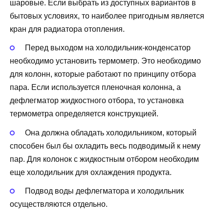
шаровые. Если выбрать из доступных вариантов в
бытовых условиях, то наиболее пригодным является
кран для радиатора отопления.
Перед выходом на холодильник-конденсатор
необходимо установить термометр. Это необходимо
для колонн, которые работают по принципу отбора
пара. Если используется пленочная колонна, а
дефлегматор жидкостного отбора, то установка
термометра определяется конструкцией.
Она должна обладать холодильником, который
способен был бы охладить весь подводимый к нему
пар. Для колонок с жидкостным отбором необходим
еще холодильник для охлаждения продукта.
Подвод воды дефлегматора и холодильник
осуществляются отдельно.