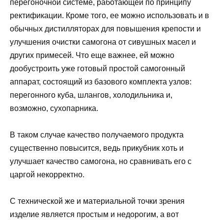
перегоночной системе, работающей по принципу
ректификации. Кроме того, ее можно использовать и в
обычных дистилляторах для повышения крепости и
улучшения очистки самогона от сивушных масел и
других примесей. Что еще важнее, ей можно
дообустроить уже готовый простой самогонный
аппарат, состоящий из базового комплекта узлов:
перегонного куба, шлангов, холодильника и,
возможно, сухопарника.
В таком случае качество получаемого продукта
существенно повысится, ведь прикубник хоть и
улучшает качество самогона, но сравнивать его с
царгой некорректно.
С технической же и материальной точки зрения
изделие является простым и недорогим, а вот