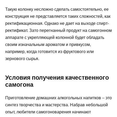
Такую колонку несложно сделать самостоятельно, ее
конструкция не представляется таких сложностей, как
ректификационная. Однако не дает на выходе спирт-
ректификат. Зато перегнанный продукт на самогонном
аппарате с укрепляющей колонной будет обладать
своим изначальным ароматом и привкусом,
например, когда готовится из фруктового или
зернового сырья.
Условия получения качественного
самогона
Приготовление домашних алкогольных напитков – это
синтез творчества и мастерства. Набрав небольшой
опыт, любители самогоноварения начинают