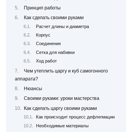
Принцип работы
Как сделать своими руками
Расчет длины и диаметра
Корпус
Соединения
Сетка для набивки
Ход работ
Чем утеплить царгу и куб самогонного
аппарата?
Нюансы
Своими руками: уроки мастерства
Как сделать царгу своими руками
Как происходит процесс дефлегмации
Необходимые материалы