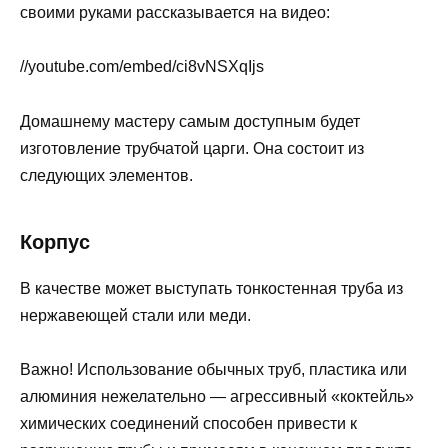
своими руками рассказывается на видео:
//youtube.com/embed/ci8vNSXqIjs
Домашнему мастеру самым доступным будет
изготовление трубчатой царги. Она состоит из
следующих элементов.
Корпус
В качестве может выступать тонкостенная труба из
нержавеющей стали или меди.
Важно! Использование обычных труб, пластика или
алюминия нежелательно — агрессивный «коктейль»
химических соединений способен привести к