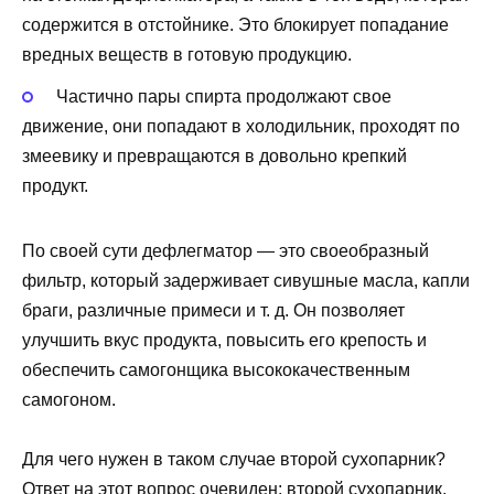
содержится в отстойнике. Это блокирует попадание
вредных веществ в готовую продукцию.
Частично пары спирта продолжают свое
движение, они попадают в холодильник, проходят по
змеевику и превращаются в довольно крепкий
продукт.
По своей сути дефлегматор — это своеобразный
фильтр, который задерживает сивушные масла, капли
браги, различные примеси и т. д. Он позволяет
улучшить вкус продукта, повысить его крепость и
обеспечить самогонщика высококачественным
самогоном.
Для чего нужен в таком случае второй сухопарник?
Ответ на этот вопрос очевиден: второй сухопарник,