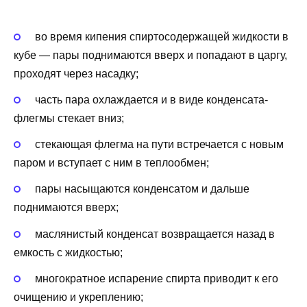
во время кипения спиртосодержащей жидкости в
кубе — пары поднимаются вверх и попадают в царгу,
проходят через насадку;
часть пара охлаждается и в виде конденсата-
флегмы стекает вниз;
стекающая флегма на пути встречается с новым
паром и вступает с ним в теплообмен;
пары насыщаются конденсатом и дальше
поднимаются вверх;
маслянистый конденсат возвращается назад в
емкость с жидкостью;
многократное испарение спирта приводит к его
очищению и укреплению;