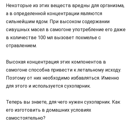
Некоторые из этих веществ вредны для организма,
а в определенной концентрации являются
сильнейшим ядом. При высоком содержании
сивушных масел в самогоне употребление его даже
в количестве 100 мл вызовет похмелье с
отравлением.
Высокая концентрация этих компонентов в
самогоне способна привести к летальному исходу.
Поэтому от них необходимо избавляться. Именно
для этого и используется сухопарник.
Теперь вы знаете, для чего нужен сухопарник. Как
его изготовить в домашних условиях
самостоятельно?