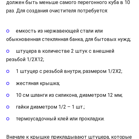
должен быть меньше самого перегонного куба в 10
раз. Для создания очистителя потребуется:
емкость из нержавеющей стали или
обыкновенная стеклянная банка, для бытовых нужд;
штуцера в количестве 2 штук с внешней
резьбой 1/2Х12;
1 штуцер с резьбой внутри, размером 1/2Х2;
жестяная крышка;
10 см шланги из силикона, диаметром 12 мм;
гайки диаметром 1/2 – 1 шт.;
термоусадочный клей или прокладки.
Вначале к крышке прикладывают штуцера, которые