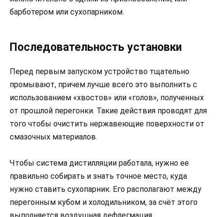
барботером или сухопарником.
Последовательность установки
Перед первым запуском устройство тщательно
промывают, причем лучше всего это выполнить с
использованием «хвостов» или «голов», полученных
от прошлой перегонки. Такие действия проводят для
того чтобы очистить нержавеющие поверхности от
смазочных материалов.
Чтобы система дистилляции работала, нужно ее
правильно собирать и знать точное место, куда
нужно ставить сухопарник. Его располагают между
перегонным кубом и холодильником, за счёт этого
выполняется воздушная дефлегмация.