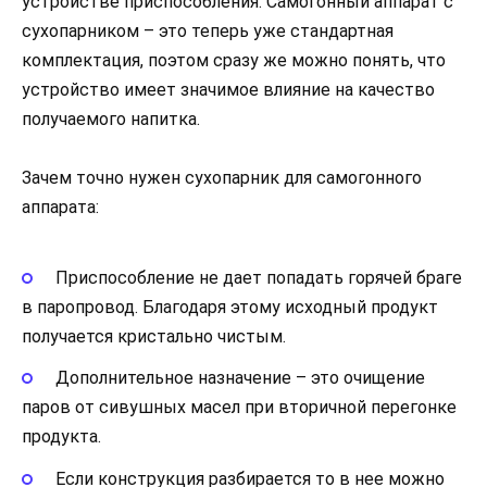
устройстве приспособления. Самогонный аппарат с
сухопарником – это теперь уже стандартная
комплектация, поэтом сразу же можно понять, что
устройство имеет значимое влияние на качество
получаемого напитка.
Зачем точно нужен сухопарник для самогонного
аппарата:
Приспособление не дает попадать горячей браге
в паропровод. Благодаря этому исходный продукт
получается кристально чистым.
Дополнительное назначение – это очищение
паров от сивушных масел при вторичной перегонке
продукта.
Если конструкция разбирается то в нее можно