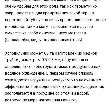
очень удобны для этой роли, так как герметично
закрываются, а для превращения такой тары в
перегонный куб нужно лишь просверлить отверстие
в крышке. Также могут применяться и другие
емкости из слабо окисляющихся металлов
(нержавейка, медь, оцинкованная сталь).
Холодильник может быть изготовлен из медной
трубки диаметром 0,5-0,8 мм, скрученной по
спирали. Такая конструкция имеет воздушное или
водяное охлаждение. В первом случае спираль
охлаждается наружным воздухом, что не очень-то
эффективно. При водяном охлаждении холодильник
располагается в посудине со стоячей водой,
которую по мере нагревания меняют.