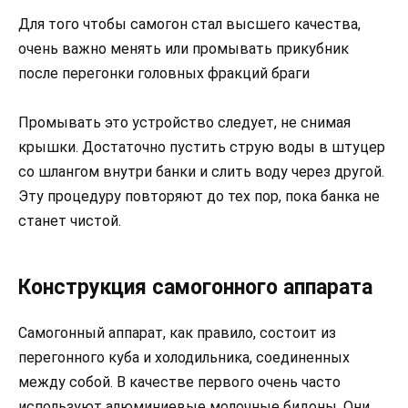
Для того чтобы самогон стал высшего качества,
очень важно менять или промывать прикубник
после перегонки головных фракций браги
Промывать это устройство следует, не снимая
крышки. Достаточно пустить струю воды в штуцер
со шлангом внутри банки и слить воду через другой.
Эту процедуру повторяют до тех пор, пока банка не
станет чистой.
Конструкция самогонного аппарата
Самогонный аппарат, как правило, состоит из
перегонного куба и холодильника, соединенных
между собой. В качестве первого очень часто
используют алюминиевые молочные бидоны. Они