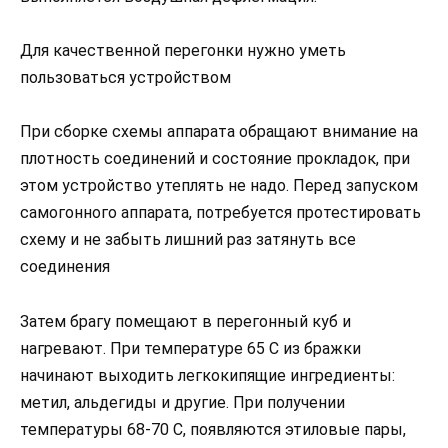
Для качественной перегонки нужно уметь
пользоваться устройством
При сборке схемы аппарата обращают внимание на
плотность соединений и состояние прокладок, при
этом устройство утеплять не надо. Перед запуском
самогонного аппарата, потребуется протестировать
схему и не забыть лишний раз затянуть все
соединения
Затем брагу помещают в перегонный куб и
нагревают. При температуре 65 С из бражки
начинают выходить легкокипящие ингредиенты:
метил, альдегиды и другие. При получении
температуры 68-70 С, появляются этиловые пары,