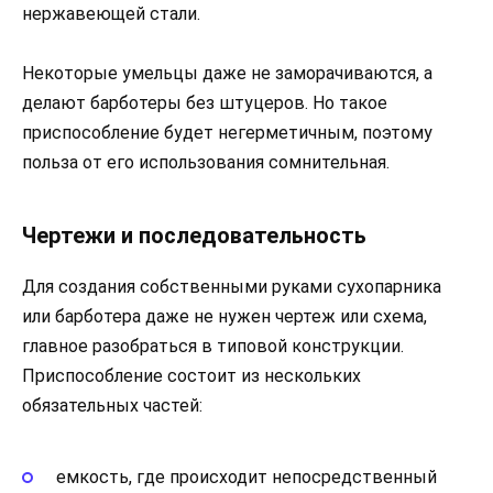
нержавеющей стали.
Некоторые умельцы даже не заморачиваются, а
делают барботеры без штуцеров. Но такое
приспособление будет негерметичным, поэтому
польза от его использования сомнительная.
Чертежи и последовательность
Для создания собственными руками сухопарника
или барботера даже не нужен чертеж или схема,
главное разобраться в типовой конструкции.
Приспособление состоит из нескольких
обязательных частей:
емкость, где происходит непосредственный