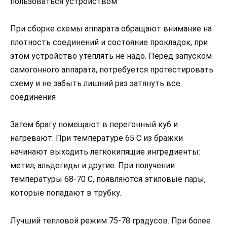
пользоваться устройством
При сборке схемы аппарата обращают внимание на
плотность соединений и состояние прокладок, при
этом устройство утеплять не надо. Перед запуском
самогонного аппарата, потребуется протестировать
схему и не забыть лишний раз затянуть все
соединения
Затем брагу помещают в перегонный куб и
нагревают. При температуре 65 С из бражки
начинают выходить легкокипящие ингредиенты:
метил, альдегиды и другие. При получении
температуры 68-70 С, появляются этиловые пары,
которые попадают в трубку.
Лучший тепловой режим 75-78 градусов. При более