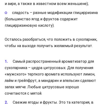
и аире, а также в известном всем женьшене);
сладость – разные модификации глицирризина
(большинство ягод и фруктов содержит
глицирризиновую кислоту).
Осталось разобраться, что положить в сухопарник,
чтобы на выходе получить желаемый результат.
Самый распространенный ароматизатор для
сухопарника – цедра цитрусовых. Для получения
«мужского» терпкого аромата используют лимон,
лайм и грейпфрут, а мандарин и апельсин сделают
запах мягче. Любые цитрусовые хорошо
сочетаются с мятой.
Свежие ягоды и фрукты. Это та категория, в