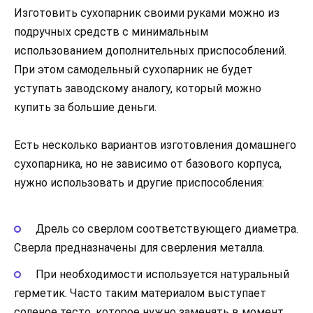
Изготовить сухопарник своими руками можно из
подручных средств с минимальным
использованием дополнительных приспособлений.
При этом самодельный сухопарник не будет
уступать заводскому аналогу, который можно
купить за большие деньги.
Есть несколько вариантов изготовления домашнего
сухопарника, но не зависимо от базового корпуса,
нужно использовать и другие приспособления:
Дрель со сверлом соответствующего диаметра.
Сверла предназначены для сверления металла.
При необходимости используется натуральный
герметик. Часто таким материалом выступает
соленое тесто, которое нужно заменять в момент