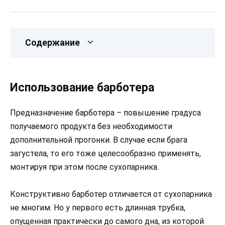
Содержание
Использование барботера
Предназначение барботера – повышение градуса
получаемого продукта без необходимости
дополнительной прогонки. В случае если брага
загустела, то его тоже целесообразно применять,
монтируя при этом после сухопарника.
Конструктивно барботер отличается от сухопарника
не многим. Но у первого есть длинная трубка,
опущенная практически до самого дна, из которой