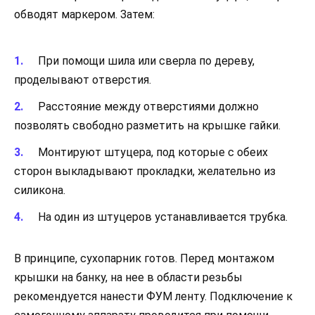
обводят маркером. Затем:
При помощи шила или сверла по дереву,
проделывают отверстия.
Расстояние между отверстиями должно
позволять свободно разметить на крышке гайки.
Монтируют штуцера, под которые с обеих
сторон выкладывают прокладки, желательно из
силикона.
На один из штуцеров устанавливается трубка.
В принципе, сухопарник готов. Перед монтажом
крышки на банку, на нее в области резьбы
рекомендуется нанести ФУМ ленту. Подключение к