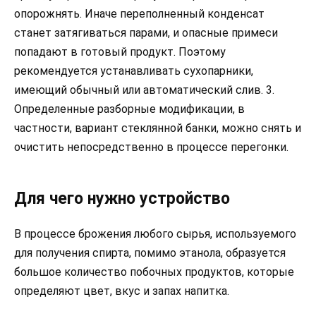
опорожнять. Иначе переполненный конденсат
станет затягиваться парами, и опасные примеси
попадают в готовый продукт. Поэтому
рекомендуется устанавливать сухопарники,
имеющий обычный или автоматический слив. 3.
Определенные разборные модификации, в
частности, вариант стеклянной банки, можно снять и
очистить непосредственно в процессе перегонки.
Для чего нужно устройство
В процессе брожения любого сырья, используемого
для получения спирта, помимо этанола, образуется
большое количество побочных продуктов, которые
определяют цвет, вкус и запах напитка.