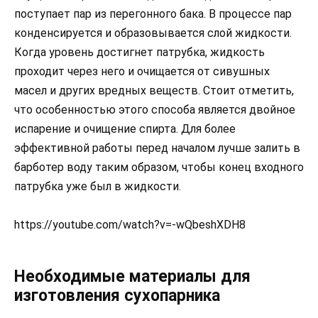
поступает пар из перегонного бака. В процессе пар
конденсируется и образовывается слой жидкости.
Когда уровень достигнет патрубка, жидкость
проходит через него и очищается от сивушных
масел и других вредных веществ. Стоит отметить,
что особенностью этого способа является двойное
испарение и очищение спирта. Для более
эффективной работы перед началом лучше залить в
барботер воду таким образом, чтобы конец входного
патрубка уже был в жидкости.
https://youtube.com/watch?v=-wQbeshXDH8
Необходимые материалы для
изготовления сухопарника