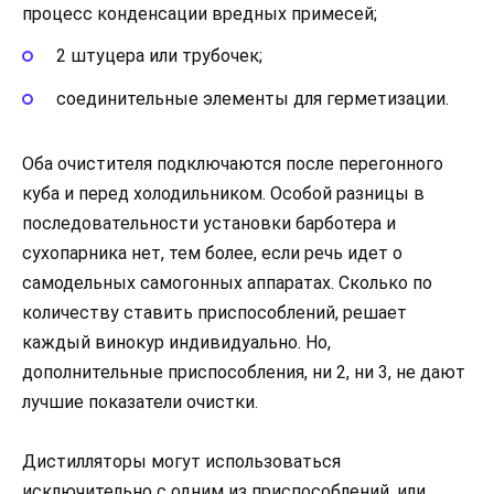
процесс конденсации вредных примесей;
2 штуцера или трубочек;
соединительные элементы для герметизации.
Оба очистителя подключаются после перегонного
куба и перед холодильником. Особой разницы в
последовательности установки барботера и
сухопарника нет, тем более, если речь идет о
самодельных самогонных аппаратах. Сколько по
количеству ставить приспособлений, решает
каждый винокур индивидуально. Но,
дополнительные приспособления, ни 2, ни 3, не дают
лучшие показатели очистки.
Дистилляторы могут использоваться
исключительно с одним из приспособлений, или