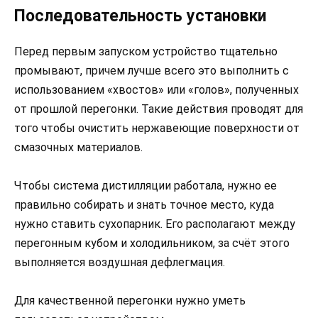
Последовательность установки
Перед первым запуском устройство тщательно
промывают, причем лучше всего это выполнить с
использованием «хвостов» или «голов», полученных
от прошлой перегонки. Такие действия проводят для
того чтобы очистить нержавеющие поверхности от
смазочных материалов.
Чтобы система дистилляции работала, нужно ее
правильно собирать и знать точное место, куда
нужно ставить сухопарник. Его располагают между
перегонным кубом и холодильником, за счёт этого
выполняется воздушная дефлегмация.
Для качественной перегонки нужно уметь