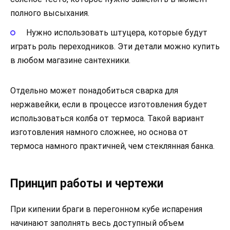
полного высыхания.
Нужно использовать штуцера, которые будут
играть роль переходников. Эти детали можно купить
в любом магазине сантехники.
Отдельно может понадобиться сварка для
нержавейки, если в процессе изготовления будет
использоваться колба от термоса. Такой вариант
изготовления намного сложнее, но основа от
термоса намного практичней, чем стеклянная банка.
Принцип работы и чертежи
При кипении браги в перегонном кубе испарения
начинают заполнять весь доступный объем