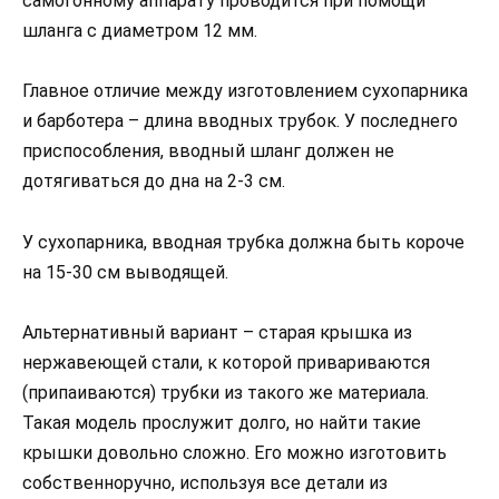
самогонному аппарату проводится при помощи
шланга с диаметром 12 мм.
Главное отличие между изготовлением сухопарника
и барботера – длина вводных трубок. У последнего
приспособления, вводный шланг должен не
дотягиваться до дна на 2-3 см.
У сухопарника, вводная трубка должна быть короче
на 15-30 см выводящей.
Альтернативный вариант – старая крышка из
нержавеющей стали, к которой привариваются
(припаиваются) трубки из такого же материала.
Такая модель прослужит долго, но найти такие
крышки довольно сложно. Его можно изготовить
собственноручно, используя все детали из