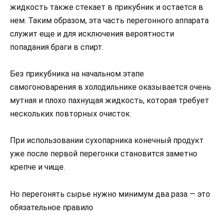
жидкость также стекает в прикубник и остается в
нем. Таким образом, эта часть перегонного аппарата
служит еще и для исключения вероятности
попадания браги в спирт.
Без прикубника на начальном этапе
самогоноварения в холодильнике оказывается очень
мутная и плохо пахнущая жидкость, которая требует
нескольких повторных очисток.
При использовании сухопарника конечный продукт
уже после первой перегонки становится заметно
крепче и чище.
Но перегонять сырье нужно минимум два раза — это
обязательное правило