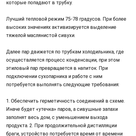
которые попадают в трубку.
Лучший тепловой режим 75-78 градусов. При более
высоких значениях активизируется выделение
тяжелой маслянистой сивухи.
Далее пар движется по трубкам холодильника, где
осуществляется процесс конденсации, при этом
этиловый пар превращается в напиток. При
подключении сухопарника и работе с ним
потребуется выполнять следующие требования:
1. Обеспечить герметичность соединений в схеме.
Иначе будет «утечка» паров, а сивушные запахи
заполнят весь дом, с уменьшением выхода
продукта. 2. При продолжительной дистилляции
браги, устройство потребуется время от времени