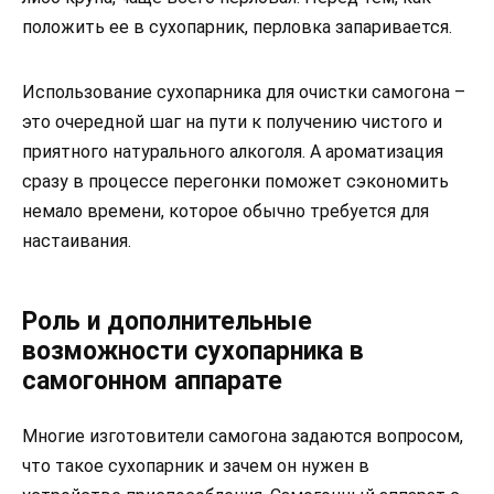
положить ее в сухопарник, перловка запаривается.
Использование сухопарника для очистки самогона –
это очередной шаг на пути к получению чистого и
приятного натурального алкоголя. А ароматизация
сразу в процессе перегонки поможет сэкономить
немало времени, которое обычно требуется для
настаивания.
Роль и дополнительные
возможности сухопарника в
самогонном аппарате
Многие изготовители самогона задаются вопросом,
что такое сухопарник и зачем он нужен в