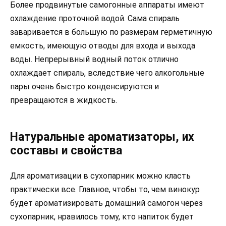
Более продвинутые самогонные аппараты имеют
охлаждение проточной водой. Сама спираль
заваривается в большую по размерам герметичную
емкость, имеющую отводы для входа и выхода
воды. Непрерывный водный поток отлично
охлаждает спираль, вследствие чего алкогольные
пары очень быстро конденсируются и
превращаются в жидкость.
Натуральные ароматизаторы, их
составы и свойства
Для ароматизации в сухопарник можно класть
практически все. Главное, чтобы то, чем винокур
будет ароматизировать домашний самогон через
сухопарник, нравилось тому, кто напиток будет