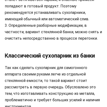
попадают в готовый продукт. Поэтому
рекомендуется устанавливать сухопарники,
имеющий обычный или автоматический слив.
3. Определенные разборные модификации, в
частности, вариант стеклянной банки, можно снять и
очистить непосредственно в процессе перегонки.
Классический сухопарник из банки
Так как сделать сухопарник для самогонного
аппарата своими руками легче из отдельной
стеклянной емкости, то такой вариант стоит
рассмотреть в первую очередь. Обусловлено это
тем, что изготавливать конструкцию из металла,
проблематично и требует больших усилий и наличия
инструментов.