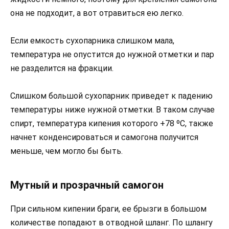
она не подходит, а вот отравиться ею легко.
Если емкость сухопарника слишком мала,
температура не опустится до нужной отметки и пар
не разделится на фракции.
Слишком большой сухопарник приведет к падению
температуры ниже нужной отметки. В таком случае
спирт, температура кипения которого +78 ºС, также
начнет конденсироваться и самогона получится
меньше, чем могло бы быть.
Мутный и прозрачный самогон
При сильном кипении браги, ее брызги в большом
количестве попадают в отводной шланг. По шлангу