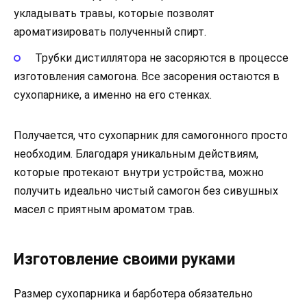
укладывать травы, которые позволят
ароматизировать полученный спирт.
Трубки дистиллятора не засоряются в процессе
изготовления самогона. Все засорения остаются в
сухопарнике, а именно на его стенках.
Получается, что сухопарник для самогонного просто
необходим. Благодаря уникальным действиям,
которые протекают внутри устройства, можно
получить идеально чистый самогон без сивушных
масел с приятным ароматом трав.
Изготовление своими руками
Размер сухопарника и барботера обязательно