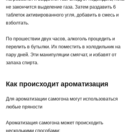
не закончится выделение газа. Затем раздавить 6
таблеток активированного угля, добавить в смесь и
взболтать.
По прошествии двух часов, алкоголь процедить и
перелить в бутылки. Их поместить в холодильник на
пару дней. Эти манипуляции смягчат, и избавят от
запаха спирта.
Как происходит ароматизация
Для ароматизации самогона могут использоваться
любые пряности
Ароматизация самогона может происходить
несколькими способами: