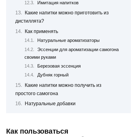
Имитация напитков
Какие напитки можно приготовить из
дистиллята?
Как применять
Натуральные ароматизаторы
Эссенции для ароматизации самогона
своими руками
Березовая эссенция
Дубняк горный
Какие напитки можно получить из
простого самогона
Натуральные добавки
Как пользоваться