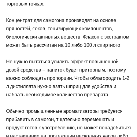
торговых точках.
Концентрат для самогона производят на основе
пряностей, соков, тонизирующих компонентов,
биологически активных веществ. Флакон с экстрактом
может быть рассчитан на 10 либо 100 л спиртного
Не нужно пытаться усилить эффект повышенной
дозой средства – напиток будет приторным, поэтому
важно соблюдать пропорции. Чтобы облагородить 1-2
л дистиллята нужно взять шприц для удобства и
набрать необходимое количество препарата
Обычно промышленные ароматизаторы требуется
прибавить в самогон, тщательно перемешать и
продукт готов к употреблению, но может понадобиться
и настаивание на протяжении нескольких часов либо