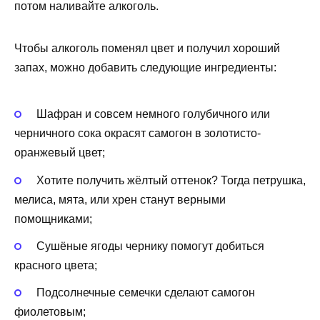
потом наливайте алкоголь.
Чтобы алкоголь поменял цвет и получил хороший
запах, можно добавить следующие ингредиенты:
Шафран и совсем немного голубичного или
черничного сока окрасят самогон в золотисто-
оранжевый цвет;
Хотите получить жёлтый оттенок? Тогда петрушка,
мелиса, мята, или хрен станут верными
помощниками;
Сушёные ягоды чернику помогут добиться
красного цвета;
Подсолнечные семечки сделают самогон
фиолетовым;