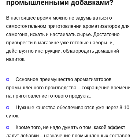
промышленными добавками?
В настоящее время можно не задумываться о
самостоятельном приготовлении ароматизаторов для
самогона, искать и настаивать сырье. Достаточно
приобрести в магазине уже готовые наборы, и,
действуя по инструкции, облагородить домашний
напиток.
Основное преимущество ароматизаторов
промышленного производства – сокращение времени
на приготовление готового продукта.
Нужные качества обеспечиваются уже через 8-10
суток.
Кроме того, не надо думать о том, какой эффект
дадут добавки – назначение промышленных составов