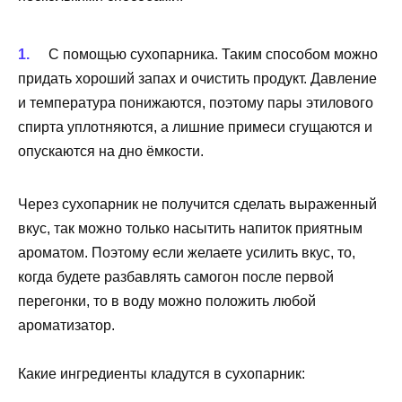
С помощью сухопарника. Таким способом можно
придать хороший запах и очистить продукт. Давление
и температура понижаются, поэтому пары этилового
спирта уплотняются, а лишние примеси сгущаются и
опускаются на дно ёмкости.
Через сухопарник не получится сделать выраженный
вкус, так можно только насытить напиток приятным
ароматом. Поэтому если желаете усилить вкус, то,
когда будете разбавлять самогон после первой
перегонки, то в воду можно положить любой
ароматизатор.
Какие ингредиенты кладутся в сухопарник: