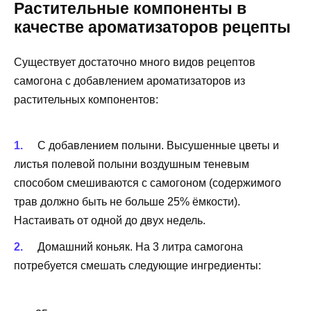
Растительные компоненты в
качестве ароматизаторов рецепты
Существует достаточно много видов рецептов
самогона с добавлением ароматизаторов из
растительных компонентов:
С добавлением полыни. Высушенные цветы и
листья полевой полыни воздушным теневым
способом смешиваются с самогоном (содержимого
трав должно быть не больше 25% ёмкости).
Настаивать от одной до двух недель.
Домашний коньяк. На 3 литра самогона
потребуется смешать следующие ингредиенты: