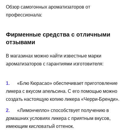
Обзор самогонных ароматизаторов от
профессионала:
Фирменные средства с отличными
отзывами
В магазинах можно найти известные марки
ароматизаторов с гарантиями изготовителя:
«Блю Кюрасао» обеспечивает приготовление
ликера с вкусом апельсина. С его помощью можно
создать настоящую копию ликера «Черри-Бренди».
«Лимончелло» способствует получению в
домашних условиях ликера с приятным вкусов,
имеющим кисловатый оттенок.