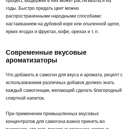
процесс выдержки в них может растягиваться на
годы. Быстро придать цвет можно
распространенными народными способами:
настаиванием на дубовой коре или опаленной щепе,
ярких ягодах и фруктах, кофе, орехах и т. п.
Современные вкусовые
ароматизаторы
Что добавить в самогон для вкуса и аромата, рецепт с
использованием различных добавок должен знать
каждый самогонщик, желающий сделать благородный
спиртной напиток.
При применении промышленных вкусовых
концентратов для самогона важно принять во