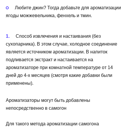
Любите джин? Тогда добавьте для ароматизации
ягоды можжевельника, фенхель и тмин.
Способ извлечения и настаивания (без
сухопарника). В этом случае, холодное соединение
является источником ароматизации. В напиток
подливается экстракт и настаивается на
ароматизаторе при комнатной температуре от 14
дней до 4-х месяцев (смотря какие добавки были
применены).
Ароматизаторы могут быть добавлены
непосредственно в самогон
Для такого метода ароматизации самогона