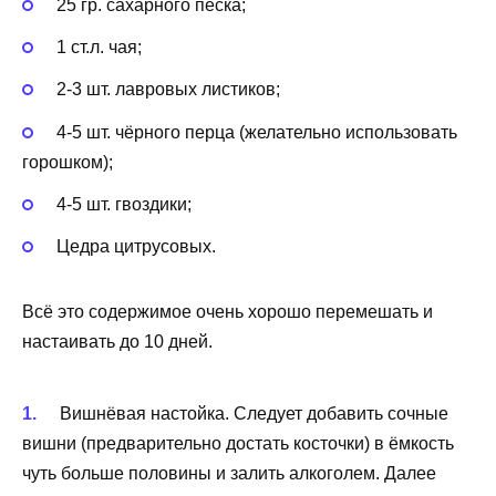
25 гр. сахарного песка;
1 ст.л. чая;
2-3 шт. лавровых листиков;
4-5 шт. чёрного перца (желательно использовать
горошком);
4-5 шт. гвоздики;
Цедра цитрусовых.
Всё это содержимое очень хорошо перемешать и
настаивать до 10 дней.
Вишнёвая настойка. Следует добавить сочные
вишни (предварительно достать косточки) в ёмкость
чуть больше половины и залить алкоголем. Далее