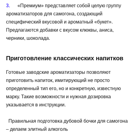
«Премиум» представляет собой целую группу
ароматизаторов для самогона, создающий
специфический вкусовой и ароматный «букет».
Предлагаются добавки с вкусом клюквы, аниса,
черники, шоколада.
Приготовление классических напитков
Готовые заводские ароматизаторы позволяют
приготовить напиток, имитирующий не просто
определенный тип его, но и конкретную, известную
марку. Такие возможности и нужная дозировка
указывается в инструкции.
Правильная подготовка дубовой бочки для самогона
– делаем элитный алкоголь