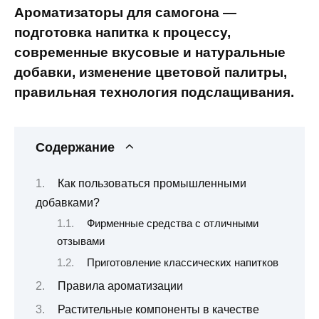
Ароматизаторы для самогона —
подготовка напитка к процессу,
современные вкусовые и натуральные
добавки, изменение цветовой палитры,
правильная технология подслащивания.
Содержание
Как пользоваться промышленными
добавками?
Фирменные средства с отличными
отзывами
Приготовление классических напитков
Правила ароматизации
Растительные компоненты в качестве