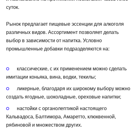
суток.
Рынок предлагает пищевые эссенции для алкоголя
различных видов. Ассортимент позволяет делать
выбор в зависимости от напитка. Условно
промышленные добавки подразделяются на:
классические, с их применением можно сделать
имитации коньяка, вина, водки, текилы;
ликерные, благодаря их широкому выбору можно
создать ягодные, шоколадные, ореховые напитки;
настойки с органолептикой настоящего
Кальвадоса, Балтимора, Амаретто, клюквенной,
рябиновой и множеством других.