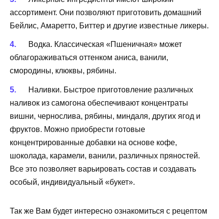
ассортимент. Они позволяют приготовить домашний
Бейлис, Амаретто, Биттер и другие известные ликеры.
Водка. Классическая «Пшеничная» может
облагораживаться оттенком аниса, ванили,
смородины, клюквы, рябины.
Наливки. Быстрое приготовление различных
наливок из самогона обеспечивают концентраты
вишни, чернослива, рябины, миндаля, других ягод и
фруктов. Можно приобрести готовые
концентрированные добавки на основе кофе,
шоколада, карамели, ванили, различных пряностей.
Все это позволяет варьировать состав и создавать
особый, индивидуальный «букет».
Так же Вам будет интересно ознакомиться с рецептом