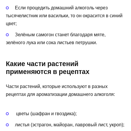
Если процедить домашний алкоголь через
тысячелистник или васильки, то он окрасится в синий
цвет;
Зелёным самогон станет благодаря мяте,
зелёного лука или сока листьев петрушки.
Какие части растений
применяются в рецептах
Части растений, которые используют в разных
рецептах для ароматизации домашнего алкоголя:
цветы (шафран и гвоздика);
листья (эстрагон, майоран, лавровый лист, укроп);