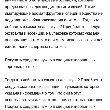
внимание, что есть пищевые эссенции, которые
предназначены для кондитерских изделий. Такие
имитирующие аромат фруктов и специй вещества не
подходят для облагораживания алкоголя. Тогда что
добавить в самогон для вкуса? Приобретать следует
экстракты и эссенции, на упаковке которых указана
информация о том, что они могут использоваться для
изготовления спиртных напитков
Покупать средства нужно в специализированных
торговых точках
Тогда что добавить в самогон для вкуса? Приобретать
следует экстракты и эссенции, на упаковке которых
указана информация о том, что они могут
использоваться для изготовления спиртных напитков.
Покупать средства нужно в специализированных