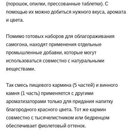
(порошок, опилки, прессованные таблетки). С
помощью их можно добиться нужного вкуса, аромата
и цвета.
Помимо готовых наборов для облагораживания
самогона, находят применения отдельные
промышленные добавки, которые могут
использоваться совместно с натуральными
веществами.
Так смесь пищевого кармина (5 частей) и винного
камня (1 часть) применяется с другими
ароматизаторами только для придания напитку
благородного красного цвета. Тот же кармин
совместно с тысячелистником или бедренцом
обеспечивает фиолетовый оттенок.