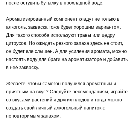
после остудить бутылку в прохладной воде.
Ароматизированный компонент кладут не только в
алкоголь, закваска тоже будет хорошим вариантом.
Для такого способа используют травы или цедру
цитрусов. Но ожидать резкого запаха здесь не стоит,
он будет еле слышен. А для усиления аромата, можно
настоять воду для браги на ароматизаторе и добавить
в неё закваску.
Желаете, чтобы самогон получился ароматным и
приятным на вкус? Следуйте рекомендациям, играйте
со вкусами растений и других плодов и тогда можно
создать свой личный алкогольный напиток с
неповторимым запахом.