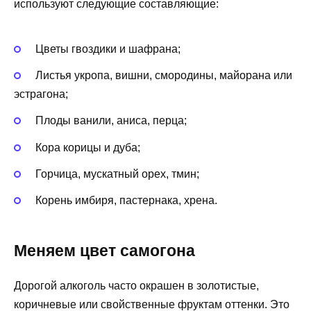
используют следующие составляющие:
Цветы гвоздики и шафрана;
Листья укропа, вишни, смородины, майорана или
эстрагона;
Плоды ванили, аниса, перца;
Кора корицы и дуба;
Горчица, мускатный орех, тмин;
Корень имбиря, пастернака, хрена.
Меняем цвет самогона
Дорогой алкоголь часто окрашен в золотистые,
коричневые или свойственные фруктам оттенки. Это