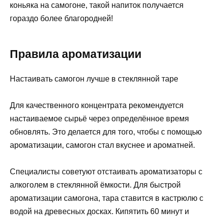
коньяка на самогоне, такой напиток получается
гораздо более благородней!
Правила ароматизации
Настаивать самогон лучше в стеклянной таре
Для качественного концентрата рекомендуется
настаиваемое сырьё через определённое время
обновлять. Это делается для того, чтобы с помощью
ароматизации, самогон стал вкуснее и ароматней.
Специалисты советуют отстаивать ароматизаторы с
алкоголем в стеклянной ёмкости. Для быстрой
ароматизации самогона, тара ставится в кастрюлю с
водой на древесных досках. Кипятить 60 минут и