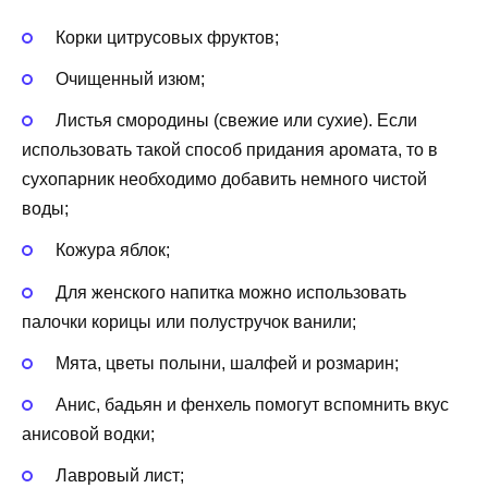
Корки цитрусовых фруктов;
Очищенный изюм;
Листья смородины (свежие или сухие). Если
использовать такой способ придания аромата, то в
сухопарник необходимо добавить немного чистой
воды;
Кожура яблок;
Для женского напитка можно использовать
палочки корицы или полустручок ванили;
Мята, цветы полыни, шалфей и розмарин;
Анис, бадьян и фенхель помогут вспомнить вкус
анисовой водки;
Лавровый лист;