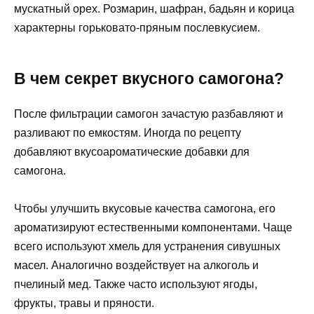
мускатный орех. Розмарин, шафран, бадьян и корица
характерны горьковато-пряным послевкусием.
В чем секрет вкусного самогона?
После фильтрации самогон зачастую разбавляют и
разливают по емкостям. Иногда по рецепту
добавляют вкусоароматические добавки для
самогона.
Чтобы улучшить вкусовые качества самогона, его
ароматизируют естественными компонентами. Чаще
всего используют хмель для устранения сивушных
масел. Аналогично воздействует на алкоголь и
пчелиный мед. Также часто используют ягоды,
фрукты, травы и пряности.