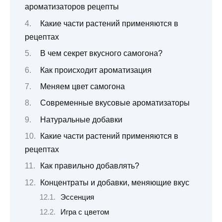
ароматизаторов рецепты
Какие части растений применяются в
рецептах
В чем секрет вкусного самогона?
Как происходит ароматизация
Меняем цвет самогона
Современные вкусовые ароматизаторы
Натуральные добавки
Какие части растений применяются в
рецептах
Как правильно добавлять?
Концентраты и добавки, меняющие вкус
Эссенция
Игра с цветом