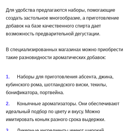
Для удобства предлагаются наборы, помогающие
создать застольное многообразие, а приготовление
добавок на базе качественного спирта дает
возможность предварительной дегустации.
В специализированных магазинах можно приобрести
такие разновидности ароматических добавок:
Наборы для приготовления абсента, джина,
кубинского рома, шотландского виски, текилы,
бонификатора, портвейна.
Коньячные ароматизаторы. Они обеспечивают
идеальный подбор по цвету и вкусу. Можно
имитировать коньяк разного срока выдержки.
Ликерные ингредиенты имеют широкий