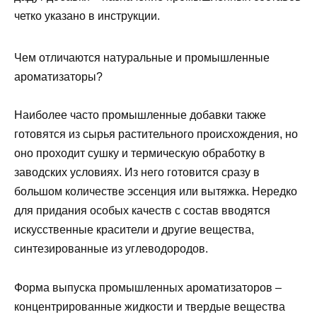
четко указано в инструкции.
Чем отличаются натуральные и промышленные
ароматизаторы?
Наиболее часто промышленные добавки также
готовятся из сырья растительного происхождения, но
оно проходит сушку и термическую обработку в
заводских условиях. Из него готовится сразу в
большом количестве эссенция или вытяжка. Нередко
для придания особых качеств с состав вводятся
искусственные красители и другие вещества,
синтезированные из углеводородов.
Форма выпуска промышленных ароматизаторов –
концентрированные жидкости и твердые вещества