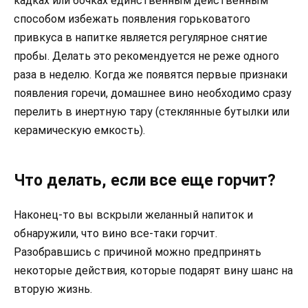
кадках или бочках единственным действенным
способом избежать появления горьковатого
привкуса в напитке является регулярное снятие
пробы. Делать это рекомендуется не реже одного
раза в неделю. Когда же появятся первые признаки
появления горечи, домашнее вино необходимо сразу
перелить в инертную тару (стеклянные бутылки или
керамическую емкость).
Что делать, если все еще горчит?
Наконец-то вы вскрыли желанный напиток и
обнаружили, что вино все-таки горчит.
Разобравшись с причиной можно предпринять
некоторые действия, которые подарят вину шанс на
вторую жизнь.