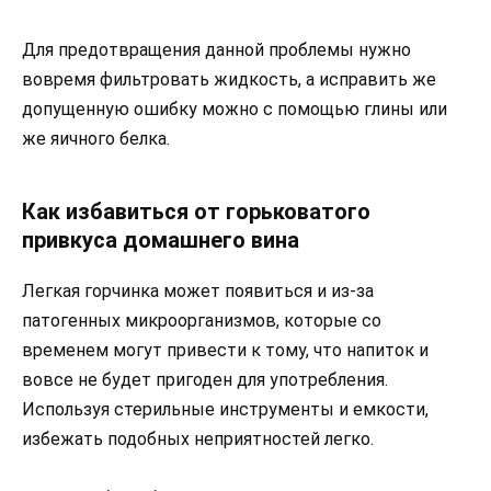
Для предотвращения данной проблемы нужно
вовремя фильтровать жидкость, а исправить же
допущенную ошибку можно с помощью глины или
же яичного белка.
Как избавиться от горьковатого
привкуса домашнего вина
Легкая горчинка может появиться и из-за
патогенных микроорганизмов, которые со
временем могут привести к тому, что напиток и
вовсе не будет пригоден для употребления.
Используя стерильные инструменты и емкости,
избежать подобных неприятностей легко.