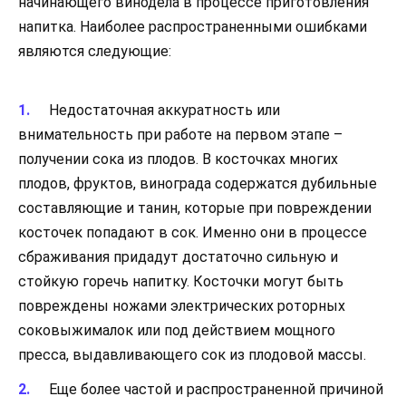
начинающего винодела в процессе приготовления
напитка. Наиболее распространенными ошибками
являются следующие:
Недостаточная аккуратность или
внимательность при работе на первом этапе –
получении сока из плодов. В косточках многих
плодов, фруктов, винограда содержатся дубильные
составляющие и танин, которые при повреждении
косточек попадают в сок. Именно они в процессе
сбраживания придадут достаточно сильную и
стойкую горечь напитку. Косточки могут быть
повреждены ножами электрических роторных
соковыжималок или под действием мощного
пресса, выдавливающего сок из плодовой массы.
Еще более частой и распространенной причиной