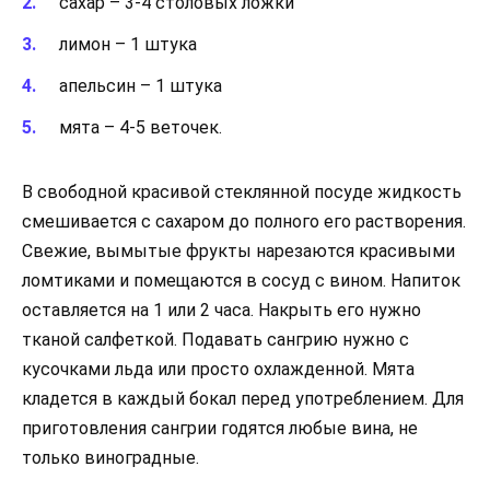
сахар – 3-4 столовых ложки
лимон – 1 штука
апельсин – 1 штука
мята – 4-5 веточек.
В свободной красивой стеклянной посуде жидкость
смешивается с сахаром до полного его растворения.
Свежие, вымытые фрукты нарезаются красивыми
ломтиками и помещаются в сосуд с вином. Напиток
оставляется на 1 или 2 часа. Накрыть его нужно
тканой салфеткой. Подавать сангрию нужно с
кусочками льда или просто охлажденной. Мята
кладется в каждый бокал перед употреблением. Для
приготовления сангрии годятся любые вина, не
только виноградные.