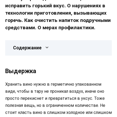
исправить горький вкус. О нарушениях в
технологии приготовления, вызывающих
горечь. Как очистить напиток подручными
средствами. О мерах профилактики.
Содержание
Выдержка
Хранить вино нужно в герметично упакованном
виде, чтобы в тару не проникал воздух, иначе оно
просто перекиснет и превратиться в уксус. Тоже
полезная вещь, но в ограниченном количестве. Не
стоит класть вино в слишком холодное или слишком