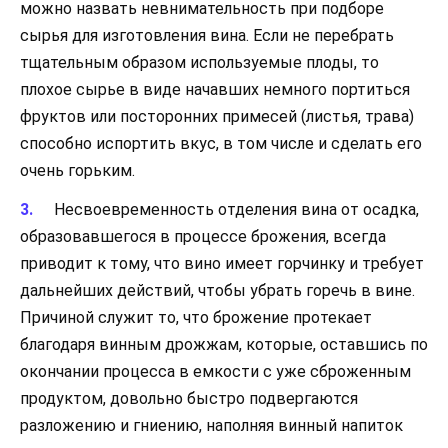
можно назвать невнимательность при подборе
сырья для изготовления вина. Если не перебрать
тщательным образом используемые плоды, то
плохое сырье в виде начавших немного портиться
фруктов или посторонних примесей (листья, трава)
способно испортить вкус, в том числе и сделать его
очень горьким.
Несвоевременность отделения вина от осадка,
образовавшегося в процессе брожения, всегда
приводит к тому, что вино имеет горчинку и требует
дальнейших действий, чтобы убрать горечь в вине.
Причиной служит то, что брожение протекает
благодаря винным дрожжам, которые, оставшись по
окончании процесса в емкости с уже сброженным
продуктом, довольно быстро подвергаются
разложению и гниению, наполняя винный напиток