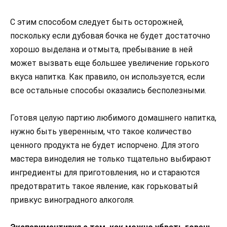
С этим способом следует быть осторожней,
поскольку если дубовая бочка не будет достаточно
хорошо выделана и отмыта, пребывание в ней
может вызвать еще большее увеличение горького
вкуса напитка. Как правило, он используется, если
все остальные способы оказались бесполезными.
Готовя целую партию любимого домашнего напитка,
нужно быть уверенным, что такое количество
ценного продукта не будет испорчено. Для этого
мастера виноделия не только тщательно выбирают
ингредиенты для приготовления, но и стараются
предотвратить такое явление, как горьковатый
привкус виноградного алкоголя.