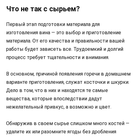
Что не так с сырьем?
Первый этап подготовки материала для
изготовления вина — это выбор и приготовление
материала. От его качества и правильности вашей
работы будет зависеть все. Трудоемкий и долгий
процесс требует тщательности и внимания.
В основном, причиной появления горечи в домашнем
варианте приготовления, служат косточки и шкурки.
Дело в том, что в них и находятся те самые
вещества, которые впоследствии дадут
нежелательный привкус, а возможно и цвет.
Обнаружив в своем сырье слишком много костей —
удалите их или разомните ягоды без дробления