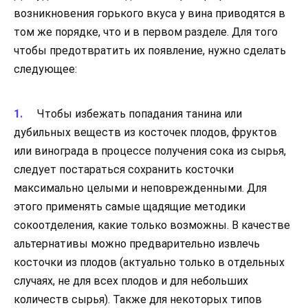
возникновения горького вкуса у вина приводятся в
том же порядке, что и в первом разделе. Для того
чтобы предотвратить их появление, нужно сделать
следующее:
Чтобы избежать попадания танина или
дубильных веществ из косточек плодов, фруктов
или винограда в процессе получения сока из сырья,
следует постараться сохранить косточки
максимально целыми и неповрежденными. Для
этого применять самые щадящие методики
сокоотделения, какие только возможны. В качестве
альтернативы можно предварительно извлечь
косточки из плодов (актуально только в отдельных
случаях, не для всех плодов и для небольших
количеств сырья). Также для некоторых типов