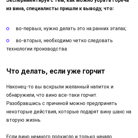
Экспериментируя с тем, как можно убрать горечь
из вина, специалисты пришли к выводу, что:
во-первых, нужно делать это на ранних этапах;
во-вторых, необходимо четко следовать
технологии производства.
Что делать, если уже горчит
Наконец-то вы вскрыли желанный напиток и
обнаружили, что вино все-таки горчит.
Разобравшись с причиной можно предпринять
некоторые действия, которые подарят вину шанс на
вторую жизнь.
Если вино немного подкисло и только начало