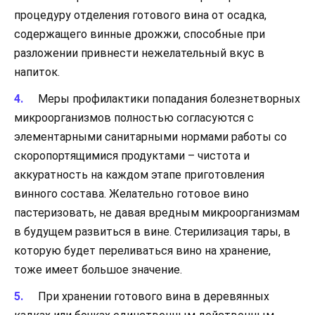
процедуру отделения готового вина от осадка,
содержащего винные дрожжи, способные при
разложении привнести нежелательный вкус в
напиток.
Меры профилактики попадания болезнетворных
микроорганизмов полностью согласуются с
элементарными санитарными нормами работы со
скоропортящимися продуктами – чистота и
аккуратность на каждом этапе приготовления
винного состава. Желательно готовое вино
пастеризовать, не давая вредным микроорганизмам
в будущем развиться в вине. Стерилизация тары, в
которую будет переливаться вино на хранение,
тоже имеет большое значение.
При хранении готового вина в деревянных