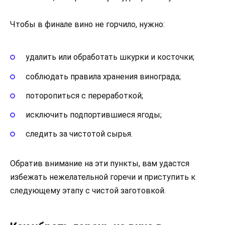
Чтобы в финале вино не горчило, нужно:
удалить или обработать шкурки и косточки;
соблюдать правила хранения винограда;
поторопиться с переработкой;
исключить подпортившиеся ягоды;
следить за чистотой сырья.
Обратив внимание на эти пункты, вам удастся
избежать нежелательной горечи и приступить к
следующему этапу с чистой заготовкой.