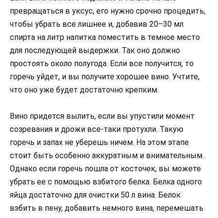
превращаться в уксус, его нужно срочно процедить,
чтобы убрать все лишнее и, добавив 20–30 мл
спирта на литр напитка поместить в темное место
для последующей выдержки. Так оно должно
простоять около полугода. Если все получится, то
горечь уйдет, и вы получите хорошее вино. Учтите,
что оно уже будет достаточно крепким.
Вино придется вылить, если вы упустили момент
созревания и дрожи все-таки протухли. Такую
горечь и запах не уберешь ничем. На этом этапе
стоит быть особенно аккуратным и внимательным.
Однако если горечь пошла от косточек, вы можете
убрать ее с помощью взбитого белка. Белка одного
яйца достаточно для очистки 50 л вина. Белок
взбить в пену, добавить немного вина, перемешать