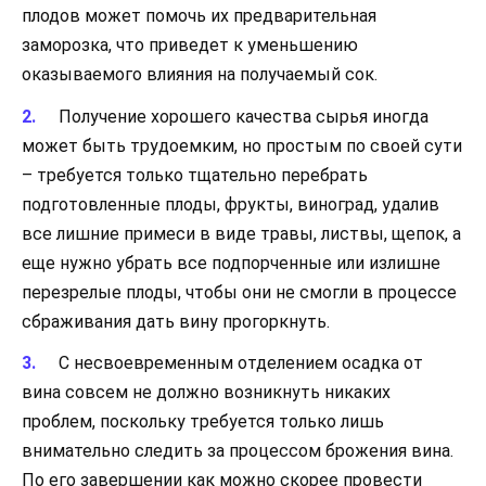
плодов может помочь их предварительная
заморозка, что приведет к уменьшению
оказываемого влияния на получаемый сок.
Получение хорошего качества сырья иногда
может быть трудоемким, но простым по своей сути
– требуется только тщательно перебрать
подготовленные плоды, фрукты, виноград, удалив
все лишние примеси в виде травы, листвы, щепок, а
еще нужно убрать все подпорченные или излишне
перезрелые плоды, чтобы они не смогли в процессе
сбраживания дать вину прогоркнуть.
С несвоевременным отделением осадка от
вина совсем не должно возникнуть никаких
проблем, поскольку требуется только лишь
внимательно следить за процессом брожения вина.
По его завершении как можно скорее провести