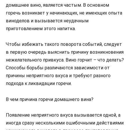
домашнее вино, является частым. В основном
горечь возникает у начинающих, не имеющих опыта
виноделов и вызывается неудачным
приготовлением этого напитка.
Чтобы избежать такого поворота событий, следует
в первую очередь выяснить причину возникновения
нежелательного привкуса. Вино горчит – что делать?
Способы борьбы различаются зависимости от
причины неприятного вкуса и требуют разного
подхода к ликвидации горечи.
В чем причина горечи домашнего вина?
Появление неприятного вкуса вызывается одной, а
иногда сразу несколькими ошибочными действиями