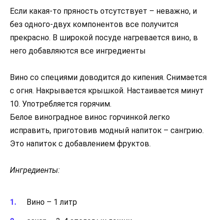
Если какая-то пряность отсутствует – неважно, и
без одного-двух компонентов все получится
прекрасно. В широкой посуде нагревается вино, в
него добавляются все ингредиенты
Вино со специями доводится до кипения. Снимается
с огня. Накрывается крышкой. Настаивается минут
10. Употребляется горячим.
Белое виноградное винос горчинкой легко
исправить, приготовив модный напиток – сангрию.
Это напиток с добавлением фруктов.
Ингредиенты:
Вино – 1 литр