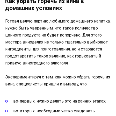
Как убрать горечь из вина в
домашних условиях
Готовя целую партию любимого домашнего напитка,
нужно быть уверенным, что такое количество
ценного продукта не будет испорчено. Для этого
мастера виноделия не только тщательно выбирают
ингредиенты для приготовления, но и стараются
предотвратить такое явление, как горьковатый
привкус виноградного алкоголя.
Экспериментируя с тем, как можно убрать горечь из
вина, специалисты пришли к выводу, что:
во-первых, нужно делать это на ранних этапах;
во-вторых, необходимо четко следовать