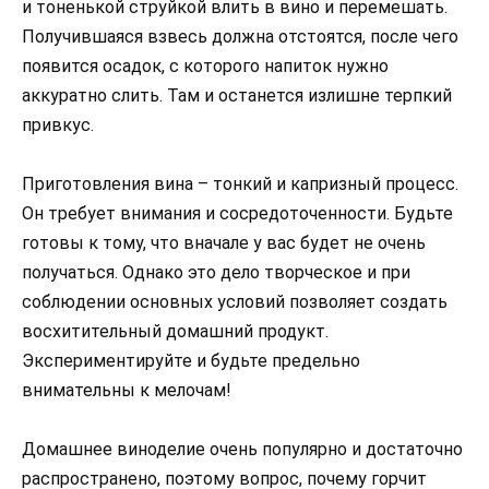
и тоненькой струйкой влить в вино и перемешать.
Получившаяся взвесь должна отстоятся, после чего
появится осадок, с которого напиток нужно
аккуратно слить. Там и останется излишне терпкий
привкус.
Приготовления вина – тонкий и капризный процесс.
Он требует внимания и сосредоточенности. Будьте
готовы к тому, что вначале у вас будет не очень
получаться. Однако это дело творческое и при
соблюдении основных условий позволяет создать
восхитительный домашний продукт.
Экспериментируйте и будьте предельно
внимательны к мелочам!
Домашнее виноделие очень популярно и достаточно
распространено, поэтому вопрос, почему горчит