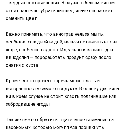
твердых составляющих. В случае с белым вином
стоит, конечно, убрать лишнее, иначе оно может
сменить цвет.
Важно понимать, что виноград нельзя мыть,
особенно холодной водой, нельзя оставлять его на
жаре, особенно надолго. Идеальный вариант для
виноделия — переработать продукт сразу после
снятия с куста
Кроме всего прочего горечь может дать и
испорченность самого продукта. В основу для вина
ни в коем случае не стоит класть подгнившие или
забродившие ягоды
Так же нужно обратить тщательное внимание на
насекомых, которые могут туда проникнуть