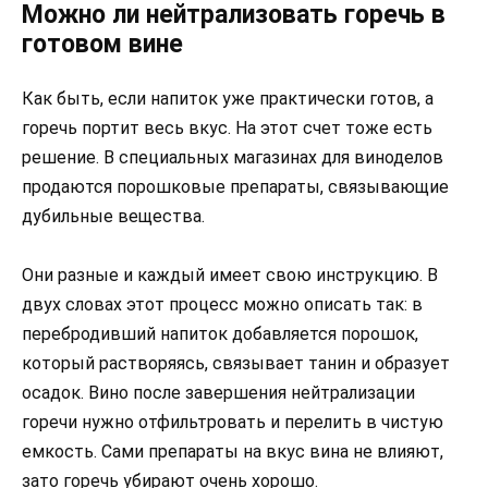
Можно ли нейтрализовать горечь в
готовом вине
Как быть, если напиток уже практически готов, а
горечь портит весь вкус. На этот счет тоже есть
решение. В специальных магазинах для виноделов
продаются порошковые препараты, связывающие
дубильные вещества.
Они разные и каждый имеет свою инструкцию. В
двух словах этот процесс можно описать так: в
перебродивший напиток добавляется порошок,
который растворяясь, связывает танин и образует
осадок. Вино после завершения нейтрализации
горечи нужно отфильтровать и перелить в чистую
емкость. Сами препараты на вкус вина не влияют,
зато горечь убирают очень хорошо.