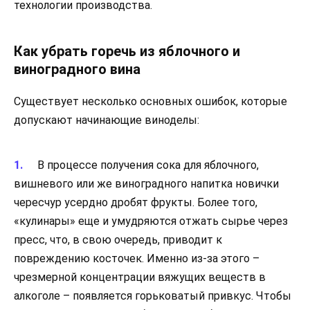
технологии производства.
Как убрать горечь из яблочного и
виноградного вина
Существует несколько основных ошибок, которые
допускают начинающие виноделы:
В процессе получения сока для яблочного,
вишневого или же виноградного напитка новички
чересчур усердно дробят фрукты. Более того,
«кулинары» еще и умудряются отжать сырье через
пресс, что, в свою очередь, приводит к
повреждению косточек. Именно из-за этого –
чрезмерной концентрации вяжущих веществ в
алкоголе – появляется горьковатый привкус. Чтобы