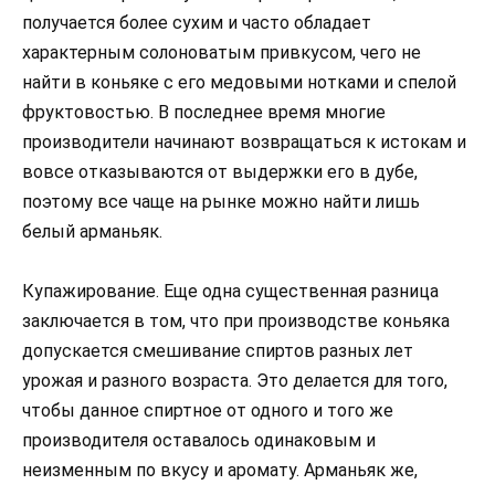
получается более сухим и часто обладает
характерным солоноватым привкусом, чего не
найти в коньяке с его медовыми нотками и спелой
фруктовостью. В последнее время многие
производители начинают возвращаться к истокам и
вовсе отказываются от выдержки его в дубе,
поэтому все чаще на рынке можно найти лишь
белый арманьяк.
Купажирование. Еще одна существенная разница
заключается в том, что при производстве коньяка
допускается смешивание спиртов разных лет
урожая и разного возраста. Это делается для того,
чтобы данное спиртное от одного и того же
производителя оставалось одинаковым и
неизменным по вкусу и аромату. Арманьяк же,