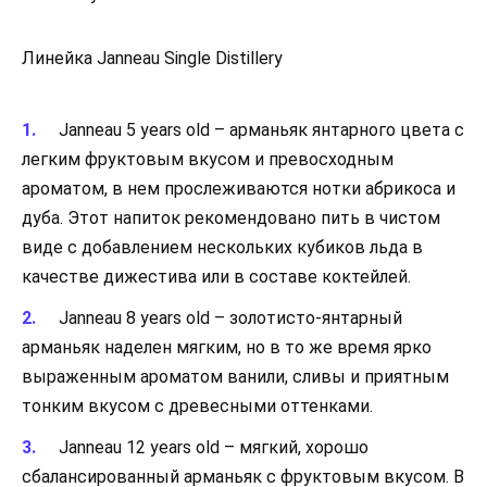
Линейка Janneau Single Distillery
Janneau 5 years old – арманьяк янтарного цвета с
легким фруктовым вкусом и превосходным
ароматом, в нем прослеживаются нотки абрикоса и
дуба. Этот напиток рекомендовано пить в чистом
виде с добавлением нескольких кубиков льда в
качестве дижестива или в составе коктейлей.
Janneau 8 years old – золотисто-янтарный
арманьяк наделен мягким, но в то же время ярко
выраженным ароматом ванили, сливы и приятным
тонким вкусом с древесными оттенками.
Janneau 12 years old – мягкий, хорошо
сбалансированный арманьяк с фруктовым вкусом. В