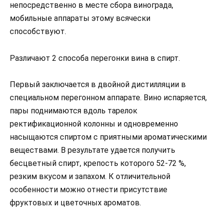
непосредственно в месте сбора винограда,
мобильные аппараты этому всячески
способствуют.
Различают 2 способа перегонки вина в спирт.
Первый заключается в двойной дистилляции в
специальном перегонном аппарате. Вино испаряется,
пары поднимаются вдоль тарелок
ректификационной колонны и одновременно
насыщаются спиртом с приятными ароматическими
веществами. В результате удается получить
бесцветный спирт, крепость которого 52-72 %,
резким вкусом и запахом. К отличительной
особенности можно отнести присутствие
фруктовых и цветочных ароматов.