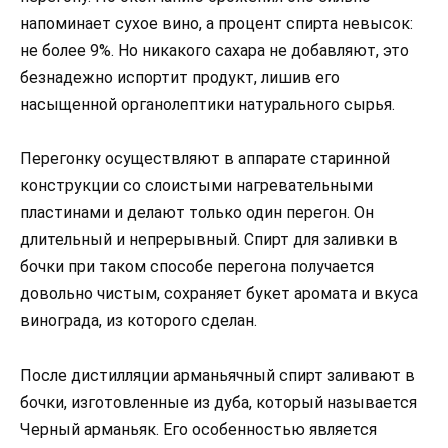
напоминает сухое вино, а процент спирта невысок:
не более 9%. Но никакого сахара не добавляют, это
безнадежно испортит продукт, лишив его
насыщенной органолептики натурального сырья.
Перегонку осуществляют в аппарате старинной
конструкции со слоистыми нагревательными
пластинами и делают только один перегон. Он
длительный и непрерывный. Спирт для заливки в
бочки при таком способе перегона получается
довольно чистым, сохраняет букет аромата и вкуса
винограда, из которого сделан.
После дистилляции арманьячный спирт заливают в
бочки, изготовленные из дуба, который называется
Черный арманьяк. Его особенностью является