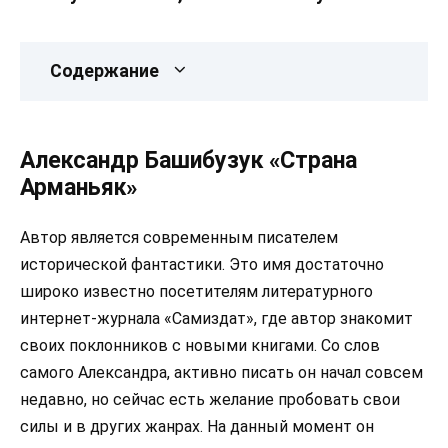
Содержание
Александр Башибузук «Страна
Арманьяк»
Автор является современным писателем
исторической фантастики. Это имя достаточно
широко известно посетителям литературного
интернет-журнала «Самиздат», где автор знакомит
своих поклонников с новыми книгами. Со слов
самого Александра, активно писать он начал совсем
недавно, но сейчас есть желание пробовать свои
силы и в других жанрах. На данный момент он