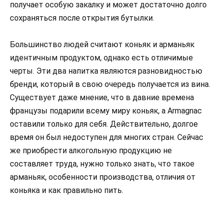
получает особую закалку и может достаточно долго
сохраняться после открытия бутылки.
Большинство людей считают коньяк и арманьяк
идентичным продуктом, однако есть отличимые
черты. Эти два напитка являются разновидностью
бренди, который в свою очередь получается из вина.
Существует даже мнение, что в давние времена
французы подарили всему миру коньяк, а Armagnac
оставили только для себя. Действительно, долгое
время он был недоступен для многих стран. Сейчас
же приобрести алкогольную продукцию не
составляет труда, нужно только знать, что такое
арманьяк, особенности производства, отличия от
коньяка и как правильно пить.