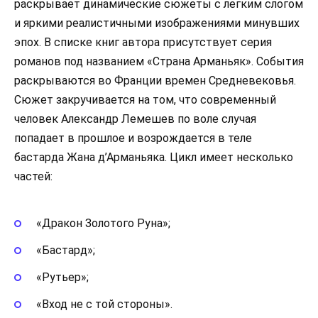
раскрывает динамические сюжеты с легким слогом
и яркими реалистичными изображениями минувших
эпох. В списке книг автора присутствует серия
романов под названием «Страна Арманьяк». События
раскрываются во Франции времен Средневековья.
Сюжет закручивается на том, что современный
человек Александр Лемешев по воле случая
попадает в прошлое и возрождается в теле
бастарда Жана д’Арманьяка. Цикл имеет несколько
частей:
«Дракон Золотого Руна»;
«Бастард»;
«Рутьер»;
«Вход не с той стороны».