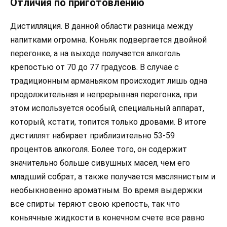
Отличия по приготовлению
Дистилляция. В данной области разница между
напитками огромна. Коньяк подвергается двойной
перегонке, а на выходе получается алкоголь
крепостью от 70 до 77 градусов. В случае с
традиционным арманьяком происходит лишь одна
продолжительная и непрерывная перегонка, при
этом используется особый, специальный аппарат,
который, кстати, топится только дровами. В итоге
дистиллят набирает приблизительно 53-59
процентов алкоголя. Более того, он содержит
значительно больше сивушных масел, чем его
младший собрат, а также получается маслянистым и
необыкновенно ароматным. Во время выдержки
все спирты теряют свою крепость, так что
коньячные жидкости в конечном счете все равно