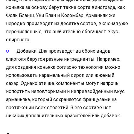
коньяка за основу берут такие сорта винограда, как
Фоль Бланш, Уни Блан и Коломбар. Арманьяк же
нередко производят из десятка сортов, включая уже
перечисленные, что значительно обогащает вкус
спиртного.
Добавки. Для производства обоих видов
алкоголя берутся разные ингредиенты. Например,
для создания коньяка согласно технологии можно
использовать карамельный сироп или жженый
сахар. Однако эти же компоненты могут напрочь
испортить неповторимый и непревзойденный вкус
арманьяка, который сохраняется французами на
протяжении всех столетий. В его составе нет
никаких дополнительных красителей или добавок.