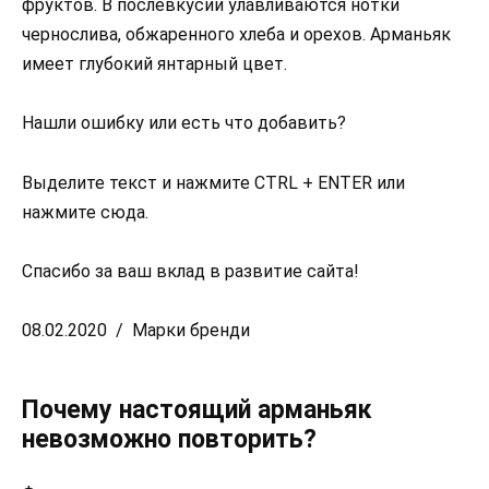
фруктов. В послевкусии улавливаются нотки
чернослива, обжаренного хлеба и орехов. Арманьяк
имеет глубокий янтарный цвет.
Нашли ошибку или есть что добавить?
Выделите текст и нажмите CTRL + ENTER или
нажмите сюда.
Спасибо за ваш вклад в развитие сайта!
08.02.2020 / Марки бренди
Почему настоящий арманьяк
невозможно повторить?