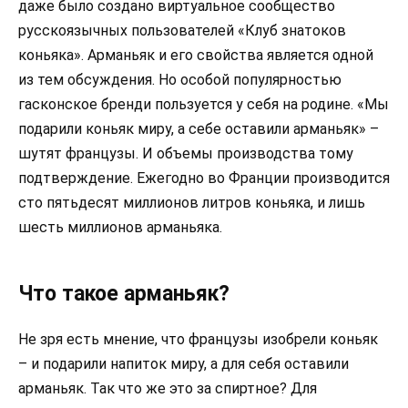
даже было создано виртуальное сообщество
русскоязычных пользователей «Клуб знатоков
коньяка». Арманьяк и его свойства является одной
из тем обсуждения. Но особой популярностью
гасконское бренди пользуется у себя на родине. «Мы
подарили коньяк миру, а себе оставили арманьяк» –
шутят французы. И объемы производства тому
подтверждение. Ежегодно во Франции производится
сто пятьдесят миллионов литров коньяка, и лишь
шесть миллионов арманьяка.
Что такое арманьяк?
Не зря есть мнение, что французы изобрели коньяк
– и подарили напиток миру, а для себя оставили
арманьяк. Так что же это за спиртное? Для