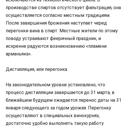
производстве спиртов отсутствует фильтрация, она
осуществляется согласно местным традициям.
После завершения брожения наступает черед
перегонки вина в спирт. Местные жители по этому
поводу устраивают фееричный праздник, и
искренне радуются возникновению «пламени
арманьяка».
Дистилляция, или перегонка
На законодательном уровне установлено, что
процесс дистилляции завершается до 31 марта, в
ближайшем будущем ожидается перенос даты на 31
января следующего за годом урожая. Перегонку
осуществляют в специальных винокурнях,
достаточно удобно выполнять такую работу