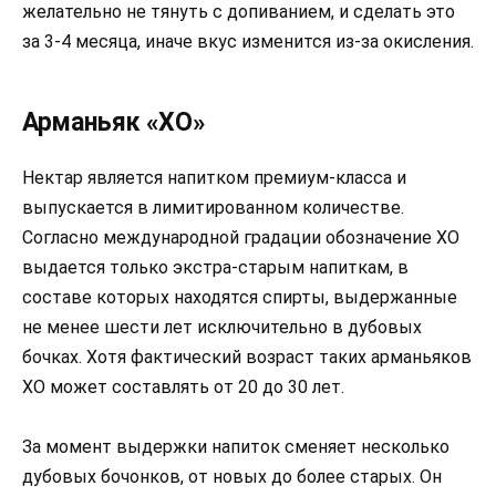
желательно не тянуть с допиванием, и сделать это
за 3-4 месяца, иначе вкус изменится из-за окисления.
Арманьяк «XO»
Нектар является напитком премиум-класса и
выпускается в лимитированном количестве.
Согласно международной градации обозначение ХО
выдается только экстра-старым напиткам, в
составе которых находятся спирты, выдержанные
не менее шести лет исключительно в дубовых
бочках. Хотя фактический возраст таких арманьяков
ХО может составлять от 20 до 30 лет.
За момент выдержки напиток сменяет несколько
дубовых бочонков, от новых до более старых. Он