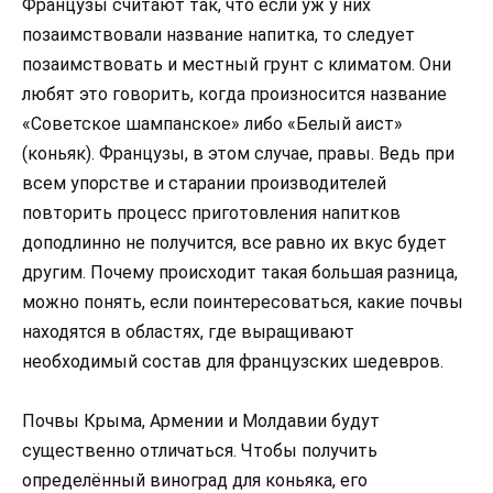
Французы считают так, что если уж у них
позаимствовали название напитка, то следует
позаимствовать и местный грунт с климатом. Они
любят это говорить, когда произносится название
«Советское шампанское» либо «Белый аист»
(коньяк). Французы, в этом случае, правы. Ведь при
всем упорстве и старании производителей
повторить процесс приготовления напитков
доподлинно не получится, все равно их вкус будет
другим. Почему происходит такая большая разница,
можно понять, если поинтересоваться, какие почвы
находятся в областях, где выращивают
необходимый состав для французских шедевров.
Почвы Крыма, Армении и Молдавии будут
существенно отличаться. Чтобы получить
определённый виноград для коньяка, его