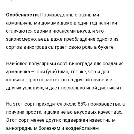
Особенности.
Произведенные разными
арманьячными домами даже в один год напитки
отличаются своими нюансами вкуса, и это
закономерно, ведь даже преобладание одного из
сортов винограда сыграет свою роль в букете.
Наиболее популярный сорт винограда для создания
арманьяка – юни (уни) блан, тот же, что и для
коньяка. Просто растет он на другой почве и в
других условиях, и дает несколько иной дистиллят.
На этот сорт приходится около 85% производства, а
причина проста, и даже не во вкусовых качествах.
Этот сорт менее других подвержен известным
виноградным болезням и воздействиям