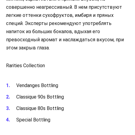
совершенно неагрессивный. В нем присутствуют
легкие оттенки сухофруктов, имбиря и пряных
специй. Эксперты рекомендуют употреблять
напиток из больших бокалов, вдыхая его
превосходный аромат и наслаждаться вкусом, при
этом закрыв глаза.
Rarities Collection
Vendanges Bottling
Classique 90s Bottling
Classique 80s Bottling
Special Bottling