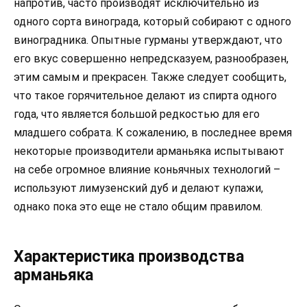
напротив, часто производят исключительно из
одного сорта винограда, который собирают с одного
виноградника. Опытные гурманы утверждают, что
его вкус совершенно непредсказуем, разнообразен,
этим самым и прекрасен. Также следует сообщить,
что такое горячительное делают из спирта одного
года, что является большой редкостью для его
младшего собрата. К сожалению, в последнее время
некоторые производители арманьяка испытывают
на себе огромное влияние коньячных технологий –
используют лимузенский дуб и делают купажи,
однако пока это еще не стало общим правилом.
Характеристика производства
арманьяка