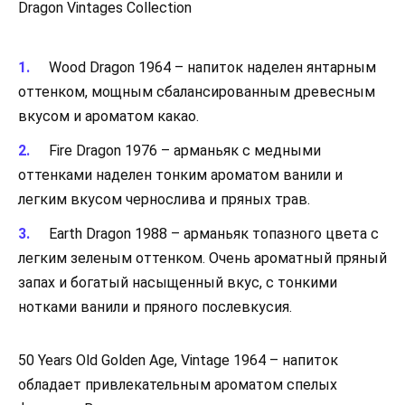
Dragon Vintages Collection
Wood Dragon 1964 – напиток наделен янтарным
оттенком, мощным сбалансированным древесным
вкусом и ароматом какао.
Fire Dragon 1976 – арманьяк с медными
оттенками наделен тонким ароматом ванили и
легким вкусом чернослива и пряных трав.
Earth Dragon 1988 – арманьяк топазного цвета с
легким зеленым оттенком. Очень ароматный пряный
запах и богатый насыщенный вкус, с тонкими
нотками ванили и пряного послевкусия.
50 Years Old Golden Age, Vintage 1964 – напиток
обладает привлекательным ароматом спелых