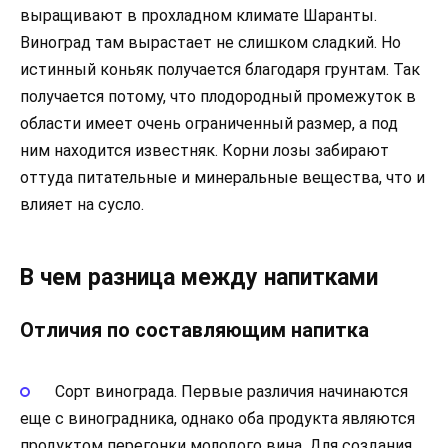
выращивают в прохладном климате Шаранты.
Виноград там вырастает не слишком сладкий. Но
истинный коньяк получается благодаря грунтам. Так
получается потому, что плодородный промежуток в
области имеет очень ограниченный размер, а под
ним находится известняк. Корни лозы забирают
оттуда питательные и минеральные вещества, что и
влияет на сусло.
В чем разница между напитками
Отличия по составляющим напитка
Сорт винограда. Первые различия начинаются
еще с виноградника, однако оба продукта являются
продуктом перегонки молодого вина. Для создания