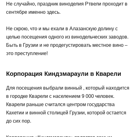
Не случайно, праздник виноделия Ртвели проходит в
сентябре именно здесь.
Не скрою, что и мы ехали в Алазанскую долину с
целью посещения одного из винодельческих заводов.
Быть в Грузии и не продегустировать местное вино –
это преступление!
Корпорация Киндзмараули в Кварели
Для посещения выбрали винный , который находится
в городке Кварели с населением 9 000 человек.
Кварели раньше считался центром государства
Кахетии и винной столицей Грузии, которой остается
до сих пор.