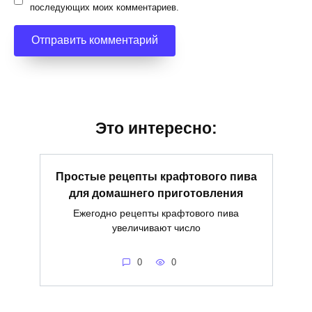
последующих моих комментариев.
Это интересно:
Простые рецепты крафтового пива
для домашнего приготовления
Ежегодно рецепты крафтового пива
увеличивают число
0
0