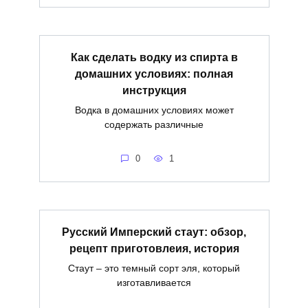
Как сделать водку из спирта в
домашних условиях: полная
инструкция
Водка в домашних условиях может
содержать различные
0
1
Русский Имперский стаут: обзор,
рецепт приготовлеия, история
Стаут – это темный сорт эля, который
изготавливается