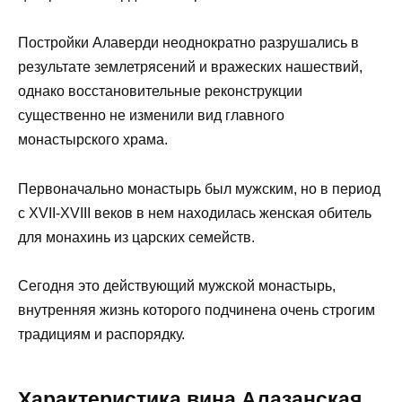
Постройки Алаверди неоднократно разрушались в
результате землетрясений и вражеских нашествий,
однако восстановительные реконструкции
существенно не изменили вид главного
монастырского храма.
Первоначально монастырь был мужским, но в период
с XVII-XVIII веков в нем находилась женская обитель
для монахинь из царских семейств.
Сегодня это действующий мужской монастырь,
внутренняя жизнь которого подчинена очень строгим
традициям и распорядку.
Характеристика вина Алазанская