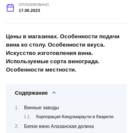
ОПУБЛИКОВАНО
17.06.2023
Цены в магазинах. Особенности подачи
вина ко столу. Особенности вкуса.
Искусство изготовления вина.
Используемые сорта винограда.
Особенности местности.
Содержание
Винные заводы
Корпорация Киндзмараули в Кварели
Белое вино Алазанская долина