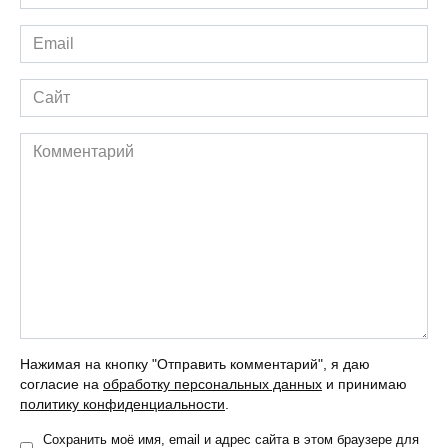
*
Email
*
Сайт
Комментарий
Нажимая на кнопку "Отправить комментарий", я даю
согласие на
обработку персональных данных
и принимаю
политику конфиденциальности
.
Сохранить моё имя, email и адрес сайта в этом браузере для