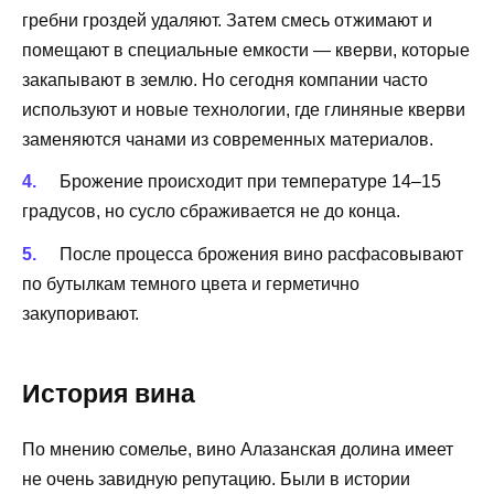
гребни гроздей удаляют. Затем смесь отжимают и
помещают в специальные емкости — кверви, которые
закапывают в землю. Но сегодня компании часто
используют и новые технологии, где глиняные кверви
заменяются чанами из современных материалов.
Брожение происходит при температуре 14–15
градусов, но сусло сбраживается не до конца.
После процесса брожения вино расфасовывают
по бутылкам темного цвета и герметично
закупоривают.
История вина
По мнению сомелье, вино Алазанская долина имеет
не очень завидную репутацию. Были в истории