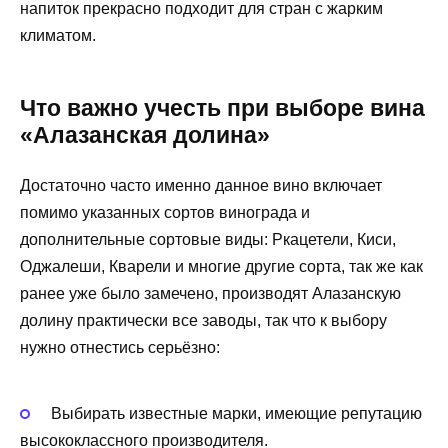
напиток прекрасно подходит для стран с жарким
климатом.
Что важно учесть при выборе вина
«Алазанская долина»
Достаточно часто именно данное вино включает
помимо указанных сортов винограда и
дополнительные сортовые виды: Ркацетели, Киси,
Оджалеши, Кварели и многие другие сорта, так же как
ранее уже было замечено, производят Алазанскую
долину практически все заводы, так что к выбору
нужно отнестись серьёзно:
Выбирать известные марки, имеющие репутацию
высококлассного производителя.