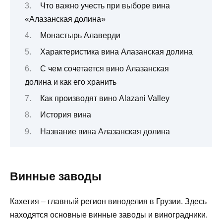
Что важно учесть при выборе вина
«Алазанская долина»
Монастырь Алаверди
Характеристика вина Алазанская долина
С чем сочетается вино Алазанская
долина и как его хранить
Как производят вино Alazani Valley
История вина
Название вина Алазанская долина
Винные заводы
Кахетия – главный регион виноделия в Грузии. Здесь
находятся основные винные заводы и виноградники.