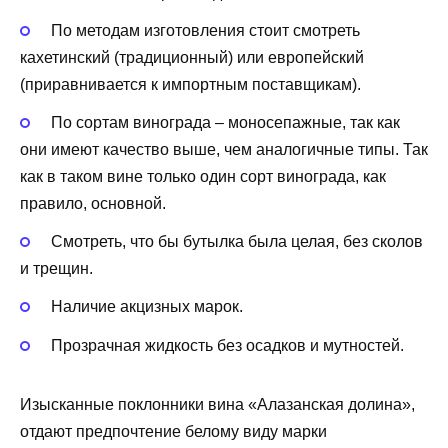
По методам изготовления стоит смотреть
кахетинский (традиционный) или европейский
(приравнивается к импортным поставщикам).
По сортам винограда – моносепажные, так как
они имеют качество выше, чем аналогичные типы. Так
как в таком вине только один сорт винограда, как
правило, основной.
Смотреть, что бы бутылка была целая, без сколов
и трещин.
Наличие акцизных марок.
Прозрачная жидкость без осадков и мутностей.
Изысканные поклонники вина «Алазанская долина»,
отдают предпочтение белому виду марки