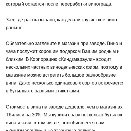
который остается после переработки винограда.
Зал, где рассказывают, как делали грузинское вино
раньше
Обязательно загляните в магазин при заводе. Вино и
чача послужит хорошим подарком Вашим родным и
близким. В Корпорацию «Киндзмараули» входит
нескольких частных винодельческих фирм, поэтому в
магазине можно встретить большое разнообразие
вина. Даже несколько одинаковых сортов встречается
в бутылках с разными этикетками.
Стоимость вина на заводе дешевле, чем в магазинах
Тбилиси на 30%. Мы купили сразу несколько бутылок
вина и чачи, в том числе, полюбившееся нам
«Киндзмараули» и «Алазанскую долину».