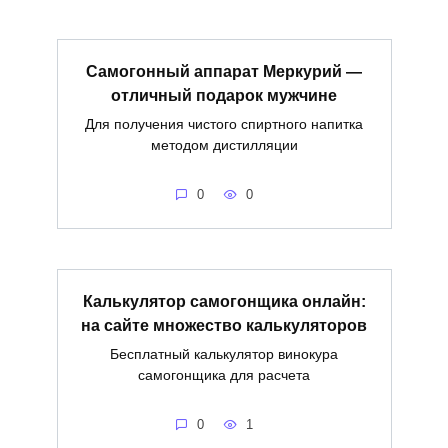
Самогонный аппарат Меркурий —
отличный подарок мужчине
Для получения чистого спиртного напитка
методом дистилляции
0
0
Калькулятор самогонщика онлайн:
на сайте множество калькуляторов
Бесплатный калькулятор винокура
самогонщика для расчета
0
1