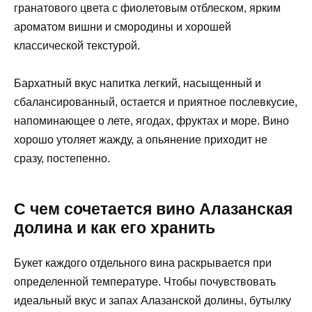
гранатового цвета с фиолетовым отблеском, ярким
ароматом вишни и смородины и хорошей
классической текстурой.
Бархатный вкус напитка легкий, насыщенный и
сбалансированный, остается и приятное послевкусие,
напоминающее о лете, ягодах, фруктах и море. Вино
хорошо утоляет жажду, а опьянение приходит не
сразу, постепенно.
С чем сочетается вино Алазанская
долина и как его хранить
Букет каждого отдельного вина раскрывается при
определенной температуре. Чтобы почувствовать
идеальный вкус и запах Алазанской долины, бутылку