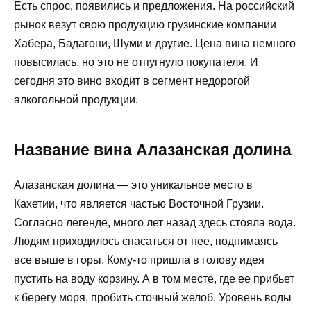
Есть спрос, появились и предложения. На российский
рынок везут свою продукцию грузинские компании
Хабера, Бадагони, Шуми и другие. Цена вина немного
повысилась, но это не отпугнуло покупателя. И
сегодня это вино входит в сегмент недорогой
алкогольной продукции.
Название вина Алазанская долина
Алазанская долина — это уникальное место в
Кахетии, что является частью Восточной Грузии.
Согласно легенде, много лет назад здесь стояла вода.
Людям приходилось спасаться от нее, поднимаясь
все выше в горы. Кому-то пришла в голову идея
пустить на воду корзину. А в том месте, где ее прибьет
к берегу моря, пробить сточный желоб. Уровень воды