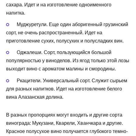
сахара. Идет и на изготовление одноименного
напитка.
Муджуретули. Еще один аборигенный грузинский
сорт, не очень распространенный. Идет на
приготовление сухих, полусухих и полусладких вин.
Оджалеши. Сорт, пользующийся большой
популярностью у виноделов. Из ягод только этой лозы
выходит вино с ароматом малины и смородины.
Ркацители. Универсальный сорт. Служит сырьем
для разных напитков. Идет на изготовление белого
вина Алазанская долина.
В разных пропорциях могут входить и другие сорта
винограда: Мукузани, Кварели, Хванчкара и другие.
Красное полусухое вино получается глубокого темно-