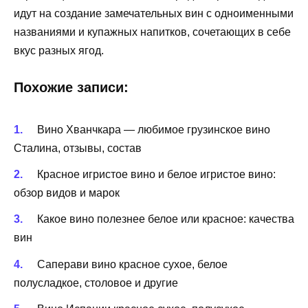
идут на создание замечательных вин с одноименными
названиями и купажных напитков, сочетающих в себе
вкус разных ягод.
Похожие записи:
Вино Хванчкара — любимое грузинское вино
Сталина, отзывы, состав
Красное игристое вино и белое игристое вино:
обзор видов и марок
Какое вино полезнее белое или красное: качества
вин
Саперави вино красное сухое, белое
полусладкое, столовое и другие