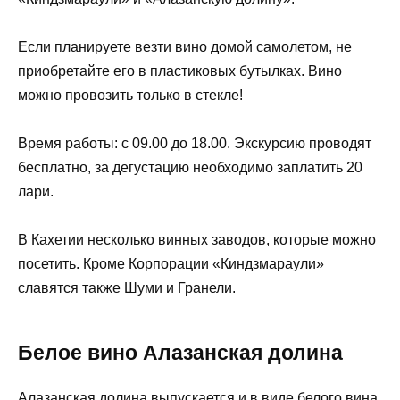
Если планируете везти вино домой самолетом, не
приобретайте его в пластиковых бутылках. Вино
можно провозить только в стекле!
Время работы: с 09.00 до 18.00. Экскурсию проводят
бесплатно, за дегустацию необходимо заплатить 20
лари.
В Кахетии несколько винных заводов, которые можно
посетить. Кроме Корпорации «Киндзмараули»
славятся также Шуми и Гранели.
Белое вино Алазанская долина
Алазанская долина выпускается и в виде белого вина.