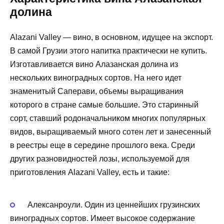
долина
Alazani Valley — вино, в основном, идущее на экспорт.
В самой Грузии этого напитка практически не купить.
Изготавливается вино Алазанская долина из
нескольких виноградных сортов. На него идет
знаменитый Саперави, объемы выращивания
которого в стране самые большие. Это старинный
сорт, ставший родоначальником многих популярных
видов, выращиваемый много сотен лет и занесенный
в реестры еще в середине прошлого века. Среди
других разновидностей лозы, используемой для
приготовления Alazani Valley, есть и такие:
Алексанроули. Один из ценнейших грузинских
виноградных сортов. Имеет высокое содержание