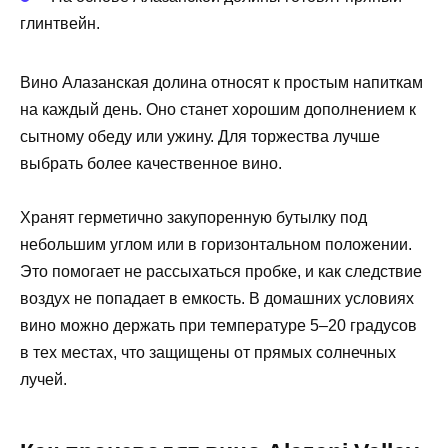
глинтвейн.
Вино Алазанская долина относят к простым напиткам
на каждый день. Оно станет хорошим дополнением к
сытному обеду или ужину. Для торжества лучше
выбрать более качественное вино.
Хранят герметично закупоренную бутылку под
небольшим углом или в горизонтальном положении.
Это помогает не рассыхаться пробке, и как следствие
воздух не попадает в емкость. В домашних условиях
вино можно держать при температуре 5–20 градусов
в тех местах, что защищены от прямых солнечных
лучей.