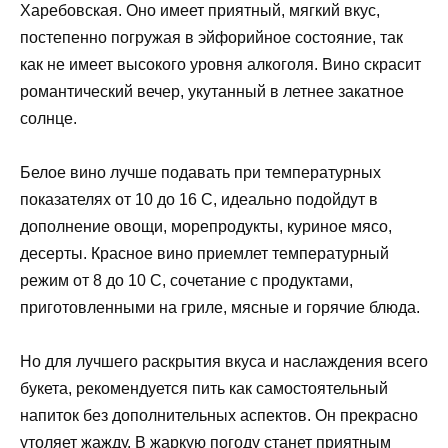
Харебовская. Оно имеет приятный, мягкий вкус,
постепенно погружая в эйфорийное состояние, так
как не имеет высокого уровня алкоголя. Вино скрасит
романтический вечер, укутанный в летнее закатное
солнце.
Белое вино лучше подавать при температурных
показателях от 10 до 16 С, идеально подойдут в
дополнение овощи, морепродукты, куриное мясо,
десерты. Красное вино приемлет температурный
режим от 8 до 10 С, сочетание с продуктами,
приготовленными на гриле, мясные и горячие блюда.
Но для лучшего раскрытия вкуса и наслаждения всего
букета, рекомендуется пить как самостоятельный
напиток без дополнительных аспектов. Он прекрасно
утоляет жажду. В жаркую погоду станет приятным