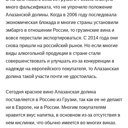
много фальсификата, что не упрочило положение
Алазанской долины. Когда в 2006 году последовала
экономическая блокада и многие страны установили
эмбарго в отношении России, то грузинские вина и
вовсе перестали экспортироваться. С 2014 года они
снова пришли на российский рынок. Но если многие
виды алкогольной продукции в стране стали
совершенствовать и улучшать из-за конкуренции в
надежде на европейского покупателя, то Алазанская
долина такой участи почти не удостоилась.
Сегодня красное вино Алазанская долина
поставляется в Россию из Грузии, так как ее не делают
ни в Европе, ни в России. Многим покупателям
нравится вкус напитка, в основном из-за отсутствия в
нем кислинки, что обычно имеется во многих винах.