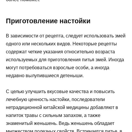
Приготовление настойки
В зависимости от рецепта, следует использовать змей
одного или нескольких видов. Некоторые рецепты
содержат четкие указания относительно возраста
используемых для приготовления питья змей. Иногда
могут потребоваться взрослые особи, а иногда
недавно вылупившиеся детеныши.
С целью улучшить вкусовые качества и повысить
лечебную ценность настойки, последователи
нетрадиционной китайской медицины добавляют в
напиток травы с сильным запахом, а также
знаменитый женьшень. Ведь женьшень обладает
множеством полезных свойств. Встречается питье, в