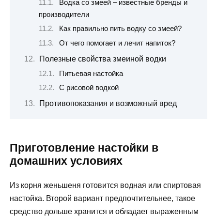
Водка со змеей – известные бренды и
производители
Как правильно пить водку со змеей?
От чего помогает и лечит напиток?
Полезные свойства змеиной водки
Питьевая настойка
С рисовой водкой
Противопоказания и возможный вред
Приготовление настойки в
домашних условиях
Из корня женьшеня готовится водная или спиртовая
настойка. Второй вариант предпочтительнее, такое
средство дольше хранится и обладает выраженным