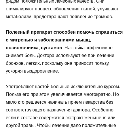
рядом положительных лечебных качеств. Они
стимулируют процесс обновления тканей, улучшают
метаболизм, предотвращают появление тромбов.
Полезный препарат способен помочь справиться
с мигренью и заболеваниями мышц,
позвоночника, суставов.
Настойка эффективно
снимает боль. Доктора используют ее при лечении
бронхов, легких, поскольку она приносит пользу,
ускоряя выздоровление.
Употребляют настой больные исключительно курсом.
Польза его при этом увеличивается многократно. Но
мало кто решается начинать прием лекарства без
соответствующего назначения доктора. Особенно,
если в составе содержится экстракт женьшеня или
другой травы. Чтобы лечение дало положительные