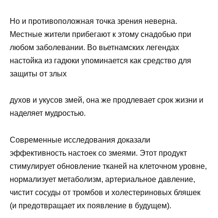
Но и противоположная точка зрения неверна.
Местные жители прибегают к этому снадобью при
любом заболевании. Во вьетнамских легендах
настойка из гадюки упоминается как средство для
защиты от злых
духов и укусов змей, она же продлевает срок жизни и
наделяет мудростью.
Современные исследования доказали
эффективность настоек со змеями. Этот продукт
стимулирует обновление тканей на клеточном уровне,
нормализует метаболизм, артериальное давление,
чистит сосуды от тромбов и холестериновых бляшек
(и предотвращает их появление в будущем).