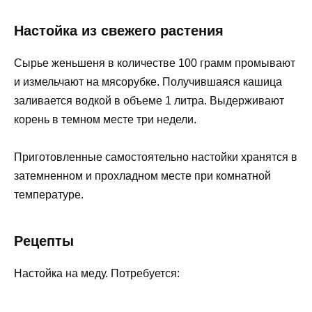
Настойка из свежего растения
Сырье женьшеня в количестве 100 грамм промывают
и измельчают на мясорубке. Получившаяся кашица
заливается водкой в объеме 1 литра. Выдерживают
корень в темном месте три недели.
Приготовленные самостоятельно настойки хранятся в
затемненном и прохладном месте при комнатной
температуре.
Рецепты
Настойка на меду. Потребуется: