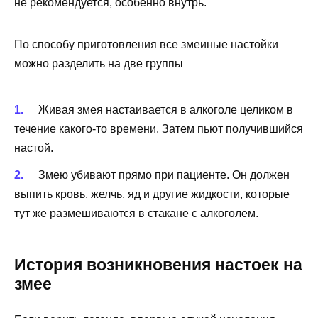
не рекомендуется, особенно внутрь.
По способу приготовления все змеиные настойки
можно разделить на две группы
Живая змея настаивается в алкоголе целиком в
течение какого-то времени. Затем пьют получившийся
настой.
Змею убивают прямо при пациенте. Он должен
выпить кровь, желчь, яд и другие жидкости, которые
тут же размешиваются в стакане с алкоголем.
История возникновения настоек на
змее