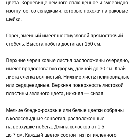
цвета. Корневище немного сплющенное и змеевидно
изогнутое, со складками, которые похожи на раковые
шейки.
Горец змеиный имеет шестиузловой прямостоячий
стебель. Высота побега достигает 150 см.
Верхние черешковые листья расположены очередно,
имеют продолговатую форму, длиной до 30 см. Край
листа слегка волнистый. Нижние листья клиновидные
или сердцевидные. Верхняя поверхность листовой
пластины зеленого цвета, нижняя — сизая.
Мелкие бледно-розовые или белые цветки собраны
в колосовидные соцветия, расположенные
на верхушке побега. Длина колосков от 1,5
до 7 см. Каждый цветок состоит из пятичленного