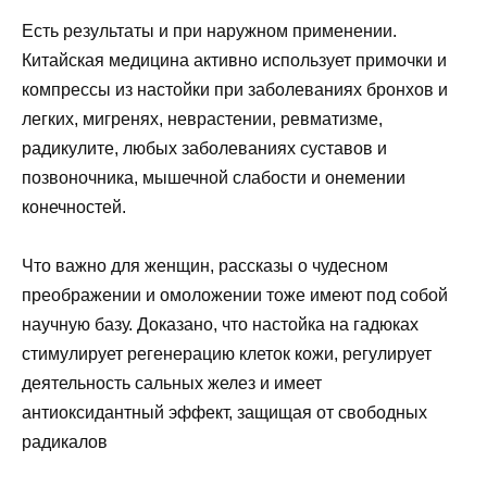
Есть результаты и при наружном применении.
Китайская медицина активно использует примочки и
компрессы из настойки при заболеваниях бронхов и
легких, мигренях, неврастении, ревматизме,
радикулите, любых заболеваниях суставов и
позвоночника, мышечной слабости и онемении
конечностей.
Что важно для женщин, рассказы о чудесном
преображении и омоложении тоже имеют под собой
научную базу. Доказано, что настойка на гадюках
стимулирует регенерацию клеток кожи, регулирует
деятельность сальных желез и имеет
антиоксидантный эффект, защищая от свободных
радикалов