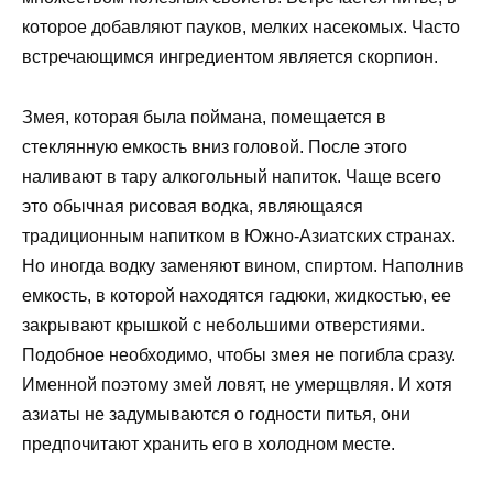
которое добавляют пауков, мелких насекомых. Часто
встречающимся ингредиентом является скорпион.
Змея, которая была поймана, помещается в
стеклянную емкость вниз головой. После этого
наливают в тару алкогольный напиток. Чаще всего
это обычная рисовая водка, являющаяся
традиционным напитком в Южно-Азиатских странах.
Но иногда водку заменяют вином, спиртом. Наполнив
емкость, в которой находятся гадюки, жидкостью, ее
закрывают крышкой с небольшими отверстиями.
Подобное необходимо, чтобы змея не погибла сразу.
Именной поэтому змей ловят, не умерщвляя. И хотя
азиаты не задумываются о годности питья, они
предпочитают хранить его в холодном месте.