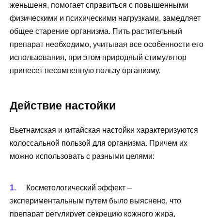
женьшеня, помогает справиться с повышенными
физическими и психическими нагрузками, замедляет
общее старение организма. Пить растительный
препарат необходимо, учитывая все особенности его
использования, при этом природный стимулятор
принесет несомненную пользу организму.
Действие настойки
Вьетнамская и китайская настойки характеризуются
колоссальной пользой для организма. Причем их
можно использовать с разными целями:
Косметологический эффект –
экспериментальным путем было выяснено, что
препарат регулирует секрецию кожного жира,