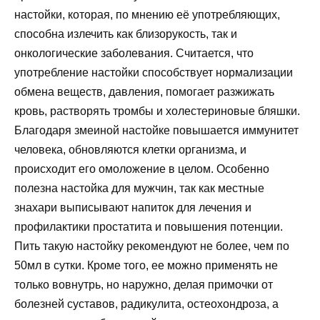
настойки, которая, по мнению её употребляющих,
способна излечить как близорукость, так и
онкологические заболевания. Считается, что
употребление настойки способствует нормализации
обмена веществ, давления, помогает разжижать
кровь, растворять тромбы и холестериновые бляшки.
Благодаря змеиной настойке повышается иммунитет
человека, обновляются клетки организма, и
происходит его омоложение в целом. Особенно
полезна настойка для мужчин, так как местные
знахари выписывают напиток для лечения и
профилактики простатита и повышения потенции.
Пить такую настойку рекомендуют не более, чем по
50мл в сутки. Кроме того, ее можно применять не
только вовнутрь, но наружно, делая примочки от
болезней суставов, радикулита, остеохондроза, а