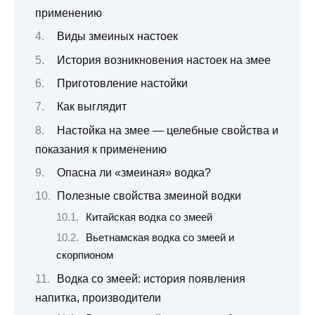
применению
Виды змеиных настоек
История возникновения настоек на змее
Приготовление настойки
Как выглядит
Настойка на змее — целебные свойства и
показания к применению
Опасна ли «змеиная» водка?
Полезные свойства змеиной водки
Китайская водка со змеей
Вьетнамская водка со змеей и
скорпионом
Водка со змеей: история появления
напитка, производители