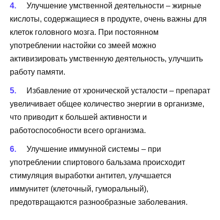
Улучшение умственной деятельности – жирные
кислоты, содержащиеся в продукте, очень важны для
клеток головного мозга. При постоянном
употреблении настойки со змеей можно
активизировать умственную деятельность, улучшить
работу памяти.
Избавление от хронической усталости – препарат
увеличивает общее количество энергии в организме,
что приводит к большей активности и
работоспособности всего организма.
Улучшение иммунной системы – при
употреблении спиртового бальзама происходит
стимуляция выработки антител, улучшается
иммунитет (клеточный, гуморальный),
предотвращаются разнообразные заболевания.