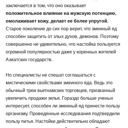
заключается в том, что оно оказывает
положительное влияние на мужскую потенцию,
омолаживает кожу, делает ее более упругой.
Старое поколение до сих пор верит, что змеиный яд
способен защитить от злых духов, демонов. Поэтому
совершенно не удивительно, что настойка пользуется
огромной популярностью даже у коренных жителей
Азиатских государств.
Но специалисты не спешат соглашаться с
мистическими свойствами змеиного яда. Ведь это
обычный трюк вьетнамских торговцев, призванный
увеличить продажи зелья. Гораздо больше ученых
интересует, способен ли змеиный яд принести пользу
организму. Проведенные исследования подтвердили
пользу питья. Настойки действительно обладают