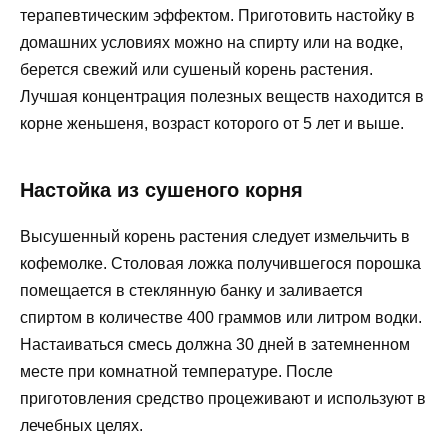
терапевтическим эффектом. Приготовить настойку в
домашних условиях можно на спирту или на водке,
берется свежий или сушеный корень растения.
Лучшая концентрация полезных веществ находится в
корне женьшеня, возраст которого от 5 лет и выше.
Настойка из сушеного корня
Высушенный корень растения следует измельчить в
кофемолке. Столовая ложка получившегося порошка
помещается в стеклянную банку и заливается
спиртом в количестве 400 граммов или литром водки.
Настаиваться смесь должна 30 дней в затемненном
месте при комнатной температуре. После
приготовления средство процеживают и используют в
лечебных целях.