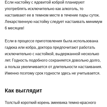
Если настойку с ядовитой коброй планируют
употреблять исключительно как алкоголь, то
настаивают ее в темном месте в течение пары суток.
Лекарственную настойку следует настаивать минимум
6 месяцев!
Если в процессе приготовления была использована
гадюка или кобра, доктора предпочитают работать
исключительно с настойкой, выдержанной несколько
лет. Годность подобного сохраняется довольно долго,
а польза увеличивается от длительности настаивания.
Именно поэтому срок годности здесь не учитывается.
Как выглядит
Толстый короткий корень змеевика темно-красного