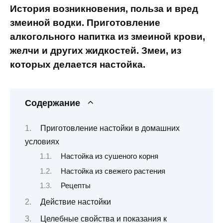
История возникновения, польза и вред
змеиной водки. Приготовление
алкогольного напитка из змеиной крови,
желчи и других жидкостей. Змеи, из
которых делается настойка.
Содержание
Приготовление настойки в домашних
условиях
Настойка из сушеного корня
Настойка из свежего растения
Рецепты
Действие настойки
Целебные свойства и показания к