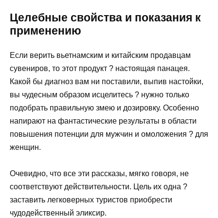
Целебные свойства и показания к
применению
Если верить вьетнамским и китайским продавцам
сувениров, то этот продукт ? настоящая панацея.
Какой бы диагноз вам ни поставили, выпив настойки,
вы чудесным образом исцелитесь ? нужно только
подобрать правильную змею и дозировку. Особенно
напирают на фантастические результаты в области
повышения потенции для мужчин и омоложения ? для
женщин.
Очевидно, что все эти рассказы, мягко говоря, не
соответствуют действительности. Цель их одна ?
заставить легковерных туристов приобрести
чудодейственный эликсир.