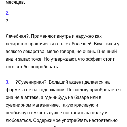
месяцев.
?
Лечебная?. Применяют внутрь и наружно как
лекарство практически от всех болезней. Вкус, как и у
всякого лекарства, мягко говоря, не очень. Внешний
вид и запах тоже. Но утверждают, что эффект стоит
того, чтобы попробовать.
?Сувенирная?. Больший акцент делается на
форме, а не на содержании. Поскольку приобретается
она не в аптеке, а где-нибудь на базаре или в
сувенирном магазинчике, такую красивую и
необычную емкость лучше поставить на полку и
любоваться. Содержимое употреблять настоятельно