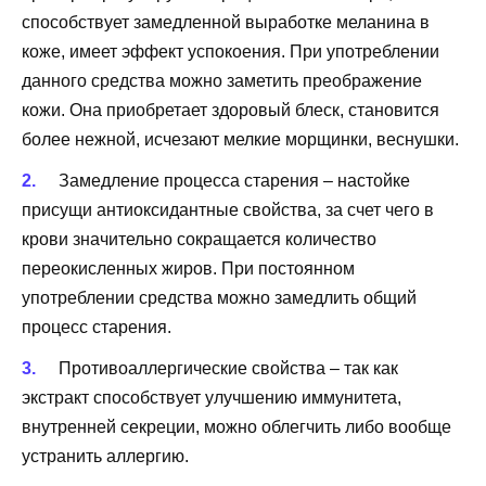
способствует замедленной выработке меланина в
коже, имеет эффект успокоения. При употреблении
данного средства можно заметить преображение
кожи. Она приобретает здоровый блеск, становится
более нежной, исчезают мелкие морщинки, веснушки.
Замедление процесса старения – настойке
присущи антиоксидантные свойства, за счет чего в
крови значительно сокращается количество
переокисленных жиров. При постоянном
употреблении средства можно замедлить общий
процесс старения.
Противоаллергические свойства – так как
экстракт способствует улучшению иммунитета,
внутренней секреции, можно облегчить либо вообще
устранить аллергию.