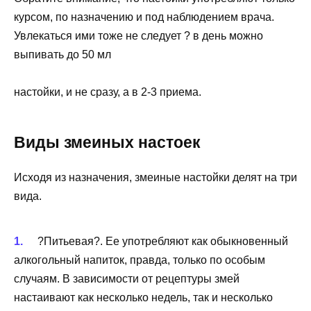
курсом, по назначению и под наблюдением врача.
Увлекаться ими тоже не следует ? в день можно
выпивать до 50 мл
настойки, и не сразу, а в 2-3 приема.
Виды змеиных настоек
Исходя из назначения, змеиные настойки делят на три
вида.
?Питьевая?. Ее употребляют как обыкновенный
алкогольный напиток, правда, только по особым
случаям. В зависимости от рецептуры змей
настаивают как несколько недель, так и несколько