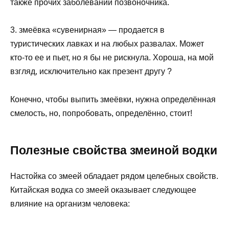
также прочих заболеваний позвоночника.
3. змеёвка «сувенирная» — продается в
туристических лавках и на любых развалах. Может
кто-то ее и пьет, но я бы не рискнула. Хороша, на мой
взгляд, исключительно как презент другу ?
Конечно, чтобы выпить змеёвки, нужна определённая
смелость, но, попробовать, определённо, стоит!
Полезные свойства змеиной водки
Настойка со змеей обладает рядом целебных свойств.
Китайская водка со змеей оказывает следующее
влияние на организм человека: