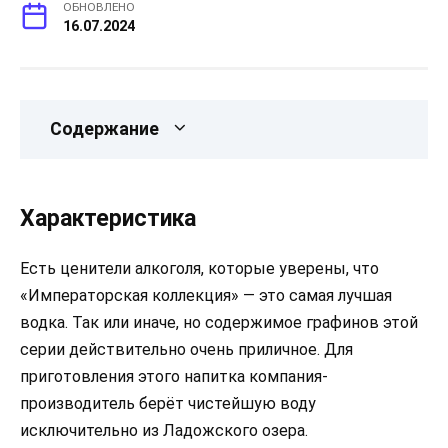
ОБНОВЛЕНО
16.07.2024
Содержание
Характеристика
Есть ценители алкоголя, которые уверены, что
«Императорская коллекция» — это самая лучшая
водка. Так или иначе, но содержимое графинов этой
серии действительно очень приличное. Для
приготовления этого напитка компания-
производитель берёт чистейшую воду
исключительно из Ладожского озера.