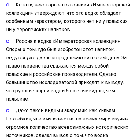
Кстати, некоторые поклонники «Императорской
коллекции» утверждают, что эта водка обладает
особенным характером, которого нет ни у польских,
ни у европейских напитков.
Россия и водка «Императорская коллекции»
Споры о том, где был изобретен этот напиток,
ведутся уже давно и продолжаются по сей день. За
право первенства сражаются между собой
польские и российские производители. Однако
большинство исследователей приходят к выводу,
что русские корни водки более очевидны, чем
польские.
Даже такой видный академик, как Уильям
Похлебкин, чье имя известно по всему миру, изучив
огромное количество всевозможных исторических
источников, сделал вывод о том, что водка