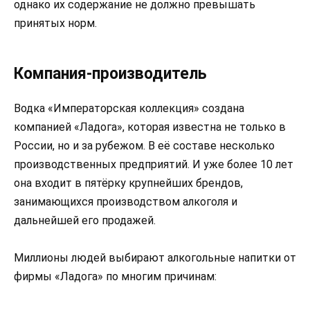
однако их содержание не должно превышать
принятых норм.
Компания-производитель
Водка «Императорская коллекция» создана
компанией «Ладога», которая известна не только в
России, но и за рубежом. В её составе несколько
производственных предприятий. И уже более 10 лет
она входит в пятёрку крупнейших брендов,
занимающихся производством алкоголя и
дальнейшей его продажей.
Миллионы людей выбирают алкогольные напитки от
фирмы «Ладога» по многим причинам: