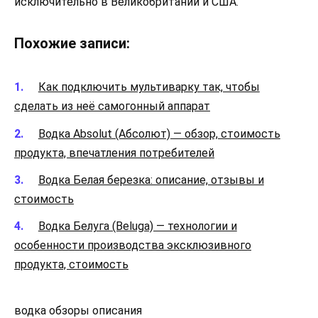
исключительно в Великобритании и США.
Похожие записи:
Как подключить мультиварку так, чтобы
сделать из неё самогонный аппарат
Водка Absolut (Абсолют) — обзор, стоимость
продукта, впечатления потребителей
Водка Белая березка: описание, отзывы и
стоимость
Водка Белуга (Beluga) — технологии и
особенности производства эксклюзивного
продукта, стоимость
водка обзоры описания