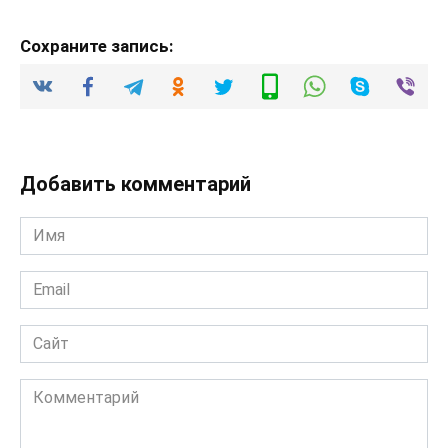
Сохраните запись:
Добавить комментарий
Имя
*
Email
*
Сайт
Комментарий