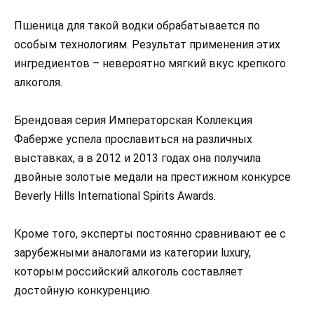
Пшеница для такой водки обрабатывается по
особым технологиям. Результат применения этих
ингредиентов – невероятно мягкий вкус крепкого
алкоголя.
Брендовая серия Императорская Коллекция
Фаберже успела прославиться на различных
выставках, а в 2012 и 2013 годах она получила
двойные золотые медали на престижном конкурсе
Beverly Hills International Spirits Awards.
Кроме того, эксперты постоянно сравнивают ее с
зарубежными аналогами из категории luxury,
которым российский алкоголь составляет
достойную конкуренцию.