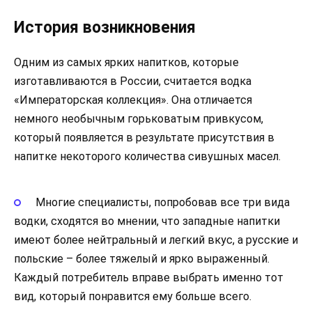
История возникновения
Одним из самых ярких напитков, которые
изготавливаются в России, считается водка
«Императорская коллекция». Она отличается
немного необычным горьковатым привкусом,
который появляется в результате присутствия в
напитке некоторого количества сивушных масел.
Многие специалисты, попробовав все три вида
водки, сходятся во мнении, что западные напитки
имеют более нейтральный и легкий вкус, а русские и
польские – более тяжелый и ярко выраженный.
Каждый потребитель вправе выбрать именно тот
вид, который понравится ему больше всего.