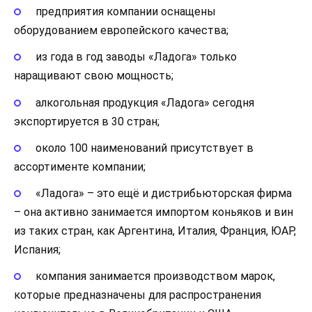
предприятия компании оснащены
оборудованием европейского качества;
из года в год заводы «Ладога» только
наращивают свою мощность;
алкогольная продукция «Ладога» сегодня
экспортируется в 30 стран;
около 100 наименований присутствует в
ассортименте компании;
«Ладога» – это ещё и дистрибьюторская фирма
– она активно занимается импортом коньяков и вин
из таких стран, как Аргентина, Италия, Франция, ЮАР,
Испания;
компания занимается производством марок,
которые предназначены для распространения