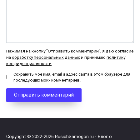
Нажимая на кнопку "Отправить комментарий", я даю согласие
на
обработку персональных данных
и принимаю
политику
конфиденциальности
.
Сохранить моё имя, email и адрес сайта в этом браузере для
последующих моих комментариев.
Copyright © 2022-
2026 RusichSamogon.ru - Блог о