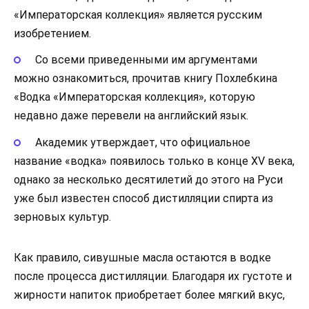
«Императорская коллекция» является русским
изобретением.
Со всеми приведенными им аргументами
можно ознакомиться, прочитав книгу Похлебкина
«Водка «Императорская коллекция», которую
недавно даже перевели на английский язык.
Академик утверждает, что официальное
название «водка» появилось только в конце XV века,
однако за несколько десятилетий до этого на Руси
уже был известен способ дистилляции спирта из
зерновых культур.
Как правило, сивушные масла остаются в водке
после процесса дистилляции. Благодаря их густоте и
жирности напиток приобретает более мягкий вкус,