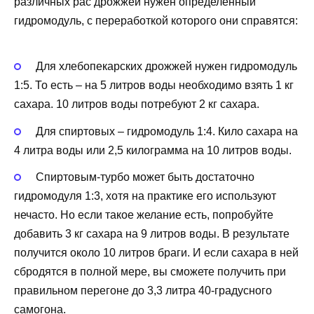
различных рас дрожжей нужен определенный
гидромодуль, с переработкой которого они справятся:
Для хлебопекарских дрожжей нужен гидромодуль
1:5. То есть – на 5 литров воды необходимо взять 1 кг
сахара. 10 литров воды потребуют 2 кг сахара.
Для спиртовых – гидромодуль 1:4. Кило сахара на
4 литра воды или 2,5 килограмма на 10 литров воды.
Спиртовым-турбо может быть достаточно
гидромодуля 1:3, хотя на практике его используют
нечасто. Но если такое желание есть, попробуйте
добавить 3 кг сахара на 9 литров воды. В результате
получится около 10 литров браги. И если сахара в ней
сбродятся в полной мере, вы сможете получить при
правильном перегоне до 3,3 литра 40-градусного
самогона.