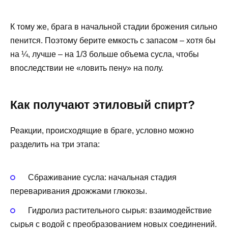
К тому же, брага в начальной стадии брожения сильно
пенится. Поэтому берите емкость с запасом – хотя бы
на ¼, лучше – на 1/3 больше объема сусла, чтобы
впоследствии не «ловить пену» на полу.
Как получают этиловый спирт?
Реакции, происходящие в браге, условно можно
разделить на три этапа:
Сбраживание сусла: начальная стадия
переваривания дрожжами глюкозы.
Гидролиз растительного сырья: взаимодействие
сырья с водой с преобразованием новых соединений.