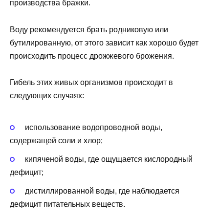
производства бражки.
Воду рекомендуется брать родниковую или
бутилированную, от этого зависит как хорошо будет
происходить процесс дрожжевого брожения.
Гибель этих живых организмов происходит в
следующих случаях:
использование водопроводной воды,
содержащей соли и хлор;
кипяченой воды, где ощущается кислородный
дефицит;
дистиллированной воды, где наблюдается
дефицит питательных веществ.