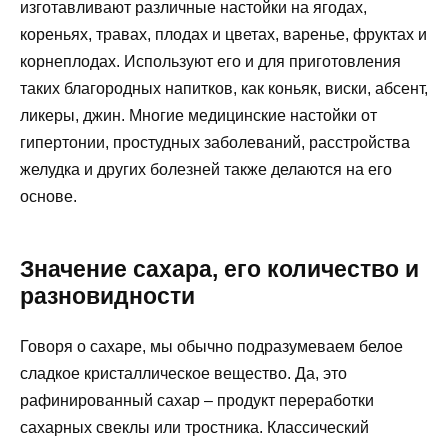
изготавливают различные настойки на ягодах,
кореньях, травах, плодах и цветах, варенье, фруктах и
корнеплодах. Используют его и для приготовления
таких благородных напитков, как коньяк, виски, абсент,
ликеры, джин. Многие медицинские настойки от
гипертонии, простудных заболеваний, расстройства
желудка и других болезней также делаются на его
основе.
Значение сахара, его количество и
разновидности
Говоря о сахаре, мы обычно подразумеваем белое
сладкое кристаллическое вещество. Да, это
рафинированный сахар – продукт переработки
сахарных свеклы или тростника. Классический