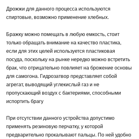
Дрожжи для данного процесса используются
спиртовые, возможно применение хлебных.
Бражку можно помещать в любую емкость, стоит
только обращать внимание на качество пластика,
если для этих целей используется пластиковая
посуда, поскольку на рынке нередко можно встретить
брак, что отрицательно повлияет на брожение основы
для самогона. Гидрозатвор представляет собой
агрегат, выводящий углекислый газ и не
пропускающий воздух с бактериями, способными
испортить брагу
При отсутствии данного устройства допустимо
применять резиновую перчатку, у которой
предварительно прокалывают пальцы. По ней удобно