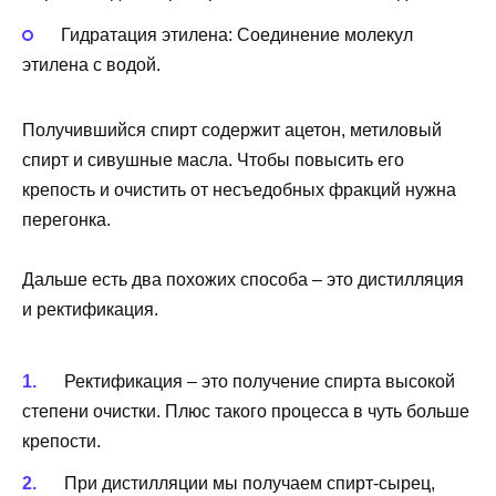
Гидратация этилена: Соединение молекул
этилена с водой.
Получившийся спирт содержит ацетон, метиловый
спирт и сивушные масла. Чтобы повысить его
крепость и очистить от несъедобных фракций нужна
перегонка.
Дальше есть два похожих способа – это дистилляция
и ректификация.
Ректификация – это получение спирта высокой
степени очистки. Плюс такого процесса в чуть больше
крепости.
При дистилляции мы получаем спирт-сырец,