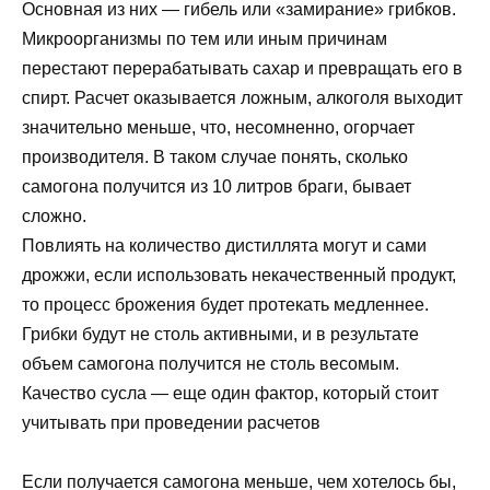
Основная из них — гибель или «замирание» грибков.
Микроорганизмы по тем или иным причинам
перестают перерабатывать сахар и превращать его в
спирт. Расчет оказывается ложным, алкоголя выходит
значительно меньше, что, несомненно, огорчает
производителя. В таком случае понять, сколько
самогона получится из 10 литров браги, бывает
сложно.
Повлиять на количество дистиллята могут и сами
дрожжи, если использовать некачественный продукт,
то процесс брожения будет протекать медленнее.
Грибки будут не столь активными, и в результате
объем самогона получится не столь весомым.
Качество сусла — еще один фактор, который стоит
учитывать при проведении расчетов
Если получается самогона меньше, чем хотелось бы,