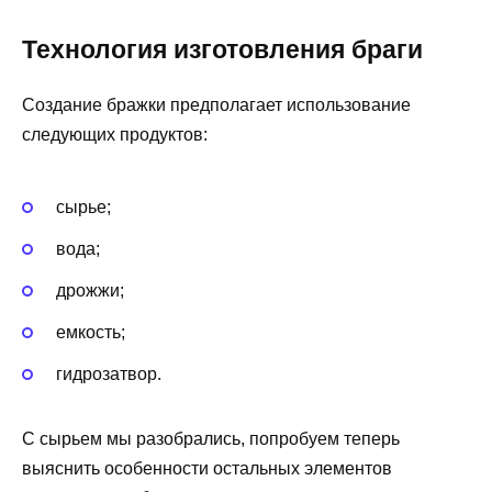
Технология изготовления браги
Создание бражки предполагает использование
следующих продуктов:
сырье;
вода;
дрожжи;
емкость;
гидрозатвор.
С сырьем мы разобрались, попробуем теперь
выяснить особенности остальных элементов