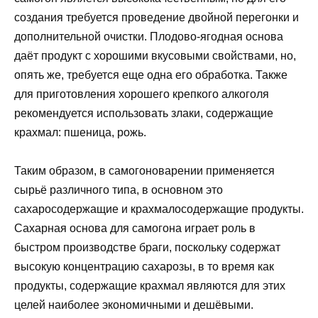
создания требуется проведение двойной перегонки и
дополнительной очистки. Плодово-ягодная основа
даёт продукт с хорошими вкусовыми свойствами, но,
опять же, требуется еще одна его обработка. Также
для приготовления хорошего крепкого алкоголя
рекомендуется использовать злаки, содержащие
крахмал: пшеница, рожь.
Таким образом, в самогоноварении применяется
сырьё различного типа, в основном это
сахаросодержащие и крахмалосодержащие продукты.
Сахарная основа для самогона играет роль в
быстром производстве браги, поскольку содержат
высокую концентрацию сахарозы, в то время как
продукты, содержащие крахмал являются для этих
целей наиболее экономичными и дешёвыми.