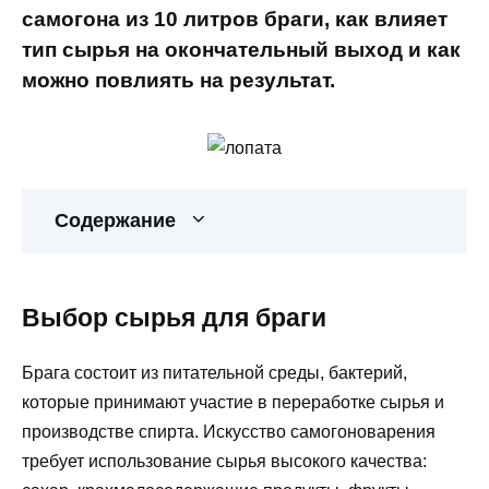
самогона из 10 литров браги, как влияет
тип сырья на окончательный выход и как
можно повлиять на результат.
Содержание
Выбор сырья для браги
Брага состоит из питательной среды, бактерий,
которые принимают участие в переработке сырья и
производстве спирта. Искусство самогоноварения
требует использование сырья высокого качества: