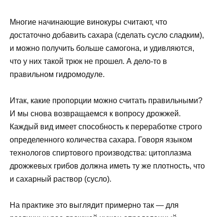
Многие начинающие винокуры считают, что
достаточно добавить сахара (сделать сусло сладким),
и можно получить больше самогона, и удивляются,
что у них такой трюк не прошел. А дело-то в
правильном гидромодуле.
Итак, какие пропорции можно считать правильными?
И мы снова возвращаемся к вопросу дрожжей.
Каждый вид имеет способность к переработке строго
определенного количества сахара. Говоря языком
технологов спиртового производства: цитоплазма
дрожжевых грибов должна иметь ту же плотность, что
и сахарный раствор (сусло).
На практике это выглядит примерно так — для