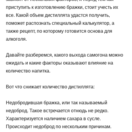
приступить к изготовлению бражки, стоит учесть их
все. Какой объем дистиллята удастся получить,
поможет распознать специальный калькулятор, а
также рецепт, по которому готовится основа для
алкоголя.
Давайте разберемся, какого выхода самогона можно
ожидать и какие факторы оказывают влияние на
количество напитка.
Вот что снижает количество дистиллята:
Недобродившая бражка, или так называемый
недоброд. Такое встречается отнюдь не редко.
Характеризуется наличием сахара в сусле.
Происходит недоброд по нескольким причинам.