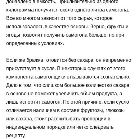
добавлено в емкость. Приблизительно из одного
килограмма получится около одного литра самогона.
Все во многом зависит от того сырья, которое
использовалось в качестве основы. Зерно, фрукты и
ягоды позволят получить самогона больше, но при
определенных условиях.
Если же бражка готовится без сахара, он непременно
присутствует в сусле. В некоторых случаях от этого
компонента самогонщики отказываются сознательно.
Дело в том, что слишком большое количество сахара
в основе не поможет увеличить объем продукта, а
лишь испортит самогон. По этой причине, если сусло
отличается наличием в составе фруктозы, глюкозы
или сахара, стоит рассчитывать пропорции в
индивидуальном порядке или четко следовать
рецепту.