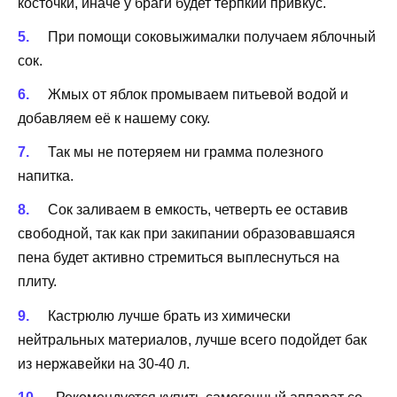
косточки, иначе у браги будет терпкий привкус.
При помощи соковыжималки получаем яблочный
сок.
Жмых от яблок промываем питьевой водой и
добавляем её к нашему соку.
Так мы не потеряем ни грамма полезного
напитка.
Сок заливаем в емкость, четверть ее оставив
свободной, так как при закипании образовавшаяся
пена будет активно стремиться выплеснуться на
плиту.
Кастрюлю лучше брать из химически
нейтральных материалов, лучше всего подойдет бак
из нержавейки на 30-40 л.