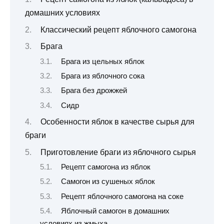
домашних условиях
Классический рецепт яблочного самогона
Брага
Брага из цельных яблок
Брага из яблочного сока
Брага без дрожжей
Сидр
Особенности яблок в качестве сырья для
браги
Приготовление браги из яблочного сырья
Рецепт самогона из яблок
Самогон из сушеных яблок
Рецепт яблочного самогона на соке
Яблочный самогон в домашних
условиях из жмыха