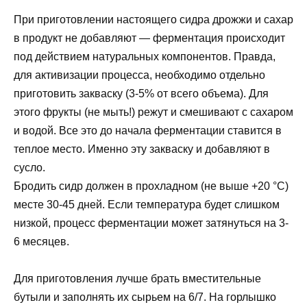
При приготовлении настоящего сидра дрожжи и сахар
в продукт не добавляют — ферментация происходит
под действием натуральных компонентов. Правда,
для активизации процесса, необходимо отдельно
приготовить закваску (3-5% от всего объема). Для
этого фрукты (не мыть!) режут и смешивают с сахаром
и водой. Все это до начала ферментации ставится в
теплое место. Именно эту закваску и добавляют в
сусло.
Бродить сидр должен в прохладном (не выше +20 °C)
месте 30-45 дней. Если температура будет слишком
низкой, процесс ферментации может затянуться на 3-
6 месяцев.
Для приготовления лучше брать вместительные
бутыли и заполнять их сырьем на 6/7. На горлышко