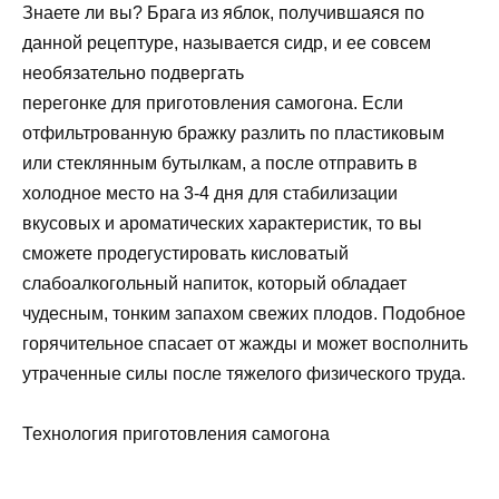
Знаете ли вы? Брага из яблок, получившаяся по
данной рецептуре, называется сидр, и ее совсем
необязательно подвергать
перегонке для приготовления самогона. Если
отфильтрованную бражку разлить по пластиковым
или стеклянным бутылкам, а после отправить в
холодное место на 3-4 дня для стабилизации
вкусовых и ароматических характеристик, то вы
сможете продегустировать кисловатый
слабоалкогольный напиток, который обладает
чудесным, тонким запахом свежих плодов. Подобное
горячительное спасает от жажды и может восполнить
утраченные силы после тяжелого физического труда.
Технология приготовления самогона