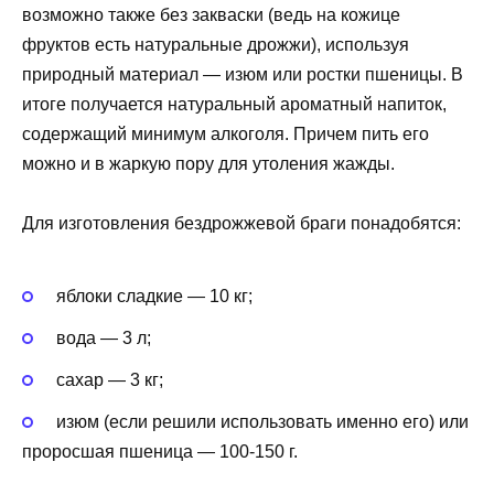
возможно также без закваски (ведь на кожице
фруктов есть натуральные дрожжи), используя
природный материал — изюм или ростки пшеницы. В
итоге получается натуральный ароматный напиток,
содержащий минимум алкоголя. Причем пить его
можно и в жаркую пору для утоления жажды.
Для изготовления бездрожжевой браги понадобятся:
яблоки сладкие — 10 кг;
вода — 3 л;
сахар — 3 кг;
изюм (если решили использовать именно его) или
проросшая пшеница — 100-150 г.