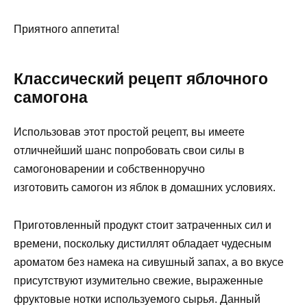
Приятного аппетита!
Классический рецепт яблочного
самогона
Использовав этот простой рецепт, вы имеете
отличнейший шанс попробовать свои силы в
самогоноварении и собственноручно
изготовить самогон из яблок в домашних условиях.
Приготовленный продукт стоит затраченных сил и
времени, поскольку дистиллят обладает чудесным
ароматом без намека на сивушный запах, а во вкусе
присутствуют изумительно свежие, выраженные
фруктовые нотки используемого сырья. Данный