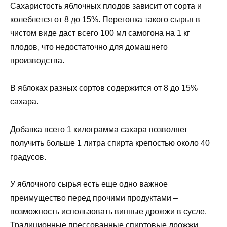
Сахаристость яблочных плодов зависит от сорта и
колеблется от 8 до 15%. Перегонка такого сырья в
чистом виде даст всего 100 мл самогона на 1 кг
плодов, что недостаточно для домашнего
производства.
В яблоках разных сортов содержится от 8 до 15%
сахара.
Добавка всего 1 килограмма сахара позволяет
получить больше 1 литра спирта крепостью около 40
градусов.
У яблочного сырья есть еще одно важное
преимущество перед прочими продуктами –
возможность использовать винные дрожжи в сусле.
Традиционные прессованные спиртовые дрожжи