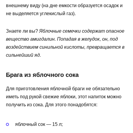
внешнему виду (на дне емкости образуется осадок и
не выделяется углекислый газ).
Знаете ли вы?
Яблочные семечки содержат опасное
вещество амигдалин. Попадая в желудок, он, под
воздействием синильной кислоты, превращается в
сильнейший яд.
Брага из яблочного сока
Для приготовления яблочной браги не обязательно
иметь под рукой свежие яблоки, этот напиток можно
получить из сока. Для этого понадобятся:
яблочный сок — 15 л;