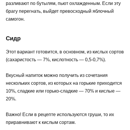
разливают по бутылям, пьют охлажденным. Если эту
брагу перегнать, выйдет превосходный яблочный
самогон.
Сидр
Этот вариант готовится, в основном, из кислых сортов
(сахаристость — 7%, кислотность — 0,5-0,7%).
Вкусный напиток можно получить из сочетания
нескольких сортов, из которых на горькие приходится
10%, сладкие или горько-сладкие — 70% и кислые —
20%.
Важно! Если в рецепте используются груши, то их
приравнивают к кислым сортам.