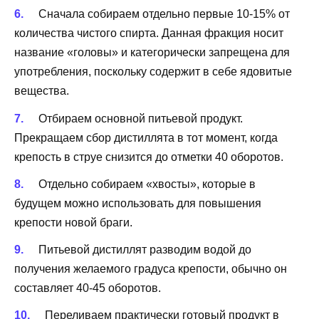
Сначала собираем отдельно первые 10-15% от
количества чистого спирта. Данная фракция носит
название «головы» и категорически запрещена для
употребления, поскольку содержит в себе ядовитые
вещества.
Отбираем основной питьевой продукт.
Прекращаем сбор дистиллята в тот момент, когда
крепость в струе снизится до отметки 40 оборотов.
Отдельно собираем «хвосты», которые в
будущем можно использовать для повышения
крепости новой браги.
Питьевой дистиллят разводим водой до
получения желаемого градуса крепости, обычно он
составляет 40-45 оборотов.
Переливаем практически готовый продукт в