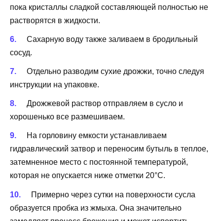
пока кристаллы сладкой составляющей полностью не
растворятся в жидкости.
Сахарную воду также заливаем в бродильный
сосуд.
Отдельно разводим сухие дрожжи, точно следуя
инструкции на упаковке.
Дрожжевой раствор отправляем в сусло и
хорошенько все размешиваем.
На горловину емкости устанавливаем
гидравлический затвор и переносим бутыль в теплое,
затемненное место с постоянной температурой,
которая не опускается ниже отметки 20°С.
Примерно через сутки на поверхности сусла
образуется пробка из жмыха. Она значительно