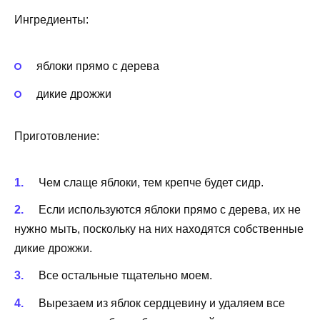
Ингредиенты:
яблоки прямо с дерева
дикие дрожжи
Приготовление:
Чем слаще яблоки, тем крепче будет сидр.
Если используются яблоки прямо с дерева, их не
нужно мыть, поскольку на них находятся собственные
дикие дрожжи.
Все остальные тщательно моем.
Вырезаем из яблок сердцевину и удаляем все