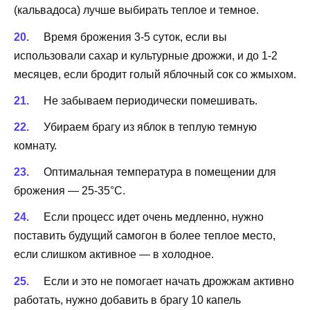
(кальвадоса) лучше выбирать теплое и темное.
Время брожения 3-5 суток, если вы
использовали сахар и культурные дрожжи, и до 1-2
месяцев, если бродит голый яблочный сок со жмыхом.
Не забываем периодически помешивать.
Убираем брагу из яблок в теплую темную
комнату.
Оптимальная температура в помещении для
брожения — 25-35°С.
Если процесс идет очень медленно, нужно
поставить будущий самогон в более теплое место,
если слишком активное — в холодное.
Если и это не помогает начать дрожжам активно
работать, нужно добавить в брагу 10 капель