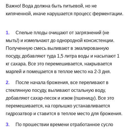
Важно! Вода должна быть питьевой, но не
кипяченной, иначе нарушается процесс ферментации.
Спелые плоды очищают от загрязнений (не
мыть!) и измельчают до однородной консистенции.
Полученную смесь выливают в эмалированную
посуду, добавляют туда 1,5 литра воды и насыпают 1
кг сахара. Все это перемешивается, накрывается
марлей и помещается в теплое место на 2-3 дня.
После начала брожения, все переливают в
стеклянную посуду, выливают остальную воду,
добавляют сахар-песок и изюм (пшеницу). Все это
перемешивается, на горлышко устанавливается
гидрозатвор и ставится в теплое место для брожения.
По прошествии времени отработанное сусло