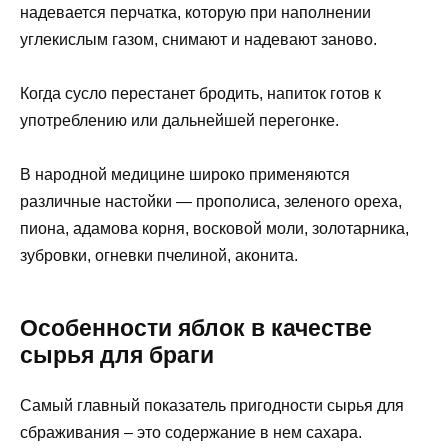
надевается перчатка, которую при наполнении
углекислым газом, снимают и надевают заново.
Когда сусло перестанет бродить, напиток готов к
употреблению или дальнейшей перегонке.
В народной медицине широко применяются
различные настойки — прополиса, зеленого ореха,
пиона, адамова корня, восковой моли, золотарника,
зубровки, огневки пчелиной, аконита.
Особенности яблок в качестве
сырья для браги
Самый главный показатель пригодности сырья для
сбраживания – это содержание в нем сахара.