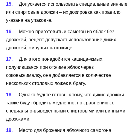
Допускается использовать специальные винные
или спиртовые дрожжи – их дозировка как правило
указана на упаковке.
Можно приготовить и самогон из яблок без
дрожжей, рецепт допускает использование диких
дрожжей, живущих на кожице.
Для этого понадобится кашица-жмых,
получившаяся при отжиме яблок через
соковыжималку, она добавляется в количестве
нескольких столовых ложек в брагу.
Однако будьте готовы к тому, что дикие дрожжи
также будут бродить медленно, по сравнению со
специально-выведенными спиртовыми или винными
дрожжами.
Место для брожения яблочного самогона