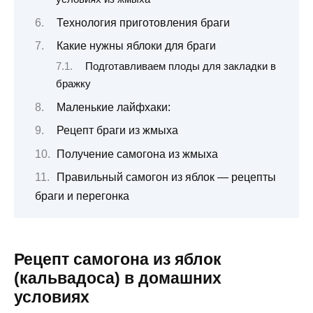
Технология приготовления браги
Какие нужны яблоки для браги
Подготавливаем плоды для закладки в
бражку
Маленькие лайфхаки:
Рецепт браги из жмыха
Получение самогона из жмыха
Правильный самогон из яблок — рецепты
браги и перегонка
Рецепт самогона из яблок
(кальвадоса) в домашних
условиях