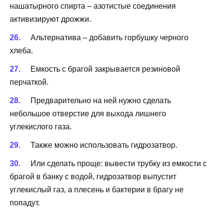
нашатырного спирта – азотистые соединения
активизируют дрожжи.
Альтернатива – добавить горбушку черного
хлеба.
Емкость с брагой закрывается резиновой
перчаткой.
Предварительно на ней нужно сделать
небольшое отверстие для выхода лишнего
углекислого газа.
Также можно использовать гидрозатвор.
Или сделать проще: вывести трубку из емкости с
брагой в банку с водой, гидрозатвор выпустит
углекислый газ, а плесень и бактерии в брагу не
попадут.