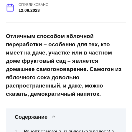
ОПУБЛИКОВАНО
12.06.2023
Отличным способом яблочной
переработки – особенно для тех, кто
имеет на даче, участке или в частном
доме фруктовый сад – является
домашнее самогоноварение. Самогон из
яблочного сока довольно
распространенный, и даже, можно
сказать, демократичный напиток.
Содержание
Рецепт самогона из яблок (кальвадоса) в