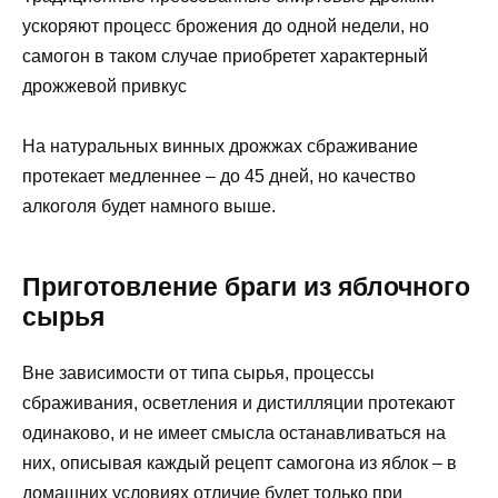
ускоряют процесс брожения до одной недели, но
самогон в таком случае приобретет характерный
дрожжевой привкус
На натуральных винных дрожжах сбраживание
протекает медленнее – до 45 дней, но качество
алкоголя будет намного выше.
Приготовление браги из яблочного
сырья
Вне зависимости от типа сырья, процессы
сбраживания, осветления и дистилляции протекают
одинаково, и не имеет смысла останавливаться на
них, описывая каждый рецепт самогона из яблок – в
домашних условиях отличие будет только при