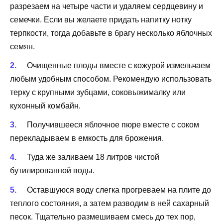
разрезаем на четыре части и удаляем сердцевину и
семечки. Если вы желаете придать напитку нотку
терпкости, тогда добавьте в брагу несколько яблочных
семян.
Очищенные плоды вместе с кожурой измельчаем
любым удобным способом. Рекомендую использовать
терку с крупными зубцами, соковыжималку или
кухонный комбайн.
Получившееся яблочное пюре вместе с соком
перекладываем в емкость для брожения.
Туда же заливаем 18 литров чистой
бутилированной воды.
Оставшуюся воду слегка прогреваем на плите до
теплого состояния, а затем разводим в ней сахарный
песок. Тщательно размешиваем смесь до тех пор,