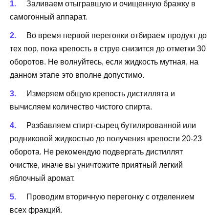
Заливаем отыгравшую и очищенную бражку в
самогонный аппарат.
Во время первой перегонки отбираем продукт до
тех пор, пока крепость в струе снизится до отметки 30
оборотов. Не волнуйтесь, если жидкость мутная, на
данном этапе это вполне допустимо.
Измеряем общую крепость дистиллята и
вычисляем количество чистого спирта.
Разбавляем спирт-сырец бутилированной или
родниковой жидкостью до получения крепости 20-23
оборота. Не рекомендую подвергать дистиллят
очистке, иначе вы уничтожите приятный легкий
яблочный аромат.
Проводим вторичную перегонку с отделением
всех фракций.