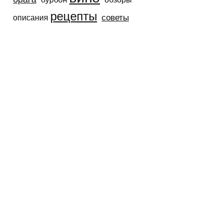
рецепты
советы
описания