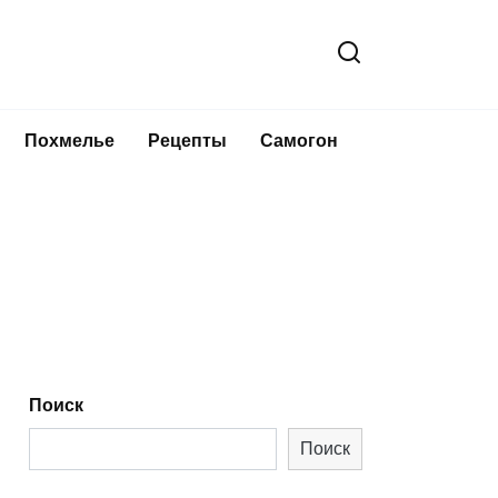
Похмелье
Рецепты
Самогон
Поиск
Поиск