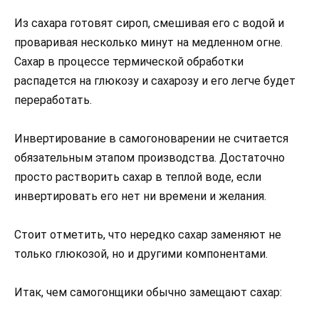
Из сахара готовят сироп, смешивая его с водой и
проваривая несколько минут на медленном огне.
Сахар в процессе термической обработки
распадется на глюкозу и сахарозу и его легче будет
переработать.
Инвертирование в самогоноварении не считается
обязательным этапом производства. Достаточно
просто растворить сахар в теплой воде, если
инвертировать его нет ни времени и желания.
Стоит отметить, что нередко сахар заменяют не
только глюкозой, но и другими компонентами.
Итак, чем самогонщики обычно замещают сахар: