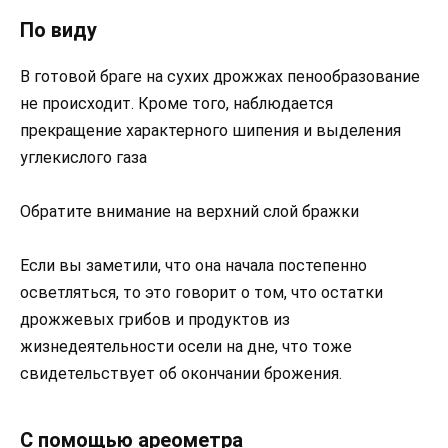
По виду
В готовой браге на сухих дрожжах пенообразование
не происходит. Кроме того, наблюдается
прекращение характерного шипения и выделения
углекислого газа
Обратите внимание на верхний слой бражки
Если вы заметили, что она начала постепенно
осветляться, то это говорит о том, что остатки
дрожжевых грибов и продуктов из
жизнедеятельности осели на дне, что тоже
свидетельствует об окончании брожения.
С помощью ареометра