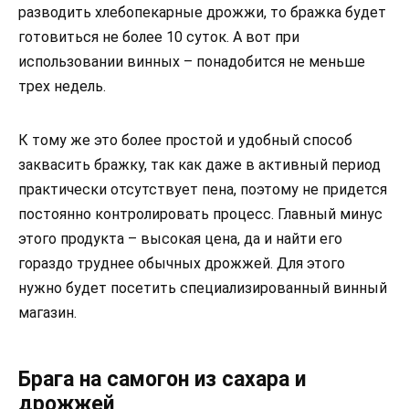
разводить хлебопекарные дрожжи, то бражка будет
готовиться не более 10 суток. А вот при
использовании винных – понадобится не меньше
трех недель.
К тому же это более простой и удобный способ
заквасить бражку, так как даже в активный период
практически отсутствует пена, поэтому не придется
постоянно контролировать процесс. Главный минус
этого продукта – высокая цена, да и найти его
гораздо труднее обычных дрожжей. Для этого
нужно будет посетить специализированный винный
магазин.
Брага на самогон из сахара и
дрожжей