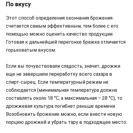
По вкусу
Этот способ определения окончания брожения
считается самым эффективным, тем более с его
помощью можно оценить качество продукции.
Готовая к дальнейшей перегонке бражка отличается
горьковатым вкусом.
Если вы почувствовали сладость, значит, дрожжи
еще не завершили переработку всего сахара в
спирт-сырец. Если температурный режим не
соблюдается (минимальная температура должна
составлять около 18 °C, а максимальная – 28 °C), то
дрожжевая культура погибнет раньше времени.
Возобновить брожение можно, если внести новую
порцию дрожжей и убрать тару в подходящее место.