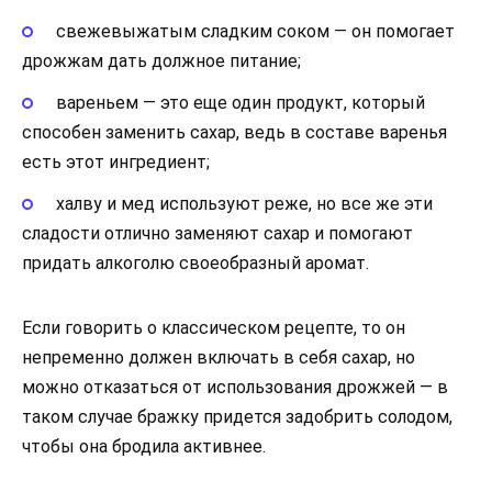
свежевыжатым сладким соком — он помогает
дрожжам дать должное питание;
вареньем — это еще один продукт, который
способен заменить сахар, ведь в составе варенья
есть этот ингредиент;
халву и мед используют реже, но все же эти
сладости отлично заменяют сахар и помогают
придать алкоголю своеобразный аромат.
Если говорить о классическом рецепте, то он
непременно должен включать в себя сахар, но
можно отказаться от использования дрожжей — в
таком случае бражку придется задобрить солодом,
чтобы она бродила активнее.