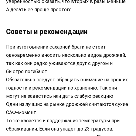
уверенностью сказать, что вторых в разы меньше.
А делать ее проще простого.
Советы и рекомендации
При изготовлении сахарной браги не стоит
одновременно вносить несколько видов дрожжей,
так как они редко уживаются друг с другом и
быстро погибают
Обязательно следует обращать внимание на срок их
годности и рекомендации по хранению. Так они
могут не завестись или дать слабую реакцию
Одни из лучших на рынке дрожжей считаются сухие
САФ-момент.
То же касается и поддержания температуры при
сбраживании. Если она упадет до 23 градусов,