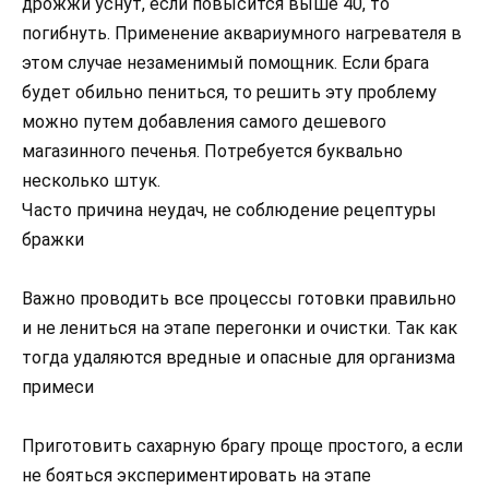
дрожжи уснут, если повысится выше 40, то
погибнуть. Применение аквариумного нагревателя в
этом случае незаменимый помощник. Если брага
будет обильно пениться, то решить эту проблему
можно путем добавления самого дешевого
магазинного печенья. Потребуется буквально
несколько штук.
Часто причина неудач, не соблюдение рецептуры
бражки
Важно проводить все процессы готовки правильно
и не лениться на этапе перегонки и очистки. Так как
тогда удаляются вредные и опасные для организма
примеси
Приготовить сахарную брагу проще простого, а если
не бояться экспериментировать на этапе