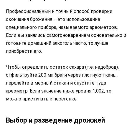
Профессиональный и точный способ проверки
окончания брожения – это использование
специального прибора, называемого ареометров.
Если вы занялись самогоноварением основательно и
готовите домашний алкоголь часто, то лучше
приобрести его.
Чтобы определить остаток сахара (т.е. недоброд),
отфильтруйте 200 мл браги через плотную ткань,
перелейте в мерный стакан и опустите туда
ареометр. Если значение ниже уровня 1,002, то
можно приступать к перегонке.
Выбор и разведение дрожжей