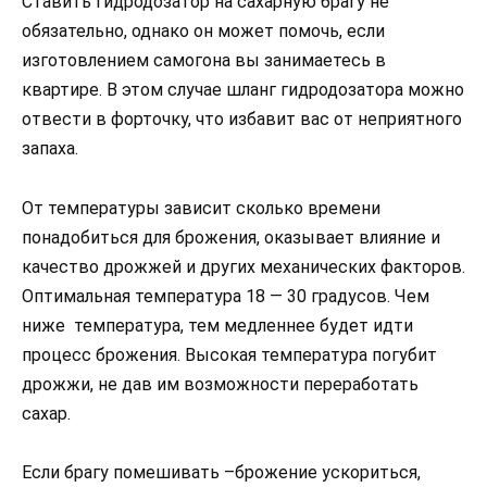
Ставить гидродозатор на сахарную брагу не
обязательно, однако он может помочь, если
изготовлением самогона вы занимаетесь в
квартире. В этом случае шланг гидродозатора можно
отвести в форточку, что избавит вас от неприятного
запаха.
От температуры зависит сколько времени
понадобиться для брожения, оказывает влияние и
качество дрожжей и других механических факторов.
Оптимальная температура 18 — 30 градусов. Чем
ниже температура, тем медленнее будет идти
процесс брожения. Высокая температура погубит
дрожжи, не дав им возможности переработать
сахар.
Если брагу помешивать –брожение ускориться,