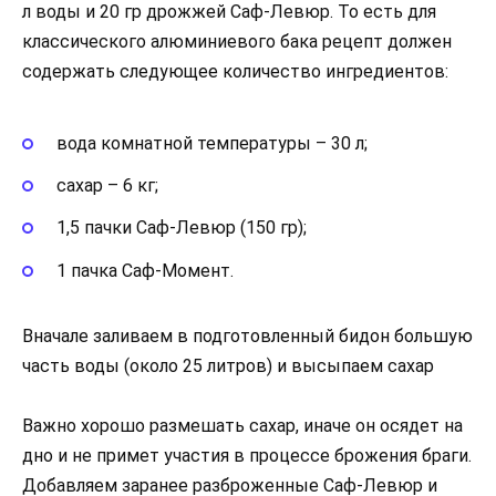
л воды и 20 гр дрожжей Саф-Левюр. То есть для
классического алюминиевого бака рецепт должен
содержать следующее количество ингредиентов:
вода комнатной температуры – 30 л;
сахар – 6 кг;
1,5 пачки Саф-Левюр (150 гр);
1 пачка Саф-Момент.
Вначале заливаем в подготовленный бидон большую
часть воды (около 25 литров) и высыпаем сахар
Важно хорошо размешать сахар, иначе он осядет на
дно и не примет участия в процессе брожения браги.
Добавляем заранее разброженные Саф-Левюр и