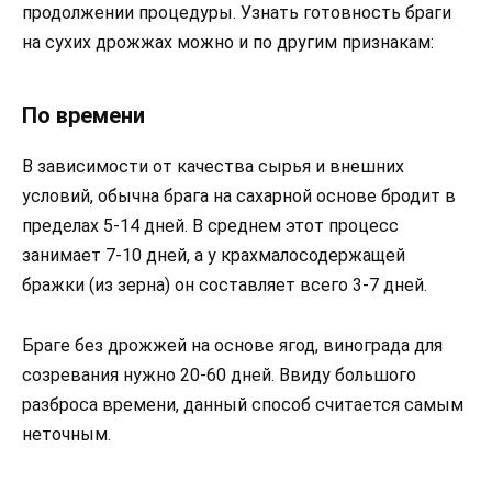
продолжении процедуры. Узнать готовность браги
на сухих дрожжах можно и по другим признакам:
По времени
В зависимости от качества сырья и внешних
условий, обычна брага на сахарной основе бродит в
пределах 5-14 дней. В среднем этот процесс
занимает 7-10 дней, а у крахмалосодержащей
бражки (из зерна) он составляет всего 3-7 дней.
Браге без дрожжей на основе ягод, винограда для
созревания нужно 20-60 дней. Ввиду большого
разброса времени, данный способ считается самым
неточным.