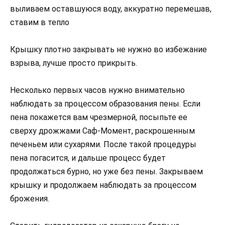
выливаем оставшуюся воду, аккуратно перемешав,
ставим в тепло
Крышку плотно закрывать не нужно во избежание
взрыва, лучше просто прикрыть.
Несколько первых часов нужно внимательно
наблюдать за процессом образования пены. Если
пена покажется вам чрезмерной, посыпьте ее
сверху дрожжами Саф-Момент, раскрошенным
печеньем или сухарями. После такой процедуры
пена погасится, и дальше процесс будет
продолжаться бурно, но уже без пены. Закрываем
крышку и продолжаем наблюдать за процессом
брожения.