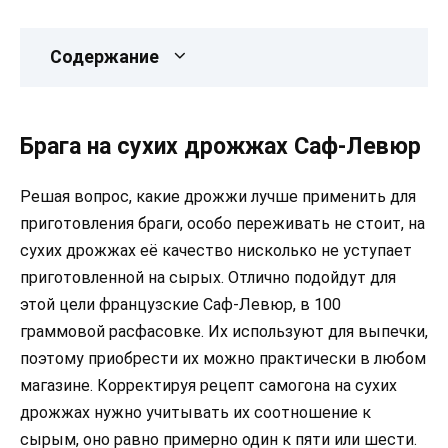
Содержание
Брага на сухих дрожжах Саф-Левюр
Решая вопрос, какие дрожжи лучше применить для
приготовления браги, особо переживать не стоит, на
сухих дрожжах её качество нисколько не уступает
приготовленной на сырых. Отлично подойдут для
этой цели французские Саф-Левюр, в 100
граммовой расфасовке. Их используют для выпечки,
поэтому приобрести их можно практически в любом
магазине. Корректируя рецепт самогона на сухих
дрожжах нужно учитывать их соотношение к
сырым, оно равно примерно один к пяти или шести.