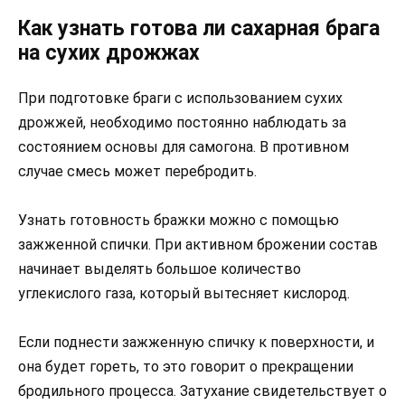
Как узнать готова ли сахарная брага
на сухих дрожжах
При подготовке браги с использованием сухих
дрожжей, необходимо постоянно наблюдать за
состоянием основы для самогона. В противном
случае смесь может перебродить.
Узнать готовность бражки можно с помощью
зажженной спички. При активном брожении состав
начинает выделять большое количество
углекислого газа, который вытесняет кислород.
Если поднести зажженную спичку к поверхности, и
она будет гореть, то это говорит о прекращении
бродильного процесса. Затухание свидетельствует о