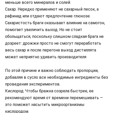
меньше всего минералов и солей.
Сахар. Нередко применяют не сахарный песок, а
рафинад или отдают предпочтение глюкозе.
Сахаристость браги оказывает влияние на самогон,
помогает увеличить выход. Но не стоит
обольщаться, поскольку слишком сладкая брага не
дозреет: дрожжи просто не смогут переработать
весь сахар и после перегона выход дистиллята
может неприятно удивить производителя
По этой причине и важно соблюдать пропорции,
добавляя в сусло все необходимые ингредиенты без
проведения экспериментов.
Кислород. Чтобы бражка созрела быстрее, ее
рекомендуют время от времени перемешивать —
это поможет насытить микроорганизмы
кислородом.