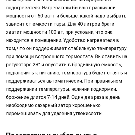
подогревателя. Нагреватели бывают различной
мощности от 50 ватт и больше, какой надо выбрать
зависит от емкости тары. Для 40 литров браги
хватит мощности 100 вт, при условии, что она
находится в помещении. Удобство нагревателя в
том, что он поддерживает стабильную температуру
при помощи встроенного термостата. Выставить на
регуляторе 28° и опустить в бродильную емкость,
подключить к питанию, температура будет стоять и
поддерживаться автоматически. При правильном
поддержании температуры, наличии подкормки,
брожение длится 7-14 дней. Один два раза в день
необходимо сахарный затор хорошенько
перемешивать для удаления углекислоты.