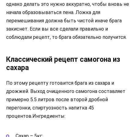
однако делать это нужно аккуратно, чтобы вновь не
начала образовываться пена. Ложка для
перемешивания должна быть чистой иначе брага
закиснет. Если вы все сделали правильно и
соблюдали рецепт, то брага обязательно получится.
Классический рецепт самогона из
сахара
По этому рецепту готовится брага из сахара и
дрожжей. Выход очищенного самогона составляет
примерно 5.5 литров после второй дробной
перегонки, спиртуозность напитка 45
процентов.Ингредиенты:
Сахар – 5кг;