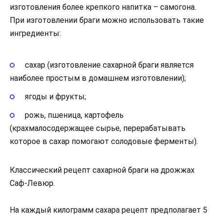
изготовления более крепкого напитка – самогона.
При изготовлении браги можно использовать такие
ингредиенты:
сахар (изготовление сахарной браги является
наиболее простым в домашнем изготовлении);
ягоды и фрукты;
рожь, пшеница, картофель
(крахмалосодержащее сырье, перерабатывать
которое в сахар помогают солодовые ферменты).
Классический рецепт сахарной браги на дрожжах
Саф-Левюр.
На каждый килограмм сахара рецепт предполагает 5