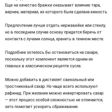
Еще на качество бражки оказывает влияние тара,
вернее, материал, из которого была сделана емкость
Предпочтение лучше отдать нержавейке или стеклу,
но в последнем случае основу придется беречь от
контакта с лучами солнца, хранить в темном месте.
Подробнее хотелось бы остановиться на сахаре,
поскольку этот компонент является одним из
главных в классическом рецепте сусла.
Можно добавить в дистиллят свекольный или
тростниковый сахар. Но чаще всего используют
рафинад. При желании можно инвертировать сахар
— этот процесс особой сложностью не отличается,
зато помогает ускорить сбраживание.