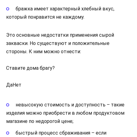
бражка имеет характерный хлебный вкус,
который понравится не каждому.
Это основные недостатки применения сырой
закваски. Но существуют и положительные
стороны. К ним можно отнести:
Ставите дома брагу?
ДаНет
невысокую стоимость и доступность – такие
изделия можно приобрести в любом продуктовом
магазине по недорогой цене;
быстрый процесс сбраживания – если