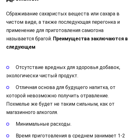
Сбраживание сахаристых веществ или сахара в
чистом виде, а также последующая перегонка и
применение для приготовления самогона
называется брагой.
Преимущества заключаются в
следующем
Отсутствие вредных для здоровья добавок,
экологически чистый продукт.
Отличная основа для будущего напитка, от
которой невозможно получить отравление.
Похмелье же будет не таким сильным, как от
магазинного алкоголя.
Минимальные расходы.
Время приготовления в среднем занимает 1-2