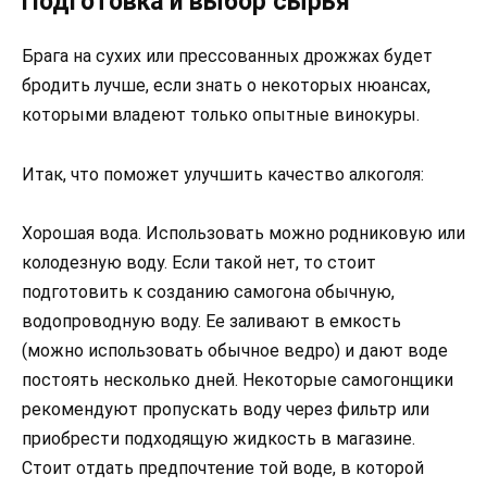
Подготовка и выбор сырья
Брага на сухих или прессованных дрожжах будет
бродить лучше, если знать о некоторых нюансах,
которыми владеют только опытные винокуры.
Итак, что поможет улучшить качество алкоголя:
Хорошая вода. Использовать можно родниковую или
колодезную воду. Если такой нет, то стоит
подготовить к созданию самогона обычную,
водопроводную воду. Ее заливают в емкость
(можно использовать обычное ведро) и дают воде
постоять несколько дней. Некоторые самогонщики
рекомендуют пропускать воду через фильтр или
приобрести подходящую жидкость в магазине.
Стоит отдать предпочтение той воде, в которой