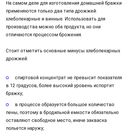
На самом деле для изготовления домашней бражки
применяются только два типа дрожжей:
хлебопекарные и винные. Использовать для
производства можно оба продукта, но они
отличаются процессом брожения.
Стоит отметить основные минусы хлебопекарных
дрожжей:
спиртовой концентрат не превысит показателя
в 12 градусов, более высокий уровень испортит
бражку;
в процессе образуется большое количество
пены, поэтому в бродильной емкости обязательно
оставляют свободное место, иначе закваска
польется наружу;