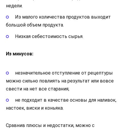
недели.
Из малого количества продуктов выходит
большой объем продукта.
Низкая себестоимость сырья.
Из минусов:
незначительное отступление от рецептуры
можно сильно повлиять на результат или вовсе
свести на нет все старания;
не подходит в качестве основы для наливок,
настоек, виски и коньяка.
Сравнив плюсы и недостатки, можно с