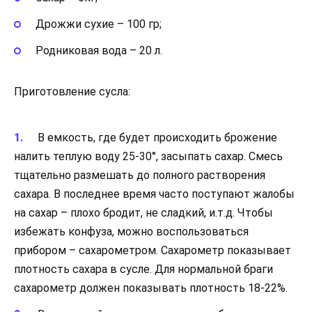
Дрожжи сухие – 100 гр;
Родниковая вода – 20 л.
Приготовление сусла:
В емкость, где будет происходить брожение
налить теплую воду 25-30°, засыпать сахар. Смесь
тщательно размешать до полного растворения
сахара. В последнее время часто поступают жалобы
на сахар – плохо бродит, не сладкий, и.т.д. Чтобы
избежать конфуза, можно воспользоваться
прибором – сахарометром. Сахарометр показывает
плотность сахара в сусле. Для нормальной браги
сахарометр должен показывать плотность 18-22%.