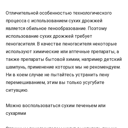
Отличительной особенностью технологического
процесса с использованием сухих дрожжей
является обильное пенообразование. Поэтому
использование сухих дрожжей требует
пеногасителя. В качестве пеногасителя некоторые
используют химические или аптечные препараты, а
также препараты бытовой химии, например детский
шампунь, применение которых мы не рекомендуем.
Ни в коем случае не пытайтесь устранить пену
перемешиванием, этим вы только усугубите
ситуацию.
Можно воспользоваться сухим печеньем или
сухарями