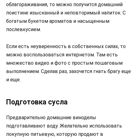
облагораживания, то можно получится домашний
поистине изысканный и неповторимый напиток. С
богатым букетом ароматов и насыщенным
послевкусием.
Если есть неуверенность в собственных силах, то
можно воспользоваться интернетом. Там есть
множество видео и фото с простым пошаговым
выполнением. Сделав раз, захочется гнать брагу еще
и еще.
Подготовка сусла
Предварительно домашние виноделы
подготавливают воду. Желательно использовать
покупную питьевую, которую продают в