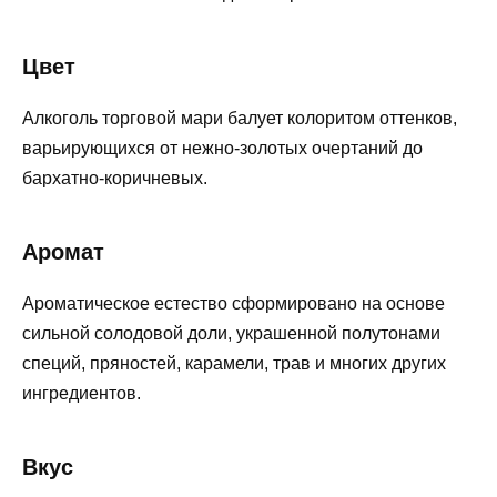
Цвет
Алкоголь торговой мари балует колоритом оттенков,
варьирующихся от нежно-золотых очертаний до
бархатно-коричневых.
Аромат
Ароматическое естество сформировано на основе
сильной солодовой доли, украшенной полутонами
специй, пряностей, карамели, трав и многих других
ингредиентов.
Вкус