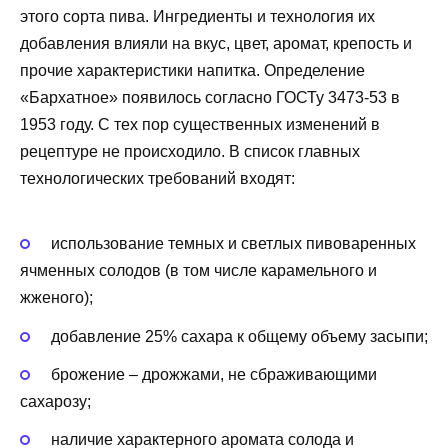
этого сорта пива. Ингредиенты и технология их
добавления влияли на вкус, цвет, аромат, крепость и
прочие характеристики напитка. Определение
«Бархатное» появилось согласно ГОСТу 3473-53 в
1953 году. С тех пор существенных изменений в
рецептуре не происходило. В список главных
технологических требований входят:
использование темных и светлых пивоваренных
ячменных солодов (в том числе карамельного и
жженого);
добавление 25% сахара к общему объему засыпи;
брожение – дрожжами, не сбраживающими
сахарозу;
наличие характерного аромата солода и