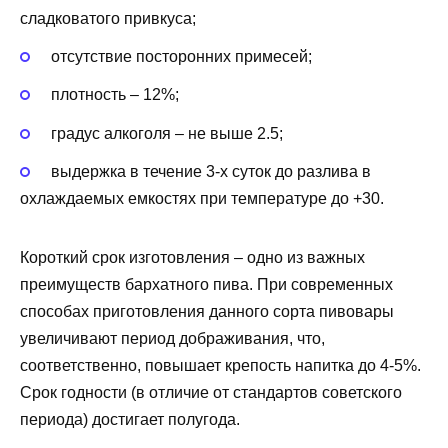
сладковатого привкуса;
отсутствие посторонних примесей;
плотность – 12%;
градус алкоголя – не выше 2.5;
выдержка в течение 3-х суток до разлива в
охлаждаемых емкостях при температуре до +30.
Короткий срок изготовления – одно из важных
преимуществ бархатного пива. При современных
способах приготовления данного сорта пивовары
увеличивают период дображивания, что,
соответственно, повышает крепость напитка до 4-5%.
Срок годности (в отличие от стандартов советского
периода) достигает полугода.