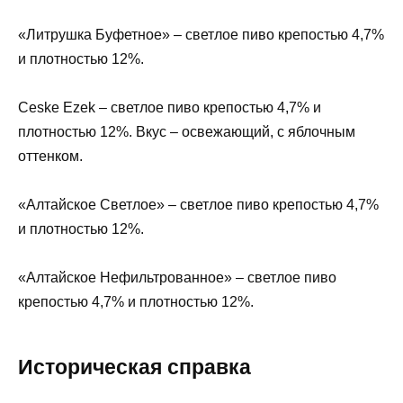
«Литрушка Буфетное» – светлое пиво крепостью 4,7%
и плотностью 12%.
Ceske Ezek – светлое пиво крепостью 4,7% и
плотностью 12%. Вкус – освежающий, с яблочным
оттенком.
«Алтайское Светлое» – светлое пиво крепостью 4,7%
и плотностью 12%.
«Алтайское Нефильтрованное» – светлое пиво
крепостью 4,7% и плотностью 12%.
Историческая справка