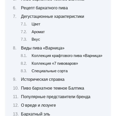
Рецепт бархатного пива
Дегустационные характеристики
Цвет
Аромат
Вкус
Виды пива «Варница»
Коллекция крафтового пива «Варница»
Коллекция «7 пивоваров»
Специальные сорта
Историческая справка
Пиво бархатное темное Балтика
Популярные представители бренда
О вреде и лозунге
Бархатный эль