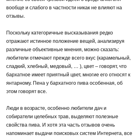
вообще и слабого в частности никак не влияют на
отзывы.
Поскольку категоричные высказывания редко
отражают истинное положение вещей, анализируя
различные объективные мнения, можно сказать:
любители отмечают прежде всего вкус (карамельный,
сладкий, хлебный, медовый, … ), цвет – говорят, что
бархатное имеет приятный цвет, многие его относят к
янтарному. Пена у бархатного пива особенная, об
этом говорят все.
Люди в возрасте, особенно любители дач и
собиратели целебных трав, выделяют полезные
свойства пива. И хотя эта часть отзывов очень
напоминает выдачи поисковых систем Интернета, все