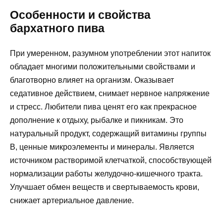
Особенности и свойства
бархатного пива
При умеренном, разумном употреблении этот напиток
обладает многими положительными свойствами и
благотворно влияет на организм. Оказывает
седативное действием, снимает нервное напряжение
и стресс. Любители пива ценят его как прекрасное
дополнение к отдыху, рыбалке и пикникам. Это
натуральный продукт, содержащий витамины группы
В, ценные микроэлементы и минералы. Является
источником растворимой клетчаткой, способствующей
нормализации работы желудочно-кишечного тракта.
Улучшает обмен веществ и свертываемость крови,
снижает артериальное давление.