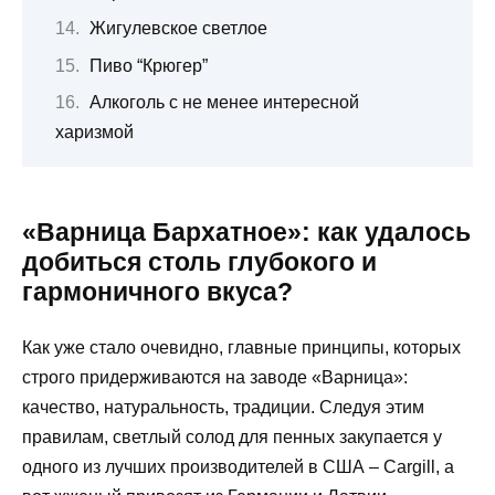
Жигулевское светлое
Пиво “Крюгер”
Алкоголь с не менее интересной
харизмой
«Варница Бархатное»: как удалось
добиться столь глубокого и
гармоничного вкуса?
Как уже стало очевидно, главные принципы, которых
строго придерживаются на заводе «Варница»:
качество, натуральность, традиции. Следуя этим
правилам, светлый солод для пенных закупается у
одного из лучших производителей в США – Cargill, а