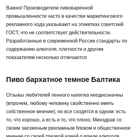
Важно! Производители пивоваренной
промышленности часто в качестве маркетингового
рекламного хода указывают на этикетках советский
ГОСТ, что не соответствует действительности.
Разработанные в современной России стандарты по
содержанию алкоголя, плотности и другим
показателям несколько отличаются
Пиво бархатное темное Балтика
Отзывы любителей пенного напитка неоднозначны
(впрочем, любому человеку свойственно иметь
собственное мнение), но все сходятся в одном: есть
то, что хорошо, а есть и то, что плохо. Минздрав со
своим заезженым рекламным блоком и общественное
мнение со своей трезвой идеей о вреде алкоголя