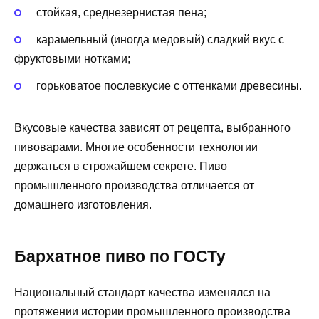
стойкая, среднезернистая пена;
карамельный (иногда медовый) сладкий вкус с
фруктовыми нотками;
горьковатое послевкусие с оттенками древесины.
Вкусовые качества зависят от рецепта, выбранного
пивоварами. Многие особенности технологии
держаться в строжайшем секрете. Пиво
промышленного производства отличается от
домашнего изготовления.
Бархатное пиво по ГОСТу
Национальный стандарт качества изменялся на
протяжении истории промышленного производства