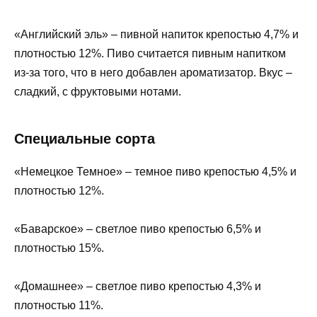
«Английский эль» – пивной напиток крепостью 4,7% и
плотностью 12%. Пиво считается пивным напитком
из-за того, что в него добавлен ароматизатор. Вкус –
сладкий, с фруктовыми нотами.
Специальные сорта
«Немецкое Темное» – темное пиво крепостью 4,5% и
плотностью 12%.
«Баварское» – светлое пиво крепостью 6,5% и
плотностью 15%.
«Домашнее» – светлое пиво крепостью 4,3% и
плотностью 11%.