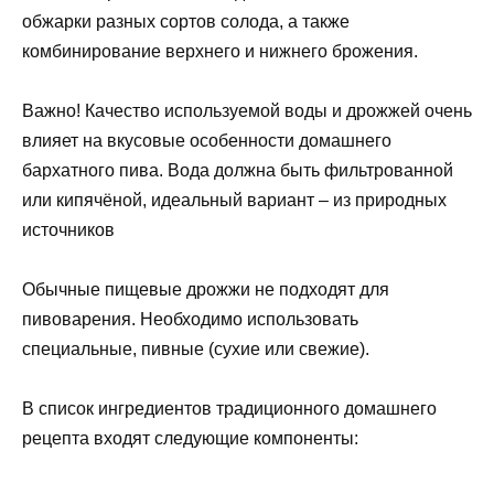
обжарки разных сортов солода, а также
комбинирование верхнего и нижнего брожения.
Важно! Качество используемой воды и дрожжей очень
влияет на вкусовые особенности домашнего
бархатного пива. Вода должна быть фильтрованной
или кипячёной, идеальный вариант – из природных
источников
Обычные пищевые дрожжи не подходят для
пивоварения. Необходимо использовать
специальные, пивные (сухие или свежие).
В список ингредиентов традиционного домашнего
рецепта входят следующие компоненты: