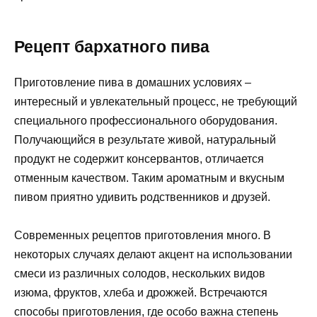
Рецепт бархатного пива
Приготовление пива в домашних условиях –
интересный и увлекательный процесс, не требующий
специального профессионального оборудования.
Получающийся в результате живой, натуральный
продукт не содержит консервантов, отличается
отменным качеством. Таким ароматным и вкусным
пивом приятно удивить родственников и друзей.
Современных рецептов приготовления много. В
некоторых случаях делают акцент на использовании
смеси из различных солодов, нескольких видов
изюма, фруктов, хлеба и дрожжей. Встречаются
способы приготовления, где особо важна степень