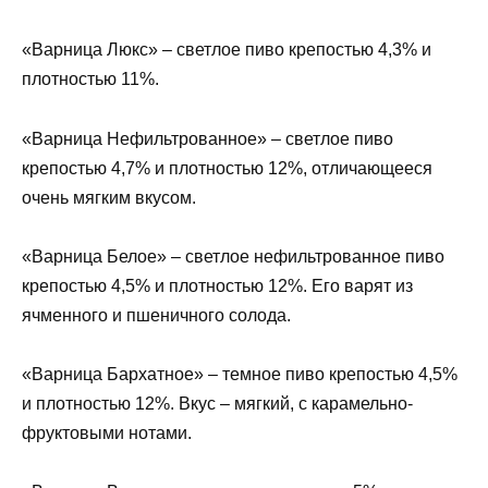
«Варница Люкс» – светлое пиво крепостью 4,3% и
плотностью 11%.
«Варница Нефильтрованное» – светлое пиво
крепостью 4,7% и плотностью 12%, отличающееся
очень мягким вкусом.
«Варница Белое» – светлое нефильтрованное пиво
крепостью 4,5% и плотностью 12%. Его варят из
ячменного и пшеничного солода.
«Варница Бархатное» – темное пиво крепостью 4,5%
и плотностью 12%. Вкус – мягкий, с карамельно-
фруктовыми нотами.