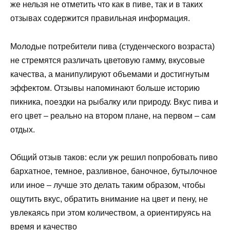
же нельзя не отметить что как в пиве, так и в таких
отзывах содержится правильная информация.
Молодые потребители пива (студенческого возраста)
не стремятся различать цветовую гамму, вкусовые
качества, а манипулируют объемами и достигнутым
эффектом. Отзывы напоминают больше историю
пикника, поездки на рыбалку или природу. Вкус пива и
его цвет – реально на втором плане, на первом – сам
отдых.
Общий отзыв таков: если уж решил попробовать пиво
бархатное, темное, разливное, баночное, бутылочное
или иное – лучше это делать таким образом, чтобы
ощутить вкус, обратить внимание на цвет и пену, не
увлекаясь при этом количеством, а ориентируясь на
время и качество