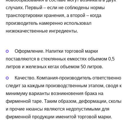
случаях. Первый – если не соблюдены нормы
транспортировки хранения, а второй – когда
производитель намеренно использовал
низкокачественные ингредиенты.
Оформление. Напитки торговой марки
поставляются в стеклянных емкостях объемом 0,5
литров и железных кегах объемом 50 литров.
Качество. Компания-производитель ответственно
следит за каждым производственным этапом, сводя к
минимуму варианты возникновения брака на
фирменной таре. Таким образом, деформации, сколы
и прочие нюансы являются недопустимыми для
фирменной продукции именитой торговой марки.