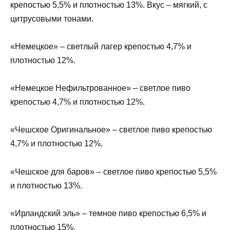
крепостью 5,5% и плотностью 13%. Вкус – мягкий, с
цитрусовыми тонами.
«Немецкое» – светлый лагер крепостью 4,7% и
плотностью 12%.
«Немецкое Нефильтрованное» – светлое пиво
крепостью 4,7% и плотностью 12%.
«Чешское Оригинальное» – светлое пиво крепостью
4,7% и плотностью 12%.
«Чешское для баров» – светлое пиво крепостью 5,5%
и плотностью 13%.
«Ирландский эль» – темное пиво крепостью 6,5% и
плотностью 15%.