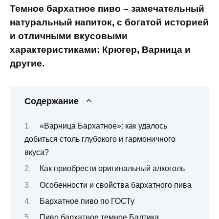
Темное бархатное пиво – замечательный
натуральный напиток, с богатой историей
и отличными вкусовыми
характеристиками: Крюгер, Варница и
другие.
Содержание
«Варница Бархатное»: как удалось
добиться столь глубокого и гармоничного
вкуса?
Как приобрести оригинальный алкоголь
Особенности и свойства бархатного пива
Бархатное пиво по ГОСТу
Пиво бархатное темное Балтика