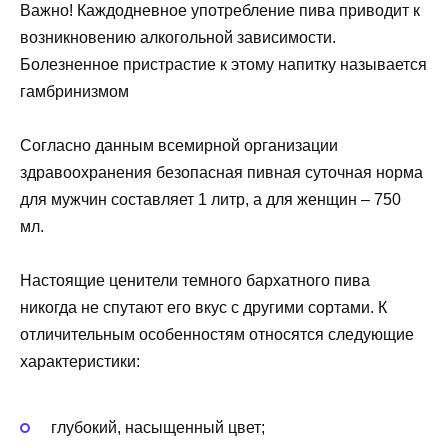
Важно! Каждодневное употребление пива приводит к
возникновению алкогольной зависимости.
Болезненное пристрастие к этому напитку называется
гамбринизмом
Согласно данным всемирной организации
здравоохранения безопасная пивная суточная норма
для мужчин составляет 1 литр, а для женщин – 750
мл.
Настоящие ценители темного бархатного пива
никогда не спутают его вкус с другими сортами. К
отличительным особенностям относятся следующие
характеристики:
глубокий, насыщенный цвет;