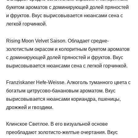
букетом ароматов с доминирующей долей пряностей
и фруктов. Вкус вырисовывается нюансами сена с
легкой горчинкой.
Rising Moon Velvet Saison. Обладает средне-
золотистым окрасом и колоритным букетом ароматов
с доминирующей долей пряностей и фруктов. Вкус
вырисовывается нюансами сена с легкой горчинкой.
Franziskaner Hefe-Weisse. Алкоголь туманного цвета с
богатым цитрусово-банановым ароматом. Вкус
вырисовывается нюансами кориандра, пшеницы,
дрожжей и гвоздики.
Клинское Светлое. В его визуальной основе
преобладают золотисто-желтые очертания. Вкус