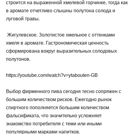
строится на выраженной хмелевой горчинке, тогда как
в аромате отчетливо слышны полутона солода и
луговой травы.
Жигулевское. Золотистое хмельное с оттенками
хмеля в аромате. Гастрономическая ценность
сформирована вокруг выразительных солодовых
полутонов.
https://youtube.com/watch?v=ytabouten-GB
Выбор фирменного пива сегодня тесно сопряжен с
большим количеством рисков. Ежегодно рынок
спиртного пополняется большим количеством
фальсификата, что значительно усложняет
знакомство потребителя с теми или иными
популярными марками напитков.