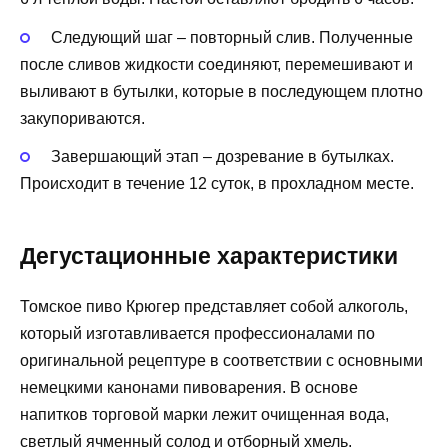
Следующий шаг – повторный слив. Полученные
после сливов жидкости соединяют, перемешивают и
выливают в бутылки, которые в последующем плотно
закупориваются.
Завершающий этап – дозревание в бутылках.
Происходит в течение 12 суток, в прохладном месте.
Дегустационные характеристики
Томское пиво Крюгер представляет собой алкоголь,
который изготавливается профессионалами по
оригинальной рецептуре в соответствии с основными
немецкими канонами пивоварения. В основе
напитков торговой марки лежит очищенная вода,
светлый ячменный солод и отборный хмель.