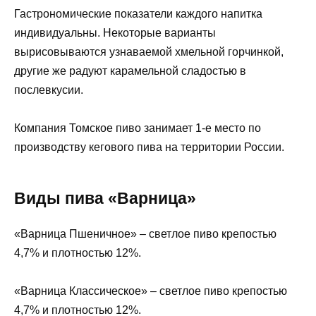
Гастрономические показатели каждого напитка
индивидуальны. Некоторые варианты
вырисовываются узнаваемой хмельной горчинкой,
другие же радуют карамельной сладостью в
послевкусии.
Компания Томское пиво занимает 1-е место по
производству кегового пива на территории России.
Виды пива «Варница»
«Варница Пшеничное» – светлое пиво крепостью
4,7% и плотностью 12%.
«Варница Классическое» – светлое пиво крепостью
4,7% и плотностью 12%.