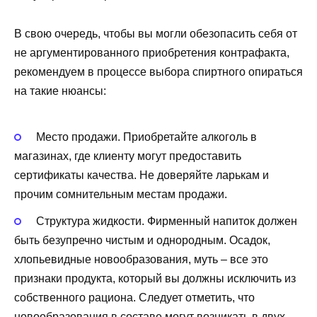
В свою очередь, чтобы вы могли обезопасить себя от
не аргументированного приобретения контрафакта,
рекомендуем в процессе выбора спиртного опираться
на такие нюансы:
Место продажи. Приобретайте алкоголь в
магазинах, где клиенту могут предоставить
сертификаты качества. Не доверяйте ларькам и
прочим сомнительным местам продажи.
Структура жидкости. Фирменный напиток должен
быть безупречно чистым и однородным. Осадок,
хлопьевидные новообразования, муть – все это
признаки продукта, который вы должны исключить из
собственного рациона. Следует отметить, что
новообразования в составе могут возникать в двух