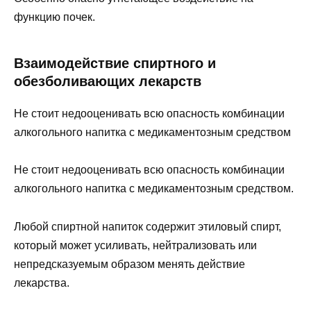
функцию почек.
Взаимодействие спиртного и
обезболивающих лекарств
Не стоит недооценивать всю опасность комбинации
алкогольного напитка с медикаментозным средством
Не стоит недооценивать всю опасность комбинации
алкогольного напитка с медикаментозным средством.
Любой спиртной напиток содержит этиловый спирт,
который может усиливать, нейтрализовать или
непредсказуемым образом менять действие
лекарства.