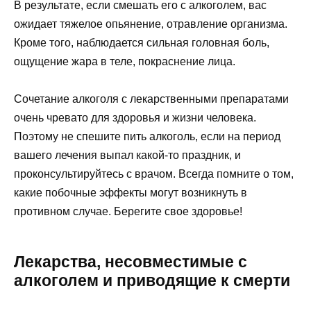
В результате, если смешать его с алкоголем, вас
ожидает тяжелое опьянение, отравление организма.
Кроме того, наблюдается сильная головная боль,
ощущение жара в теле, покраснение лица.
Сочетание алкоголя с лекарственными препаратами
очень чревато для здоровья и жизни человека.
Поэтому не спешите пить алкоголь, если на период
вашего лечения выпал какой-то праздник, и
проконсультируйтесь с врачом. Всегда помните о том,
какие побочные эффекты могут возникнуть в
противном случае. Берегите свое здоровье!
Лекарства, несовместимые с
алкоголем и приводящие к смерти