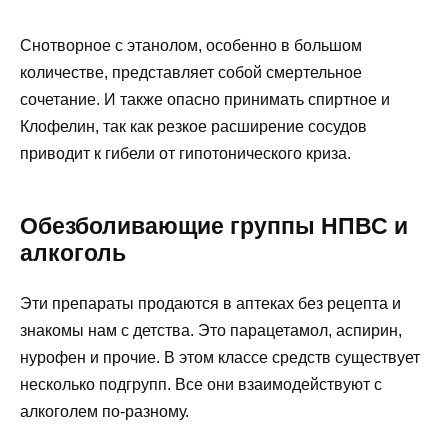
Снотворное с этанолом, особенно в большом
количестве, представляет собой смертельное
сочетание. И также опасно принимать спиртное и
Клофелин, так как резкое расширение сосудов
приводит к гибели от гипотонического криза.
Обезболивающие группы НПВС и
алкоголь
Эти препараты продаются в аптеках без рецепта и
знакомы нам с детства. Это парацетамол, аспирин,
нурофен и прочие. В этом классе средств существует
несколько подгрупп. Все они взаимодействуют с
алкоголем по-разному.