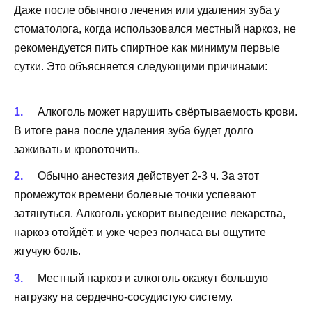
Даже после обычного лечения или удаления зуба у
стоматолога, когда использовался местный наркоз, не
рекомендуется пить спиртное как минимум первые
сутки. Это объясняется следующими причинами:
Алкоголь может нарушить свёртываемость крови.
В итоге рана после удаления зуба будет долго
заживать и кровоточить.
Обычно анестезия действует 2-3 ч. За этот
промежуток времени болевые точки успевают
затянуться. Алкоголь ускорит выведение лекарства,
наркоз отойдёт, и уже через полчаса вы ощутите
жгучую боль.
Местный наркоз и алкоголь окажут большую
нагрузку на сердечно-сосудистую систему.