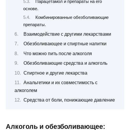
Парацетамол и препараты на его
основе.
Комбинированные обезболивающие
препараты.
Взаимодействие с другими лекарствами
Обезболивающее и спиртные напитки
Что можно пить после алкоголя
Обезболивающие средства и алкоголь
Спиртное и другие лекарства
Анальгетики и их совместимость с
алкоголем
Средства от боли, понижающие давление
Алкоголь и обезболивающее: