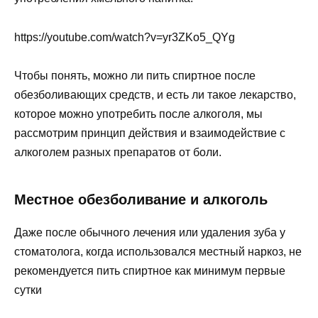
https://youtube.com/watch?v=yr3ZKo5_QYg
Чтобы понять, можно ли пить спиртное после
обезболивающих средств, и есть ли такое лекарство,
которое можно употребить после алкоголя, мы
рассмотрим принцип действия и взаимодействие с
алкоголем разных препаратов от боли.
Местное обезболивание и алкоголь
Даже после обычного лечения или удаления зуба у
стоматолога, когда использовался местный наркоз, не
рекомендуется пить спиртное как минимум первые
сутки