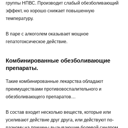
группы НПВС. Производит слабый обезболивающий
эффект, но хорошо снижает повышенную
температуру.
В паре с алкоголем оказывает мощное
гепатотоксическое действие.
Комбинированные обезболивающие
препараты.
Такие комбинированные лекарства обладают
преимуществами противовоспалительного и
обезболивающего препаратов…
В состав входит несколько веществ, которые или
усиливают действие друг друга, или действуют по-
разному на причины вызывающие болевой синдром.