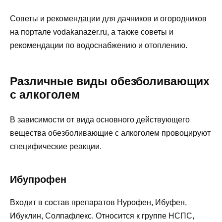
Советы и рекомендации для дачников и огородников
на портале vodakanazer.ru, а также советы и
рекомендации по водоснабжению и отоплению.
Различные виды обезболивающих
с алкоголем
В зависимости от вида основного действующего
вещества обезболивающие с алкоголем провоцируют
специфические реакции.
Ибупрофен
Входит в состав препаратов Нурофен, Ибуфен,
Ибуклин, Солпафлекс. Относится к группе НСПС,