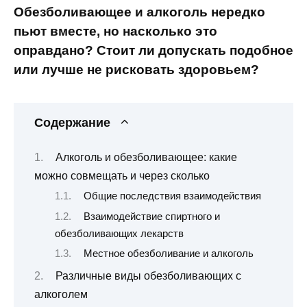
Обезболивающее и алкоголь нередко
пьют вместе, но насколько это
оправдано? Стоит ли допускать подобное
или лучше не рисковать здоровьем?
Содержание
Алкоголь и обезболивающее: какие
можно совмещать и через сколько
Общие последствия взаимодействия
Взаимодействие спиртного и
обезболивающих лекарств
Местное обезболивание и алкоголь
Различные виды обезболивающих с
алкоголем