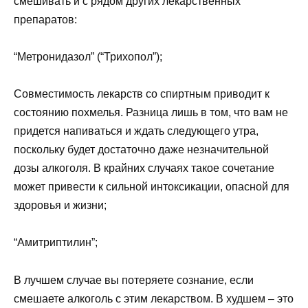
смешивать и с рядом других лекарственных
препаратов:
“Метронидазол” (“Трихопол”);
Совместимость лекарств со спиртным приводит к
состоянию похмелья. Разница лишь в том, что вам не
придется напиваться и ждать следующего утра,
поскольку будет достаточно даже незначительной
дозы алкоголя. В крайних случаях такое сочетание
может привести к сильной интоксикации, опасной для
здоровья и жизни;
“Амитриптилин”;
В лучшем случае вы потеряете сознание, если
смешаете алкоголь с этим лекарством. В худшем – это