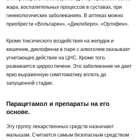
жара, воспалительных процессов в суставах, при
гинекологических заболеваниях. В аптеках можно
приобрести «Вольтарен», «Диклоберл», «Ортофен».
Кроме токсического воздействия на желудок и
кишечник, диклофенак в паре с алкоголем оказывает
угнетающее действие на ЦНС. Кроме того,
развивается цирроз печени. Это заболевание не дает
ярко выраженную симптоматику вплоть до
запущенной стадии.
Парацетамол и препараты на его
основе.
Эту группу лекарственных средств назначают
малышам. Считается самым безопасным средством