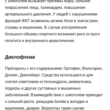
с алкоголем вызывает приливы жара, сильное
покраснение лица, тахикардию, повышение
артериального давления. У людей с нарушениями
функций ЖКТ возможны резкие боли в эпигастрии,
спазмы в кишечнике. В случае употребления
большого объема спиртного возникает риск острого
гепатита и внутреннего кровотечения.
Диклофенак
Препараты с его содержанием: Ортофен, Вольтарен,
Долекс, Диклоберл. Средства используются для
снятия симптомов остеохондроза, ревматизма,
подагры и других суставных и мышечных
заболеваний. Взаимодействие с алкоголем приводит
к сильной рвоте, режущим болям в желудке и
кишечнике, диарее. Вероятны также скачки