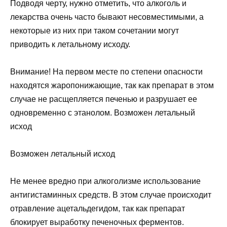
Подводя черту, нужно отметить, что алкоголь и
лекарства очень часто бывают несовместимыми, а
некоторые из них при таком сочетании могут
приводить к летальному исходу.
Внимание! На первом месте по степени опасности
находятся жаропонижающие, так как препарат в этом
случае не расщепляется печенью и разрушает ее
одновременно с этанолом. Возможен летальный
исход
Возможен летальный исход
Не менее вредно при алкоголизме использование
антигистаминных средств. В этом случае происходит
отравление ацетальдегидом, так как препарат
блокирует выработку печеночных ферментов.