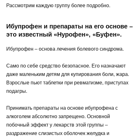
Рассмотрим каждую группу более подробно.
Ибупрофен и препараты на его основе –
это известный «Нурофен», «Буфен».
Ибупрофен – основа лечения болевого синдрома.
Само по себе средство безопасное. Его назначают
даже маленьким детям для купирования боли, жара.
Взрослые пьют таблетки при ревматизме, приступах
подагры.
Принимать препараты на основе ибупрофена с
алкоголем абсолютно запрещено. Основной
побочный эффект у лекарств этой группы –
раздражение слизистых оболочек желудка и