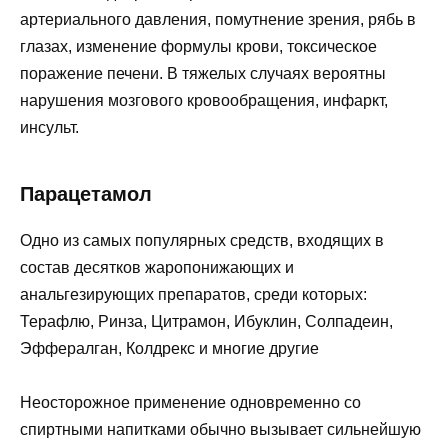
артериального давления, помутнение зрения, рябь в
глазах, изменение формулы крови, токсическое
поражение печени. В тяжелых случаях вероятны
нарушения мозгового кровообращения, инфаркт,
инсульт.
Парацетамол
Одно из самых популярных средств, входящих в
состав десятков жаропонижающих и
анальгезирующих препаратов, среди которых:
Терафлю, Ринза, Цитрамон, Ибуклин, Солпадеин,
Эффералган, Колдрекс и многие другие
Неосторожное применение одновременно со
спиртными напитками обычно вызывает сильнейшую