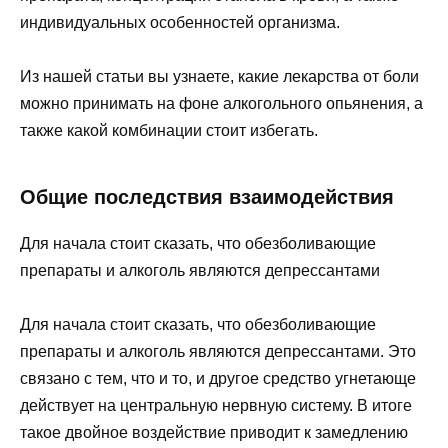
индивидуальных особенностей организма.
Из нашей статьи вы узнаете, какие лекарства от боли
можно принимать на фоне алкогольного опьянения, а
также какой комбинации стоит избегать.
Общие последствия взаимодействия
Для начала стоит сказать, что обезболивающие
препараты и алкоголь являются депрессантами
Для начала стоит сказать, что обезболивающие
препараты и алкоголь являются депрессантами. Это
связано с тем, что и то, и другое средство угнетающе
действует на центральную нервную систему. В итоге
такое двойное воздействие приводит к замедлению