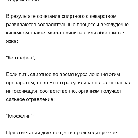
В результате сочетания спиртного с лекарством
развиваются воспалительные процессы в желудочно-
кишечном тракте, может появиться или обостриться
язва;
“Кетотифен”;
Если пить спиртное во время курса лечения этим
препаратом, то во много раз усиливается алкогольная
интоксикация, соответственно, организм получает
сильное отравление;
“Клофелин”;
При сочетании двух веществ происходит резкое