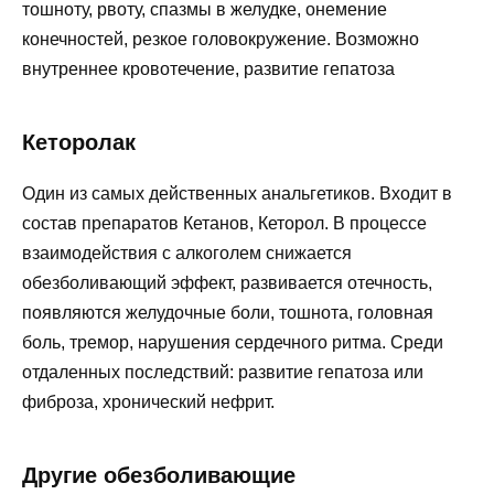
тошноту, рвоту, спазмы в желудке, онемение
конечностей, резкое головокружение. Возможно
внутреннее кровотечение, развитие гепатоза
Кеторолак
Один из самых действенных анальгетиков. Входит в
состав препаратов Кетанов, Кеторол. В процессе
взаимодействия с алкоголем снижается
обезболивающий эффект, развивается отечность,
появляются желудочные боли, тошнота, головная
боль, тремор, нарушения сердечного ритма. Среди
отдаленных последствий: развитие гепатоза или
фиброза, хронический нефрит.
Другие обезболивающие