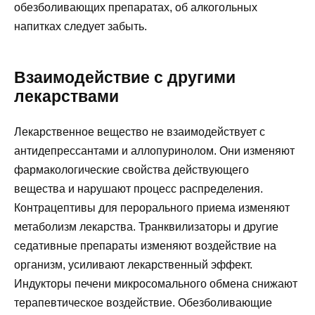
обезболивающих препаратах, об алкогольных
напитках следует забыть.
Взаимодействие с другими
лекарствами
Лекарственное вещество не взаимодействует с
антидепрессантами и аллопуринолом. Они изменяют
фармакологические свойства действующего
вещества и нарушают процесс распределения.
Контрацептивы для перорального приема изменяют
метаболизм лекарства. Транквилизаторы и другие
седативные препараты изменяют воздействие на
организм, усиливают лекарственный эффект.
Индукторы печени микросомального обмена снижают
терапевтическое воздействие. Обезболивающие