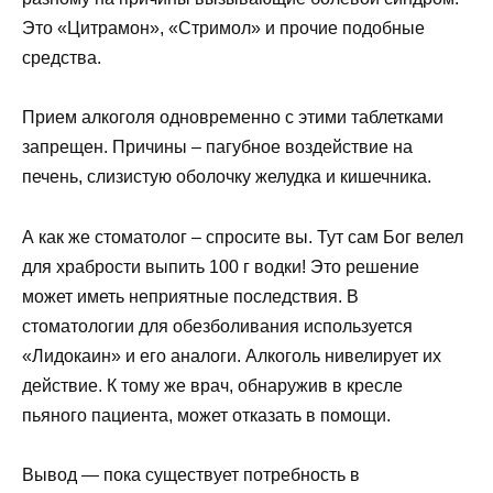
Это «Цитрамон», «Стримол» и прочие подобные
средства.
Прием алкоголя одновременно с этими таблетками
запрещен. Причины – пагубное воздействие на
печень, слизистую оболочку желудка и кишечника.
А как же стоматолог – спросите вы. Тут сам Бог велел
для храбрости выпить 100 г водки! Это решение
может иметь неприятные последствия. В
стоматологии для обезболивания используется
«Лидокаин» и его аналоги. Алкоголь нивелирует их
действие. К тому же врач, обнаружив в кресле
пьяного пациента, может отказать в помощи.
Вывод — пока существует потребность в