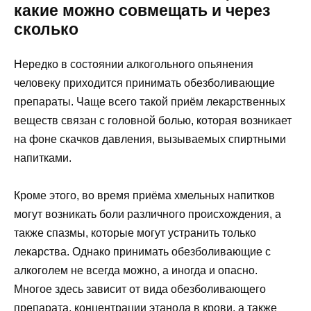
какие можно совмещать и через
сколько
Нередко в состоянии алкогольного опьянения
человеку приходится принимать обезболивающие
препараты. Чаще всего такой приём лекарственных
веществ связан с головной болью, которая возникает
на фоне скачков давления, вызываемых спиртными
напитками.
Кроме этого, во время приёма хмельных напитков
могут возникать боли различного происхождения, а
также спазмы, которые могут устранить только
лекарства. Однако принимать обезболивающие с
алкоголем не всегда можно, а иногда и опасно.
Многое здесь зависит от вида обезболивающего
препарата, концентрации этанола в крови, а также