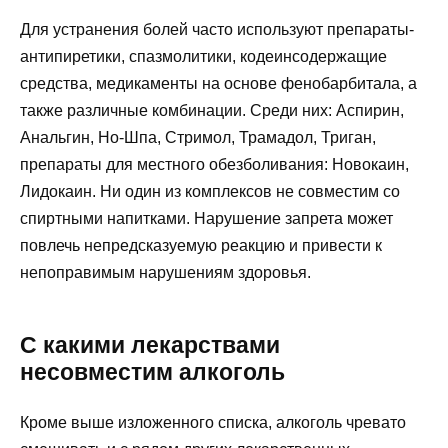
Для устранения болей часто используют препараты-
антипиретики, спазмолитики, кодеинсодержащие
средства, медикаменты на основе фенобарбитала, а
также различные комбинации. Среди них: Аспирин,
Анальгин, Но-Шпа, Стримол, Трамадол, Триган,
препараты для местного обезболивания: Новокаин,
Лидокаин. Ни один из комплексов не совместим со
спиртными напитками. Нарушение запрета может
повлечь непредсказуемую реакцию и привести к
непоправимым нарушениям здоровья.
С какими лекарствами
несовместим алкоголь
Кроме выше изложенного списка, алкоголь чревато