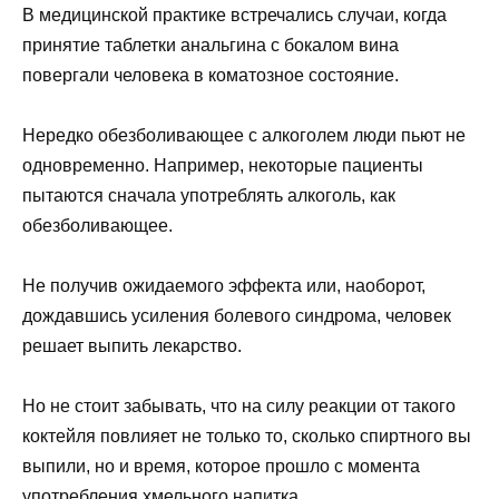
В медицинской практике встречались случаи, когда
принятие таблетки анальгина с бокалом вина
повергали человека в коматозное состояние.
Нередко обезболивающее с алкоголем люди пьют не
одновременно. Например, некоторые пациенты
пытаются сначала употреблять алкоголь, как
обезболивающее.
Не получив ожидаемого эффекта или, наоборот,
дождавшись усиления болевого синдрома, человек
решает выпить лекарство.
Но не стоит забывать, что на силу реакции от такого
коктейля повлияет не только то, сколько спиртного вы
выпили, но и время, которое прошло с момента
употребления хмельного напитка.