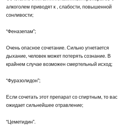
алкоголем приводят к , слабости, повышенной
сонливости;
“Феназепам”;
Очень опасное сочетание. Сильно угнетается
дыхание, человек может потерять сознание. В
крайнем случае возможен смертельный исход;
“Фуразолидон”;
Если сочетать этот препарат со спиртным, то вас
ожидает сильнейшее отравление;
“Цеметидин”.