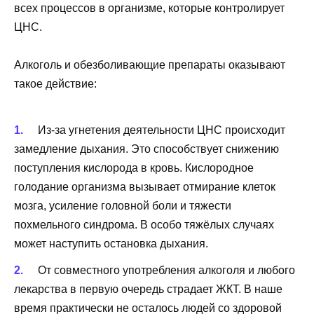
всех процессов в организме, которые контролирует
ЦНС.
Алкоголь и обезболивающие препараты оказывают
такое действие:
Из-за угнетения деятельности ЦНС происходит
замедление дыхания. Это способствует снижению
поступления кислорода в кровь. Кислородное
голодание организма вызывает отмирание клеток
мозга, усиление головной боли и тяжести
похмельного синдрома. В особо тяжёлых случаях
может наступить остановка дыхания.
От совместного употребления алкоголя и любого
лекарства в первую очередь страдает ЖКТ. В наше
время практически не осталось людей со здоровой