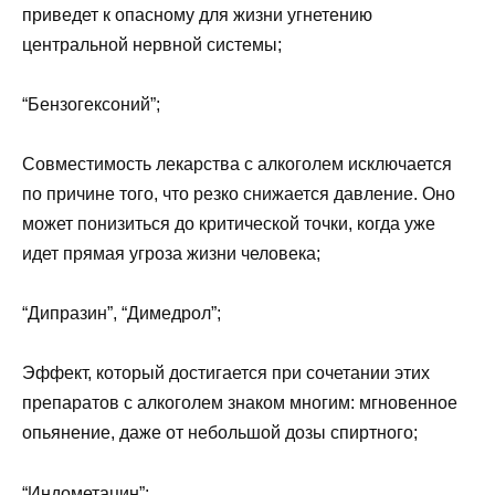
приведет к опасному для жизни угнетению
центральной нервной системы;
“Бензогексоний”;
Совместимость лекарства с алкоголем исключается
по причине того, что резко снижается давление. Оно
может понизиться до критической точки, когда уже
идет прямая угроза жизни человека;
“Дипразин”, “Димедрол”;
Эффект, который достигается при сочетании этих
препаратов с алкоголем знаком многим: мгновенное
опьянение, даже от небольшой дозы спиртного;
“Индометацин”;