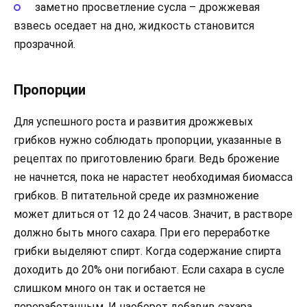
заметно просветление сусла – дрожжевая
взвесь оседает на дно, жидкость становится
прозрачной.
Пропорции
Для успешного роста и развития дрожжевых
грибков нужно соблюдать пропорции, указанные в
рецептах по приготовлению браги. Ведь брожение
не начнется, пока не нарастет необходимая биомасса
грибков. В питательной среде их размножение
может длиться от 12 до 24 часов. Значит, в растворе
должно быть много сахара. При его переработке
грибки выделяют спирт. Когда содержание спирта
доходить до 20% они погибают. Если сахара в сусле
слишком много он так и остается не
переработанным. И наоборот добавив сахара