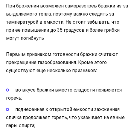
При брожении возможен саморазогрев бражки из-за
выделяемого тепла, поэтому важно следить за
температурой в емкости. Не стоит забывать, что
при ее повышении до 35 градусов и более грибки
могут погибнуть
Первым признаком готовности бражки считают
прекращение газообразования. Кроме этого
существуют еще несколько признаков:
во вкусе бражки вместо сладости появляется
горечь;
поднесенная к открытой емкости зажженная
спичка продолжает гореть, что указывает на явные
пары спирта;