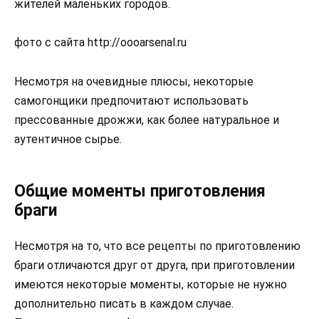
жителей маленьких городов.
фото с сайта http://oooarsenal.ru
Несмотря на очевидные плюсы, некоторые
самогонщики предпочитают использовать
прессованные дрожжи, как более натуральное и
аутентичное сырье.
Общие моменты приготовления
браги
Несмотря на то, что все рецепты по приготовлению
браги отличаются друг от друга, при приготовлении
имеются некоторые моменты, которые не нужно
дополнительно писать в каждом случае.