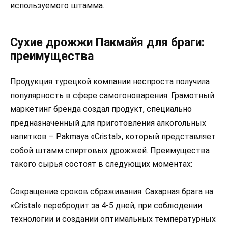
используемого штамма.
Сухие дрожжи Пакмайя для браги:
преимущества
Продукция турецкой компании неспроста получила
популярность в сфере самогоноварения. Грамотный
маркетинг бренда создал продукт, специально
предназначенный для приготовления алкогольных
напитков – Pakmaya «Cristal», который представляет
собой штамм спиртовых дрожжей. Преимущества
такого сырья состоят в следующих моментах:
Сокращение сроков сбраживания. Сахарная брага на
«Cristal» перебродит за 4-5 дней, при соблюдении
технологии и создании оптимальных температурных