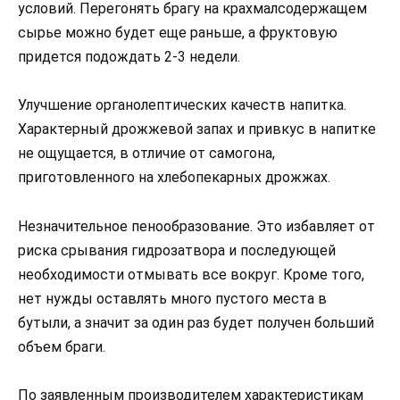
условий. Перегонять брагу на крахмалсодержащем
сырье можно будет еще раньше, а фруктовую
придется подождать 2-3 недели.
Улучшение органолептических качеств напитка.
Характерный дрожжевой запах и привкус в напитке
не ощущается, в отличие от самогона,
приготовленного на хлебопекарных дрожжах.
Незначительное пенообразование. Это избавляет от
риска срывания гидрозатвора и последующей
необходимости отмывать все вокруг. Кроме того,
нет нужды оставлять много пустого места в
бутыли, а значит за один раз будет получен больший
объем браги.
По заявленным производителем характеристикам