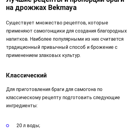
на дрожжах Bekmaya
Существует множество рецептов, которые
применяют самогонщики для создания благородных
напитков. Наиболее популярными из них считается
традиционный привычный способ и брожение с
применением злаковых культур.
Классический
Для приготовления браги для самогона по
классическому рецепту подготовить следующие
ингредиенты:
20 л воды;