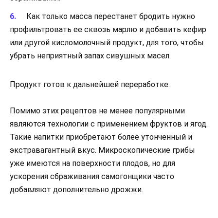
Как только масса перестанет бродить нужно
профильтровать ее сквозь марлю и добавить кефир
или другой кисломолочный продукт, для того, чтобы
убрать неприятный запах сивушных масел.
Продукт готов к дальнейшей переработке.
Помимо этих рецептов не менее популярными
являются технологии с применением фруктов и ягод.
Такие напитки приобретают более утонченный и
экстравагантный вкус. Микроскопические грибы
уже имеются на поверхности плодов, но для
ускорения сбраживания самогонщики часто
добавляют дополнительно дрожжи.