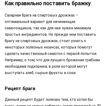
Как правильно поставить бражку
Сахарная брага на спиртовых дрожжах –
оптимальный вариант для начинающих
самогонщиков, так как для нее нужен минимум
простых ингредиентов. Но прежде чем поставить
брагу на спиртовых дрожжах, стоит узнать о
некоторых полезных нюансах, которых помогут
сделать качественный самогон с первой попытки.
Например, о том, что для лучшего брожения грибкам
необходима подкормка, в роли которой могут
выступать хлеб, сырые фрукты и соки.
Рецепт браги
Данный рецепт будет полезен тем, кто хотел бы
знать, сколько нужно добавить сухих дрожжей на 40