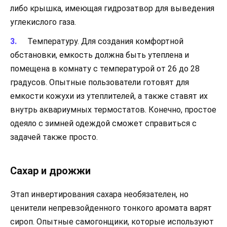
либо крышка, имеющая гидрозатвор для выведения
углекислого газа.
Температуру. Для создания комфортной
обстановки, емкость должна быть утеплена и
помещена в комнату с температурой от 26 до 28
градусов. Опытные пользователи готовят для
емкости кожухи из утеплителей, а также ставят их
внутрь аквариумных термостатов. Конечно, простое
одеяло с зимней одеждой сможет справиться с
задачей также просто.
Сахар и дрожжи
Этап инвертирования сахара необязателен, но
ценители непревзойденного тонкого аромата варят
сироп. Опытные самогонщики, которые используют