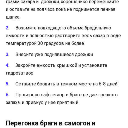
грамм сахара и дрожжи, хорошенько перемешайте
и оставьте на пол часа пока не поднимется пенная
шапка
Возьмите подходящего объема бродильную
емкость и полностью растворите весь сахар в воде
температурой 30 градусов не более
Внесите уже поднявшиеся дрожжи
Закройте емкость крышкой и установите
гидрозатвор
Оставьте бродить в темном месте на 6-8 дней
Проверено саф левюр в браге не дает резкого
запаха, и привкус у нее приятный
Перегонка браги в самогон и