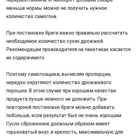
меньше нормы можно не получить нужное
количество самогона.
При постановке браги важно правильно рассчитать
необходимое количество сухих дрожжей.
Рекомендации производителя на пакетиках касается
их содержимого
Поэтому самогонщики, вычисляя пропорции,
нередко округляют количество дрожжевого
порошка. В этом случае при хорошем качестве
продукта лучше немного не доложить. При
повторной постановке браги можно добавить
побольше, если результат был не очень хорошим.
Сусло сброженное должным образом имеет
горьковатый вкус и крепость, максимальную для