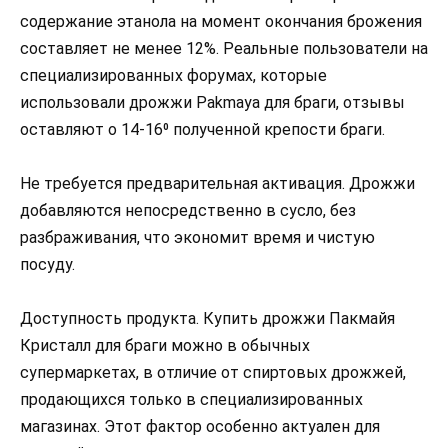
содержание этанола на момент окончания брожения
составляет не менее 12%. Реальные пользователи на
специализированных форумах, которые
использовали дрожжи Рakmaya для браги, отзывы
оставляют о 14-16⁰ полученной крепости браги.
Не требуется предварительная активация. Дрожжи
добавляются непосредственно в сусло, без
разбраживания, что экономит время и чистую
посуду.
Доступность продукта. Купить дрожжи Пакмайя
Кристалл для браги можно в обычных
супермаркетах, в отличие от спиртовых дрожжей,
продающихся только в специализированных
магазинах. Этот фактор особенно актуален для