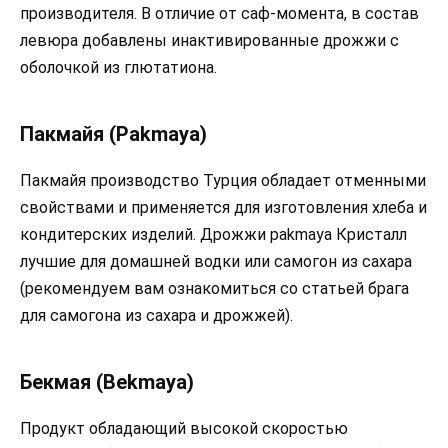
производителя. В отличие от саф-момента, в состав
левюра добавлены инактивированные дрожжи с
оболочкой из глютатиона.
Пакмайя (Pakmaya)
Пакмайя производство Турция обладает отменными
свойствами и применяется для изготовления хлеба и
кондитерских изделий. Дрожжи pakmaya Кристалл
лучшие для домашней водки или самогон из сахара
(рекомендуем вам ознакомиться со статьей брага
для самогона из сахара и дрожжей).
Бекмая (Bekmaya)
Продукт обладающий высокой скоростью