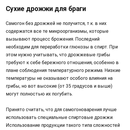
Сухие дрожжи для браги
Самогон без дрожжей не получится, т.к. в них
содержатся все те микроорганизмы, которые
вызывают процесс брожения. Последний
необходим для переработки глюкозы в спирт. При
этом нужно учитывать, что дрожжевые грибы
требуют к себе бережного отношения, особенно в
плане соблюдения температурного режима. Низкие
температуры не оказывают особого влияния на
грибы, но вот высокие (от 35 градусов и выше)
могут полностью их погубить.
Принято считать, что для самогоноварения лучше
использовать специальные спиртовые дрожжи.
Использование продукции такого типа сложностей