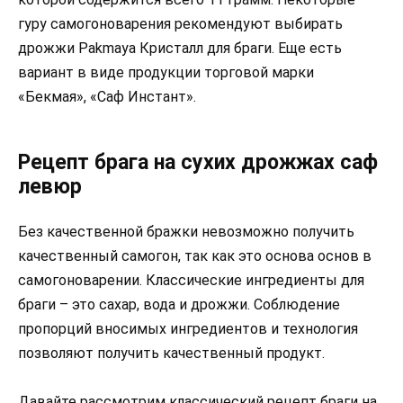
гуру самогоноварения рекомендуют выбирать
дрожжи Pakmaya Кристалл для браги. Еще есть
вариант в виде продукции торговой марки
«Бекмая», «Саф Инстант».
Рецепт брага на сухих дрожжах саф
левюр
Без качественной бражки невозможно получить
качественный самогон, так как это основа основ в
самогоноварении. Классические ингредиенты для
браги – это сахар, вода и дрожжи. Соблюдение
пропорций вносимых ингредиентов и технология
позволяют получить качественный продукт.
Давайте рассмотрим классический рецепт браги на