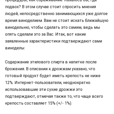
подвох? В этом случае стоит спросить мнения
людей, непосредственно занимающихся уже долгое
время виноделием. Вам не стоит искать ближайшую
винодельню, чтобы сделать это самим, ведь мы
опять сделали это за Вас. Итак, вот какие
заявленные характеристики подтверждают сами
виноделы:
Содержание этилового спирта в напитке после
брожения. В описании к дрожжам указано, что
готовый продукт будет иметь крепость не ниже
12%. Интернет-пользователи, неоднократно
использовавшие эти сухие дрожжи это
подтверждают, отмечая также то, что чаще всего
крепость составляет 15% (+/- 1%).