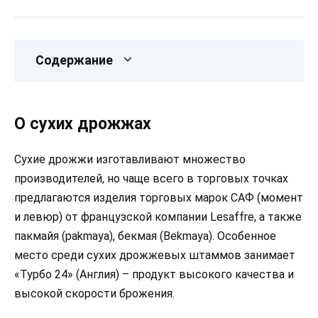
Содержание
О сухих дрожжах
Сухие дрожжи изготавливают множество
производителей, но чаще всего в торговых точках
предлагаются изделия торговых марок САФ (момент
и левюр) от французской компании Lesaffre, а также
пакмайя (pakmaya), бекмая (Bekmaya). Особенное
место среди сухих дрожжевых штаммов занимает
«Турбо 24» (Англия) – продукт высокого качества и
высокой скорости брожения.