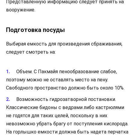
Представленную информацию следует принять на
вооружение.
Подготовка посуды
Выбирая емкость для произведения сбраживания,
следует смотреть на:
Объем. С Пакмайя пенообразование слабое,
поэтому можно не оставлять место на пену.
Свободного пространство должно быть около 10%.
Возможность гидрозатворной постановки.
Классические бидоны с ведрами либо кастрюлями
не годятся для таких целей, поскольку в них
невозможно убрать брагу от поступления кислорода.
На горлышко емкости должна быть надета перчатка