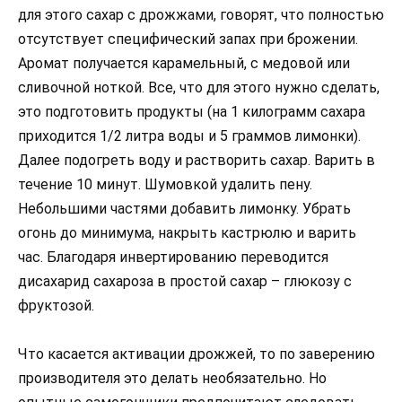
для этого сахар с дрожжами, говорят, что полностью
отсутствует специфический запах при брожении.
Аромат получается карамельный, с медовой или
сливочной ноткой. Все, что для этого нужно сделать,
это подготовить продукты (на 1 килограмм сахара
приходится 1/2 литра воды и 5 граммов лимонки).
Далее подогреть воду и растворить сахар. Варить в
течение 10 минут. Шумовкой удалить пену.
Небольшими частями добавить лимонку. Убрать
огонь до минимума, накрыть кастрюлю и варить
час. Благодаря инвертированию переводится
дисахарид сахароза в простой сахар – глюкозу с
фруктозой.
Что касается активации дрожжей, то по заверению
производителя это делать необязательно. Но