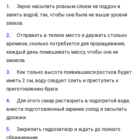
Зерно насыпать ровным слоем на поддон и
залить водой, так, чтобы она была не выше уровня
злаков.
Отправить в теплое место и держать столько
времени, сколько потребуется для проращивания,
каждый день помешивать массу, чтобы она не
закисла.
Как только высота появившихся ростков будет
иметь 2 см, воду следует слить и приступить к
приготовлению браги.
Для этого сахар растворить в подогретой воде,
внести подготовленный заранее солод и засыпать
дрожжи.
Закрепить гидрозатвор и ждать до полного
сбраживания.