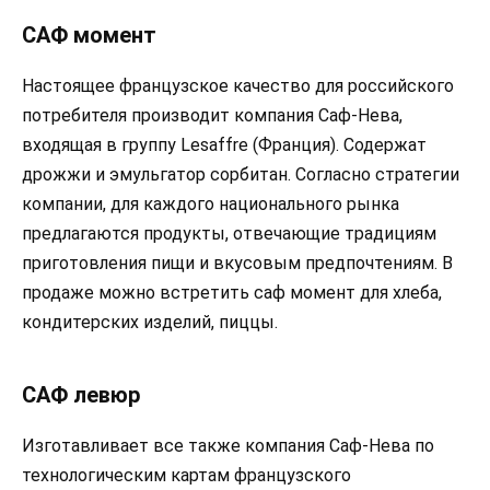
САФ момент
Настоящее французское качество для российского
потребителя производит компания Саф-Нева,
входящая в группу Lesaffre (Франция). Содержат
дрожжи и эмульгатор сорбитан. Согласно стратегии
компании, для каждого национального рынка
предлагаются продукты, отвечающие традициям
приготовления пищи и вкусовым предпочтениям. В
продаже можно встретить саф момент для хлеба,
кондитерских изделий, пиццы.
САФ левюр
Изготавливает все также компания Саф-Нева по
технологическим картам французского