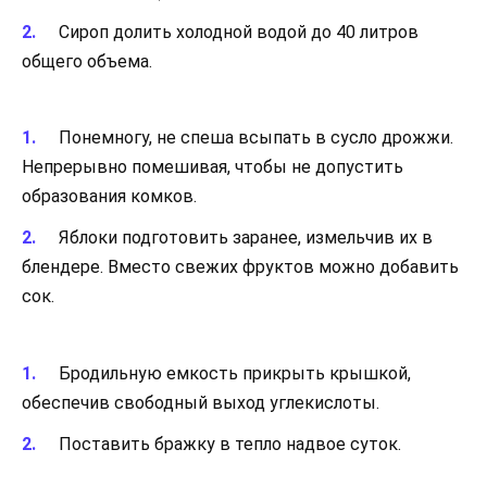
Сироп долить холодной водой до 40 литров
общего объема.
Понемногу, не спеша всыпать в сусло дрожжи.
Непрерывно помешивая, чтобы не допустить
образования комков.
Яблоки подготовить заранее, измельчив их в
блендере. Вместо свежих фруктов можно добавить
сок.
Бродильную емкость прикрыть крышкой,
обеспечив свободный выход углекислоты.
Поставить бражку в тепло надвое суток.