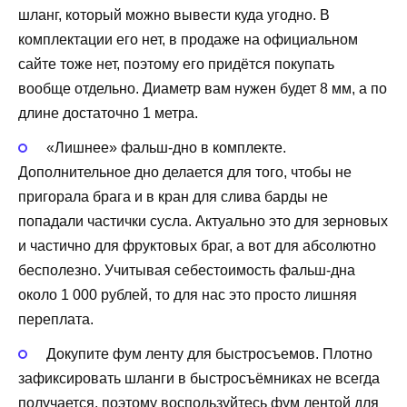
шланг, который можно вывести куда угодно. В
комплектации его нет, в продаже на официальном
сайте тоже нет, поэтому его придётся покупать
вообще отдельно. Диаметр вам нужен будет 8 мм, а по
длине достаточно 1 метра.
«Лишнее» фальш-дно в комплекте.
Дополнительное дно делается для того, чтобы не
пригорала брага и в кран для слива барды не
попадали частички сусла. Актуально это для зерновых
и частично для фруктовых браг, а вот для абсолютно
бесполезно. Учитывая себестоимость фальш-дна
около 1 000 рублей, то для нас это просто лишняя
переплата.
Докупите фум ленту для быстросъемов. Плотно
зафиксировать шланги в быстросъёмниках не всегда
получается, поэтому воспользуйтесь фум лентой для