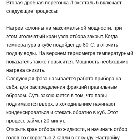
Вторая дробная перегонка Люкссталь 6 включает
следующие процессы:
Нагрев колонны на максимальной мощности, при
этом игольчатый кран узла отбора закрыт. Когда
температура в кубе подойдет до 80°С, включить
подачу воды. На верхнем термометре температурный
показатель также повысится. Мощность необходимо
нагрева снизить.
Следующая фаза называется работа прибора на
себя, для распределения фракций правильным
образом. Суть заключается в том, что пары
поднимаются вверх, в холодильнике начинают
конденсироваться и стекать обратно в куб. Этот
процесс займет 20 минут.
Открыть кран отбора по жидкости, и начинать отбор
голов со скоростью 2 капли в секунду. Настройку