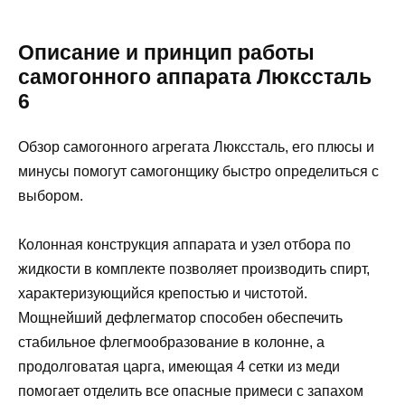
Описание и принцип работы
самогонного аппарата Люкссталь
6
Обзор самогонного агрегата Люкссталь, его плюсы и
минусы помогут самогонщику быстро определиться с
выбором.
Колонная конструкция аппарата и узел отбора по
жидкости в комплекте позволяет производить спирт,
характеризующийся крепостью и чистотой.
Мощнейший дефлегматор способен обеспечить
стабильное флегмообразование в колонне, а
продолговатая царга, имеющая 4 сетки из меди
помогает отделить все опасные примеси с запахом