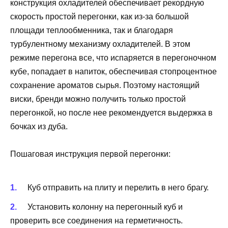
конструкция охладителей обеспечивает рекордную
скорость простой перегонки, как из-за большой
площади теплообменника, так и благодаря
турбулентному механизму охладителей. В этом
режиме перегона все, что испаряется в перегоночном
кубе, попадает в напиток, обеспечивая стопроцентное
сохранение ароматов сырья. Поэтому настоящий
виски, бренди можно получить только простой
перегонкой, но после нее рекомендуется выдержка в
бочках из дуба.
Пошаговая инструкция первой перегонки:
Куб отправить на плиту и перелить в него брагу.
Установить колонну на перегонный куб и
проверить все соединения на герметичность.