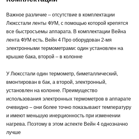
Важное различие – отсутствие в комплектации
Люксстали ленты ФУМ, с помощью которой крепятся
все быстросъемы аппарата. В комплектации Вейна
лента ФУМ есть. Вейн 4 Про оборудован 2-мя
электронными термометрами: один установлен на
крышке бака, второй – в колонне
У Люксстали один термометр, биметаллический,
вмонтирован в бак, а второй, электронный,
установлен на колонне. Преимущество
использования электронных термометров в аппарате
очевидно – они более точно показывают температуру
и имеют меньшую инерционность при изменении
нагрева. Поэтому в этом аспекте Вейн 4 однозначно
лучше