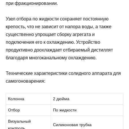
при фракционировании.
Узел отбора по жидкости сохраняет постоянную
крепость, что не зависит от напора воды, а также
существенно упрощает сборку агрегата и
подключения его к охлаждению. Устройство
продуктивно доохлаждает отбираемый дистиллят
благодаря многоканальному охлаждению.
Технические характеристики солидного аппарата для
самогоноварения:
Колонна
2 дюйма
Отбор
По жидкости
Визуальный
Силиконовая трубка
контроль