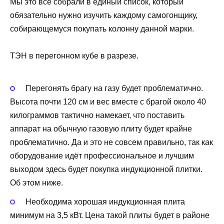
Мы это всё собрали в единый список, который
обязательно нужно изучить каждому самогонщику,
собирающемуся покупать колонну данной марки.
ТЭН в перегонном кубе в разрезе.
Перегонять брагу на газу будет проблематично.
Высота почти 120 см и вес вместе с брагой около 40
килограммов тактично намекает, что поставить
аппарат на обычную газовую плиту будет крайне
проблематично. Да и это не совсем правильно, так как
оборудование идёт профессиональное и лучшим
выходом здесь будет покупка индукционной плитки.
Об этом ниже.
Необходима хорошая индукционная плита
минимум на 3,5 кВт. Цена такой плиты будет в районе