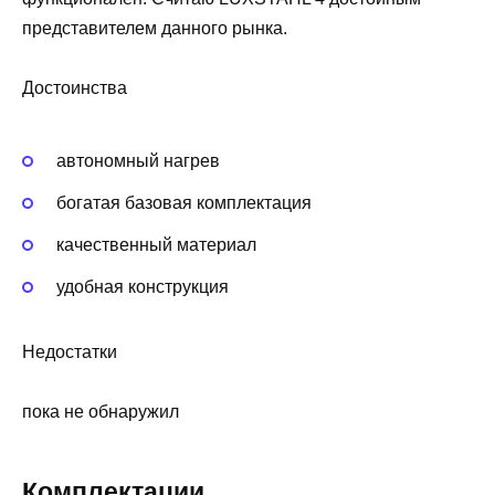
представителем данного рынка.
Достоинства
автономный нагрев
богатая базовая комплектация
качественный материал
удобная конструкция
Недостатки
пока не обнаружил
Комплектации