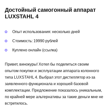
Достойный самогонный аппарат
LUXSTAHL 4
Опыт использования: несколько дней
Стоимость: 19990 рублей
Куплено онлайн (ссылка)
Привет, винокуры! Хотел бы поделиться своим
опытом покупки и эксплуатации аппарата колонного
типа LUXSTAHL 4. Выбрал этот дистиллятор из-за
заявленного функционала и хорошей базовой
комплектации. Предложение показалось уникальным,
по крайней мере альтернативы за такие деньги мне не
встретилось.