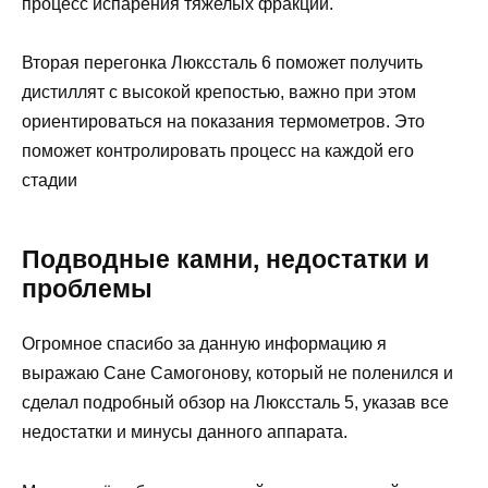
процесс испарения тяжелых фракций.
Вторая перегонка Люкссталь 6 поможет получить
дистиллят с высокой крепостью, важно при этом
ориентироваться на показания термометров. Это
поможет контролировать процесс на каждой его
стадии
Подводные камни, недостатки и
проблемы
Огромное спасибо за данную информацию я
выражаю Сане Самогонову, который не поленился и
сделал подробный обзор на Люкссталь 5, указав все
недостатки и минусы данного аппарата.