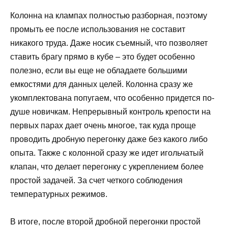
Колонна на клампах полностью разборная, поэтому
промыть ее после использования не составит
никакого труда. Даже носик съемный, что позволяет
ставить брагу прямо в кубе – это будет особенно
полезно, если вы еще не обладаете большими
емкостями для данных целей. Колонна сразу же
укомплектована попугаем, что особенно придется по-
душе новичкам. Непрерывный контроль крепости на
первых парах дает очень многое, так куда проще
проводить дробную перегонку даже без какого либо
опыта. Также с колонной сразу же идет игольчатый
клапан, что делает перегонку с укреплением более
простой задачей. За счет четкого соблюдения
температурных режимов.
В итоге, после второй дробной перегонки простой