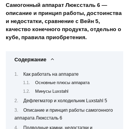
Самогонный аппарат Люкссталь 6 —
описание и принцип работы, достоинства
и недостатки, сравнение с Вейн 5,
качество конечного продукта, отдельно о
кубе, правила приобретения.
Содержание
Как работать на аппарате
Основные плюсы аппарата
Минусы Luxstahl
Дефлегматор и холодильник Luxstahl 5
Описание и принцип работы самогонного
аппарата Люкссталь 6
Подводные камни, недостатки и