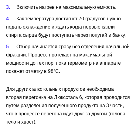
Включить нагрев на максимальную емкость.
Как температура достигнет 70 градусов нужно
подать охлаждение и ждать когда первые капли
спирта сырца будут поступать через попугай в банку.
Отбор начинается сразу без отделения начальной
фракции. Процесс протекает на максимальной
мощности до тех пор, пока термометр на аппарате
покажет отметку в 98°С.
Для других алкогольных продуктов необходима
вторая перегонка на Люкссталь 6, которая проводится
путем разделения полученного продукта на 3 части,
что в процессе перегона идут друг за другом (голова,
тело и хвост).