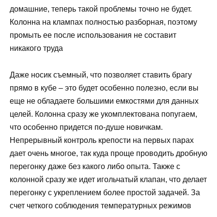
домашние, теперь такой проблемы точно не будет.
Колонна на клампах полностью разборная, поэтому
промыть ее после использования не составит
никакого труда
Даже носик съемный, что позволяет ставить брагу
прямо в кубе – это будет особенно полезно, если вы
еще не обладаете большими емкостями для данных
целей. Колонна сразу же укомплектована попугаем,
что особенно придется по-душе новичкам.
Непрерывный контроль крепости на первых парах
дает очень многое, так куда проще проводить дробную
перегонку даже без какого либо опыта. Также с
колонной сразу же идет игольчатый клапан, что делает
перегонку с укреплением более простой задачей. За
счет четкого соблюдения температурных режимов