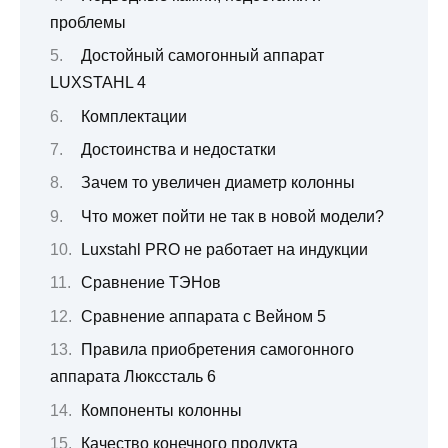
проблемы
Достойный самогонный аппарат
LUXSTAHL 4
Комплектации
Достоинства и недостатки
Зачем то увеличен диаметр колонны
Что может пойти не так в новой модели?
Luxstahl PRO не работает на индукции
Сравнение ТЭНов
Сравнение аппарата с Вейном 5
Правила приобретения самогонного
аппарата Люкссталь 6
Компоненты колонны
Качество конечного продукта