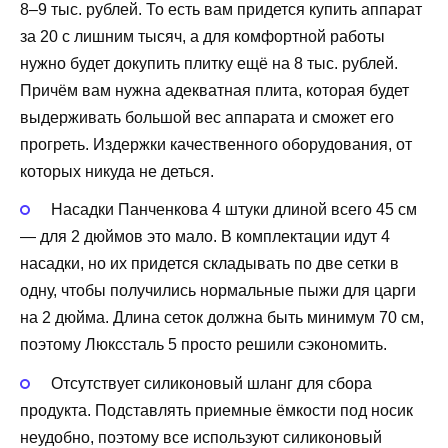
8–9 тыс. рублей. То есть вам придется купить аппарат
за 20 с лишним тысяч, а для комфортной работы
нужно будет докупить плитку ещё на 8 тыс. рублей.
Причём вам нужна адекватная плита, которая будет
выдерживать большой вес аппарата и сможет его
прогреть. Издержки качественного оборудования, от
которых никуда не деться.
Насадки Панченкова 4 штуки длиной всего 45 см
— для 2 дюймов это мало. В комплектации идут 4
насадки, но их придется складывать по две сетки в
одну, чтобы получились нормальные пыжи для царги
на 2 дюйма. Длина сеток должна быть минимум 70 см,
поэтому Люкссталь 5 просто решили сэкономить.
Отсутствует силиконовый шланг для сбора
продукта. Подставлять приемные ёмкости под носик
неудобно, поэтому все используют силиконовый