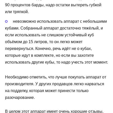
90 процентов барды, надо остатки вытереть губкой
или тряпкой.
невозможно использовать аппарат с небольшими
кубами. Собранный аппарат достаточно тяжёлый, и
если использовать не слишком устойчивый куб
объёмом до 15 литров, то он легко может
перевернуться. Конечно, речь идёт не о кубах,
которые идут в комплекте, но если вы захотите
использовать другие кубы, то надо учесть этот момент.
Необходимо отметить, что лучше покупать аппарат от
производителя. У других продавцов легко нарваться
на подделку, которая может принести только
разочарование.
В целом этот аппарат имеет очень хорошие отзывы.