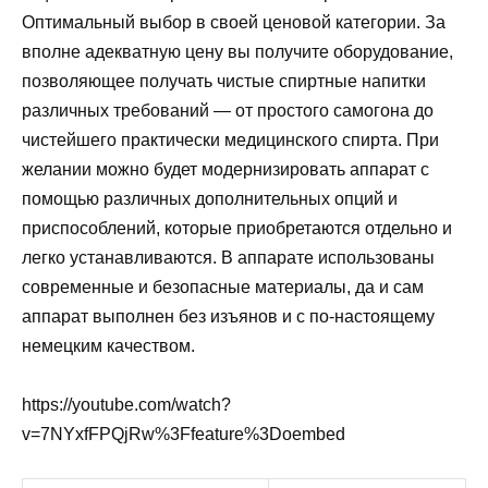
Оптимальный выбор в своей ценовой категории. За
вполне адекватную цену вы получите оборудование,
позволяющее получать чистые спиртные напитки
различных требований — от простого самогона до
чистейшего практически медицинского спирта. При
желании можно будет модернизировать аппарат с
помощью различных дополнительных опций и
приспособлений, которые приобретаются отдельно и
легко устанавливаются. В аппарате использованы
современные и безопасные материалы, да и сам
аппарат выполнен без изъянов и с по-настоящему
немецким качеством.
https://youtube.com/watch?
v=7NYxfFPQjRw%3Ffeature%3Doembed