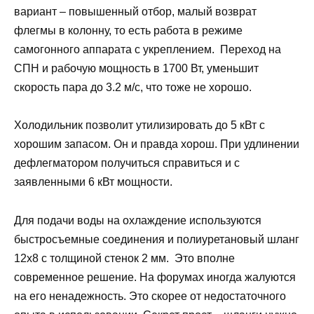
вариант – повышенный отбор, малый возврат
флегмы в колонну, то есть работа в режиме
самогонного аппарата с укреплением. Переход на
СПН и рабочую мощность в 1700 Вт, уменьшит
скорость пара до 3.2 м/с, что тоже не хорошо.
Холодильник позволит утилизировать до 5 кВт с
хорошим запасом. Он и правда хорош. При удлинении
дефлегматором получиться справиться и с
заявленными 6 кВт мощности.
Для подачи воды на охлаждение используются
быстросъемные соединения и полиуретановый шланг
12х8 с толщиной стенок 2 мм. Это вполне
современное решение. На форумах иногда жалуются
на его ненадежность. Это скорее от недостаточного