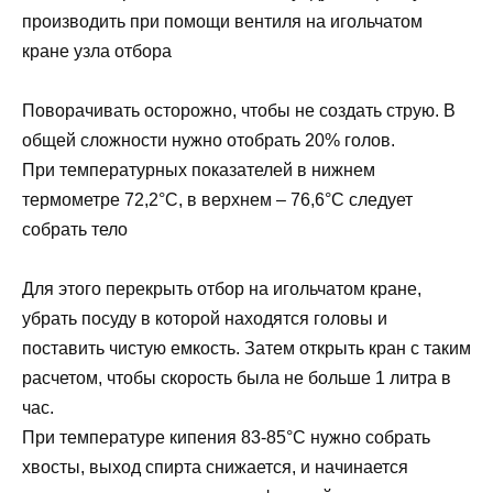
производить при помощи вентиля на игольчатом
кране узла отбора
Поворачивать осторожно, чтобы не создать струю. В
общей сложности нужно отобрать 20% голов.
При температурных показателей в нижнем
термометре 72,2°С, в верхнем – 76,6°С следует
собрать тело
Для этого перекрыть отбор на игольчатом кране,
убрать посуду в которой находятся головы и
поставить чистую емкость. Затем открыть кран с таким
расчетом, чтобы скорость была не больше 1 литра в
час.
При температуре кипения 83-85°С нужно собрать
хвосты, выход спирта снижается, и начинается