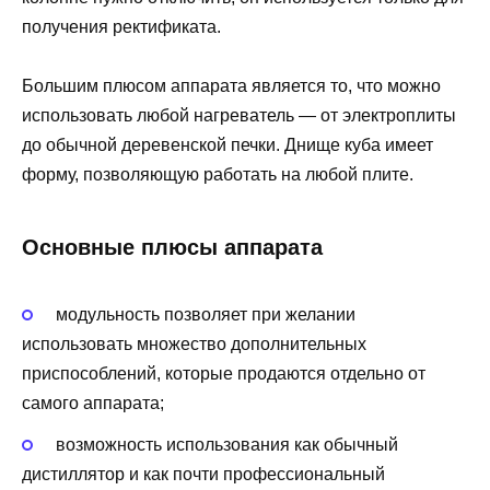
получения ректификата.
Большим плюсом аппарата является то, что можно
использовать любой нагреватель — от электроплиты
до обычной деревенской печки. Днище куба имеет
форму, позволяющую работать на любой плите.
Основные плюсы аппарата
модульность позволяет при желании
использовать множество дополнительных
приспособлений, которые продаются отдельно от
самого аппарата;
возможность использования как обычный
дистиллятор и как почти профессиональный