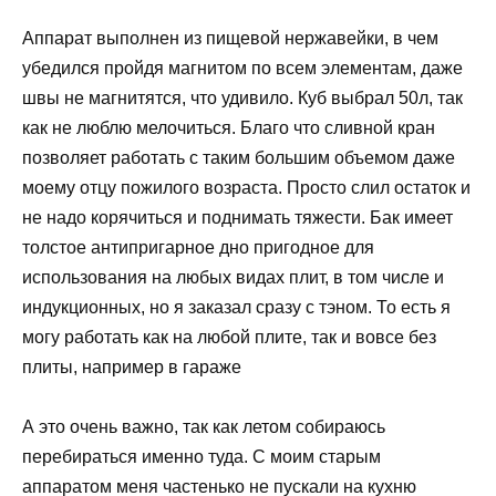
Аппарат выполнен из пищевой нержавейки, в чем
убедился пройдя магнитом по всем элементам, даже
швы не магнитятся, что удивило. Куб выбрал 50л, так
как не люблю мелочиться. Благо что сливной кран
позволяет работать с таким большим объемом даже
моему отцу пожилого возраста. Просто слил остаток и
не надо корячиться и поднимать тяжести. Бак имеет
толстое антипригарное дно пригодное для
использования на любых видах плит, в том числе и
индукционных, но я заказал сразу с тэном. То есть я
могу работать как на любой плите, так и вовсе без
плиты, например в гараже
А это очень важно, так как летом собираюсь
перебираться именно туда. С моим старым
аппаратом меня частенько не пускали на кухню