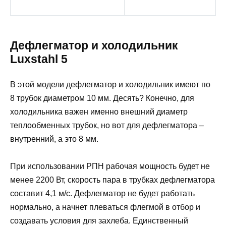
Дефлегматор и холодильник
Luxstahl 5
В этой модели дефлегматор и холодильник имеют по
8 трубок диаметром 10 мм. Десять? Конечно, для
холодильника важен именно внешний диаметр
теплообменных трубок, но вот для дефлегматора –
внутренний, а это 8 мм.
При использовании РПН рабочая мощность будет не
менее 2200 Вт, скорость пара в трубках дефлегматора
составит 4,1 м/с. Дефлегматор не будет работать
нормально, а начнет плеваться флегмой в отбор и
создавать условия для захлеба. Единственный