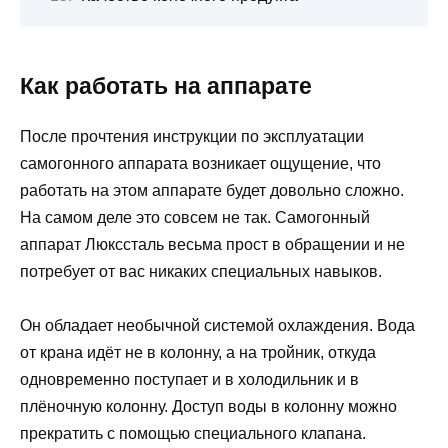
Как работать на аппарате
После прочтения инструкции по эксплуатации
самогонного аппарата возникает ощущение, что
работать на этом аппарате будет довольно сложно.
На самом деле это совсем не так. Самогонный
аппарат Люкссталь весьма прост в обращении и не
потребует от вас никаких специальных навыков.
Он обладает необычной системой охлаждения. Вода
от крана идёт не в колонну, а на тройник, откуда
одновременно поступает и в холодильник и в
плёночную колонну. Доступ воды в колонну можно
прекратить с помощью специального клапана.