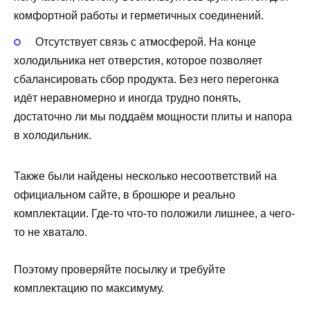
комфортной работы и герметичных соединений.
Отсутствует связь с атмосферой. На конце
холодильника нет отверстия, которое позволяет
сбалансировать сбор продукта. Без него перегонка
идёт неравномерно и иногда трудно понять,
достаточно ли мы поддаём мощности плиты и напора
в холодильник.
Также были найдены несколько несоответствий на
официальном сайте, в брошюре и реально
комплектации. Где-то что-то положили лишнее, а чего-
то не хватало.
Поэтому проверяйте посылку и требуйте
комплектацию по максимуму.