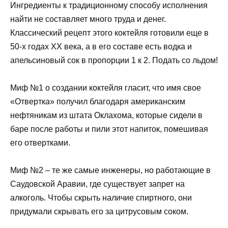
Ингредиенты к традиционному способу исполнения
найти не составляет много труда и денег.
Классический рецепт этого коктейля готовили еще в
50-х годах XX века, а в его составе есть водка и
апельсиновый сок в пропорции 1 к 2. Подать со льдом!
Миф №1 о создании коктейля гласит, что имя свое
«Отвертка» получил благодаря американским
нефтяникам из штата Оклахома, которые сидели в
баре после работы и пили этот напиток, помешивая
его отвертками.
Миф №2 – те же самые инженеры, но работающие в
Саудовской Аравии, где существует запрет на
алкоголь. Чтобы скрыть наличие спиртного, они
придумали скрывать его за цитрусовым соком.