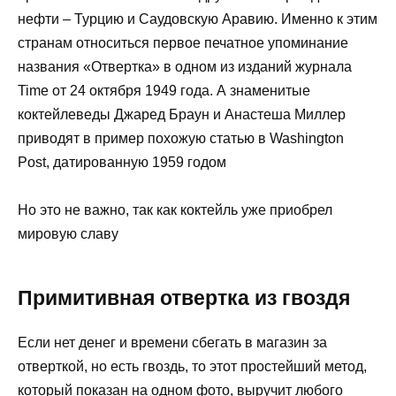
нефти – Турцию и Саудовскую Аравию. Именно к этим
странам относиться первое печатное упоминание
названия «Отвертка» в одном из изданий журнала
Time от 24 октября 1949 года. А знаменитые
коктейлеведы Джаред Браун и Анастеша Миллер
приводят в пример похожую статью в Washington
Post, датированную 1959 годом
Но это не важно, так как коктейль уже приобрел
мировую славу
Примитивная отвертка из гвоздя
Если нет денег и времени сбегать в магазин за
отверткой, но есть гвоздь, то этот простейший метод,
который показан на одном фото, выручит любого