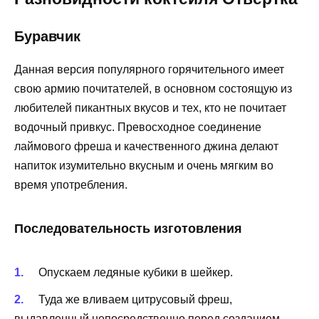
Буравчик
Данная версия популярного горячительного имеет
свою армию почитателей, в основном состоящую из
любителей пикантных вкусов и тех, кто не почитает
водочный привкус. Превосходное соединение
лаймового фреша и качественного джина делают
напиток изумительно вкусным и очень мягким во
время употребления.
Последовательность изготовления
Опускаем ледяные кубики в шейкер.
Туда же вливаем цитрусовый фреш,
выдавленный непосредственно перед созданием