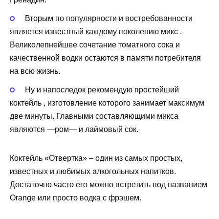
Вторым по популярности и востребованности
является известный каждому поколению микс .
Великолепнейшее сочетание томатного сока и
качественной водки остаются в памяти потребителя
на всю жизнь.
Ну и напоследок рекомендую простейший
коктейль , изготовление которого занимает максимум
две минуты. Главными составляющими микса
являются —ром— и лаймовый сок.
Коктейль «Отвертка» – один из самых простых,
известных и любимых алкогольных напитков.
Достаточно часто его можно встретить под названием
Orange или просто водка с фрэшем.