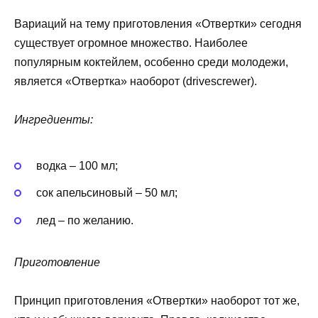
Вариаций на тему приготовления «Отвертки» сегодня
существует огромное множество. Наиболее
популярным коктейлем, особенно среди молодежи,
является «Отвертка» наоборот (drivescrewer).
Ингредиенты:
водка – 100 мл;
сок апельсиновый – 50 мл;
лед – по желанию.
Приготовление
Принцип приготовления «Отвертки» наоборот тот же,