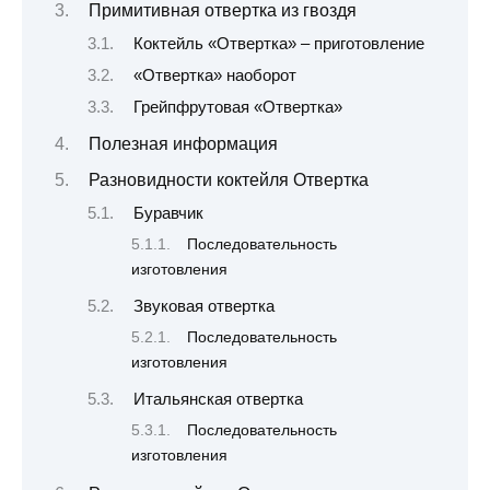
Примитивная отвертка из гвоздя
Коктейль «Отвертка» – приготовление
«Отвертка» наоборот
Грейпфрутовая «Отвертка»
Полезная информация
Разновидности коктейля Отвертка
Буравчик
Последовательность
изготовления
Звуковая отвертка
Последовательность
изготовления
Итальянская отвертка
Последовательность
изготовления