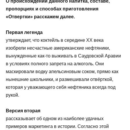
О происхождении данного напитка, составе,
пропорциях и способах приготовления
«Отвертки» расскажем далее.
Первая легенда
утверждает, что коктейль в середине ХХ века
изобрели несчастные американские нефтяники,
вынужденные как-то выживать в Саудовской Аравии
в условиях полного запрета на алкоголь. Они
маскировали водку апельсиновым соком, прямо как
нынешние школьники, и размешивали отвёрткой,
которая у уважающего себя нефтяника всегда под
рукой.
Версия вторая
рассказывает об одном из наиболее удачных
примеров маркетинга в истории. Согласно этой