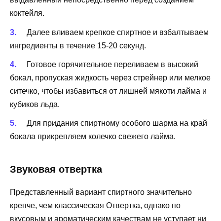
коктейля.
Далее вливаем крепкое спиртное и взбалтываем
ингредиенты в течение 15-20 секунд.
Готовое горячительное переливаем в высокий
бокал, пропуская жидкость через стрейнер или мелкое
ситечко, чтобы избавиться от лишней мякоти лайма и
кубиков льда.
Для придания спиртному особого шарма на край
бокала прикрепляем колечко свежего лайма.
Звуковая отвертка
Представленный вариант спиртного значительно
крепче, чем классическая Отвертка, однако по
вкусовым и ароматическим качествам не уступает ни