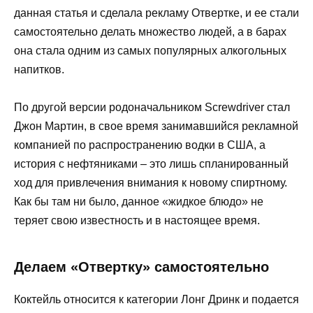
данная статья и сделала рекламу Отвертке, и ее стали
самостоятельно делать множество людей, а в барах
она стала одним из самых популярных алкогольных
напитков.
По другой версии родоначальником Screwdriver стал
Джон Мартин, в свое время занимавшийся рекламной
компанией по распространению водки в США, а
история с нефтяниками – это лишь спланированный
ход для привлечения внимания к новому спиртному.
Как бы там ни было, данное «жидкое блюдо» не
теряет свою известность и в настоящее время.
Делаем «Отвертку» самостоятельно
Коктейль относится к категории Лонг Дринк и подается