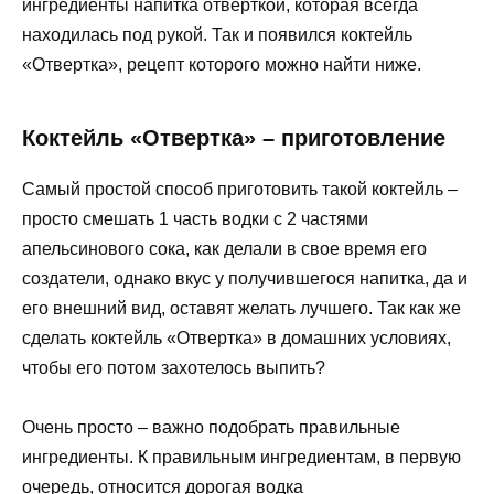
ингредиенты напитка отверткой, которая всегда
находилась под рукой. Так и появился коктейль
«Отвертка», рецепт которого можно найти ниже.
Коктейль «Отвертка» – приготовление
Самый простой способ приготовить такой коктейль –
просто смешать 1 часть водки с 2 частями
апельсинового сока, как делали в свое время его
создатели, однако вкус у получившегося напитка, да и
его внешний вид, оставят желать лучшего. Так как же
сделать коктейль «Отвертка» в домашних условиях,
чтобы его потом захотелось выпить?
Очень просто – важно подобрать правильные
ингредиенты. К правильным ингредиентам, в первую
очередь, относится дорогая водка