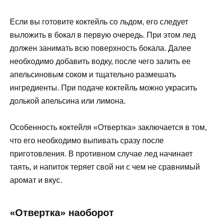
Если вы готовите коктейль со льдом, его следует
выложить в бокал в первую очередь. При этом лед
должен занимать всю поверхность бокала. Далее
необходимо добавить водку, после чего залить ее
апельсиновым соком и тщательно размешать
ингредиенты. При подаче коктейль можно украсить
долькой апельсина или лимона.
Особенность коктейля «Отвертка» заключается в том,
что его необходимо выпивать сразу после
приготовления. В противном случае лед начинает
таять, и напиток теряет свой ни с чем не сравнимый
аромат и вкус.
«Отвертка» наоборот