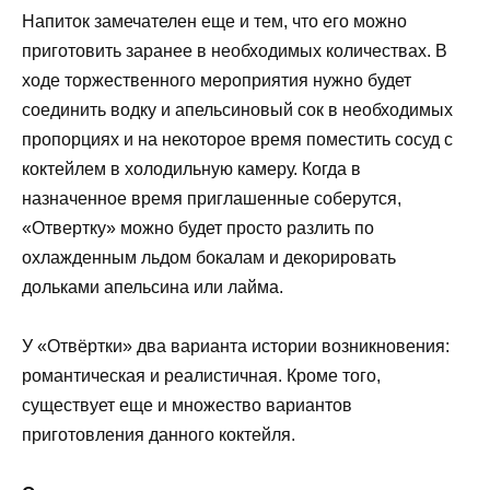
Напиток замечателен еще и тем, что его можно
приготовить заранее в необходимых количествах. В
ходе торжественного мероприятия нужно будет
соединить водку и апельсиновый сок в необходимых
пропорциях и на некоторое время поместить сосуд с
коктейлем в холодильную камеру. Когда в
назначенное время приглашенные соберутся,
«Отвертку» можно будет просто разлить по
охлажденным льдом бокалам и декорировать
дольками апельсина или лайма.
У «Отвёртки» два варианта истории возникновения:
романтическая и реалистичная. Кроме того,
существует еще и множество вариантов
приготовления данного коктейля.