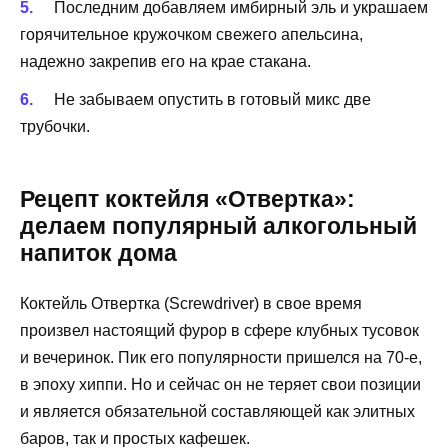
Последним добавляем имбирный эль и украшаем
горячительное кружочком свежего апельсина,
надежно закрепив его на крае стакана.
Не забываем опустить в готовый микс две
трубочки.
Рецепт коктейля «Отвертка»:
делаем популярный алкогольный
напиток дома
Коктейль Отвертка (Screwdriver) в свое время
произвел настоящий фурор в сфере клубных тусовок
и вечеринок. Пик его популярности пришелся на 70-е,
в эпоху хиппи. Но и сейчас он не теряет свои позиции
и является обязательной составляющей как элитных
баров, так и простых кафешек.