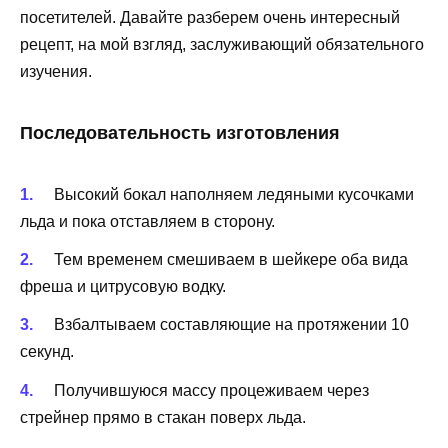
посетителей. Давайте разберем очень интересный
рецепт, на мой взгляд, заслуживающий обязательного
изучения.
Последовательность изготовления
Высокий бокал наполняем ледяными кусочками
льда и пока отставляем в сторону.
Тем временем смешиваем в шейкере оба вида
фреша и цитрусовую водку.
Взбалтываем составляющие на протяжении 10
секунд.
Получившуюся массу процеживаем через
стрейнер прямо в стакан поверх льда.