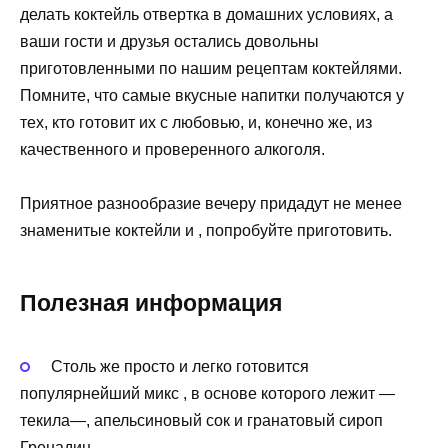
делать коктейль отвертка в домашних условиях, а
ваши гости и друзья остались довольны
приготовленными по нашим рецептам коктейлями.
Помните, что самые вкусные напитки получаются у
тех, кто готовит их с любовью, и, конечно же, из
качественного и проверенного алкоголя.
Приятное разнообразие вечеру придадут не менее
знаменитые коктейли и , попробуйте приготовить.
Полезная информация
Столь же просто и легко готовится
популярнейший микс , в основе которого лежит —
текила—, апельсиновый сок и гранатовый сироп
Гренадин.