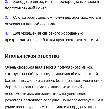
Холодные ингредиенты поочередно вливаем в
подготовленный бокал.
Слегка размешиваем получившуюся жидкость и
опускаем в нее кубики льда.
Для украшения спиртного хорошенько
прикрепляем к краю бокала кружочек свежего киви.
Итальянская отвертка
Очень своеобразная версия популярного микса,
которую разработал предприимчивый итальянский
бармен, желающий завлечь больше клиентуры в свой
бар. Невзирая на смешивание, казалось бы,
несовместимых ингредиентов, на удивление
результат получился совершенно непредсказуемым и
удивительно удачным, покорившим сердца многих