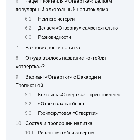
Рецепт коктейля «Отвертка»: делаем
популярный алкогольный напиток дома
Немного истории
Делаем «Отвертку» самостоятельно
Разновидности
Разновидности напитка
Откуда взялось название коктейля
«отвертка»?
Вариант«Отвертки» с Бакарди и
Тропиканой
Коктейль «Отвертка» – приготовление
«Отвертка» наоборот
Грейпфрутовая «Отвертка»
Состав и пропорции напитка
Рецепт коктейля отвертка