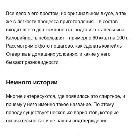
Все дело в его простом, но оригинальном вкусе, а так
же в легкости процесса приготовления – в состав
входят всего два компонента: водка и сок апельсина.
Калорийность небольшая – примерно 60 ккал на 100 г.
Рассмотрим с фото пошагово, как сделать коктейль
Отвертка в домашних условиях, и какие у него
бывают разновидности.
Немного истории
Многие интересуются, где появилось это спиртное, и
почему у него именно такое название. По этому
поводу существует несколько вариантов, которые
окончательно так и не нашли подтверждения.