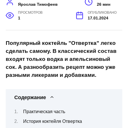
Ярослав Тимофеев
26 мин
ПРОСМОТРОВ
ОПУБЛИКОВАНО
1
17.01.2024
Популярный коктейль "Отвертка" легко
сделать самому. В классический состав
входят только водка и апельсиновый
сок. А разнообразить рецепт можно уже
разными ликерами и добавками.
Содержание
Практическая часть
История коктейля Отвертка