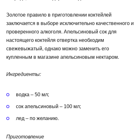
Золотое правило в приготовлении коктейлей
заключается в выборе исключительно качественного и
проверенного алкоголя. Апельсиновый сок для
настоящего коктейля отвертка необходим
свежевыжатый, однако можно заменить его
купленным в магазине апельсиновым нектаром.
Ингредиенты:
водка – 50 мл;
сок апельсиновый – 100 мл;
лед – по желанию.
Приготовление