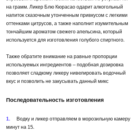
на грамм. Ликер Блю Кюрасао одарит алкогольный
напиток сказочным утонченным привкусом с легкими
оттенками цитрусов, а также наполнит изумительным
тончайшим ароматом свежего апельсина, который
используется для изготовления голубого спиртного.
Также обратите внимание на равные пропорции
используемых ингредиентов – подобная дозировка
позволяет сладкому ликеру нивелировать водочный
вкус и позволить не закусывать данный микс
Последовательность изготовления
Водку и ликер отправляем в морозильную камеру
минут на 15.