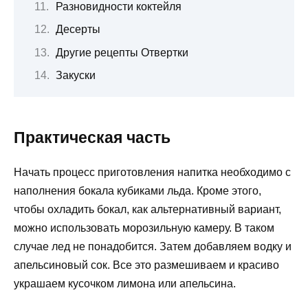
Разновидности коктейля
Десерты
Другие рецепты Отвертки
Закуски
Практическая часть
Начать процесс приготовления напитка необходимо с
наполнения бокала кубиками льда. Кроме этого,
чтобы охладить бокал, как альтернативный вариант,
можно использовать морозильную камеру. В таком
случае лед не понадобится. Затем добавляем водку и
апельсиновый сок. Все это размешиваем и красиво
украшаем кусочком лимона или апельсина.