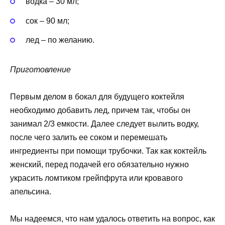
водка – 30 мл;
сок – 90 мл;
лед – по желанию.
Приготовление
Первым делом в бокал для будущего коктейля
необходимо добавить лед, причем так, чтобы он
занимал 2/3 емкости. Далее следует вылить водку,
после чего залить ее соком и перемешать
ингредиенты при помощи трубочки. Так как коктейль
женский, перед подачей его обязательно нужно
украсить ломтиком грейпфрута или кровавого
апельсина.
Мы надеемся, что нам удалось ответить на вопрос, как