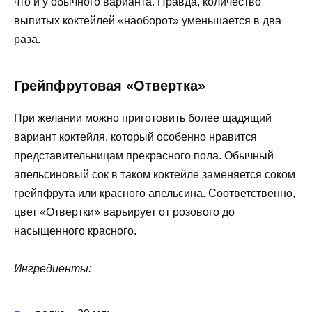
что и у обычного варианта. Правда, количество
выпитых коктейлей «наоборот» уменьшается в два
раза.
Грейпфрутовая «Отвертка»
При желании можно приготовить более щадящий
вариант коктейля, который особенно нравится
представительницам прекрасного пола. Обычный
апельсиновый сок в таком коктейле заменяется соком
грейпфрута или красного апельсина. Соответственно,
цвет «Отвертки» варьирует от розового до
насыщенного красного.
Ингредиенты: