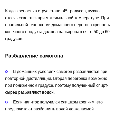
Когда крепость в струе станет 45 градусов, нужно
отсечь «хвосты» при максимальной температуре. При
правильной технологии домашнего перегона крепость
конечного продукта должна варьироваться от 50 до 60
градусов.
Разбавление самогона
В домашних условиях самогон разбавляется при
повторной дистилляции. Вторая перегонка возможно
при пониженном градусе, поэтому полученный спирт-
сырец разбавляют водой.
Если напиток получился слишком крепким, его
предпочитают разбавлять водой до желаемой