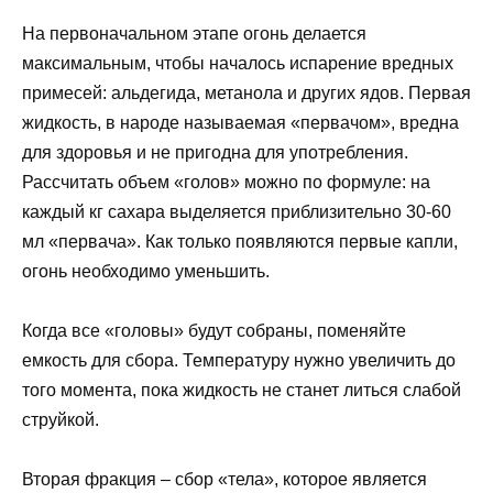
На первоначальном этапе огонь делается
максимальным, чтобы началось испарение вредных
примесей: альдегида, метанола и других ядов. Первая
жидкость, в народе называемая «первачом», вредна
для здоровья и не пригодна для употребления.
Рассчитать объем «голов» можно по формуле: на
каждый кг сахара выделяется приблизительно 30-60
мл «первача». Как только появляются первые капли,
огонь необходимо уменьшить.
Когда все «головы» будут собраны, поменяйте
емкость для сбора. Температуру нужно увеличить до
того момента, пока жидкость не станет литься слабой
струйкой.
Вторая фракция – сбор «тела», которое является