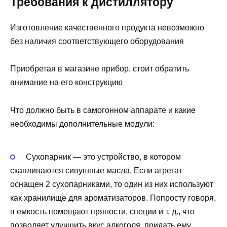
Требования к дистиллятору
Изготовление качественного продукта невозможно
без наличия соответствующего оборудования
Приобретая в магазине прибор, стоит обратить
внимание на его конструкцию
Что должно быть в самогонном аппарате и какие
необходимы дополнительные модули:
Сухопарник — это устройство, в котором
скапливаются сивушные масла. Если агрегат
оснащен 2 сухопарниками, то один из них используют
как хранилище для ароматизаторов. Попросту говоря,
в емкость помещают пряности, специи и т. д., что
позволяет улучшить вкус алкоголя, придать ему