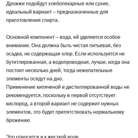
Дрожжи подойдут хлебопекарные или сухие,
идеальный вариант – предназначенные для
приготовления спирта.
Основной компонент – вода, ей уделяется особое
внимание. Она должна быть чистая питьевая, без
осадка, не содержащая хлор. Если используется не
бутитлированная, а водопроводная, лучше, когда она
постоит несколько дней, тогда нежелательные
элементы осядут на дно.
Применение кипяченой и дистиллированной воды не
рекомендуется, поскольку в первой отсутствует
кислород, а второй вариант не содержит нужных
элементов, это будет препятствовать нормальному
брожению
Это относится и к жесткой воде