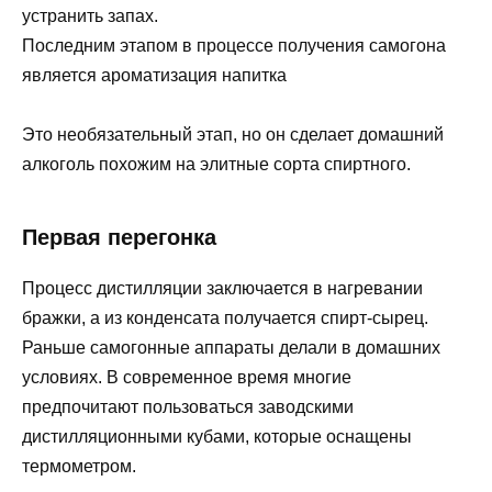
устранить запах.
Последним этапом в процессе получения самогона
является ароматизация напитка
Это необязательный этап, но он сделает домашний
алкоголь похожим на элитные сорта спиртного.
Первая перегонка
Процесс дистилляции заключается в нагревании
бражки, а из конденсата получается спирт-сырец.
Раньше самогонные аппараты делали в домашних
условиях. В современное время многие
предпочитают пользоваться заводскими
дистилляционными кубами, которые оснащены
термометром.