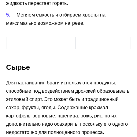
жидкость перестает гореть.
Меняем емкость и отбираем хвосты на
максимально возможном нагреве.
Сырье
Для настаивания браги используются продукты,
способные под воздействием дрожжей образовывать
этиловый спирт. Это может быть и традиционный
сахар, фрукты, ягоды. Содержащие крахмал
картофель, зерновые: пшеница, рожь, рис. но их
дополнительно надо осахарить, поскольку его одного
недостаточно для полноценного процесса.