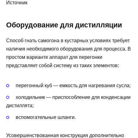
Источник
Оборудование для дистилляции
Способ гнать самогона в кустарных условиях требует
наличия необходимого оборудования для процесса. В
простом варианте аппарат для перегонки
представляет собой систему из таких элементов:
перегонный куб — емкость для нагревания сусла;
холодильник — приспособление для конденсации
дистиллята;
вспомогательные шланги.
Усовершенствованная конструкция дополнительно