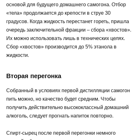
основой для будущего домашнего самогона. Отбор
«тела» продолжается до крепости в струе 30
градусов. Когда жидкость перестанет гореть, пришла
очередь заключительной фракции – сбора «хвостов».
Их можно использовать лишь в технических целях.
Сбор «хвостов» производится до 5% этанола в
жидкости.
Вторая перегонка
Собранный в условиях первой дистилляции самогон
пить можно, но качество будет средним. Чтобы
получить действительно высококлассный домашний
алкоголь, следует прогнать напиток повторно.
Спирт-сырец после первой перегонки немного