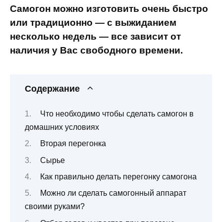
Самогон можно изготовить очень быстро
или традиционно — с выжиданием
несколько недель — все зависит от
наличия у Вас свободного времени.
Содержание
Что необходимо чтобы сделать самогон в
домашних условиях
Вторая перегонка
Сырье
Как правильно делать перегонку самогона
Можно ли сделать самогонный аппарат
своими руками?