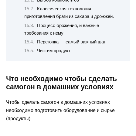
Классическая технология
приготовления браги из сахара и дрожжей.
Процесс брожения, и важные
требования к нему
Перегонка — самый важный шаг
Чистим продукт
Что необходимо чтобы сделать
самогон в домашних условиях
Чтобы сделать самогон в домашних условиях
необходимо подготовить оборудование и сырье
(продукты):