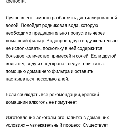
крепости.
Лучше всего самогон разбавлять дистиллированной
водой. Подойдет родниковая вода, которую
необходимо предварительно пропустить через
домашний фильтр. Водопроводную воду желательно
не использовать, поскольку в ней содержится
большое количество примесей и солей. Если другой
воды нет, воду из-под крана следует очистить с
помощью домашнего фильтра и оставить
настаиваться несколько дней.
Если соблюдать все рекомендации, крепкий
домашний алкоголь не помутнеет.
Изготовление алкогольного напитка в домашних
условиях – увлекательный процесс. Существует