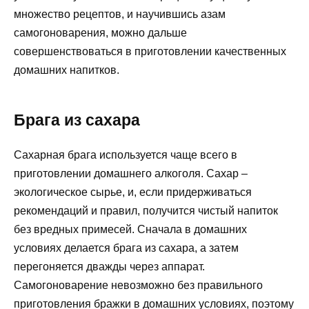
множество рецептов, и научившись азам
самогоноварения, можно дальше
совершенствоваться в приготовлении качественных
домашних напитков.
Брага из сахара
Сахарная брага используется чаще всего в
приготовлении домашнего алкоголя. Сахар –
экологическое сырье, и, если придерживаться
рекомендаций и правил, получится чистый напиток
без вредных примесей. Сначала в домашних
условиях делается брага из сахара, а затем
перегоняется дважды через аппарат.
Самогоноварение невозможно без правильного
приготовления бражки в домашних условиях, поэтому