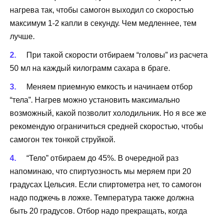
нагрева так, чтобы самогон выходил со скоростью
максимум 1-2 капли в секунду. Чем медленнее, тем
лучше.
При такой скорости отбираем “головы” из расчета
50 мл на каждый килограмм сахара в браге.
Меняем приемную емкость и начинаем отбор
“тела”. Нагрев можно установить максимально
возможный, какой позволит холодильник. Но я все же
рекомендую ограничиться средней скоростью, чтобы
самогон тек тонкой струйкой.
“Тело” отбираем до 45%. В очередной раз
напоминаю, что спиртуозность мы меряем при 20
градусах Цельсия. Если спиртометра нет, то самогон
надо поджечь в ложке. Температура также должна
быть 20 градусов. Отбор надо прекращать, когда