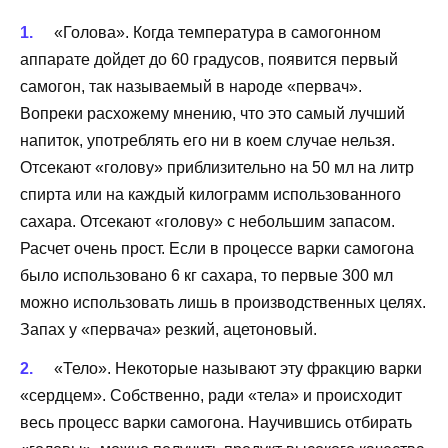
«Голова». Когда температура в самогонном
аппарате дойдет до 60 градусов, появится первый
самогон, так называемый в народе «первач».
Вопреки расхожему мнению, что это самый лучший
напиток, употреблять его ни в коем случае нельзя.
Отсекают «голову» приблизительно на 50 мл на литр
спирта или на каждый килограмм использованного
сахара. Отсекают «голову» с небольшим запасом.
Расчет очень прост. Если в процессе варки самогона
было использовано 6 кг сахара, то первые 300 мл
можно использовать лишь в производственных целях.
Запах у «первача» резкий, ацетоновый.
«Тело». Некоторые называют эту фракцию варки
«сердцем». Собственно, ради «тела» и происходит
весь процесс варки самогона. Научившись отбирать