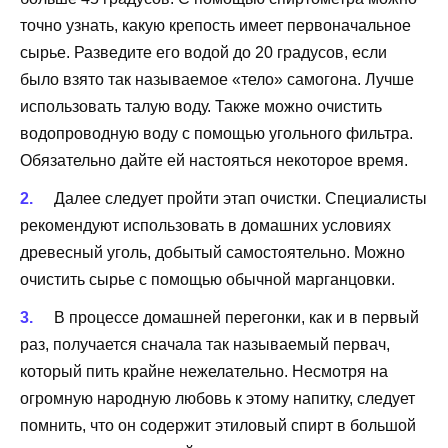
точно узнать, какую крепость имеет первоначальное
сырье. Разведите его водой до 20 градусов, если
было взято так называемое «тело» самогона. Лучше
использовать талую воду. Также можно очистить
водопроводную воду с помощью угольного фильтра.
Обязательно дайте ей настояться некоторое время.
Далее следует пройти этап очистки. Специалисты
рекомендуют использовать в домашних условиях
древесный уголь, добытый самостоятельно. Можно
очистить сырье с помощью обычной марганцовки.
В процессе домашней перегонки, как и в первый
раз, получается сначала так называемый первач,
который пить крайне нежелательно. Несмотря на
огромную народную любовь к этому напитку, следует
помнить, что он содержит этиловый спирт в большой