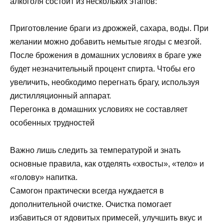
алкоголя состоит из нескольких этапов:
Приготовление браги из дрожжей, сахара, воды. При
желании можно добавить немытые ягоды с мезгой.
После брожения в домашних условиях в браге уже
будет незначительный процент спирта. Чтобы его
увеличить, необходимо перегнать брагу, используя
дистилляционный аппарат.
Перегонка в домашних условиях не составляет
особенных трудностей
Важно лишь следить за температурой и знать
основные правила, как отделять «хвосты», «тело» и
«голову» напитка.
Самогон практически всегда нуждается в
дополнительной очистке. Очистка помогает
избавиться от ядовитых примесей, улучшить вкус и