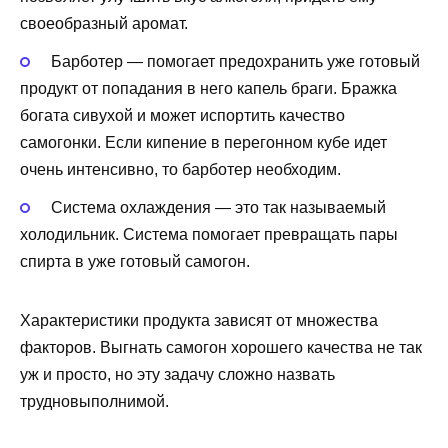
своеобразный аромат.
Барботер — помогает предохранить уже готовый
продукт от попадания в него капель браги. Бражка
богата сивухой и может испортить качество
самогонки. Если кипение в перегонном кубе идет
очень интенсивно, то барботер необходим.
Система охлаждения — это так называемый
холодильник. Система помогает превращать пары
спирта в уже готовый самогон.
Характеристики продукта зависят от множества
факторов. Выгнать самогон хорошего качества не так
уж и просто, но эту задачу сложно назвать
трудновыполнимой.