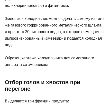
полихлорвиниловые) и фитингами.
Змеевик и холодильник можно сделать самому из того
же газового гофрированного металлического шланга
и простого 20 литрового ведра, в которое помещается
импровизированный «змеевик» и подается холодная
вода.
Образец чертежа холодильника для самогонного
аппарата со змеевиком
Отбор голов и хвостов при
перегоне
Выделяется три фракции продукта: