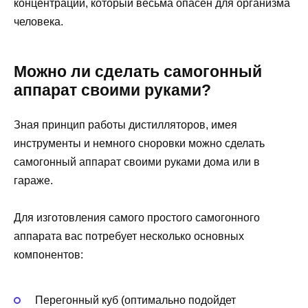
концентрации, который весьма опасен для организма
человека.
Можно ли сделать самогонный
аппарат своими руками?
Зная принцип работы дистилляторов, имея
инструменты и немного сноровки можно сделать
самогонный аппарат своими руками дома или в
гараже.
Для изготовления самого простого самогонного
аппарата вас потребует несколько основных
компонентов:
Перегонный куб (оптимально подойдет