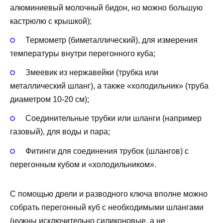
алюминиевый молочный бидон, но можно большую
кастрюлю с крышкой);
Термометр (биметаллический), для измерения
температуры внутри перегонного куба;
Змеевик из нержавейки (трубка или
металлический шланг), а также «холодильник» (труба
диаметром 10-20 см);
Соединительные трубки или шланги (например
газовый), для воды и пара;
Фитинги для соединения трубок (шлангов) с
перегонным кубом и «холодильником».
С помощью дрели и разводного ключа вполне можно
собрать перегонный куб с необходимыми шлангами
(нужны исключительно силиконовые, а не