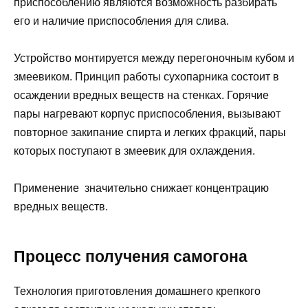
приспособлению являются возможность разбирать
его и наличие приспособления для слива.
Устройство монтируется между перегоночным кубом и
змеевиком. Принцип работы сухопарника состоит в
осаждении вредных веществ на стенках. Горячие
пары нагревают корпус приспособления, вызывают
повторное закипание спирта и легких фракций, пары
которых поступают в змеевик для охлаждения.
Применение значительно снижает концентрацию
вредных веществ.
Процесс получения самогона
Технология приготовления домашнего крепкого