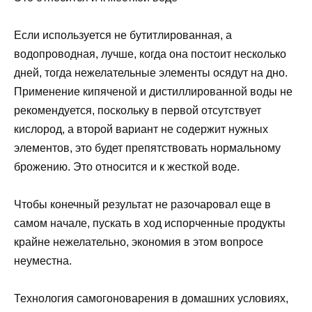
Если используется не бутитлированная, а
водопроводная, лучше, когда она постоит несколько
дней, тогда нежелательные элементы осядут на дно.
Применение кипяченой и дистиллированной воды не
рекомендуется, поскольку в первой отсутствует
кислород, а второй вариант не содержит нужных
элементов, это будет препятствовать нормальному
брожению. Это относится и к жесткой воде.
Чтобы конечный результат не разочаровал еще в
самом начале, пускать в ход испорченные продукты
крайне нежелательно, экономия в этом вопросе
неуместна.
Технология самогоноварения в домашних условиях,