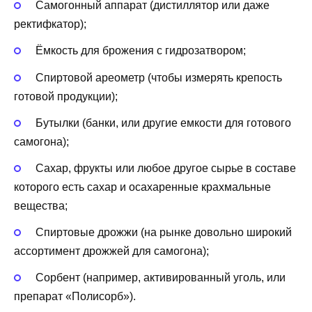
Самогонный аппарат (дистиллятор или даже
ректифкатор);
Ёмкость для брожения с гидрозатвором;
Спиртовой ареометр (чтобы измерять крепость
готовой продукции);
Бутылки (банки, или другие емкости для готового
самогона);
Сахар, фрукты или любое другое сырье в составе
которого есть сахар и осахаренные крахмальные
вещества;
Спиртовые дрожжи (на рынке довольно широкий
ассортимент дрожжей для самогона);
Сорбент (например, активированный уголь, или
препарат «Полисорб»).