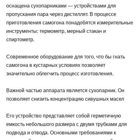
оснащена сухопарниками — устройствами для
пропускания пара через дистиллят. В процессе
приготовления самогона понадобятся измерительные
инструменты: термометр, мерный стакан и
спиртометр.
Современное оборудование для того, что бы гнать
самогона в кустарных условиях позволяет
значительно облегчить процесс изготовления.
Важной частью аппарата является сухопарник. Он
позволяет снизить концентрацию сивушных масел
Его устройство представляет собой герметичную
емкость небольшого размера с двумя трубками для
подвода и отвода. Основными требованиями к