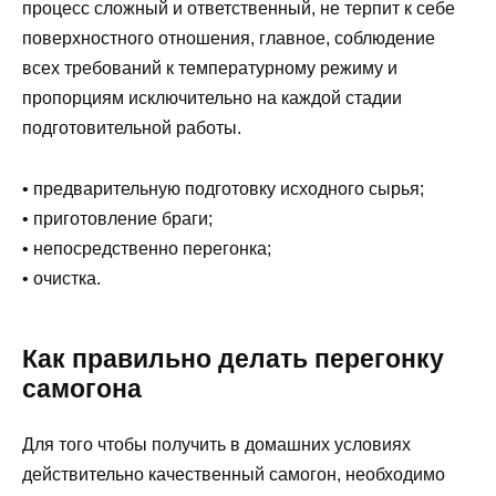
процесс сложный и ответственный, не терпит к себе
поверхностного отношения, главное, соблюдение
всех требований к температурному режиму и
пропорциям исключительно на каждой стадии
подготовительной работы.
• предварительную подготовку исходного сырья;
• приготовление браги;
• непосредственно перегонка;
• очистка.
Как правильно делать перегонку
самогона
Для того чтобы получить в домашних условиях
действительно качественный самогон, необходимо