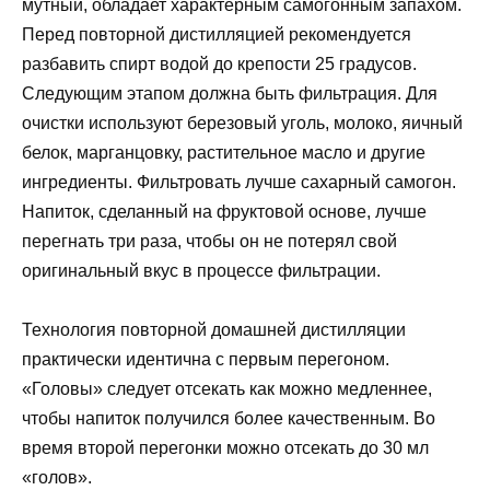
мутный, обладает характерным самогонным запахом.
Перед повторной дистилляцией рекомендуется
разбавить спирт водой до крепости 25 градусов.
Следующим этапом должна быть фильтрация. Для
очистки используют березовый уголь, молоко, яичный
белок, марганцовку, растительное масло и другие
ингредиенты. Фильтровать лучше сахарный самогон.
Напиток, сделанный на фруктовой основе, лучше
перегнать три раза, чтобы он не потерял свой
оригинальный вкус в процессе фильтрации.
Технология повторной домашней дистилляции
практически идентична с первым перегоном.
«Головы» следует отсекать как можно медленнее,
чтобы напиток получился более качественным. Во
время второй перегонки можно отсекать до 30 мл
«голов».