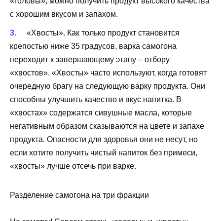
«головы», можно получить продукт высокого качества
с хорошим вкусом и запахом.
«Хвосты». Как только продукт становится
крепостью ниже 35 градусов, варка самогона
переходит к завершающему этапу – отбору
«хвостов». «Хвосты» часто используют, когда готовят
очередную брагу на следующую варку продукта. Они
способны улучшить качество и вкус напитка. В
«хвостах» содержатся сивушные масла, которые
негативным образом сказываются на цвете и запахе
продукта. Опасности для здоровья они не несут, но
если хотите получить чистый напиток без примеси,
«хвосты» лучше отсечь при варке.
Разделение самогона на три фракции