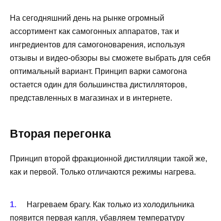
На сегодняшний день на рынке огромный
ассортимент как самогонных аппаратов, так и
ингредиентов для самогоноварения, используя
отзывы и видео-обзоры вы сможете выбрать для себя
оптимальный вариант. Принцип варки самогона
остается один для большинства дистилляторов,
представленных в магазинах и в интернете.
Вторая перегонка
Принцип второй фракционной дистилляции такой же,
как и первой. Только отличаются режимы нагрева.
Нагреваем брагу. Как только из холодильника
появится первая капля, убавляем температуру