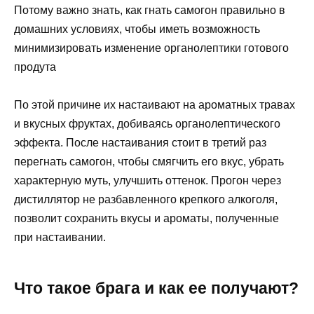
Потому важно знать, как гнать самогон правильно в
домашних условиях, чтобы иметь возможность
минимизировать изменение органолептики готового
продута
По этой причине их настаивают на ароматных травах
и вкусных фруктах, добиваясь органолептического
эффекта. После настаивания стоит в третий раз
перегнать самогон, чтобы смягчить его вкус, убрать
характерную муть, улучшить оттенок. Прогон через
дистиллятор не разбавленного крепкого алкоголя,
позволит сохранить вкусы и ароматы, полученные
при настаивании.
Что такое брага и как ее получают?