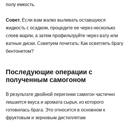
полу емкость.
Совет.
Если вам жалко выливать оставшуюся
жидкость с осадком, процедите ее через несколько
слоев марли, а затем профильтруйте через вату или
ватные диски. Советуем почитать: Как осветлить брагу
бентонитом?
Последующие операции с
полученным самогоном
В результате двойной перегонки самогон частично
лишается вкуса и аромата сырья, из которого
готовилась брага. Это относится в основном к
фруктовым и зерновым дистиллятам