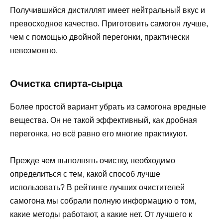
Получившийся дистиллят имеет нейтральный вкус и
превосходное качество. Приготовить самогон лучше,
чем с помощью двойной перегонки, практически
невозможно.
Очистка спирта-сырца
Более простой вариант убрать из самогона вредные
вещества. Он не такой эффективный, как дробная
перегонка, но всё равно его многие практикуют.
Прежде чем выполнять очистку, необходимо
определиться с тем, какой способ лучше
использовать? В рейтинге лучших очистителей
самогона мы собрали полную информацию о том,
какие методы работают, а какие нет. От лучшего к