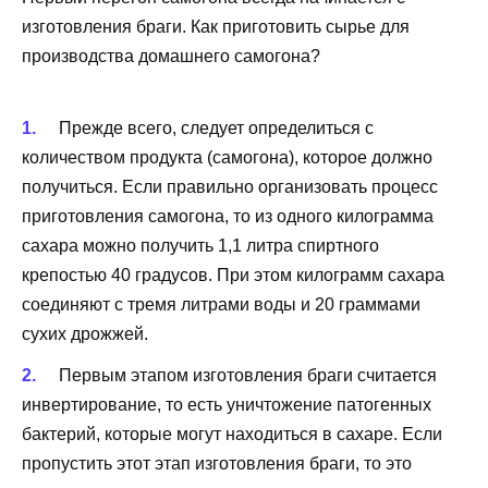
изготовления браги. Как приготовить сырье для
производства домашнего самогона?
Прежде всего, следует определиться с
количеством продукта (самогона), которое должно
получиться. Если правильно организовать процесс
приготовления самогона, то из одного килограмма
сахара можно получить 1,1 литра спиртного
крепостью 40 градусов. При этом килограмм сахара
соединяют с тремя литрами воды и 20 граммами
сухих дрожжей.
Первым этапом изготовления браги считается
инвертирование, то есть уничтожение патогенных
бактерий, которые могут находиться в сахаре. Если
пропустить этот этап изготовления браги, то это