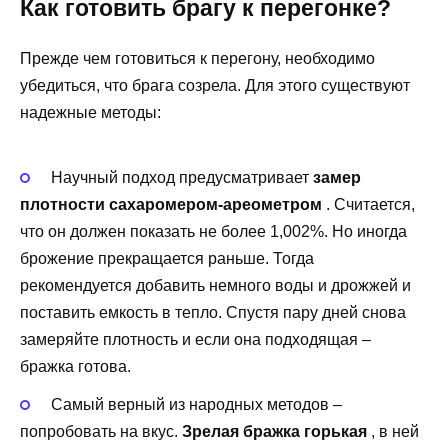
Как готовить брагу к перегонке?
Прежде чем готовиться к перегону, необходимо
убедиться, что брага созрела. Для этого существуют
надежные методы:
Научный подход предусматривает
замер
плотности сахаромером-ареометром
. Считается,
что он должен показать не более 1,002%. Но иногда
брожение прекращается раньше. Тогда
рекомендуется добавить немного воды и дрожжей и
поставить емкость в тепло. Спустя пару дней снова
замеряйте плотность и если она подходящая –
бражка готова.
Самый верный из народных методов –
попробовать на вкус.
Зрелая бражка горькая
, в ней