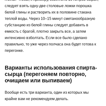
следует взять одну-две столовые ложки порошка
белой глины и растворить их в половине стакана
теплой воды. Через 10–15 минут сметанообразную
субстанцию из белой глины следует добавить в
емкость с брагой, плотно закрыть все, а затем
интенсивно взболтать. Если все было сделано
правильно, то уже через полчаса она будет готова к
перегонке.
Варианты использования спирта-
сырца (перегоняем повторно,
очищаем или выпиваем)
Вообще есть три варианта, один из которых мы
крайне вам не рекомендуем делать.