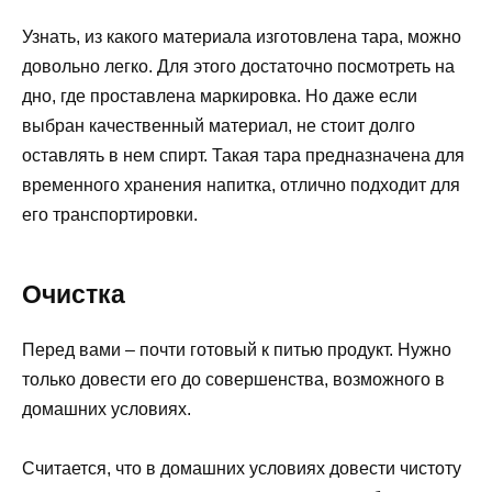
Узнать, из какого материала изготовлена тара, можно
довольно легко. Для этого достаточно посмотреть на
дно, где проставлена маркировка. Но даже если
выбран качественный материал, не стоит долго
оставлять в нем спирт. Такая тара предназначена для
временного хранения напитка, отлично подходит для
его транспортировки.
Очистка
Перед вами – почти готовый к питью продукт. Нужно
только довести его до совершенства, возможного в
домашних условиях.
Считается, что в домашних условиях довести чистоту