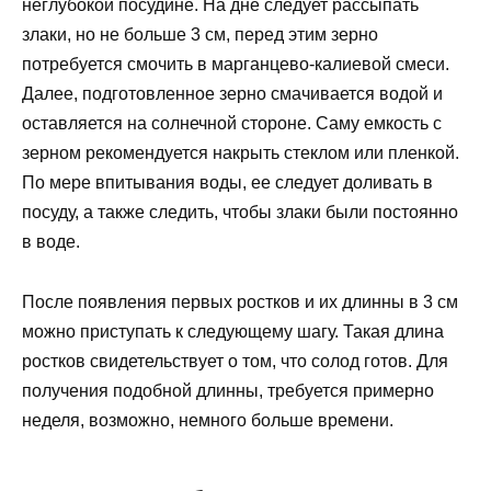
неглубокой посудине. На дне следует рассыпать
злаки, но не больше 3 см, перед этим зерно
потребуется смочить в марганцево-калиевой смеси.
Далее, подготовленное зерно смачивается водой и
оставляется на солнечной стороне. Саму емкость с
зерном рекомендуется накрыть стеклом или пленкой.
По мере впитывания воды, ее следует доливать в
посуду, а также следить, чтобы злаки были постоянно
в воде.
После появления первых ростков и их длинны в 3 см
можно приступать к следующему шагу. Такая длина
ростков свидетельствует о том, что солод готов. Для
получения подобной длинны, требуется примерно
неделя, возможно, немного больше времени.