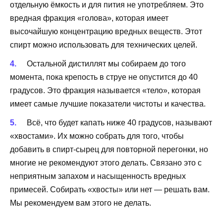
отдельную ёмкость и для пития не употребляем. Это
вредная фракция «голова», которая имеет
высочайшую концентрацию вредных веществ. Этот
спирт можно использовать для технических целей.
Остальной дистиллят мы собираем до того
момента, пока крепость в струе не опустится до 40
градусов. Это фракция называется «тело», которая
имеет самые лучшие показатели чистоты и качества.
Всё, что будет капать ниже 40 градусов, называют
«хвостами». Их можно собрать для того, чтобы
добавить в спирт-сырец для повторной перегонки, но
многие не рекомендуют этого делать. Связано это с
неприятным запахом и насыщенность вредных
примесей. Собирать «хвосты» или нет — решать вам.
Мы рекомендуем вам этого не делать.