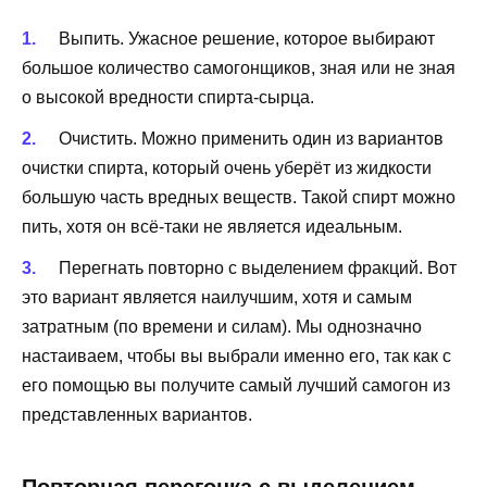
Выпить. Ужасное решение, которое выбирают
большое количество самогонщиков, зная или не зная
о высокой вредности спирта-сырца.
Очистить. Можно применить один из вариантов
очистки спирта, который очень уберёт из жидкости
большую часть вредных веществ. Такой спирт можно
пить, хотя он всё-таки не является идеальным.
Перегнать повторно с выделением фракций. Вот
это вариант является наилучшим, хотя и самым
затратным (по времени и силам). Мы однозначно
настаиваем, чтобы вы выбрали именно его, так как с
его помощью вы получите самый лучший самогон из
представленных вариантов.
Повторная перегонка с выделением