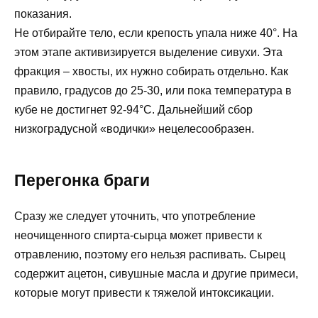
показания.
Не отбирайте тело, если крепость упала ниже 40°. На
этом этапе активизируется выделение сивухи. Эта
фракция – хвосты, их нужно собирать отдельно. Как
правило, градусов до 25-30, или пока температура в
кубе не достигнет 92-94°С. Дальнейший сбор
низкоградусной «водички» нецелесообразен.
Перегонка браги
Сразу же следует уточнить, что употребление
неочищенного спирта-сырца может привести к
отравлению, поэтому его нельзя распивать. Сырец
содержит ацетон, сивушные масла и другие примеси,
которые могут привести к тяжелой интоксикации.