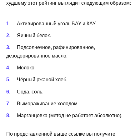
худшему этот рейтинг выглядит следующим образом:
Активированный уголь БАУ и КАУ.
Яичный белок.
Подсолнечное, рафинированное,
дезодорированное масло.
Молоко.
Чёрный ржаной хлеб.
Сода, соль.
Вымораживание холодом.
Марганцовка (метод не работает абсолютно).
По представленной выше ссылке вы получите