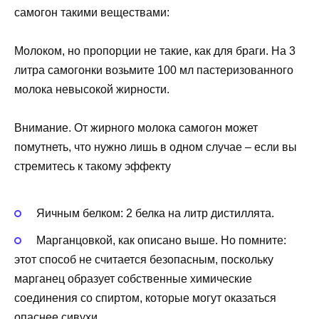
самогон такими веществами:
Молоком, но пропорции не такие, как для браги. На 3
литра самогонки возьмите 100 мл пастеризованного
молока невысокой жирности.
Внимание. От жирного молока самогон может
помутнеть, что нужно лишь в одном случае – если вы
стремитесь к такому эффекту
Яичным белком: 2 белка на литр дистиллята.
Марганцовкой, как описано выше. Но помните:
этот способ не считается безопасным, поскольку
марганец образует собственные химические
соединения со спиртом, которые могут оказаться
опаснее сивухи.