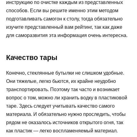
инструкцию по очистке каждым из представленных
способов. Если вы решите именно этим методом
подготавливать самогон к столу, тогда обязательно
изучите представленный вам рейтинг, так как даже
для саморазвития эта информация очень интересна.
Качество тары
Конечно, стеклянные бутылки не слишком удобные.
Они тяжелые, легко бьются, их крайне неудобно
транспортировать. Поэтому так часто и возникает
вопрос о том, можно ли хранить водку в пластиковой
таре. Здесь следует учитывать качество самого
материала. И обязательно нужно проследить, чтобы
рядом не оказалось источников открытого огня, так
как пластик — легко воспламеняемый материал.