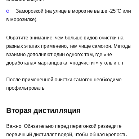
Заморозкой (на улице в мороз не выше -25°С или
в морозилке).
Обратите внимание: чем больше видов очистки на
разных этапах применено, тем чище самогон. Методы
взаимно дополняют один одного: там, где «не
доработала» марганцовка, «подчистит» уголь и т.п
После примененной очистки самогон необходимо
профильтровать.
Вторая дистилляция
Важно. Обязательно перед перегонкой разведите
первичный дистиллят водой, чтобы общая крепость