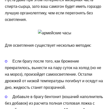
спирта-сырца, зато ваш самогон будет иметь гораздо
лучшую органолептику, чем если перегонять без
осветления.
Для осветления существует несколько методик:
Если брагу после того, как брожение
прекратилось, вынести на пару суток на холод (но не
на мороз), произойдет самоосветление. Остатки
дрожжей от низкой температуры погибнут и осядут на
дно, жидкость станет прозрачной.
Добавьте в брагу бентонит (кошачий наполнитель
без добавок) из расчета полная столовая ложка с