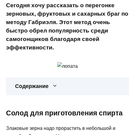
Сегодня хочу рассказать о перегонке
зерновых, фруктовых и сахарных браг по
методу Габриэля. Этот метод очень
быстро обрел популярность среди
самогонщиков благодаря своей
эффективности.
Содержание
Солод для приготовления спирта
Злаковые зерна надо прорастить в небольшой и