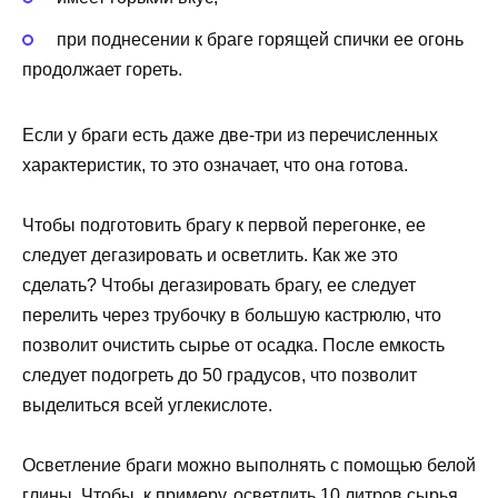
при поднесении к браге горящей спички ее огонь
продолжает гореть.
Если у браги есть даже две-три из перечисленных
характеристик, то это означает, что она готова.
Чтобы подготовить брагу к первой перегонке, ее
следует дегазировать и осветлить. Как же это
сделать? Чтобы дегазировать брагу, ее следует
перелить через трубочку в большую кастрюлю, что
позволит очистить сырье от осадка. После емкость
следует подогреть до 50 градусов, что позволит
выделиться всей углекислоте.
Осветление браги можно выполнять с помощью белой
глины. Чтобы, к примеру, осветлить 10 литров сырья,