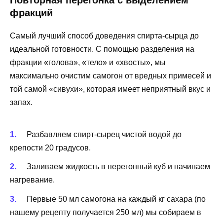
фракций
Самый лучший способ доведения спирта-сырца до
идеальной готовности. С помощью разделения на
фракции «голова», «тело» и «хвосты», мы
максимально очистим самогон от вредных примесей и
той самой «сивухи», которая имеет неприятный вкус и
запах.
Разбавляем спирт-сырец чистой водой до
крепости 20 градусов.
Заливаем жидкость в перегонный куб и начинаем
нагревание.
Первые 50 мл самогона на каждый кг сахара (по
нашему рецепту получается 250 мл) мы собираем в