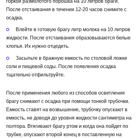
горкой размолотого порошка на 10 литров браги.
После отстаивания в течении 12-20 часов снимите с
осадка.
Влейте в готовую брагу литр молока на 10 литров
жидкости. После отстаивания образовываются белые
хлопья. Их нужно отцедить.
Засыпьте в бражную емкость по столовой ложке
соли и пищевой соды. После появления осадка
тщательно отфильтруйте.
После применения любого из способов осветления
брагу снимают с осадка при помощи тонкой трубочки.
Емкость ставят на возвышение, трубочку опускают в
емкость, не доводя до уровня жидкости сантиметра на
полтора. Втягивают брагу ртом и когда она пойдет по
трубке, опускают второй конец в поставленную на