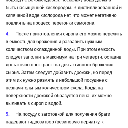
быть насыщенной кислородом. В дистиллированной и
кипяченой воде кислорода нет, что может негативно
повлиять на процесс перегонки самогона.
После приготовления сиропа его можно перелить
в емкость для брожения и разбавить нужным
количеством охлажденной воды. При этом емкость
следует заполнить максимум на три четверти, оставив
достаточно пространства для активного брожения
сырья. Затем следует добавить дрожжи, но перед
этим их нужно размять в небольшой посудине с
незначительным количеством сусла. Когда на
поверхности дрожжей образуется пена, их можно
выливать в сироп с водой.
На посуду с заготовкой для получения браги
надевают гидрозатвор (резиновую перчатку, к