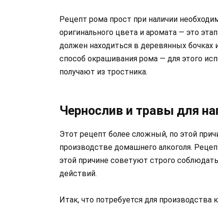
Рецепт рома прост при наличии необходи
оригинального цвета и аромата — это эта
должен находиться в деревянных бочках и
способ окрашивания рома — для этого ис
получают из тростника.
Чернослив и травы для на
Этот рецепт более сложный, по этой при
производстве домашнего алкоголя. Рецеп
этой причине советуют строго соблюдать
действий.
Итак, что потребуется для производства 