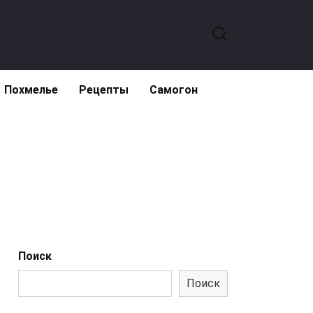
Похмелье
Рецепты
Самогон
Поиск
Поиск