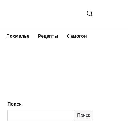
Похмелье
Рецепты
Самогон
Поиск
Поиск