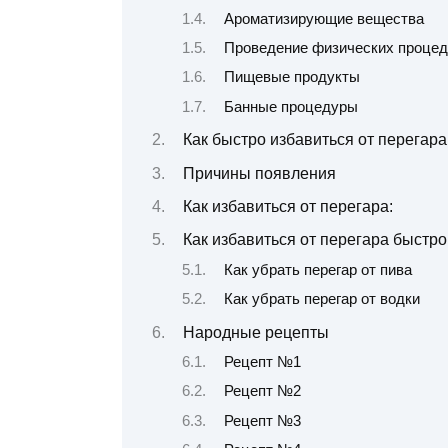
Ароматизирующие вещества
Проведение физических процед
Пищевые продукты
Банные процедуры
Как быстро избавиться от перегар
Причины появления
Как избавиться от перегара:
Как избавиться от перегара быстро
Как убрать перегар от пива
Как убрать перегар от водки
Народные рецепты
Рецепт №1
Рецепт №2
Рецепт №3