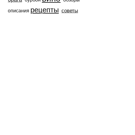
рецепты
советы
описания