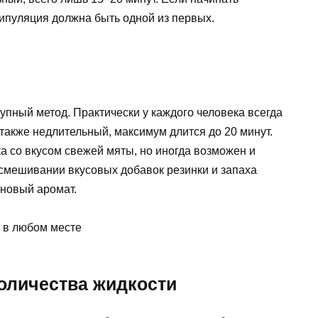
нипуляция должна быть одной из первых.
пный метод. Практически у каждого человека всегда
 также недлительный, максимум длится до 20 минут.
 со вкусом свежей мяты, но иногда возможен и
смешивании вкусовых добавок резинки и запаха
новый аромат.
 в любом месте
оличества жидкости