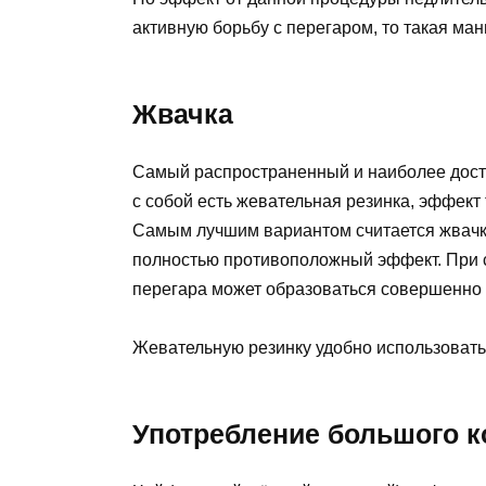
активную борьбу с перегаром, то такая ма
Жвачка
Самый распространенный и наиболее досту
с собой есть жевательная резинка, эффект
Самым лучшим вариантом считается жвачка
полностью противоположный эффект. При 
перегара может образоваться совершенно 
Жевательную резинку удобно использовать
Употребление большого к