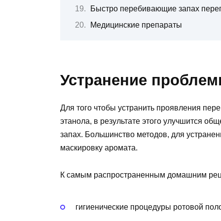
Быстро перебивающие запах перег
Медицинские препараты
Устранение проблем
Для того чтобы устранить проявления пере
этанола, в результате этого улучшится об
запах. Большинство методов, для устранен
маскировку аромата.
К самым распространенным домашним рец
гигиенические процедуры ротовой поло