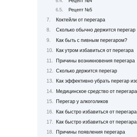
Рецепт №4
Рецепт №5
Коктейли от перегара
Сколько обычно держится перегар
Как быть с пивным перегаром?
Как утром избавиться от перегара
Причины возникновения перегара
Сколько держится перегар
Как эффективно убрать перегар из
Медицинское средство от перегара
Перегар у алкоголиков
Как быстро избавиться от перегар
Как быстро избавиться от перегара
Причины появления перегара