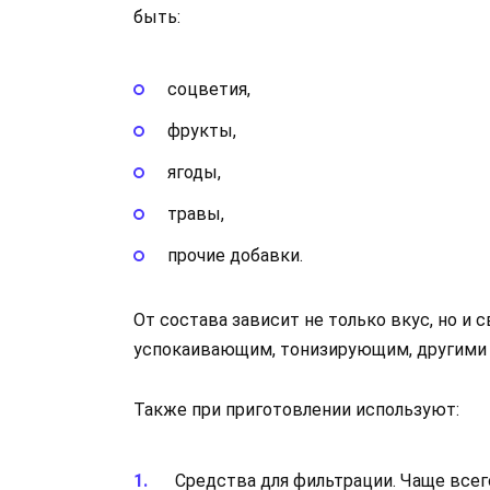
быть:
соцветия,
фрукты,
ягоды,
травы,
прочие добавки.
От состава зависит не только вкус, но и 
успокаивающим, тонизирующим, другими
Также при приготовлении используют:
Средства для фильтрации. Чаще всего