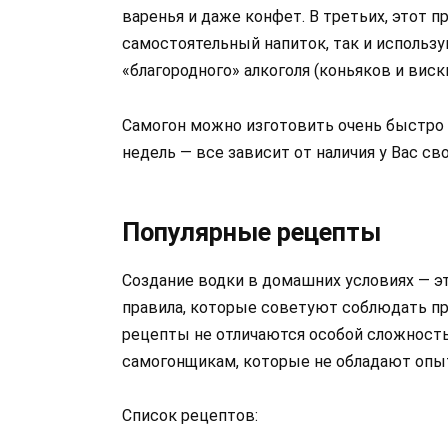
варенья и даже конфет. В третьих, этот 
самостоятельный напиток, так и использу
«благородного» алкоголя (коньяков и виски)
Самогон можно изготовить очень быстро
недель — все зависит от наличия у Вас св
Популярные рецепты
Создание водки в домашних условиях — э
правила, которые советуют соблюдать пр
рецепты не отличаются особой сложност
самогонщикам, которые не обладают опыт
Список рецептов: