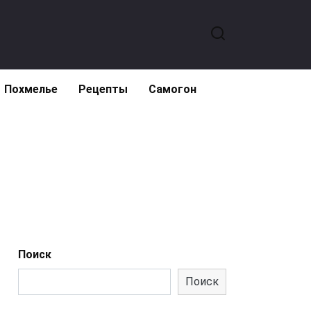
Похмелье
Рецепты
Самогон
Поиск
Поиск