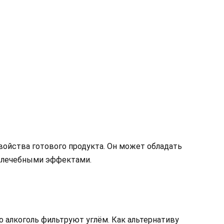
свойства готового продукта. Он может обладать
 лечебными эффектами.
 алкоголь фильтруют углём. Как альтернативу