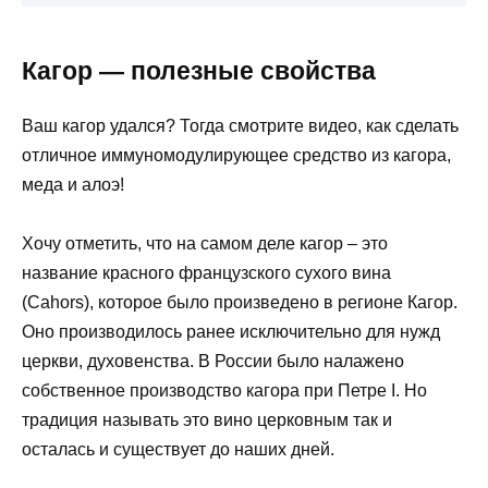
Кагор — полезные свойства
Ваш кагор удался? Тогда смотрите видео, как сделать
отличное иммуномодулирующее средство из кагора,
меда и алоэ!
Хочу отметить, что на самом деле кагор – это
название красного французского сухого вина
(Cahors), которое было произведено в регионе Кагор.
Оно производилось ранее исключительно для нужд
церкви, духовенства. В России было налажено
собственное производство кагора при Петре I. Но
традиция называть это вино церковным так и
осталась и существует до наших дней.