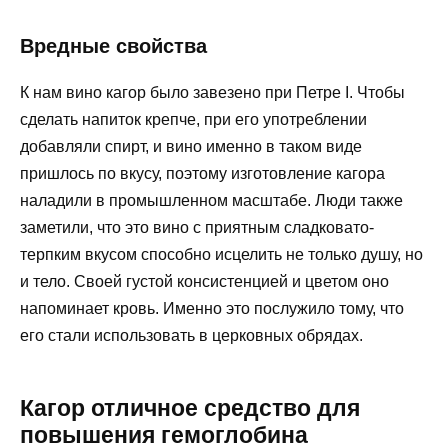
Вредные свойства
К нам вино кагор было завезено при Петре I. Чтобы
сделать напиток крепче, при его употреблении
добавляли спирт, и вино именно в таком виде
пришлось по вкусу, поэтому изготовление кагора
наладили в промышленном масштабе. Люди также
заметили, что это вино с приятным сладковато-
терпким вкусом способно исцелить не только душу, но
и тело. Своей густой консистенцией и цветом оно
напоминает кровь. Именно это послужило тому, что
его стали использовать в церковных обрядах.
Кагор отличное средство для
повышения гемоглобина