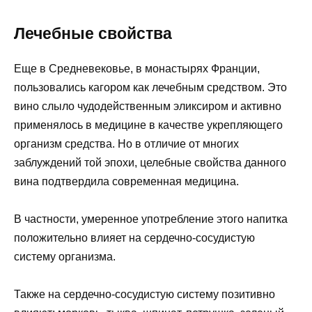
Лечебные свойства
Еще в Средневековье, в монастырях Франции,
пользовались кагором как лечебным средством. Это
вино слыло чудодейственным эликсиром и активно
применялось в медицине в качестве укрепляющего
организм средства. Но в отличие от многих
заблуждений той эпохи, целебные свойства данного
вина подтвердила современная медицина.
В частности, умеренное употребление этого напитка
положительно влияет на сердечно-сосудистую
систему организма.
Также на сердечно-сосудистую систему позитивно