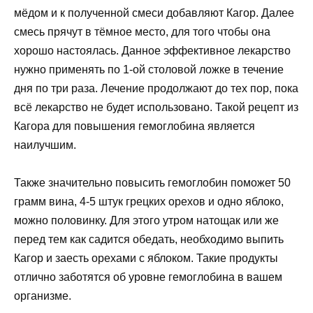
мёдом и к полученной смеси добавляют Кагор. Далее
смесь прячут в тёмное место, для того чтобы она
хорошо настоялась. Данное эффективное лекарство
нужно применять по 1-ой столовой ложке в течение
дня по три раза. Лечение продолжают до тех пор, пока
всё лекарство не будет использовано. Такой рецепт из
Кагора для повышения гемоглобина является
наилучшим.
Также значительно повысить гемоглобин поможет 50
грамм вина, 4-5 штук грецких орехов и одно яблоко,
можно половинку. Для этого утром натощак или же
перед тем как садится обедать, необходимо выпить
Кагор и заесть орехами с яблоком. Такие продукты
отлично заботятся об уровне гемоглобина в вашем
организме.