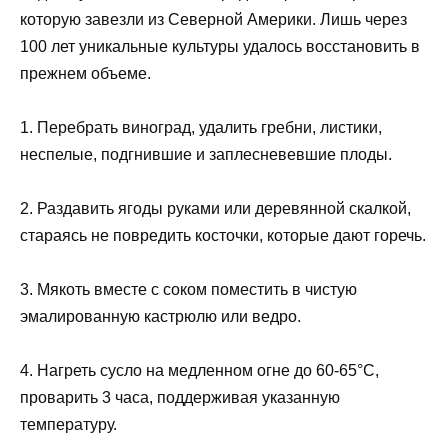
которую завезли из Северной Америки. Лишь через
100 лет уникальные культуры удалось восстановить в
прежнем объеме.
1. Перебрать виноград, удалить гребни, листики,
неспелые, подгнившие и заплесневевшие плоды.
2. Раздавить ягоды руками или деревянной скалкой,
стараясь не повредить косточки, которые дают горечь.
3. Мякоть вместе с соком поместить в чистую
эмалированную кастрюлю или ведро.
4. Нагреть сусло на медленном огне до 60-65°C,
проварить 3 часа, поддерживая указанную
температуру.