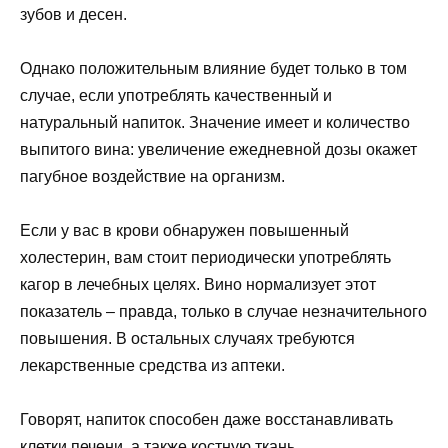
зубов и десен.
Однако положительным влияние будет только в том
случае, если употреблять качественный и
натуральный напиток. Значение имеет и количество
выпитого вина: увеличение ежедневной дозы окажет
пагубное воздействие на организм.
Если у вас в крови обнаружен повышенный
холестерин, вам стоит периодически употреблять
кагор в лечебных целях. Вино нормализует этот
показатель – правда, только в случае незначительного
повышения. В остальных случаях требуются
лекарственные средства из аптеки.
Говорят, напиток способен даже восстанавливать
клетки печени, а также костную ткань.