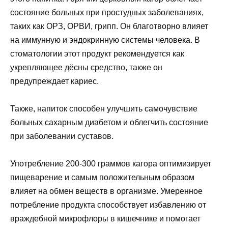
состояние больных при простудных заболеваниях,
таких как ОРЗ, ОРВИ, грипп. Он благотворно влияет
на иммунную и эндокринную системы человека. В
стоматологии этот продукт рекомендуется как
укрепляющее дёсны средство, также он
предупреждает кариес.
Также, напиток способен улучшить самочувствие
больных сахарным диабетом и облегчить состояние
при заболевании суставов.
Употребление 200-300 граммов кагора оптимизирует
пищеварение и самым положительным образом
влияет на обмен веществ в организме. Умеренное
потребление продукта способствует избавлению от
враждебной микрофлоры в кишечнике и помогает