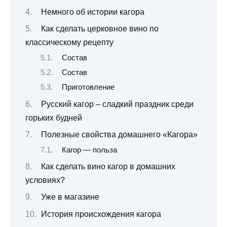
Немного об истории кагора
Как сделать церковное вино по
классическому рецепту
Состав
Состав
Приготовление
Русский кагор – сладкий праздник среди
горьких будней
Полезные свойства домашнего «Кагора»
Кагор — польза
Как сделать вино кагор в домашних
условиях?
Уже в магазине
История происхождения кагора