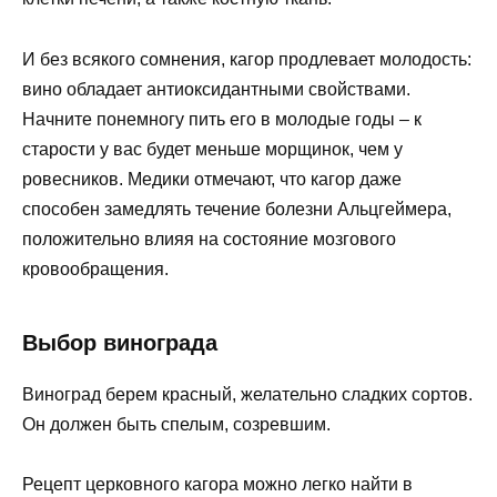
И без всякого сомнения, кагор продлевает молодость:
вино обладает антиоксидантными свойствами.
Начните понемногу пить его в молодые годы – к
старости у вас будет меньше морщинок, чем у
ровесников. Медики отмечают, что кагор даже
способен замедлять течение болезни Альцгеймера,
положительно влияя на состояние мозгового
кровообращения.
Выбор винограда
Виноград берем красный, желательно сладких сортов.
Он должен быть спелым, созревшим.
Рецепт церковного кагора можно легко найти в