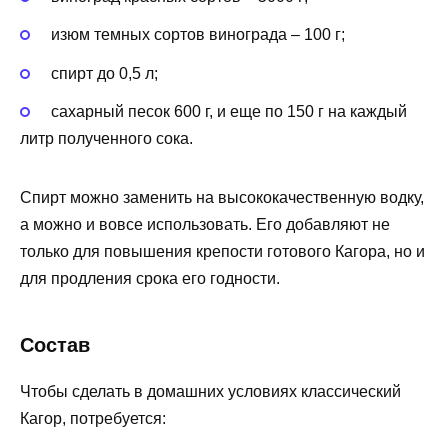
изюм темных сортов винограда – 100 г;
спирт до 0,5 л;
сахарный песок 600 г, и еще по 150 г на каждый
литр полученного сока.
Спирт можно заменить на высококачественную водку,
а можно и вовсе использовать. Его добавляют не
только для повышения крепости готового Кагора, но и
для продления срока его годности.
Состав
Чтобы сделать в домашних условиях классический
Кагор, потребуется: