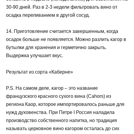
30-90 дней. Раз в 2-3 недели фильтровать вино от
осадка переливанием в другой сосуд.
14. Приготовление считается завершенным, когда
осадок больше не появляется. Можно разлить кагор в
бутылки для хранения и герметично закрыть.
Выдержка улучшает вкус.
Результат из сорта «Каберне»
P.S. На самом деле, кагор – это название
французского красного сухого вина (Cahors) из
региона Каор, которое импортировалось раньше для
нужд духовенства. При Петре I Россия наладила
производство собственного напитка, но традиция
называть церковное вино кагором осталась до сих