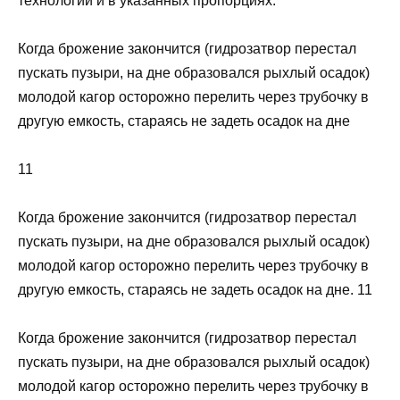
технологии и в указанных пропорциях.
Когда брожение закончится (гидрозатвор перестал
пускать пузыри, на дне образовался рыхлый осадок)
молодой кагор осторожно перелить через трубочку в
другую емкость, стараясь не задеть осадок на дне
11
Когда брожение закончится (гидрозатвор перестал
пускать пузыри, на дне образовался рыхлый осадок)
молодой кагор осторожно перелить через трубочку в
другую емкость, стараясь не задеть осадок на дне. 11
Когда брожение закончится (гидрозатвор перестал
пускать пузыри, на дне образовался рыхлый осадок)
молодой кагор осторожно перелить через трубочку в