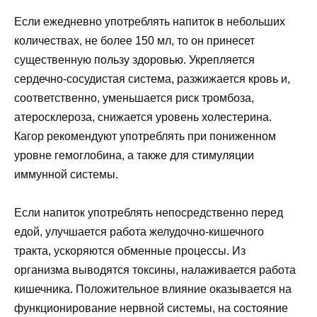
Если ежедневно употреблять напиток в небольших
количествах, не более 150 мл, то он принесет
существенную пользу здоровью. Укрепляется
сердечно-сосудистая система, разжижается кровь и,
соответственно, уменьшается риск тромбоза,
атеросклероза, снижается уровень холестерина.
Кагор рекомендуют употреблять при пониженном
уровне гемоглобина, а также для стимуляции
иммунной системы.
Если напиток употреблять непосредственно перед
едой, улучшается работа желудочно-кишечного
тракта, ускоряются обменные процессы. Из
организма выводятся токсины, налаживается работа
кишечника. Положительное влияние оказывается на
функционирование нервной системы, на состояние