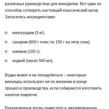
различных руководствах для виноделов. Вот один из
способов сотворить настоящий классический кагор.
Запаситесь ингредиентами:
виноградом (5 кг);
сахаром (600 г плюс по 150 г на литр сока);
изюмом (100 г);
водкой (около 500 мл).
Водка может и не понадобиться – некоторые
винокуры используют ее по желанию в конце
процесса производства, если собираются изготовить
напиток покрепче.
Раздавленные ягоды поместите в эмалированную