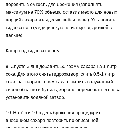
перелить в емкость для брожения (заполнять
максимум на 70% объема, оставив место для новых
порций сахара и выделяющейся пены). Установить
гидрозатвор (медицинскую перчатку с дырочкой в
пальце).
Кагор под гидрозатвором
9. Спустя 3 дня добавить 50 грамм сахара на 1 литр
сока. Для этого снять гидрозатвор, слить 0,5-1 литр
сока, растворить в нем сахар, вылить полученный
сироп обратно в бутыль, хорошо перемешать и снова
установить водяной затвор.
10. На 7-й и 10-й день брожения процедуру с
внесением сахара повторить по описанной