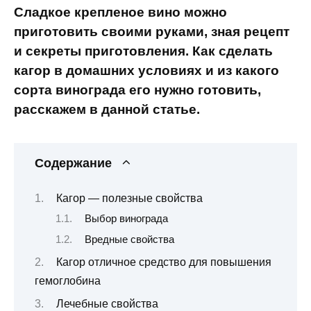
Сладкое крепленое вино можно
приготовить своими руками, зная рецепт
и секреты приготовления. Как сделать
кагор в домашних условиях и из какого
сорта винограда его нужно готовить,
расскажем в данной статье.
Содержание
Кагор — полезные свойства
Выбор винограда
Вредные свойства
Кагор отличное средство для повышения
гемоглобина
Лечебные свойства