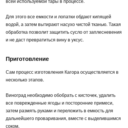
всей используемой тары в процессе.
Для этого все емкости и лопатки обдают кипящей
водой, а затем вытирают насухо чистой тканью. Такая
обработка позволит защитить сусло от заплесневения
и не даст превратиться вину в уксус.
Приготовление
Сам процесс изготовления Кагора осуществляется в
несколько этапов.
Виноград необходимо обобрать с кисточек, удалить
все поврежденные ягоды и посторонние примеси,
затем размять руками и переложить в емкость для
дальнейшего проваривания, вместе с выделившимся
соком.