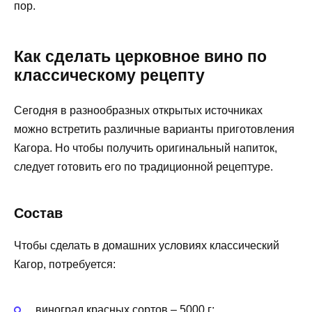
пор.
Как сделать церковное вино по
классическому рецепту
Сегодня в разнообразных открытых источниках
можно встретить различные варианты приготовления
Кагора. Но чтобы получить оригинальный напиток,
следует готовить его по традиционной рецептуре.
Состав
Чтобы сделать в домашних условиях классический
Кагор, потребуется:
виноград красных сортов – 5000 г;