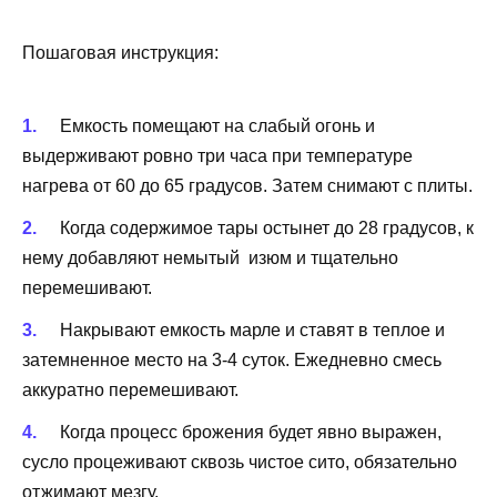
Пошаговая инструкция:
Емкость помещают на слабый огонь и
выдерживают ровно три часа при температуре
нагрева от 60 до 65 градусов. Затем снимают с плиты.
Когда содержимое тары остынет до 28 градусов, к
нему добавляют немытый изюм и тщательно
перемешивают.
Накрывают емкость марле и ставят в теплое и
затемненное место на 3-4 суток. Ежедневно смесь
аккуратно перемешивают.
Когда процесс брожения будет явно выражен,
сусло процеживают сквозь чистое сито, обязательно
отжимают мезгу.