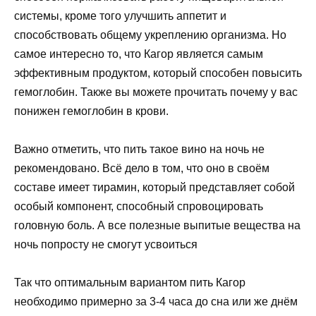
системы, кроме того улучшить аппетит и
способствовать общему укреплению организма. Но
самое интересно то, что Кагор является самым
эффективным продуктом, который способен повысить
гемоглобин. Также вы можете прочитать почему у вас
понижен гемоглобин в крови.
Важно отметить, что пить такое вино на ночь не
рекомендовано. Всё дело в том, что оно в своём
составе имеет тирамин, который представляет собой
особый компонент, способный спровоцировать
головную боль. А все полезные выпитые вещества на
ночь попросту не смогут усвоиться
Так что оптимальным вариантом пить Кагор
необходимо примерно за 3-4 часа до сна или же днём