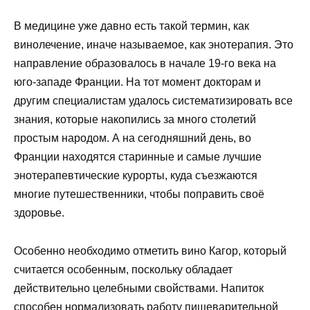
В медицине уже давно есть такой термин, как
винолечение, иначе называемое, как энотерапия. Это
направление образовалось в начале 19-го века на
юго-западе Франции. На тот момент докторам и
другим специалистам удалось систематизировать все
знания, которые накопились за много столетий
простым народом. А на сегодняшний день, во
Франции находятся старинные и самые лучшие
энотерапевтические курорты, куда съезжаются
многие путешественники, чтобы поправить своё
здоровье.
Особенно необходимо отметить вино Кагор, который
считается особенным, поскольку обладает
действительно целебными свойствами. Напиток
способен нормализовать работу пищеварительной