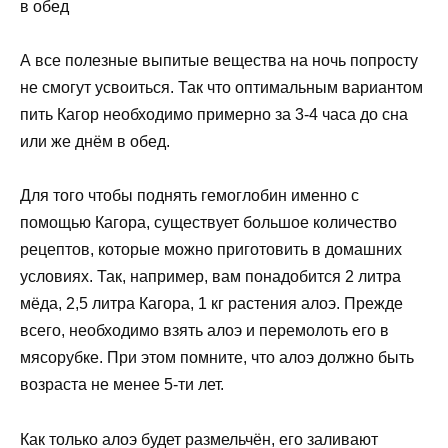
в обед
А все полезные выпитые вещества на ночь попросту
не смогут усвоиться. Так что оптимальным вариантом
пить Кагор необходимо примерно за 3-4 часа до сна
или же днём в обед.
Для того чтобы поднять гемоглобин именно с
помощью Кагора, существует большое количество
рецептов, которые можно приготовить в домашних
условиях. Так, например, вам понадобится 2 литра
мёда, 2,5 литра Кагора, 1 кг растения алоэ. Прежде
всего, необходимо взять алоэ и перемолоть его в
мясорубке. При этом помните, что алоэ должно быть
возраста не менее 5-ти лет.
Как только алоэ будет размельчён, его заливают