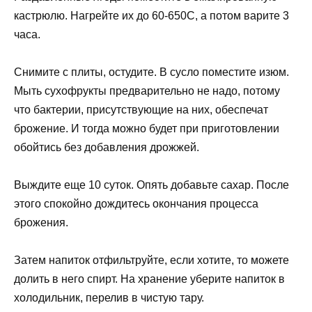
кастрюлю. Нагрейте их до 60-650С, а потом варите 3
часа.
Снимите с плиты, остудите. В сусло поместите изюм.
Мыть сухофрукты предварительно не надо, потому
что бактерии, присутствующие на них, обеспечат
брожение. И тогда можно будет при приготовлении
обойтись без добавления дрожжей.
Выждите еще 10 суток. Опять добавьте сахар. После
этого спокойно дождитесь окончания процесса
брожения.
Затем напиток отфильтруйте, если хотите, то можете
долить в него спирт. На хранение уберите напиток в
холодильник, перелив в чистую тару.