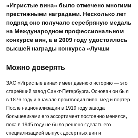
«Игристые вина» было отмечено многими
престижными наградами. Несколько лет
подряд оно получало серебряную медаль
на Международном профессиональном
конкурсе вин, а в 2009 году удостоилось
высшей награды конкурса «Лучши
Можно доверять
ЗАО «Игристые вина» имеет давнюю историю — это
старейший завод Санкт-Петербурга. Основан он был
в 1876 году и вначале производил пиво, мёд и портер.
После национализации в 1919 году завода
большевиками его ассортимент постоянно менялся,
пока в 1945 году не было решено сделать его
специализацией выпуск десертных вин и