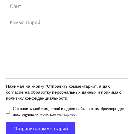
Сайт
Комментарий
Нажимая на кнопку "Отправить комментарий", я даю
согласие на
обработку персональных данных
и принимаю
политику конфиденциальности
.
Сохранить моё имя, email и адрес сайта в этом браузере для
последующих моих комментариев.