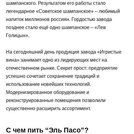
шампанского. Результатом его работы стало
легендарное «Советское шампанское» – любимый
напиток миллионов россиян. Гордостью завода
позднее стало ещё одно шампанское – «Лев
Голицын».
На сегодняшний день продукция завода «Игристые
вина» занимает одно из лидирующих мест на
отечественном рынке. Секрет прост: предприятие
успешно сочетает сохранение традиций и
использование новейших технологий.
Модернизированное оборудование и
реконструированные помещения позволили
существенно расширить ассортимент.
С чем пить “Эль Пасо”?