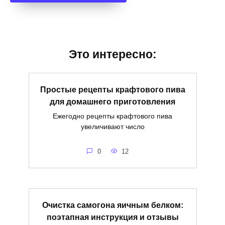
Это интересно:
Простые рецепты крафтового пива
для домашнего приготовления
Ежегодно рецепты крафтового пива
увеличивают число
0
12
Очистка самогона яичным белком:
поэтапная инструкция и отзывы