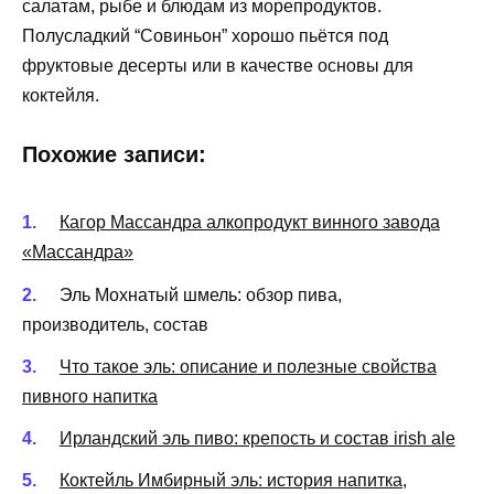
салатам, рыбе и блюдам из морепродуктов.
Полусладкий “Совиньон” хорошо пьётся под
фруктовые десерты или в качестве основы для
коктейля.
Похожие записи:
Кагор Массандра алкопродукт винного завода
«Массандра»
Эль Мохнатый шмель: обзор пива,
производитель, состав
Что такое эль: описание и полезные свойства
пивного напитка
Ирландский эль пиво: крепость и состав irish ale
Коктейль Имбирный эль: история напитка,