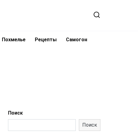
Похмелье
Рецепты
Самогон
Поиск
Поиск