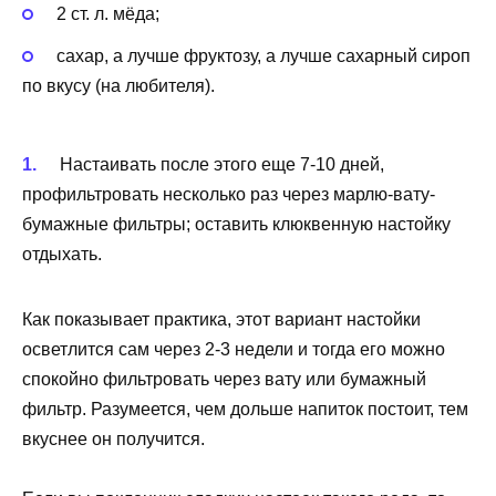
2 ст. л. мёда;
сахар, а лучше фруктозу, а лучше сахарный сироп
по вкусу (на любителя).
Настаивать после этого еще 7-10 дней,
профильтровать несколько раз через марлю-вату-
бумажные фильтры; оставить клюквенную настойку
отдыхать.
Как показывает практика, этот вариант настойки
осветлится сам через 2-3 недели и тогда его можно
спокойно фильтровать через вату или бумажный
фильтр. Разумеется, чем дольше напиток постоит, тем
вкуснее он получится.