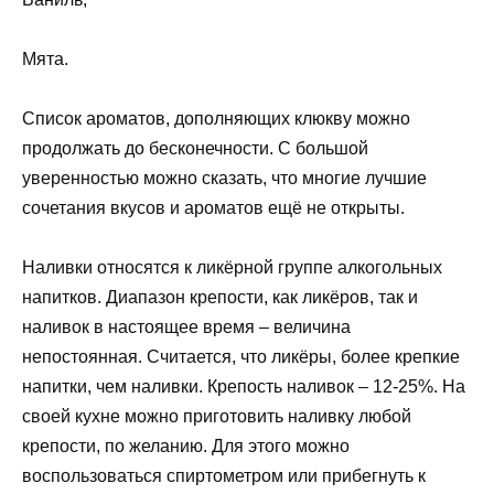
Мята.
Список ароматов, дополняющих клюкву можно
продолжать до бесконечности. С большой
уверенностью можно сказать, что многие лучшие
сочетания вкусов и ароматов ещё не открыты.
Наливки относятся к ликёрной группе алкогольных
напитков. Диапазон крепости, как ликёров, так и
наливок в настоящее время – величина
непостоянная. Считается, что ликёры, более крепкие
напитки, чем наливки. Крепость наливок – 12-25%. На
своей кухне можно приготовить наливку любой
крепости, по желанию. Для этого можно
воспользоваться спиртометром или прибегнуть к