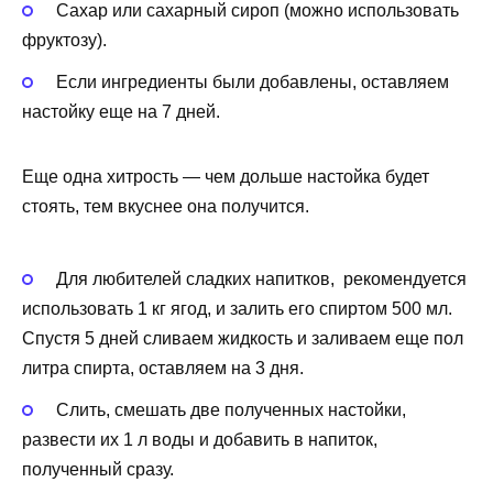
Сахар или сахарный сироп (можно использовать
фруктозу).
Если ингредиенты были добавлены, оставляем
настойку еще на 7 дней.
Еще одна хитрость — чем дольше настойка будет
стоять, тем вкуснее она получится.
Для любителей сладких напитков, рекомендуется
использовать 1 кг ягод, и залить его спиртом 500 мл.
Спустя 5 дней сливаем жидкость и заливаем еще пол
литра спирта, оставляем на 3 дня.
Слить, смешать две полученных настойки,
развести их 1 л воды и добавить в напиток,
полученный сразу.