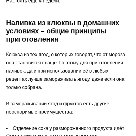
Настоять ещё 4 недели.
Наливка из клюквы в домашних
условиях – общие принципы
приготовления
Клюква из тех ягод, о которых говорят, что от мороза
она становится слаще. Поэтому для приготовления
наливок, да и при использовании её в любых
рецептах лучше замораживать ягоду, даже если она
только собрана.
В замораживании ягод и фруктов есть другие
неоспоримые преимущества:
• Отделение сока у размороженного продукта идёт