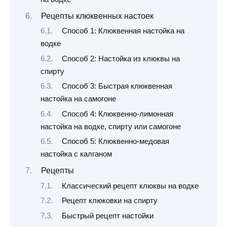
Рецепты клюквенных настоек
Способ 1: Клюквенная настойка на
водке
Способ 2: Настойка из клюквы на
спирту
Способ 3: Быстрая клюквенная
настойка на самогоне
Способ 4: Клюквенно-лимонная
настойка на водке, спирту или самогоне
Способ 5: Клюквенно-медовая
настойка с калганом
Рецепты
Классический рецепт клюквы на водке
Рецепт клюковки на спирту
Быстрый рецепт настойки