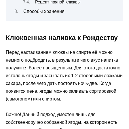
Рецепт пряной клюквы
Способы хранения
Клюквенная наливка к Рождеству
Перед настаиванием клюквы на спирте её можно
немного подбродить, в результате чего вкус напитка
получится более насыщенным. Для этого достаточно
истолочь ягоды и засыпать их 1-2 столовыми ложками
сахара, после чего дать постоять ночь-две. Когда
появится пена, ягоды можно заливать сортировкой
(самогоном) или спиртом.
Важно! Данный подход уместен лишь для
собственноручно собранной ягоды, на которой есть