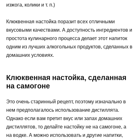
изжога, колики и т. п.)
Клюквенная настойка поразит всех отличными
вкусовыми качествами. А доступность ингредиентов и
простота кулинарного процесса делает этот напиток
одним из лучших алкогольных продуктов, сделанных в
домашних условиях.
Клюквенная настойка, сделанная
на самогоне
Это очень старинный рецепт, поэтому изначально в
нем предполагалось использование дистиллята.
Однако если вам претит вкус или запах домашних
дистиллятов, то делайте настойку не на самогоне, а
на водке. А можно использовать и другие напитки,