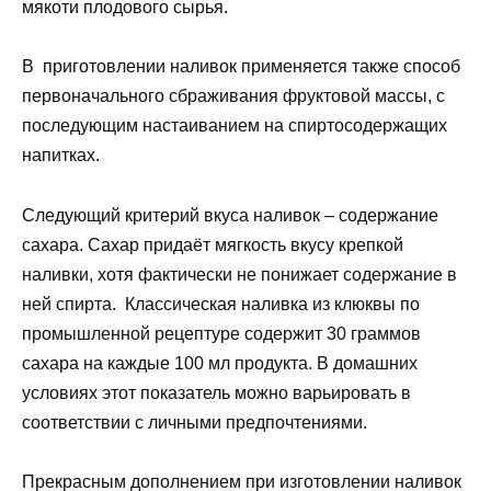
мякоти плодового сырья.
В приготовлении наливок применяется также способ
первоначального сбраживания фруктовой массы, с
последующим настаиванием на спиртосодержащих
напитках.
Следующий критерий вкуса наливок – содержание
сахара. Сахар придаёт мягкость вкусу крепкой
наливки, хотя фактически не понижает содержание в
ней спирта. Классическая наливка из клюквы по
промышленной рецептуре содержит 30 граммов
сахара на каждые 100 мл продукта. В домашних
условиях этот показатель можно варьировать в
соответствии с личными предпочтениями.
Прекрасным дополнением при изготовлении наливок