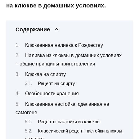
на клюкве в домашних условиях.
Содержание
Клюквенная наливка к Рождеству
Наливка из клюквы в домашних условиях
– общие принципы приготовления
Клюква на спирту
Рецепт на спирту
Особенности хранения
Клюквенная настойка, сделанная на
самогоне
Рецепты настойки из клюквы
Классический рецепт настойки клюквы
на водке