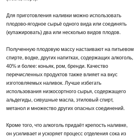
Для приготовления наливки можно использовать
плодово-ягодное сырьё одного вида или соединять
(купажировать) два или несколько видов плодов.
Полученную плодовую массу настаивают на питьевом
спирте, водке, других напитках, содержащих алкоголь,
40% и более: коньяк, ром, бренди. Качество
перечисленных продуктов также влияет на вкус
изготовляемых наливок. Лучше избегать
использования низкосортного сырья, содержащего
альдегиды, сивушные масла, этиловый спирт,
метанол и множество других опасных соединений.
Кроме того, что алкоголь придаёт крепость наливке,
он усиливает и ускоряет процесс отделения сока из