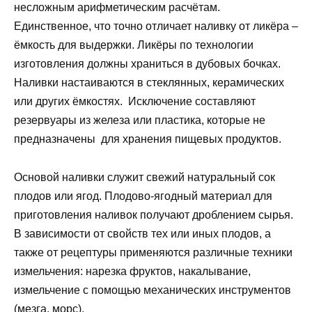
несложным арифметическим расчётам.
Единственное, что точно отличает наливку от ликёра –
ёмкость для выдержки. Ликёры по технологии
изготовления должны храниться в дубовых бочках.
Наливки настаиваются в стеклянных, керамических
или других ёмкостях. Исключение составляют
резервуары из железа или пластика, которые не
предназначены для хранения пищевых продуктов.
Основой наливки служит свежий натуральный сок
плодов или ягод. Плодово-ягодный материал для
приготовления наливок получают дроблением сырья.
В зависимости от свойств тех или иных плодов, а
также от рецептуры применяются различные техники
измельчения: нарезка фруктов, накалывание,
измельчение с помощью механических инструментов
(мезга, морс).