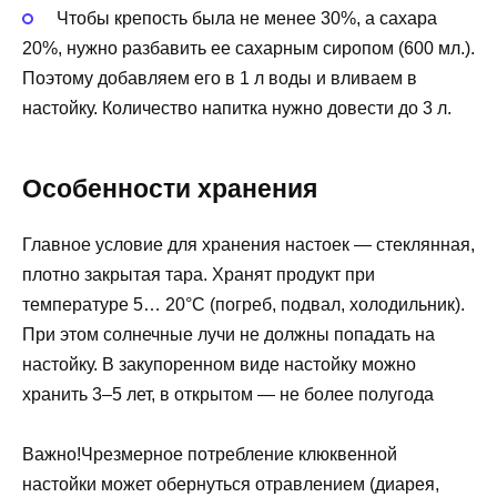
Чтобы крепость была не менее 30%, а сахара
20%, нужно разбавить ее сахарным сиропом (600 мл.).
Поэтому добавляем его в 1 л воды и вливаем в
настойку. Количество напитка нужно довести до 3 л.
Особенности хранения
Главное условие для хранения настоек — стеклянная,
плотно закрытая тара. Хранят продукт при
температуре 5… 20°C (погреб, подвал, холодильник).
При этом солнечные лучи не должны попадать на
настойку. В закупоренном виде настойку можно
хранить 3–5 лет, в открытом — не более полугода
Важно!Чрезмерное потребление клюквенной
настойки может обернуться отравлением (диарея,