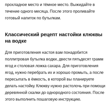
прохладное место и тёмное место. Выжидайте в
течение одного месяца. После этого проливайте
готовый напиток по бутылкам.
Классический рецепт настойки клюквы
на водке
Для приготовления настоя вам понадобится
поллитровая бутылка водки, двести пятьдесят грамм
ягод и столовая ложка сахара. Для приготовления
ягод, нужно перебрать их и хорошо промыть, а после
пересыпать в ёмкость, в которой вы планируете
делать настойку. Клюкву нужно растолочь при помощи
деревянной скалки до однородного состояния. После
этого выполнить пошаговую инструкцию.