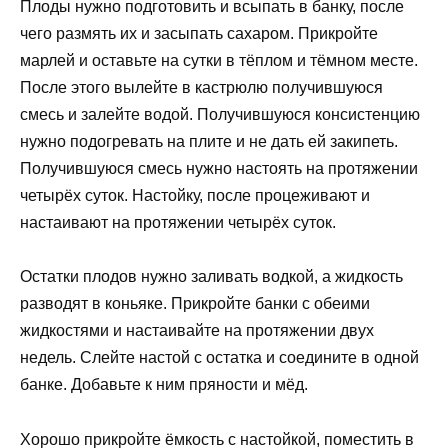
Плоды нужно подготовить и всыпать в банку, после
чего размять их и засыпать сахаром. Прикройте
марлей и оставьте на сутки в тёплом и тёмном месте.
После этого вылейте в кастрюлю получившуюся
смесь и залейте водой. Получившуюся консистенцию
нужно подогревать на плите и не дать ей закипеть.
Получившуюся смесь нужно настоять на протяжении
четырёх суток. Настойку, после процеживают и
настаивают на протяжении четырёх суток.
Остатки плодов нужно заливать водкой, а жидкость
разводят в коньяке. Прикройте банки с обеими
жидкостями и настаивайте на протяжении двух
недель. Слейте настой с остатка и соедините в одной
банке. Добавьте к ним пряности и мёд.
Хорошо прикройте ёмкость с настойкой, поместить в