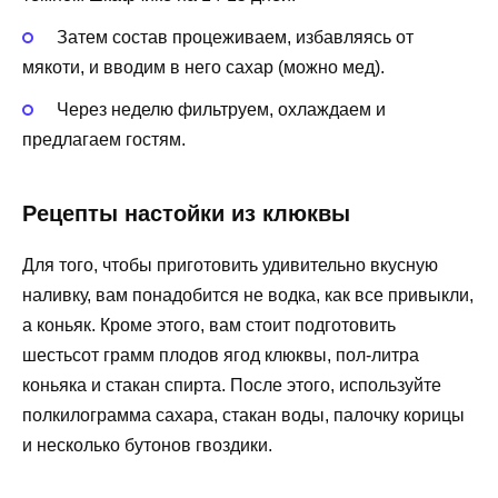
Затем состав процеживаем, избавляясь от
мякоти, и вводим в него сахар (можно мед).
Через неделю фильтруем, охлаждаем и
предлагаем гостям.
Рецепты настойки из клюквы
Для того, чтобы приготовить удивительно вкусную
наливку, вам понадобится не водка, как все привыкли,
а коньяк. Кроме этого, вам стоит подготовить
шестьсот грамм плодов ягод клюквы, пол-литра
коньяка и стакан спирта. После этого, используйте
полкилограмма сахара, стакан воды, палочку корицы
и несколько бутонов гвоздики.