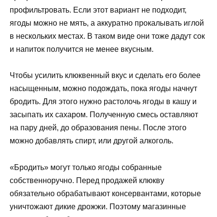
профильтровать. Если этот вариант не подходит,
ягоды можно не мять, а аккуратно прокалывать иглой
в нескольких местах. В таком виде они тоже дадут сок
и напиток получится не менее вкусным.
Чтобы усилить клюквенный вкус и сделать его более
насыщенным, можно подождать, пока ягоды начнут
бродить. Для этого нужно растолочь ягоды в кашу и
засыпать их сахаром. Полученную смесь оставляют
на пару дней, до образования пены. После этого
можно добавлять спирт, или другой алкоголь.
«Бродить» могут только ягоды собранные
собственноручно. Перед продажей клюкву
обязательно обрабатывают консервантами, которые
уничтожают дикие дрожжи. Поэтому магазинные