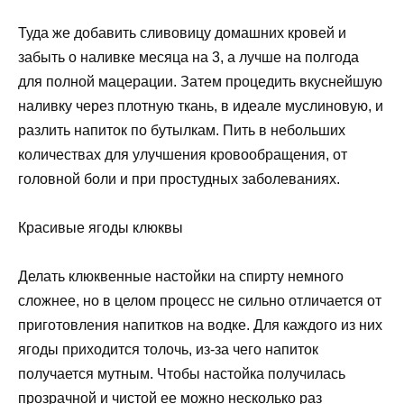
Туда же добавить сливовицу домашних кровей и
забыть о наливке месяца на 3, а лучше на полгода
для полной мацерации. Затем процедить вкуснейшую
наливку через плотную ткань, в идеале муслиновую, и
разлить напиток по бутылкам. Пить в небольших
количествах для улучшения кровообращения, от
головной боли и при простудных заболеваниях.
Красивые ягоды клюквы
Делать клюквенные настойки на спирту немного
сложнее, но в целом процесс не сильно отличается от
приготовления напитков на водке. Для каждого из них
ягоды приходится толочь, из-за чего напиток
получается мутным. Чтобы настойка получилась
прозрачной и чистой ее можно несколько раз