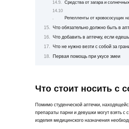
Средства от загара и солнечны
Репелленты от кровососущих н
Что обязательно должно быть в ап
Что добавить в аптечку, если едеш
Что не нужно везти с собой за гран
Первая помощь при укусе змеи
Что стоит носить с 
Помимо студенческой аптечки, находящейс
препараты парни и девушки могут взять с с
изделия медицинского назначения необхо