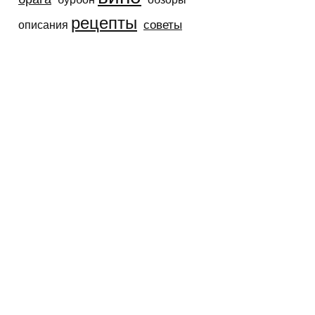
рецепты
советы
описания