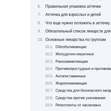
Правильная упаковка аптечки
Аптечка для взрослых и детей
Что еще нужно положить в аптечку
Обязательный список лекарств для
Основные лекарства по группам
Обезболивающие
Желудочно-кишечные
Ранозаживляющие
Противопростудные и противов
Антигистаминные
Жаропонижающие
Средства для безопасного загар
Средства против укачивания
Репелленты от насекомых