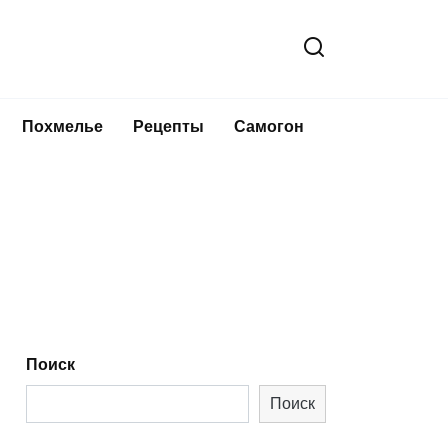
Похмелье
Рецепты
Самогон
Поиск
Поиск