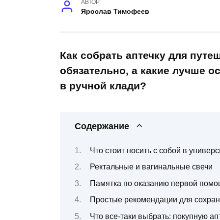
АВТОР
Ярослав Тимофеев
Как собрать аптечку для путе
обязательно, а какие лучше о
в ручной клади?
Содержание
Что стоит носить с собой в универс
Ректальные и вагинальные свечи
Памятка по оказанию первой пом
Простые рекомендации для сохран
Что все-таки выбрать: покупную ап