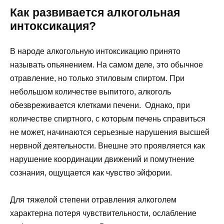
Как развивается алкогольная
интоксикация?
В народе алкогольную интоксикацию принято
называть опьянением. На самом деле, это обычное
отравление, но только этиловым спиртом. При
небольшом количестве выпитого, алкоголь
обезвреживается клетками печени. Однако, при
количестве спиртного, с которым печень справиться
не может, начинаются серьезные нарушения высшей
нервной деятельности. Внешне это проявляется как
нарушение координации движений и помутнение
сознания, ощущается как чувство эйфории.
Для тяжелой степени отравления алкоголем
характерна потеря чувствительности, ослабление