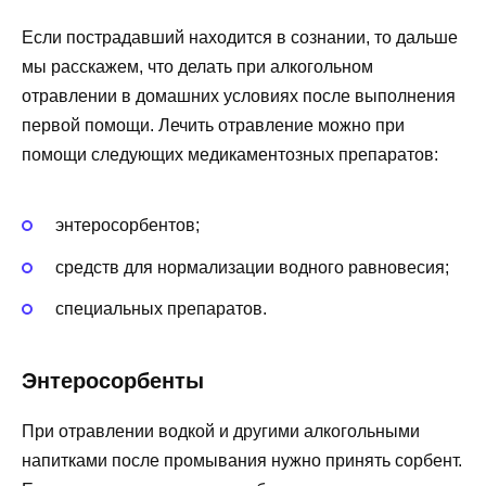
Если пострадавший находится в сознании, то дальше
мы расскажем, что делать при алкогольном
отравлении в домашних условиях после выполнения
первой помощи. Лечить отравление можно при
помощи следующих медикаментозных препаратов:
энтеросорбентов;
средств для нормализации водного равновесия;
специальных препаратов.
Энтеросорбенты
При отравлении водкой и другими алкогольными
напитками после промывания нужно принять сорбент.