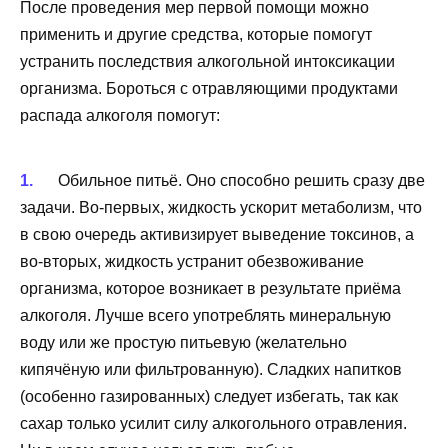
После проведения мер первой помощи можно
применить и другие средства, которые помогут
устранить последствия алкогольной интоксикации
организма. Бороться с отравляющими продуктами
распада алкоголя помогут:
Обильное питьё. Оно способно решить сразу две
задачи. Во-первых, жидкость ускорит метаболизм, что
в свою очередь активизирует выведение токсинов, а
во-вторых, жидкость устранит обезвоживание
организма, которое возникает в результате приёма
алкоголя. Лучше всего употреблять минеральную
воду или же простую питьевую (желательно
кипячёную или фильтрованную). Сладких напитков
(особенно газированных) следует избегать, так как
сахар только усилит силу алкогольного отравления.