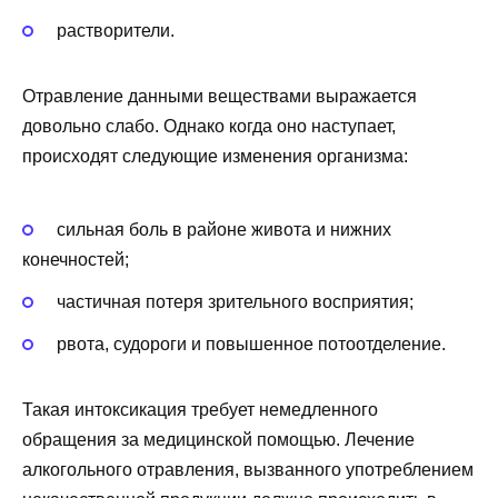
растворители.
Отравление данными веществами выражается
довольно слабо. Однако когда оно наступает,
происходят следующие изменения организма:
сильная боль в районе живота и нижних
конечностей;
частичная потеря зрительного восприятия;
рвота, судороги и повышенное потоотделение.
Такая интоксикация требует немедленного
обращения за медицинской помощью. Лечение
алкогольного отравления, вызванного употреблением