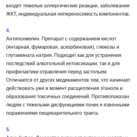
входят тяжелые аллергические реакции, заболевания
ЖКТ, индивидуальная непереносимость компонентов.
Антипохмелин. Препарат с содержанием кислот
(янтарная, фумаровая, аскорбиновая), глюкозы и
глутамината натрия. Подходит как для устранения
последствий алкогольной интоксикации, так и для
профилактики отравления перед застольем.
Отличается от других медикаментов тем, что начинает
действовать уже в момент расщепления этанола и
образования токсичных соединений. Противопоказан
людям с тяжелыми дисфункциями почек и язвенными
поражениями пищеварительного тракта.