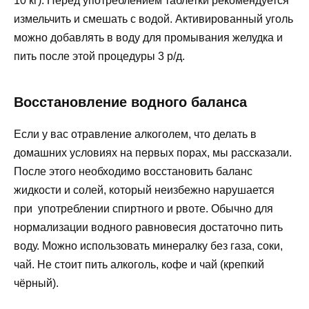
10 кг). Перед употреблением таблетки рекомендуется
измельчить и смешать с водой. Активированный уголь
можно добавлять в воду для промывания желудка и
пить после этой процедуры 3 р/д.
Восстановление водного баланса
Если у вас отравление алкоголем, что делать в
домашних условиях на первых порах, мы рассказали.
После этого необходимо восстановить баланс
жидкости и солей, который неизбежно нарушается
при употреблении спиртного и рвоте. Обычно для
нормализации водного равновесия достаточно пить
воду. Можно использовать минералку без газа, соки,
чай. Не стоит пить алкоголь, кофе и чай (крепкий
чёрный).