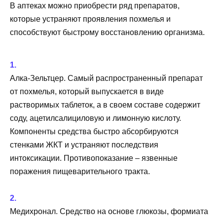
В аптеках можно приобрести ряд препаратов,
которые устраняют проявления похмелья и
способствуют быстрому восстановлению организма.
Алка-Зельтцер. Самый распространенный препарат
от похмелья, который выпускается в виде
растворимых таблеток, а в своем составе содержит
соду, ацетилсалициловую и лимонную кислоту.
Компоненты средства быстро абсорбируются
стенками ЖКТ и устраняют последствия
интоксикации. Противопоказание – язвенные
поражения пищеварительного тракта.
Медихронал. Средство на основе глюкозы, формиата