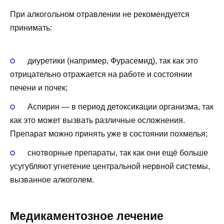
При алкогольном отравлении не рекомендуется
принимать:
диуретики (например, Фурасемид), так как это
отрицательно отражается на работе и состоянии
печени и почек;
Аспирин — в период детоксикации организма, так
как это может вызвать различные осложнения.
Препарат можно принять уже в состоянии похмелья;
снотворные препараты, так как они ещё больше
усугубляют угнетение центральной нервной системы,
вызванное алкоголем.
Медикаментозное лечение