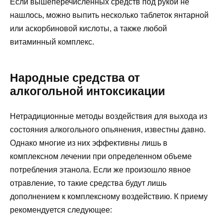
Если вышеперечисленных средств под рукой не
нашлось, можно выпить несколько таблеток янтарной
или аскорбиновой кислоты, а также любой
витаминный комплекс.
Народные средства от
алкогольной интоксикации
Нетрадиционные методы воздействия для выхода из
состояния алкогольного опьянения, известны давно.
Однако многие из них эффективны лишь в
комплексном лечении при определенном объеме
потребления этанола. Если же произошло явное
отравление, то такие средства будут лишь
дополнением к комплексному воздействию. К приему
рекомендуется следующее: