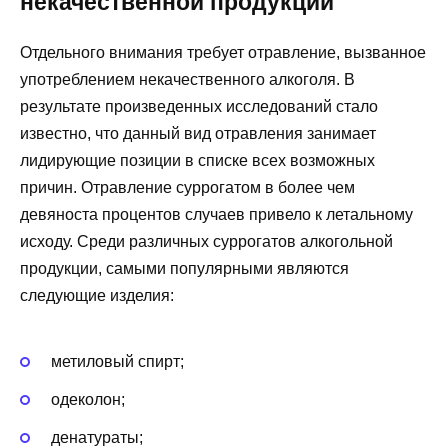
некачественной продукции
Отдельного внимания требует отравление, вызванное
употреблением некачественного алкоголя. В
результате произведенных исследований стало
известно, что данный вид отравления занимает
лидирующие позиции в списке всех возможных
причин. Отравление суррогатом в более чем
девяноста процентов случаев привело к летальному
исходу. Среди различных суррогатов алкогольной
продукции, самыми популярными являются
следующие изделия:
метиловый спирт;
одеколон;
денатураты;