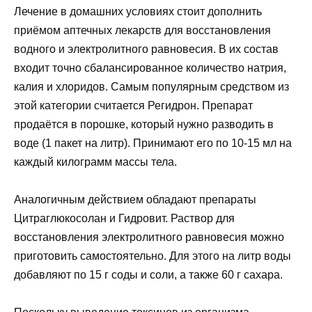
Лечение в домашних условиях стоит дополнить
приёмом аптечных лекарств для восстановления
водного и электролитного равновесия. В их состав
входит точно сбалансированное количество натрия,
калия и хлоридов. Самым популярным средством из
этой категории считается Регидрон. Препарат
продаётся в порошке, который нужно разводить в
воде (1 пакет на литр). Принимают его по 10-15 мл на
каждый килограмм массы тела.
Аналогичным действием обладают препараты
Цитраглюкосолан и Гидровит. Раствор для
восстановления электролитного равновесия можно
приготовить самостоятельно. Для этого на литр воды
добавляют по 15 г соды и соли, а также 60 г сахара.