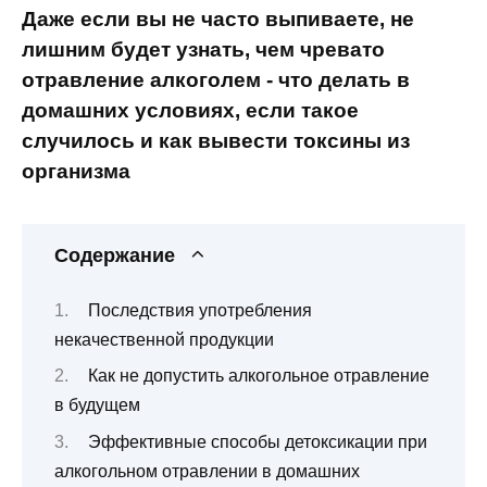
Даже если вы не часто выпиваете, не
лишним будет узнать, чем чревато
отравление алкоголем - что делать в
домашних условиях, если такое
случилось и как вывести токсины из
организма
Содержание
Последствия употребления
некачественной продукции
Как не допустить алкогольное отравление
в будущем
Эффективные способы детоксикации при
алкогольном отравлении в домашних