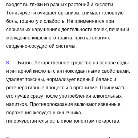
входят вытяжки из разных растений и кислоты.
Тонизирует и очищает организм, снимает головную
боль, тошноту и слабость. Не применяется при
серьезных нарушениях деятельности почек, печени и
желудочно-кишечного тракта, при патологиях
сердечно-сосудистой системы.
Бизон. Лекарственное средство на основе соды
и янтарной кислоты с антиоксидантными свойствами,
удаляет токсины, нормализует водный баланс и
регенеративные процессы в организме. Принимать
его лучше сразу после употребления алкогольных
напитков. Противопоказания включают язвенные
поражения желудка и кишечника,
гиперчувствительность к компонентам лекарства.