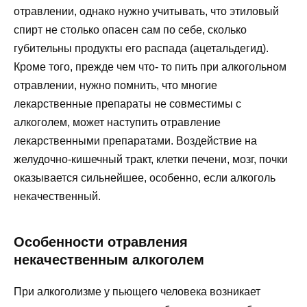
отравлении, однако нужно учитывать, что этиловый
спирт не столько опасен сам по себе, сколько
губительны продукты его распада (ацетальдегид).
Кроме того, прежде чем что- то пить при алкогольном
отравлении, нужно помнить, что многие
лекарственные препараты не совместимы с
алкоголем, может наступить отравление
лекарственными препаратами. Воздействие на
желудочно-кишечный тракт, клетки печени, мозг, почки
оказывается сильнейшее, особенно, если алкоголь
некачественный.
Особенности отравления
некачественным алкоголем
При алкоголизме у пьющего человека возникает