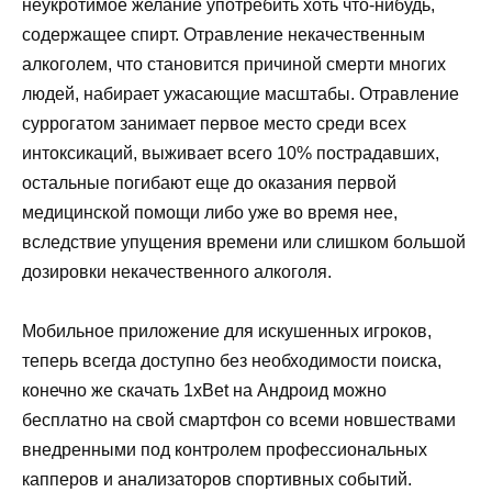
неукротимое желание употребить хоть что-нибудь,
содержащее спирт. Отравление некачественным
алкоголем, что становится причиной смерти многих
людей, набирает ужасающие масштабы. Отравление
суррогатом занимает первое место среди всех
интоксикаций, выживает всего 10% пострадавших,
остальные погибают еще до оказания первой
медицинской помощи либо уже во время нее,
вследствие упущения времени или слишком большой
дозировки некачественного алкоголя.
Мобильное приложение для искушенных игроков,
теперь всегда доступно без необходимости поиска,
конечно же скачать 1xBet на Андроид можно
бесплатно на свой смартфон со всеми новшествами
внедренными под контролем профессиональных
капперов и анализаторов спортивных событий.