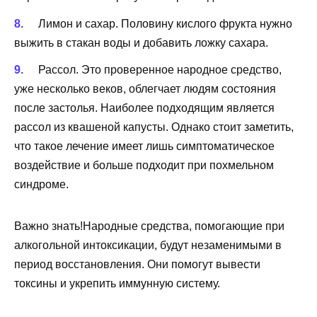
Лимон и сахар. Половину кислого фрукта нужно
выжить в стакан воды и добавить ложку сахара.
Рассол. Это проверенное народное средство,
уже несколько веков, облегчает людям состояния
после застолья. Наиболее подходящим является
рассол из квашеной капусты. Однако стоит заметить,
что такое лечение имеет лишь симптоматическое
воздействие и больше подходит при похмельном
синдроме.
Важно знать!Народные средства, помогающие при
алкогольной интоксикации, будут незаменимыми в
период восстановления. Они помогут вывести
токсины и укрепить иммунную систему.