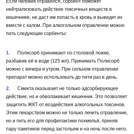
Если человек отравился, сорбент поможет
нейтрализовать действие токсичных веществ в
кишечнике, не даст им попасть в кровь и выведет их
вместе с калом. При алкогольном отравлении можно
пить следующие сорбенты:
Полисорб принимают по столовой ложке,
разбавив её в воде (125 мл). Принимать Полисорб
можно с вечера и утром. При сильном отравлении
препарат можно использовать до пяти раз в день.
Смекта оказывает не только адсорбирующее
действие, но и обволакивает кишечник. Это позволяет
защитить ЖКТ от воздействия алкогольных токсинов.
Этим лекарством можно не только лечить отравление,
но и пить его для профилактики похмелья, приняв
пару пакетиков перед застольем и на ночь после него.