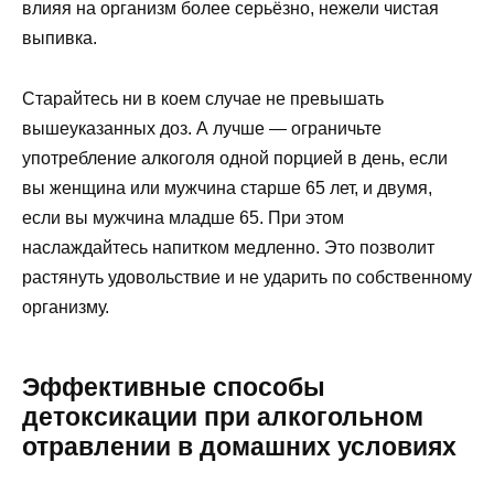
влияя на организм более серьёзно, нежели чистая
выпивка.
Старайтесь ни в коем случае не превышать
вышеуказанных доз. А лучше — ограничьте
употребление алкоголя одной порцией в день, если
вы женщина или мужчина старше 65 лет, и двумя,
если вы мужчина младше 65. При этом
наслаждайтесь напитком медленно. Это позволит
растянуть удовольствие и не ударить по собственному
организму.
Эффективные способы
детоксикации при алкогольном
отравлении в домашних условиях