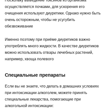
Поскольку выведение токсинов из организма
осуществляется почками, для ускорения его
очищения используют диуретики. Однако нужно быть
очень осторожным, чтобы не усугубить
обезвоживание
Именно поэтому при приёме диуретиков важно
употреблять много жидкости. В качестве диуретиков
можно использовать отвары лечебных растений,
например, хвоща полевого
Специальные препараты
Если вы не знаете, что делать в домашних условиях
при интоксикации алкоголем, можете принять
специальные лекарства, помогающие при
алкогольной интоксикации: