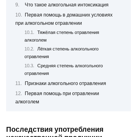
Что такое алкогольная интоксикация
Первая помощь в домашних условиях
при алкогольном отравлении
Тяжёлая степень отравления
алкоголем
Лёгкая степень алкогольного
отравления
Средняя степень алкогольного
отравления
Признаки алкогольного отравления
Первая помощь при отравлении
алкоголем
Последствия употребления