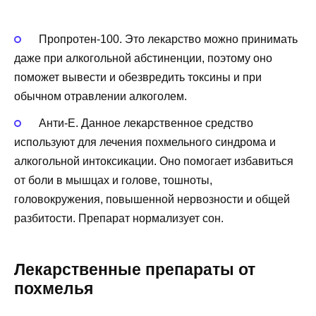
Пропротен-100. Это лекарство можно принимать
даже при алкогольной абстиненции, поэтому оно
поможет вывести и обезвредить токсины и при
обычном отравлении алкоголем.
Анти-Е. Данное лекарственное средство
используют для лечения похмельного синдрома и
алкогольной интоксикации. Оно помогает избавиться
от боли в мышцах и голове, тошноты,
головокружения, повышенной нервозности и общей
разбитости. Препарат нормализует сон.
Лекарственные препараты от
похмелья