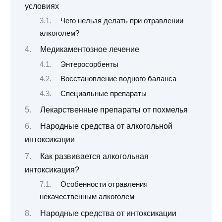
условиях
Чего нельзя делать при отравлении
алкоголем?
Медикаментозное лечение
Энтеросорбенты
Восстановление водного баланса
Специальные препараты
Лекарственные препараты от похмелья
Народные средства от алкогольной
интоксикации
Как развивается алкогольная
интоксикация?
Особенности отравления
некачественным алкоголем
Народные средства от интоксикации