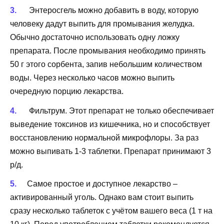
Энтеросгель можно добавить в воду, которую
человеку дадут выпить для промывания желудка.
Обычно достаточно использовать одну ложку
препарата. После промывания необходимо принять
50 г этого сорбента, запив небольшим количеством
воды. Через несколько часов можно выпить
очередную порцию лекарства.
Фильтрум. Этот препарат не только обеспечивает
выведение токсинов из кишечника, но и способствует
восстановлению нормальной микрофлоры. За раз
можно выпивать 1-3 таблетки. Препарат принимают 3
р/д.
Самое простое и доступное лекарство –
активированный уголь. Однако вам стоит выпить
сразу несколько таблеток с учётом вашего веса (1 т на