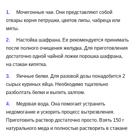
Мочегонные чаи. Они представляют собой
отвары корня петрушки, цветов липы, чабреца или
мяты.
Настойка шафрана. Ее рекомендуется принимать
после полного очищения желудка. Для приготовления
достаточно одной чайной ложки порошка шафрана,
на стакан кипятка.
Яичные белки. Для разовой дозы понадобится 2
сырых куриных яйца. Необходимо тщательно
разболтать белки и выпить залпом.
Медовая вода. Она помогает устранить
недомогание и ускорить процесс вытрезвления.
Приготовить раствор достаточно просто. Взять 150 г
натурального меда и полностью растворить в стакане