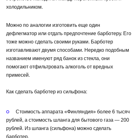
холодильником.
Можно по аналогии изготовить еще один
дефлегматор или отдать предпочтение барботеру. Его
тоже можно сделать своими руками. Барботер
изготавливают двумя способами. Нередко подобным
названием именуют ряд банок из стекла, они
помогают отфильтровать алкоголь от вредных
примесей.
Как сделать барботер из сильфона:
Стоимость аппарата «Финляндия» более 6 тысяч
рублей, а стоимость шланга для бытового газа — 200
рублей. Из шланга (сильфона) можно сделать
барботер.