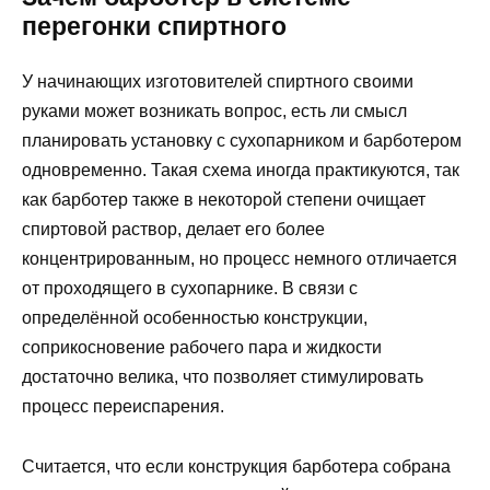
перегонки спиртного
У начинающих изготовителей спиртного своими
руками может возникать вопрос, есть ли смысл
планировать установку с сухопарником и барботером
одновременно. Такая схема иногда практикуются, так
как барботер также в некоторой степени очищает
спиртовой раствор, делает его более
концентрированным, но процесс немного отличается
от проходящего в сухопарнике. В связи с
определённой особенностью конструкции,
соприкосновение рабочего пара и жидкости
достаточно велика, что позволяет стимулировать
процесс переиспарения.
Считается, что если конструкция барботера собрана