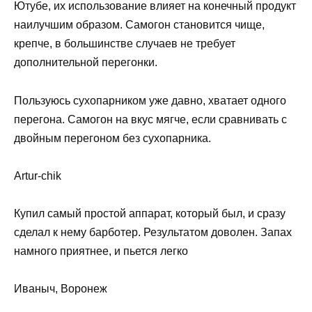
Ютубе, их использование влияет на конечный продукт
наилучшим образом. Самогон становится чище,
крепче, в большинстве случаев не требует
дополнительной перегонки.
Пользуюсь сухопарником уже давно, хватает одного
перегона. Самогон на вкус мягче, если сравнивать с
двойным перегоном без сухопарника.
Artur-chik
Купил самый простой аппарат, который был, и сразу
сделал к нему барботер. Результатом доволен. Запах
намного приятнее, и пьется легко
Иваныч, Воронеж