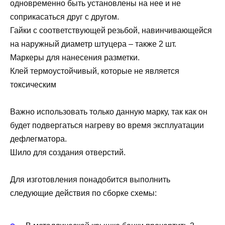
одновременно быть установлены на нее и не
соприкасаться друг с другом.
Гайки с соответствующей резьбой, навинчивающейся
на наружный диаметр штуцера – также 2 шт.
Маркеры для нанесения разметки.
Клей термоустойчивый, которые не является
токсическим
Важно использовать только данную марку, так как он
будет подвергаться нагреву во время эксплуатации
дефлегматора.
Шило для создания отверстий.
Для изготовления понадобится выполнить
следующие действия по сборке схемы: