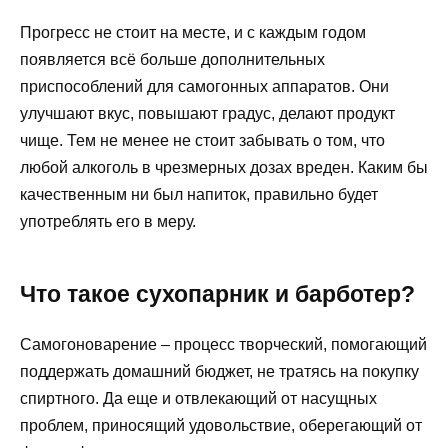
Прогресс не стоит на месте, и с каждым годом
появляется всё больше дополнительных
приспособлений для самогонных аппаратов. Они
улучшают вкус, повышают градус, делают продукт
чище. Тем не менее не стоит забывать о том, что
любой алкоголь в чрезмерных дозах вреден. Каким бы
качественным ни был напиток, правильно будет
употреблять его в меру.
Что такое сухопарник и барботер?
Самогоноварение – процесс творческий, помогающий
поддержать домашний бюджет, не тратясь на покупку
спиртного. Да еще и отвлекающий от насущных
проблем, приносящий удовольствие, оберегающий от