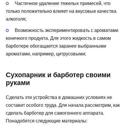
Частичное удаление тяжелых примесей, что
только положительно влияет на вкусовые качества
алкоголя;
Возможность экспериментировать с ароматами
конечного продукта. Для этого жидкость в самом
барботере обогащается заранее выбранными
ароматами, например, цитрусовыми;
Сухопарник и барботер своими
руками
Сделать эти устройства в домашних условиях не
составит особого труда. Для начала рассмотрим, как
сделать барботер для самогонного аппарата.
Понадобятся следующие материалы: