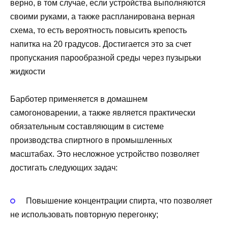
верно, в том случае, если устройства выполняются
своими руками, а также распланирована верная
схема, то есть вероятность повысить крепость
напитка на 20 градусов. Достигается это за счет
пропускания парообразной среды через пузырьки
жидкости
Барботер применяется в домашнем
самогоноварении, а также является практически
обязательным составляющим в системе
производства спиртного в промышленных
масштабах. Это несложное устройство позволяет
достигать следующих задач:
Повышение концентрации спирта, что позволяет
не использовать повторную перегонку;