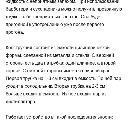
жидкость с неприятным запахом. При использовании
барботера и сухопарника можно получить прозрачную
жидкость без неприятных запахов. Она будет
пригодной к употреблению уже после первого
прогона.
Конструкция состоит из емкости цилиндрической
формы, сделанной из металла и стекла. С верхней
стороны есть два патрубка: один длиннее, а второй
короче. С нижней стороны имеется сливной кран.
Первая трубка на 1-3 см входит в емкость. По ней пар
уходит в холодильник. Вторая трубка на 2-3 см
больше входит в емкость. Из нее входит пар из
дистиллятора.
Работает устройство в такой последовательности: