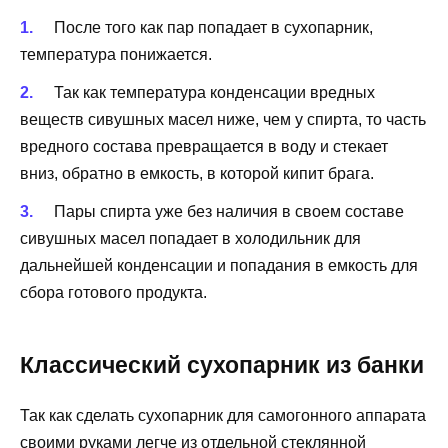
После того как пар попадает в сухопарник,
температура понижается.
Так как температура конденсации вредных
веществ сивушных масел ниже, чем у спирта, то часть
вредного состава превращается в воду и стекает
вниз, обратно в емкость, в которой кипит брага.
Пары спирта уже без наличия в своем составе
сивушных масел попадает в холодильник для
дальнейшей конденсации и попадания в емкость для
сбора готового продукта.
Классический сухопарник из банки
Так как сделать сухопарник для самогонного аппарата
своими руками легче из отдельной стеклянной