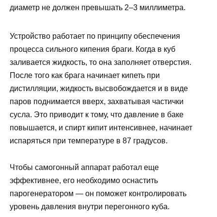
диаметр не должен превышать 2–3 миллиметра.
Устройство работает по принципу обеспечения
процесса сильного кипения браги. Когда в куб
заливается жидкость, то она заполняет отверстия.
После того как брага начинает кипеть при
дистилляции, жидкость высвобождается и в виде
паров поднимается вверх, захватывая частички
сусла. Это приводит к тому, что давление в баке
повышается, и спирт кипит интенсивнее, начинает
испаряться при температуре в 87 градусов.
Чтобы самогонный аппарат работал еще
эффективнее, его необходимо оснастить
парогенератором — он поможет контролировать
уровень давления внутри перегонного куба.