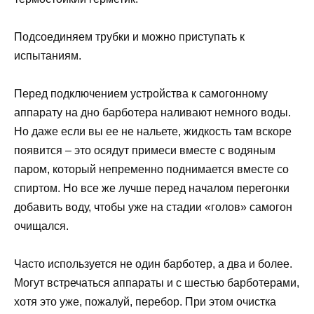
Подсоединяем трубки и можно приступать к
испытаниям.
Перед подключением устройства к самогонному
аппарату на дно барботера наливают немного воды.
Но даже если вы ее не нальете, жидкость там вскоре
появится – это осядут примеси вместе с водяным
паром, который непременно поднимается вместе со
спиртом. Но все же лучше перед началом перегонки
добавить воду, чтобы уже на стадии «голов» самогон
очищался.
Часто используется не один барботер, а два и более.
Могут встречаться аппараты и с шестью барботерами,
хотя это уже, пожалуй, перебор. При этом очистка