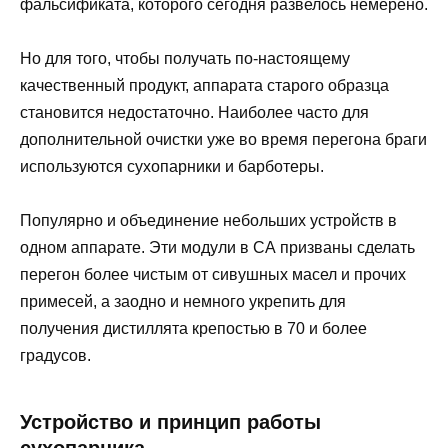
фальсификата, которого сегодня развелось немерено.
Но для того, чтобы получать по-настоящему
качественный продукт, аппарата старого образца
становится недостаточно. Наиболее часто для
дополнительной очистки уже во время перегона браги
используются сухопарники и барботеры.
Популярно и объединение небольших устройств в
одном аппарате. Эти модули в СА призваны сделать
перегон более чистым от сивушных масел и прочих
примесей, а заодно и немного укрепить для
получения дистиллята крепостью в 70 и более
градусов.
Устройство и принцип работы