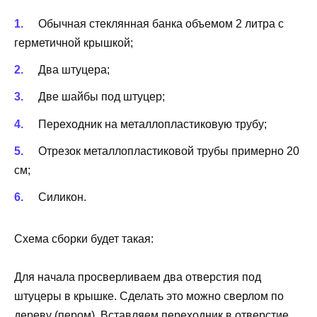
Обычная стеклянная банка объемом 2 литра с
герметичной крышкой;
Два штуцера;
Две шайбы под штуцер;
Переходник на металлопластиковую трубу;
Отрезок металлопластиковой трубы примерно 20
см;
Силикон.
Схема сборки будет такая:
Для начала просверливаем два отверстия под
штуцеры в крышке. Сделать это можно сверлом по
дереву (пером). Вставляем переходник в отверстие,