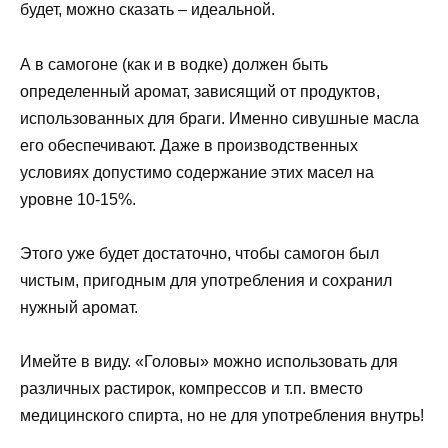
будет, можно сказать – идеальной.
А в самогоне (как и в водке) должен быть
определенный аромат, зависящий от продуктов,
использованных для браги. Именно сивушные масла
его обеспечивают. Даже в производственных
условиях допустимо содержание этих масел на
уровне 10-15%.
Этого уже будет достаточно, чтобы самогон был
чистым, пригодным для употребления и сохранил
нужный аромат.
Имейте в виду. «Головы» можно использовать для
различных растирок, компрессов и т.п. вместо
медицинского спирта, но не для употребления внутрь!