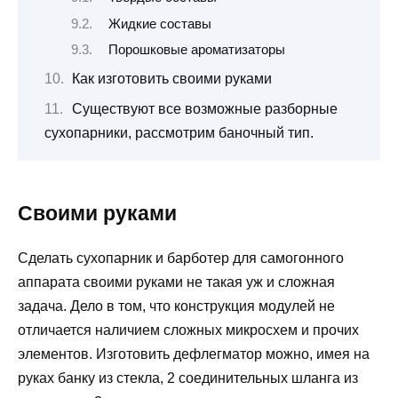
Жидкие составы
Порошковые ароматизаторы
Как изготовить своими руками
Существуют все возможные разборные
сухопарники, рассмотрим баночный тип.
Своими руками
Сделать сухопарник и барботер для самогонного
аппарата своими руками не такая уж и сложная
задача. Дело в том, что конструкция модулей не
отличается наличием сложных микросхем и прочих
элементов. Изготовить дефлегматор можно, имея на
руках банку из стекла, 2 соединительных шланга из