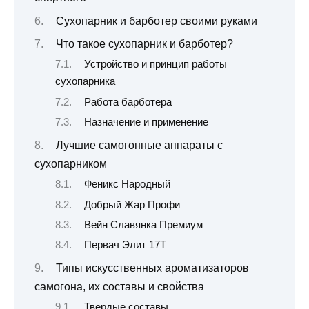
Сухопарник и барботер своими руками
Что такое сухопарник и барботер?
Устройство и принцип работы
сухопарника
Работа барботера
Назначение и применение
Лучшие самогонные аппараты с
сухопарником
Феникс Народный
Добрый Жар Профи
Вейн Славянка Премиум
Первач Элит 17Т
Типы искусственных ароматизаторов
самогона, их составы и свойства
Твердые составы