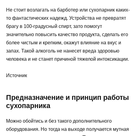
Не стоит возлагать на барботер или сухопарник каких-
то фантастических надежд. Устройства не превратят
брагу в 100-градусный спирт, зато помогут
значительно повысить качество продукта, сделать его
более чистым и крепким, окажут влияние на вкус и
запах. Такой алкоголь не нанесет вреда здоровью
человека и не станет причиной тяжелой интоксикации.
Источник
Предназначение и принцип работы
сухопарника
Можно обойтись и без такого дополнительного
оборудования. Но тогда на выходе получается мутная