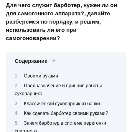
Для чего служит барботер, нужен ли он
для самогонного аппарата?, давайте
разберемся по порядку, и решим,
использовать ли его при
самогоноварении?
Содержание
Своими руками
Предназначение и принцип работы
сухопарника
Классический сухопарник из банки
Как сделать барботер своими руками?
Зачем барботер в системе перегонки
спиртного