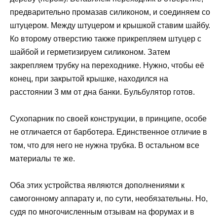
предварительно промазав силиконом, и соединяем со
штуцером. Между штуцером и крышкой ставим шайбу.
Ко второму отверстию также прикрепляем штуцер с
шайбой и герметизируем силиконом. Затем
закрепляем трубку на переходнике. Нужно, чтобы её
конец, при закрытой крышке, находился на
расстоянии 3 мм от дна банки. Бульбулятор готов.
Сухопарник по своей конструкции, в принципе, особе
не отличается от барботера. Единственное отличие в
том, что для него не нужна трубка. В остальном все
материалы те же.
Оба этих устройства являются дополнениями к
самогонному аппарату и, по сути, необязательны. Но,
судя по многочисленным отзывам на форумах и в