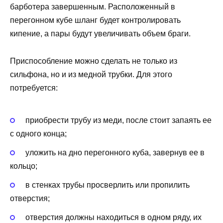
барботера завершенным. Расположенный в
перегонном кубе шланг будет контролировать
кипение, а пары будут увеличивать объем браги.
Приспособление можно сделать не только из
сильфона, но и из медной трубки. Для этого
потребуется:
приобрести трубу из меди, после стоит запаять ее
с одного конца;
уложить на дно перегонного куба, завернув ее в
кольцо;
в стенках трубы просверлить или пропилить
отверстия;
отверстия должны находиться в одном ряду, их