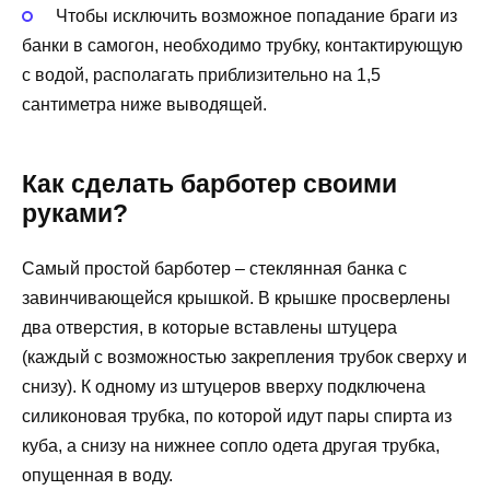
Чтобы исключить возможное попадание браги из
банки в самогон, необходимо трубку, контактирующую
с водой, располагать приблизительно на 1,5
сантиметра ниже выводящей.
Как сделать барботер своими
руками?
Самый простой барботер – стеклянная банка с
завинчивающейся крышкой. В крышке просверлены
два отверстия, в которые вставлены штуцера
(каждый с возможностью закрепления трубок сверху и
снизу). К одному из штуцеров вверху подключена
силиконовая трубка, по которой идут пары спирта из
куба, а снизу на нижнее сопло одета другая трубка,
опущенная в воду.