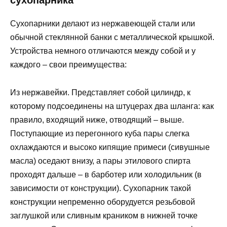
сухопарника
Сухопарники делают из нержавеющей стали или
обычной стеклянной банки с металлической крышкой.
Устройства немного отличаются между собой и у
каждого – свои преимущества:
Из нержавейки. Представляет собой цилиндр, к
которому подсоединены на штуцерах два шланга: как
правило, входящий ниже, отводящий – выше.
Поступающие из перегонного куба пары слегка
охлаждаются и высоко кипящие примеси (сивушные
масла) оседают внизу, а пары этилового спирта
проходят дальше – в барботер или холодильник (в
зависимости от конструкции). Сухопарник такой
конструкции непременно оборудуется резьбовой
заглушкой или сливным краником в нижней точке