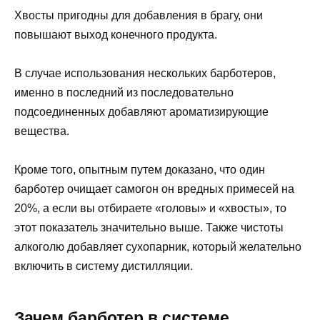
Хвосты пригодны для добавления в брагу, они
повышают выход конечного продукта.
В случае использования нескольких барботеров,
именно в последний из последовательно
подсоединенных добавляют ароматизирующие
вещества.
Кроме того, опытным путем доказано, что один
барботер очищает самогон он вредных примесей на
20%, а если вы отбираете «головы» и «хвосты», то
этот показатель значительно выше. Также чистоты
алкоголю добавляет сухопарник, который желательно
включить в систему дистилляции.
Зачем барботер в системе