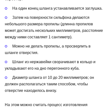
На один конец шланга устанавливается заглушка.
Затем на поверхности сильфона делаются
небольшого размера пропилы (длинна пропилов
может достигать нескольких миллиметров, расстояние
между ними составляет 1 сантиметр).
Можно не делать пропилы, а просверлить в
шланге отверстия.
Шланг из нержавейки сворачивают в кольцо и
укладывают его на дно перегонного куба.
Диаметр шланга от 10 до 20 миллиметров; он
должен располагаться таким способом, чтобы
отверстие находилось внизу.
На этом можно считать процесс изготовления