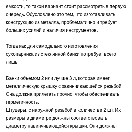
емкости, то такой вариант стоит рассмотреть в первую
очередь. Обусловлено это тем, что изготавливать
конструкцию из металла, проблематично и требует
больших усилий и наличия инструментов.
Тогда как для самодельного изготовления
сухопарника из стеклянной банки потребует всего
лишь:
Банки объемом 2 или лучше 3 л, которая имеет
металлическую крышку с завинчивающейся резьбой.
Она должна прилегать прочно, чтобы обеспечивать
герметичность.
Штуцеры, с наружной резьбой в количестве 2 шт. Их
размеры в диаметре должны соответствовать
диаметру навинчивающейся крышки. Они должны