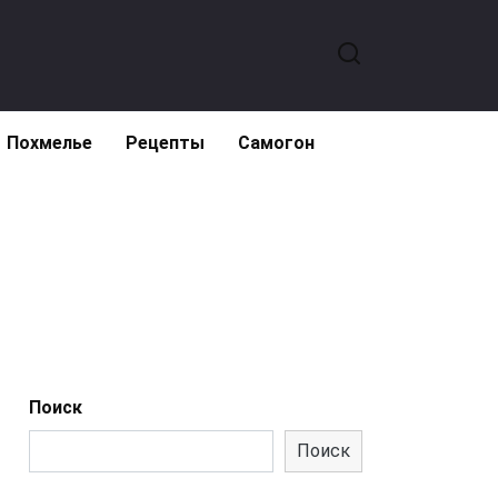
Похмелье
Рецепты
Самогон
Поиск
Поиск